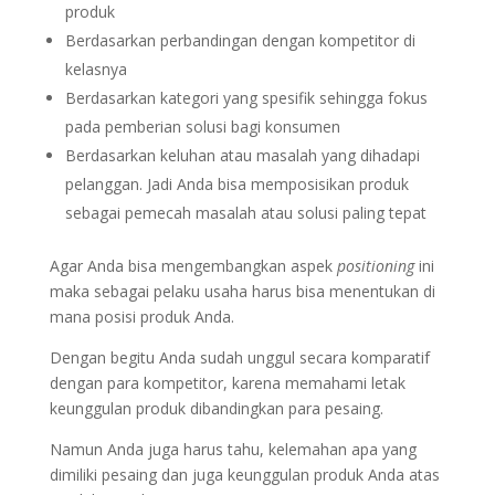
produk
Berdasarkan perbandingan dengan kompetitor di
kelasnya
Berdasarkan kategori yang spesifik sehingga fokus
pada pemberian solusi bagi konsumen
Berdasarkan keluhan atau masalah yang dihadapi
pelanggan. Jadi Anda bisa memposisikan produk
sebagai pemecah masalah atau solusi paling tepat
Agar Anda bisa mengembangkan aspek
positioning
ini
maka sebagai pelaku usaha harus bisa menentukan di
mana posisi produk Anda.
Dengan begitu Anda sudah unggul secara komparatif
dengan para kompetitor, karena memahami letak
keunggulan produk dibandingkan para pesaing.
Namun Anda juga harus tahu, kelemahan apa yang
dimiliki pesaing dan juga keunggulan produk Anda atas