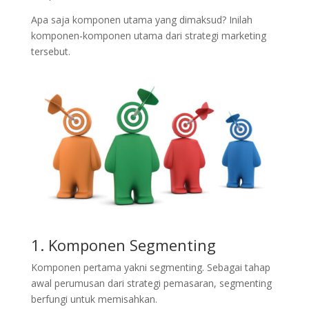
Apa saja komponen utama yang dimaksud? Inilah
komponen-komponen utama dari strategi marketing
tersebut.
1. Komponen Segmenting
Komponen pertama yakni segmenting. Sebagai tahap
awal perumusan dari strategi pemasaran, segmenting
berfungi untuk memisahkan.