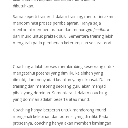
dibutuhkan.
Sama seperti trainer di dalam training, mentor ini akan
mendominasi proses pembelajaran. Hanya saja
mentor ini memberi arahan dan menunggu
feedback
dari murid untuk praktek dulu. Sementara training lebih
mengarah pada pemberian keterampilan secara teori.
Coaching adalah proses membimbing seseorang untuk
mengetahui potensi yang dimiliki, kelebihan yang
dimiliki, dan menyadari keahlian yang dikuasai. Dalam
training dan mentoring seorang guru akan menjadi
pihak yang dominan. Sementara di dalam coaching
yang dominan adalah peserta atau murid.
Coaching hanya berperan untuk mendorong murid
mengenali kelebihan dan potensi yang dimiliki. Pada
prosesnya, coaching hanya akan memberi bimbingan