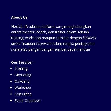
About Us
NextUp ID adalah platform yang menghubungkan
antara mentor, coach, dan trainer dalam sebuah
training, workshop maupun seminar dengan
business
owner
maupun
corporate
dalam rangka peningkatan
skala atau pengembangan sumber daya manusia
Our Service:
Training
Mentoring
Coaching
Workshop
Consulting
Event Organizer