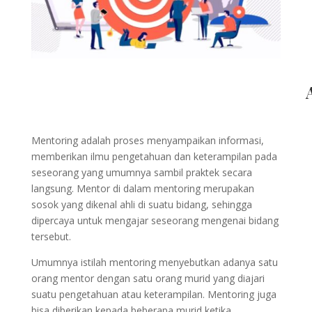
Mentoring adalah proses menyampaikan informasi,
memberikan ilmu pengetahuan dan keterampilan pada
seseorang yang umumnya sambil praktek secara
langsung. Mentor di dalam mentoring merupakan
sosok yang dikenal ahli di suatu bidang, sehingga
dipercaya untuk mengajar seseorang mengenai bidang
tersebut.
Umumnya istilah mentoring menyebutkan adanya satu
orang mentor dengan satu orang murid yang diajari
suatu pengetahuan atau keterampilan. Mentoring juga
bisa diberikan kepada beberapa murid ketika