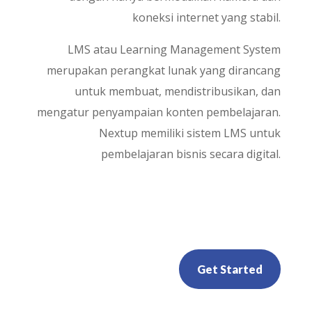
koneksi internet yang stabil.
LMS atau Learning Management System
merupakan perangkat lunak yang dirancang
untuk membuat, mendistribusikan, dan
mengatur penyampaian konten pembelajaran.
Nextup memiliki sistem LMS untuk
pembelajaran bisnis secara digital.
Get Started