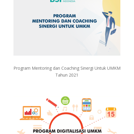
Program Mentoring dan Coaching Sinergi Untuk UMKM
Tahun 2021