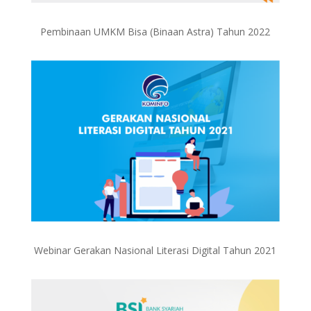
Pembinaan UMKM Bisa (Binaan Astra) Tahun 2022
Webinar Gerakan Nasional Literasi Digital Tahun 2021