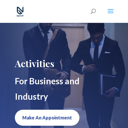
Activities
For Business and
Industry
Make An Appointment