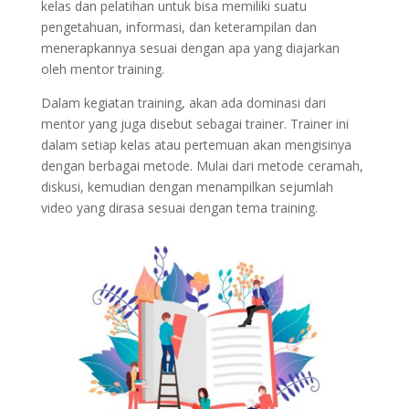
kelas dan pelatihan untuk bisa memiliki suatu
pengetahuan, informasi, dan keterampilan dan
menerapkannya sesuai dengan apa yang diajarkan
oleh mentor training.
Dalam kegiatan training, akan ada dominasi dari
mentor yang juga disebut sebagai trainer. Trainer ini
dalam setiap kelas atau pertemuan akan mengisinya
dengan berbagai metode. Mulai dari metode ceramah,
diskusi, kemudian dengan menampilkan sejumlah
video yang dirasa sesuai dengan tema training.