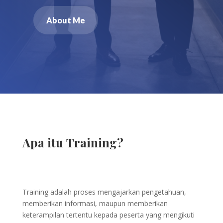
About Me
Apa itu Training?
Training adalah proses mengajarkan pengetahuan,
memberikan informasi, maupun memberikan
keterampilan tertentu kepada peserta yang mengikuti