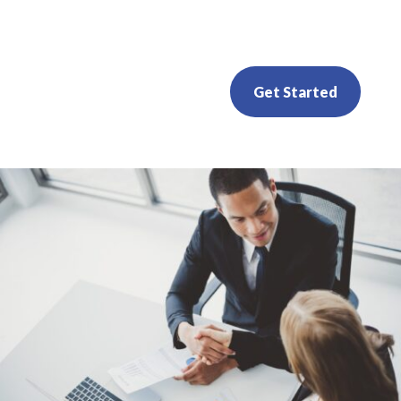
Get Started