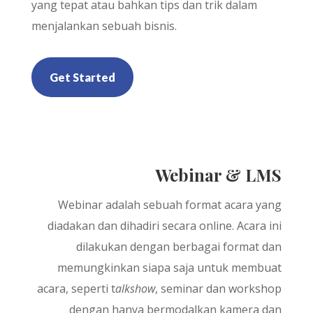
yang tepat atau bahkan tips dan trik dalam
menjalankan sebuah bisnis.
Get Started
Webinar & LMS
Webinar adalah sebuah format acara yang
diadakan dan dihadiri secara online. Acara ini
dilakukan dengan berbagai format dan
memungkinkan siapa saja untuk membuat
acara, seperti t
alkshow
, seminar dan workshop
dengan hanya bermodalkan kamera dan