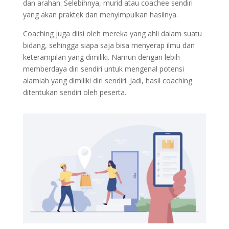
dan arahan. Selebihnya, murid atau coachee sendiri
yang akan praktek dan menyimpulkan hasilnya.
Coaching juga diisi oleh mereka yang ahli dalam suatu
bidang, sehingga siapa saja bisa menyerap ilmu dan
keterampilan yang dimiliki. Namun dengan lebih
memberdaya diri sendiri untuk mengenal potensi
alamiah yang dimiliki diri sendiri. Jadi, hasil coaching
ditentukan sendiri oleh peserta.