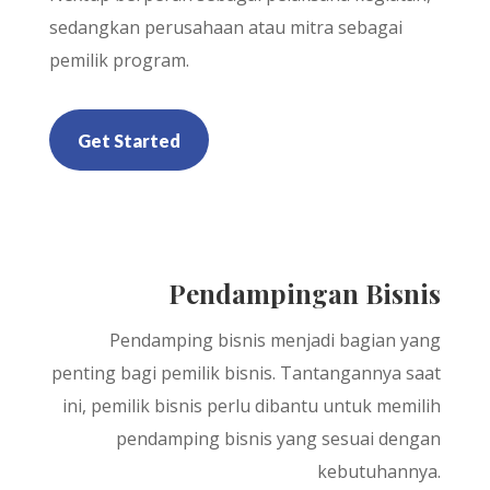
sedangkan perusahaan atau mitra sebagai
pemilik program.
Get Started
Pendampingan Bisnis
Pendamping bisnis menjadi bagian yang
penting bagi pemilik bisnis. Tantangannya saat
ini, pemilik bisnis perlu dibantu untuk memilih
pendamping bisnis yang sesuai dengan
kebutuhannya.