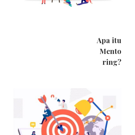
Apa itu
Mento
ring?