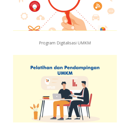
Program Digitalisasi UMKM