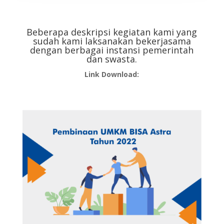
Beberapa deskripsi kegiatan kami yang
sudah kami laksanakan bekerjasama
dengan berbagai instansi pemerintah
dan swasta.
Link Download: