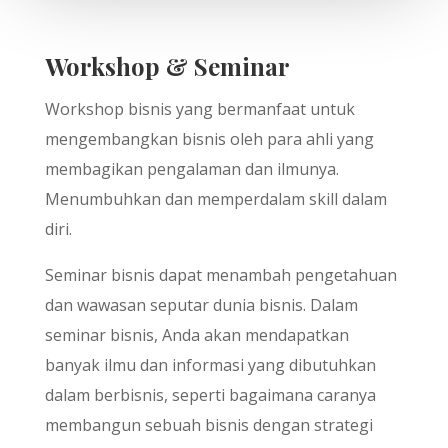
Workshop & Seminar
Workshop bisnis yang bermanfaat untuk
mengembangkan bisnis oleh para ahli yang
membagikan pengalaman dan ilmunya.
Menumbuhkan dan memperdalam skill dalam
diri.
Seminar bisnis dapat menambah pengetahuan
dan wawasan seputar dunia bisnis. Dalam
seminar bisnis, Anda akan mendapatkan
banyak ilmu dan informasi yang dibutuhkan
dalam berbisnis, seperti bagaimana caranya
membangun sebuah bisnis dengan strategi