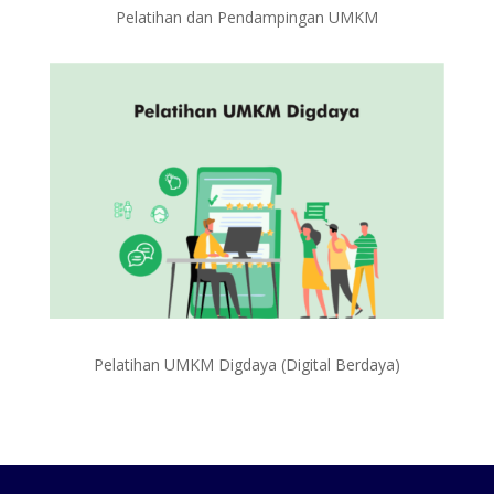
Pelatihan dan Pendampingan UMKM
Pelatihan UMKM Digdaya (Digital Berdaya)