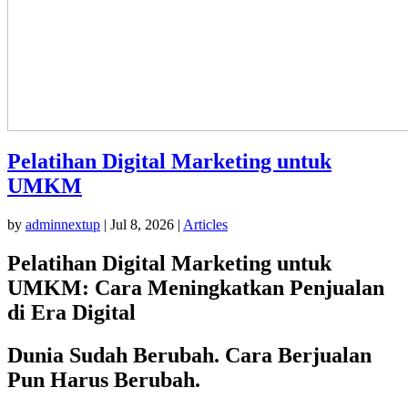
Pelatihan Digital Marketing untuk
UMKM
by
adminnextup
|
Jul 8, 2026
|
Articles
Pelatihan Digital Marketing untuk
UMKM: Cara Meningkatkan Penjualan
di Era Digital
Dunia Sudah Berubah. Cara Berjualan
Pun Harus Berubah.