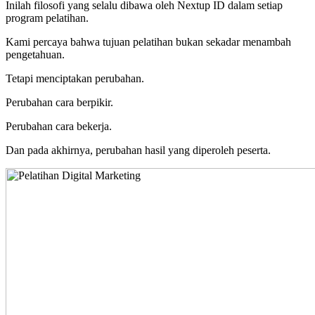
Inilah filosofi yang selalu dibawa oleh Nextup ID dalam setiap
program pelatihan.
Kami percaya bahwa tujuan pelatihan bukan sekadar menambah
pengetahuan.
Tetapi menciptakan perubahan.
Perubahan cara berpikir.
Perubahan cara bekerja.
Dan pada akhirnya, perubahan hasil yang diperoleh peserta.