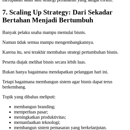
7. Scaling Up Strategy: Dari Sekadar
Bertahan Menjadi Bertumbuh
Banyak pelaku usaha mampu memulai bisnis.
Namun tidak semua mampu mengembangkannya.
Karena itu, sesi terakhir membahas strategi pertumbuhan bisnis.
Peserta diajak melihat bisnis secara lebih luas.
Bukan hanya bagaimana mendapatkan pelanggan hari ini.
Tetapi bagaimana membangun sistem agar bisnis dapat terus
berkembang.
Topik yang dibahas meliputi:
membangun branding;
memperluas pasar;
meningkatkan produktivitas;
memanfaatkan teknologi;
membangun sistem pemasaran yang berkelanjutan.