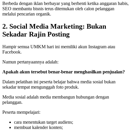
Berbeda dengan iklan berbayar yang berhenti ketika anggaran habis,
SEO membantu bisnis terus ditemukan oleh calon pelanggan
melalui pencarian organik.
2. Social Media Marketing: Bukan
Sekadar Rajin Posting
Hampir semua UMKM hari ini memiliki akun Instagram atau
Facebook.
Namun pertanyaannya adalah:
Apakah akun tersebut benar-benar menghasilkan penjualan?
Dalam pelatihan ini peserta belajar bahwa media sosial bukan
sekadar tempat mengunggah foto produk.
Media sosial adalah media membangun hubungan dengan
pelanggan.
Peserta mempelajari:
cara menentukan target audiens;
membuat kalender konten;