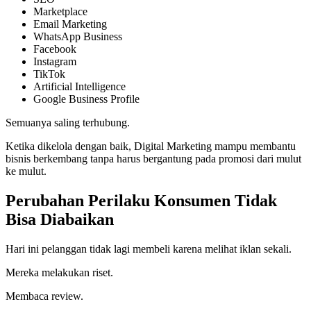
Marketplace
Email Marketing
WhatsApp Business
Facebook
Instagram
TikTok
Artificial Intelligence
Google Business Profile
Semuanya saling terhubung.
Ketika dikelola dengan baik, Digital Marketing mampu membantu
bisnis berkembang tanpa harus bergantung pada promosi dari mulut
ke mulut.
Perubahan Perilaku Konsumen Tidak
Bisa Diabaikan
Hari ini pelanggan tidak lagi membeli karena melihat iklan sekali.
Mereka melakukan riset.
Membaca review.