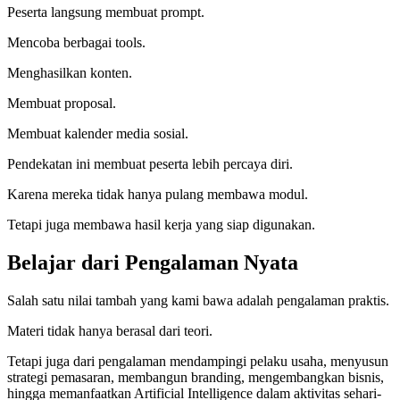
Peserta langsung membuat prompt.
Mencoba berbagai tools.
Menghasilkan konten.
Membuat proposal.
Membuat kalender media sosial.
Pendekatan ini membuat peserta lebih percaya diri.
Karena mereka tidak hanya pulang membawa modul.
Tetapi juga membawa hasil kerja yang siap digunakan.
Belajar dari Pengalaman Nyata
Salah satu nilai tambah yang kami bawa adalah pengalaman praktis.
Materi tidak hanya berasal dari teori.
Tetapi juga dari pengalaman mendampingi pelaku usaha, menyusun
strategi pemasaran, membangun branding, mengembangkan bisnis,
hingga memanfaatkan Artificial Intelligence dalam aktivitas sehari-