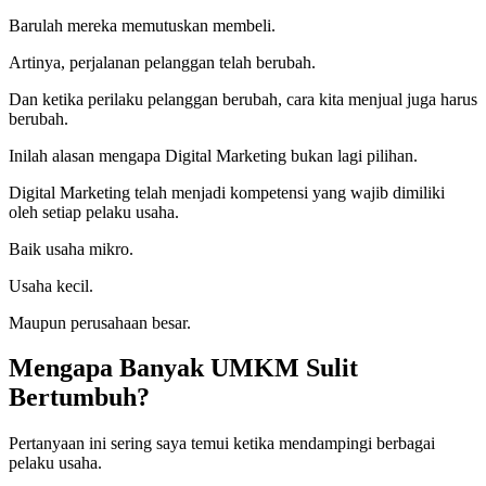
Barulah mereka memutuskan membeli.
Artinya, perjalanan pelanggan telah berubah.
Dan ketika perilaku pelanggan berubah, cara kita menjual juga harus
berubah.
Inilah alasan mengapa Digital Marketing bukan lagi pilihan.
Digital Marketing telah menjadi kompetensi yang wajib dimiliki
oleh setiap pelaku usaha.
Baik usaha mikro.
Usaha kecil.
Maupun perusahaan besar.
Mengapa Banyak UMKM Sulit
Bertumbuh?
Pertanyaan ini sering saya temui ketika mendampingi berbagai
pelaku usaha.