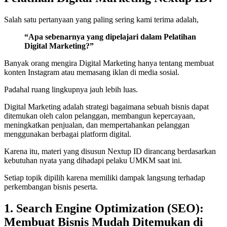
Salah satu pertanyaan yang paling sering kami terima adalah,
“Apa sebenarnya yang dipelajari dalam Pelatihan
Digital Marketing?”
Banyak orang mengira Digital Marketing hanya tentang membuat
konten Instagram atau memasang iklan di media sosial.
Padahal ruang lingkupnya jauh lebih luas.
Digital Marketing adalah strategi bagaimana sebuah bisnis dapat
ditemukan oleh calon pelanggan, membangun kepercayaan,
meningkatkan penjualan, dan mempertahankan pelanggan
menggunakan berbagai platform digital.
Karena itu, materi yang disusun Nextup ID dirancang berdasarkan
kebutuhan nyata yang dihadapi pelaku UMKM saat ini.
Setiap topik dipilih karena memiliki dampak langsung terhadap
perkembangan bisnis peserta.
1. Search Engine Optimization (SEO):
Membuat Bisnis Mudah Ditemukan di