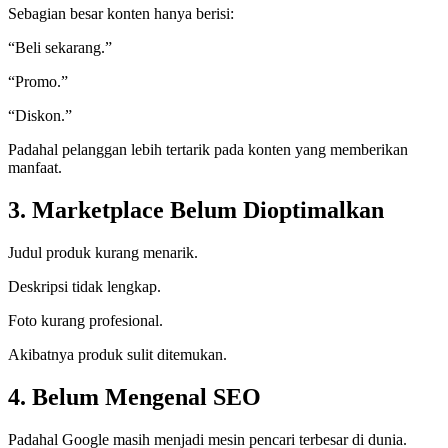
Sebagian besar konten hanya berisi:
“Beli sekarang.”
“Promo.”
“Diskon.”
Padahal pelanggan lebih tertarik pada konten yang memberikan
manfaat.
3. Marketplace Belum Dioptimalkan
Judul produk kurang menarik.
Deskripsi tidak lengkap.
Foto kurang profesional.
Akibatnya produk sulit ditemukan.
4. Belum Mengenal SEO
Padahal Google masih menjadi mesin pencari terbesar di dunia.