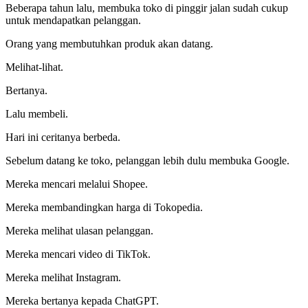
Beberapa tahun lalu, membuka toko di pinggir jalan sudah cukup
untuk mendapatkan pelanggan.
Orang yang membutuhkan produk akan datang.
Melihat-lihat.
Bertanya.
Lalu membeli.
Hari ini ceritanya berbeda.
Sebelum datang ke toko, pelanggan lebih dulu membuka Google.
Mereka mencari melalui Shopee.
Mereka membandingkan harga di Tokopedia.
Mereka melihat ulasan pelanggan.
Mereka mencari video di TikTok.
Mereka melihat Instagram.
Mereka bertanya kepada ChatGPT.