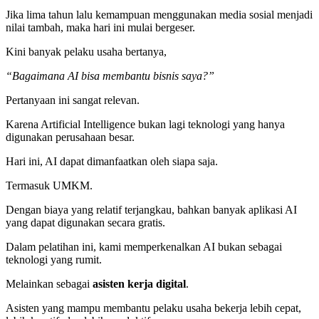
Jika lima tahun lalu kemampuan menggunakan media sosial menjadi
nilai tambah, maka hari ini mulai bergeser.
Kini banyak pelaku usaha bertanya,
“Bagaimana AI bisa membantu bisnis saya?”
Pertanyaan ini sangat relevan.
Karena Artificial Intelligence bukan lagi teknologi yang hanya
digunakan perusahaan besar.
Hari ini, AI dapat dimanfaatkan oleh siapa saja.
Termasuk UMKM.
Dengan biaya yang relatif terjangkau, bahkan banyak aplikasi AI
yang dapat digunakan secara gratis.
Dalam pelatihan ini, kami memperkenalkan AI bukan sebagai
teknologi yang rumit.
Melainkan sebagai
asisten kerja digital
.
Asisten yang mampu membantu pelaku usaha bekerja lebih cepat,