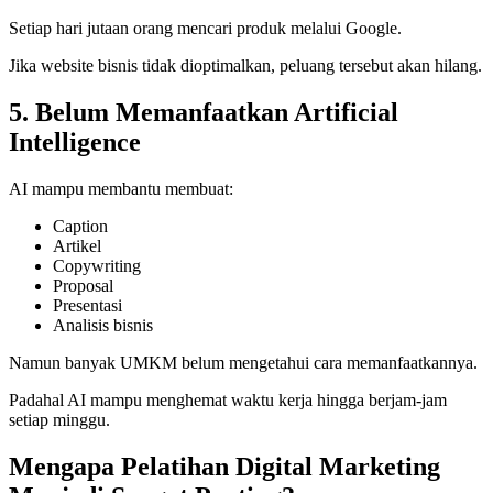
Setiap hari jutaan orang mencari produk melalui Google.
Jika website bisnis tidak dioptimalkan, peluang tersebut akan hilang.
5. Belum Memanfaatkan Artificial
Intelligence
AI mampu membantu membuat:
Caption
Artikel
Copywriting
Proposal
Presentasi
Analisis bisnis
Namun banyak UMKM belum mengetahui cara memanfaatkannya.
Padahal AI mampu menghemat waktu kerja hingga berjam-jam
setiap minggu.
Mengapa Pelatihan Digital Marketing