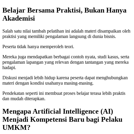
Belajar Bersama Praktisi, Bukan Hanya
Akademisi
Salah satu nilai tambah pelatihan ini adalah materi disampaikan oleh
praktisi yang memiliki pengalaman langsung di dunia bisnis.
Peserta tidak hanya memperoleh teori.
Mereka juga mendapatkan berbagai contoh nyata, studi kasus, serta
pengalaman lapangan yang relevan dengan tantangan yang mereka
hadapi.
Diskusi menjadi lebih hidup karena peserta dapat menghubungkan
materi dengan kondisi usahanya masing-masing.
Pendekatan seperti ini membuat proses belajar terasa lebih praktis
dan mudah diterapkan.
Mengapa Artificial Intelligence (AI)
Menjadi Kompetensi Baru bagi Pelaku
UMKM?