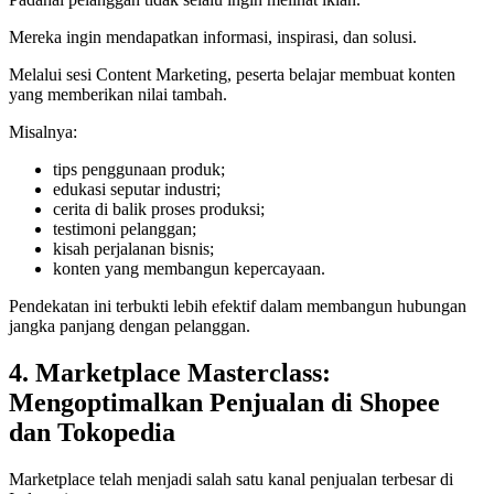
Mereka ingin mendapatkan informasi, inspirasi, dan solusi.
Melalui sesi Content Marketing, peserta belajar membuat konten
yang memberikan nilai tambah.
Misalnya:
tips penggunaan produk;
edukasi seputar industri;
cerita di balik proses produksi;
testimoni pelanggan;
kisah perjalanan bisnis;
konten yang membangun kepercayaan.
Pendekatan ini terbukti lebih efektif dalam membangun hubungan
jangka panjang dengan pelanggan.
4. Marketplace Masterclass:
Mengoptimalkan Penjualan di Shopee
dan Tokopedia
Marketplace telah menjadi salah satu kanal penjualan terbesar di