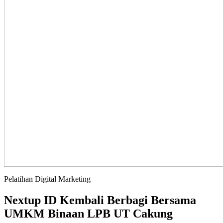
Pelatihan Digital Marketing
Nextup ID Kembali Berbagi Bersama
UMKM Binaan LPB UT Cakung