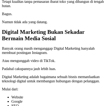
Tetapi kualitas tanpa pemasaran ibarat toko yang dibangun di tengah
hutan.
Bagus.
Namun tidak ada yang datang.
Digital Marketing Bukan Sekadar
Bermain Media Sosial
Banyak orang masih menganggap Digital Marketing hanyalah
membuat postingan Instagram.
Atau mengunggah video di TikTok.
Padahal cakupannya jauh lebih luas.
Digital Marketing adalah bagaimana sebuah bisnis memanfaatkan
teknologi digital untuk membangun hubungan dengan pelanggan.
Mulai dari:
Website
Google
SEO