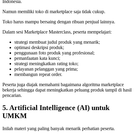
Indonesia.
Namun memiliki toko di marketplace saja tidak cukup.
Toko harus mampu bersaing dengan ribuan penjual lainnya.
Dalam sesi Marketplace Masterclass, peserta mempelajari:
strategi membuat judul produk yang menarik;
optimasi deskripsi produk;
penggunaan foto produk yang profesional;
pemanfaatan kata kunci;
strategi meningkatkan rating toko;
pelayanan pelanggan yang prima;
membangun repeat order.
Peserta juga diajak memahami bagaimana algoritma marketplace
bekerja sehingga dapat meningkatkan peluang produk tampil di hasil
pencarian.
5. Artificial Intelligence (AI) untuk
UMKM
Inilah materi yang paling banyak menarik perhatian peserta.