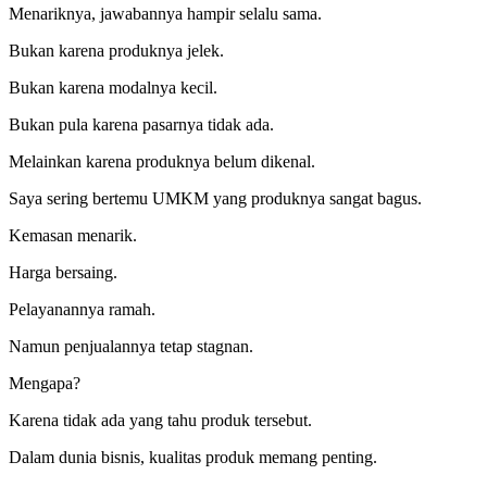
Menariknya, jawabannya hampir selalu sama.
Bukan karena produknya jelek.
Bukan karena modalnya kecil.
Bukan pula karena pasarnya tidak ada.
Melainkan karena produknya belum dikenal.
Saya sering bertemu UMKM yang produknya sangat bagus.
Kemasan menarik.
Harga bersaing.
Pelayanannya ramah.
Namun penjualannya tetap stagnan.
Mengapa?
Karena tidak ada yang tahu produk tersebut.
Dalam dunia bisnis, kualitas produk memang penting.