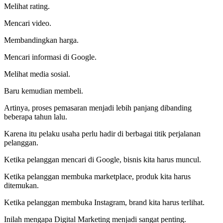
Melihat rating.
Mencari video.
Membandingkan harga.
Mencari informasi di Google.
Melihat media sosial.
Baru kemudian membeli.
Artinya, proses pemasaran menjadi lebih panjang dibanding
beberapa tahun lalu.
Karena itu pelaku usaha perlu hadir di berbagai titik perjalanan
pelanggan.
Ketika pelanggan mencari di Google, bisnis kita harus muncul.
Ketika pelanggan membuka marketplace, produk kita harus
ditemukan.
Ketika pelanggan membuka Instagram, brand kita harus terlihat.
Inilah mengapa Digital Marketing menjadi sangat penting.