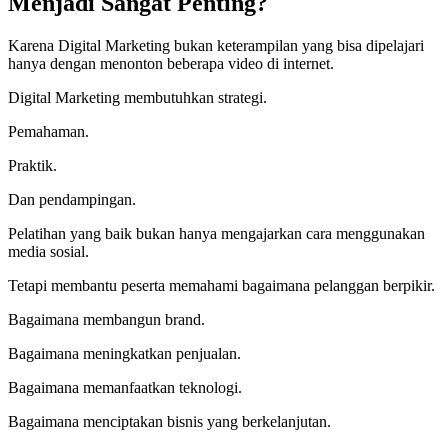
Menjadi Sangat Penting?
Karena Digital Marketing bukan keterampilan yang bisa dipelajari
hanya dengan menonton beberapa video di internet.
Digital Marketing membutuhkan strategi.
Pemahaman.
Praktik.
Dan pendampingan.
Pelatihan yang baik bukan hanya mengajarkan cara menggunakan
media sosial.
Tetapi membantu peserta memahami bagaimana pelanggan berpikir.
Bagaimana membangun brand.
Bagaimana meningkatkan penjualan.
Bagaimana memanfaatkan teknologi.
Bagaimana menciptakan bisnis yang berkelanjutan.