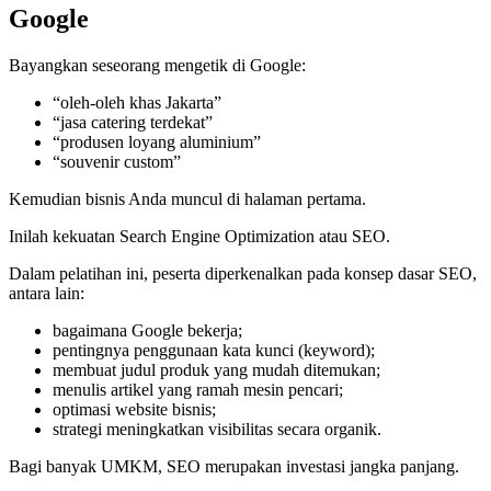
Google
Bayangkan seseorang mengetik di Google:
“oleh-oleh khas Jakarta”
“jasa catering terdekat”
“produsen loyang aluminium”
“souvenir custom”
Kemudian bisnis Anda muncul di halaman pertama.
Inilah kekuatan Search Engine Optimization atau SEO.
Dalam pelatihan ini, peserta diperkenalkan pada konsep dasar SEO,
antara lain:
bagaimana Google bekerja;
pentingnya penggunaan kata kunci (keyword);
membuat judul produk yang mudah ditemukan;
menulis artikel yang ramah mesin pencari;
optimasi website bisnis;
strategi meningkatkan visibilitas secara organik.
Bagi banyak UMKM, SEO merupakan investasi jangka panjang.