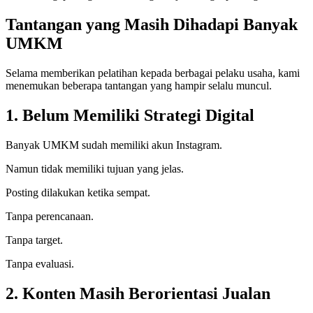
Tantangan yang Masih Dihadapi Banyak
UMKM
Selama memberikan pelatihan kepada berbagai pelaku usaha, kami
menemukan beberapa tantangan yang hampir selalu muncul.
1. Belum Memiliki Strategi Digital
Banyak UMKM sudah memiliki akun Instagram.
Namun tidak memiliki tujuan yang jelas.
Posting dilakukan ketika sempat.
Tanpa perencanaan.
Tanpa target.
Tanpa evaluasi.
2. Konten Masih Berorientasi Jualan