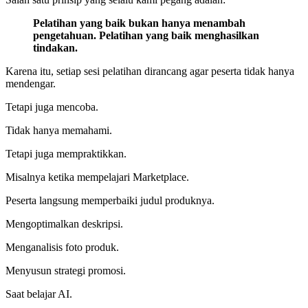
Pelatihan yang baik bukan hanya menambah
pengetahuan. Pelatihan yang baik menghasilkan
tindakan.
Karena itu, setiap sesi pelatihan dirancang agar peserta tidak hanya
mendengar.
Tetapi juga mencoba.
Tidak hanya memahami.
Tetapi juga mempraktikkan.
Misalnya ketika mempelajari Marketplace.
Peserta langsung memperbaiki judul produknya.
Mengoptimalkan deskripsi.
Menganalisis foto produk.
Menyusun strategi promosi.
Saat belajar AI.