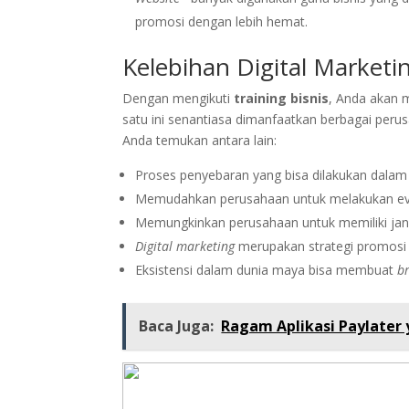
promosi dengan lebih hemat.
Kelebihan Digital Marketi
Dengan mengikuti
training bisnis
, Anda akan
satu ini senantiasa dimanfaatkan berbagai per
Anda temukan antara lain:
Proses penyebaran yang bisa dilakukan dalam
Memudahkan perusahaan untuk melakukan eval
Memungkinkan perusahaan untuk memiliki jangk
Digital marketing
merupakan strategi promosi
Eksistensi dalam dunia maya bisa membuat
b
Baca Juga:
Ragam Aplikasi Paylater 