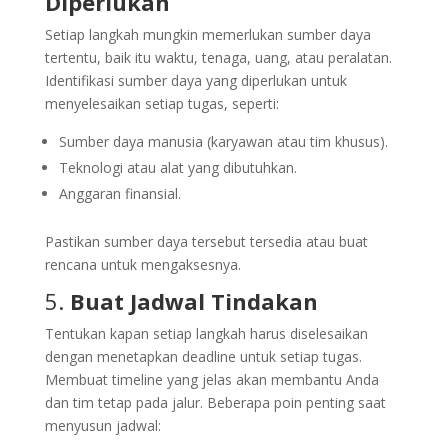
Diperlukan
Setiap langkah mungkin memerlukan sumber daya
tertentu, baik itu waktu, tenaga, uang, atau peralatan.
Identifikasi sumber daya yang diperlukan untuk
menyelesaikan setiap tugas, seperti:
Sumber daya manusia (karyawan atau tim khusus).
Teknologi atau alat yang dibutuhkan.
Anggaran finansial.
Pastikan sumber daya tersebut tersedia atau buat
rencana untuk mengaksesnya.
5.
Buat Jadwal Tindakan
Tentukan kapan setiap langkah harus diselesaikan
dengan menetapkan deadline untuk setiap tugas.
Membuat timeline yang jelas akan membantu Anda
dan tim tetap pada jalur. Beberapa poin penting saat
menyusun jadwal: