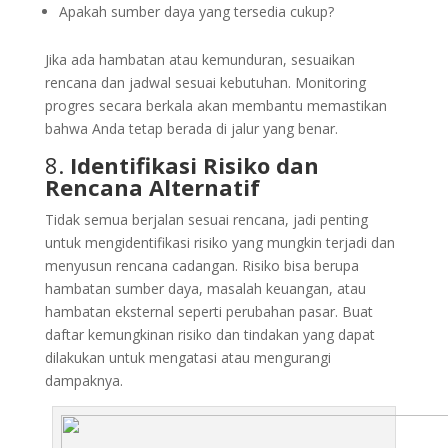
Apakah sumber daya yang tersedia cukup?
Jika ada hambatan atau kemunduran, sesuaikan
rencana dan jadwal sesuai kebutuhan. Monitoring
progres secara berkala akan membantu memastikan
bahwa Anda tetap berada di jalur yang benar.
8.
Identifikasi Risiko dan
Rencana Alternatif
Tidak semua berjalan sesuai rencana, jadi penting
untuk mengidentifikasi risiko yang mungkin terjadi dan
menyusun rencana cadangan. Risiko bisa berupa
hambatan sumber daya, masalah keuangan, atau
hambatan eksternal seperti perubahan pasar. Buat
daftar kemungkinan risiko dan tindakan yang dapat
dilakukan untuk mengatasi atau mengurangi
dampaknya.