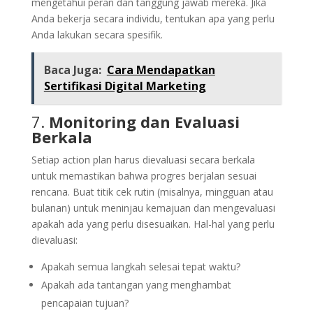
mengetahui peran dan tanggung jawab mereka. Jika
Anda bekerja secara individu, tentukan apa yang perlu
Anda lakukan secara spesifik.
Baca Juga:
Cara Mendapatkan
Sertifikasi Digital Marketing
7.
Monitoring dan Evaluasi
Berkala
Setiap action plan harus dievaluasi secara berkala
untuk memastikan bahwa progres berjalan sesuai
rencana. Buat titik cek rutin (misalnya, mingguan atau
bulanan) untuk meninjau kemajuan dan mengevaluasi
apakah ada yang perlu disesuaikan. Hal-hal yang perlu
dievaluasi:
Apakah semua langkah selesai tepat waktu?
Apakah ada tantangan yang menghambat
pencapaian tujuan?