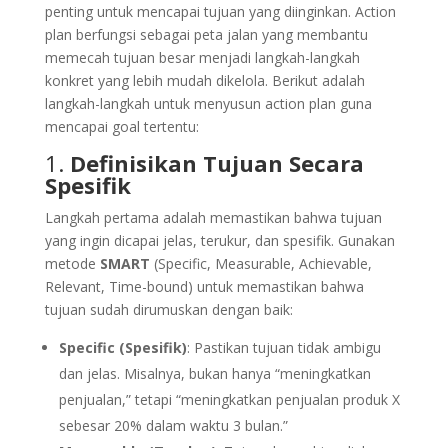
penting untuk mencapai tujuan yang diinginkan. Action
plan berfungsi sebagai peta jalan yang membantu
memecah tujuan besar menjadi langkah-langkah
konkret yang lebih mudah dikelola. Berikut adalah
langkah-langkah untuk menyusun action plan guna
mencapai goal tertentu:
1.
Definisikan Tujuan Secara
Spesifik
Langkah pertama adalah memastikan bahwa tujuan
yang ingin dicapai jelas, terukur, dan spesifik. Gunakan
metode
SMART
(Specific, Measurable, Achievable,
Relevant, Time-bound) untuk memastikan bahwa
tujuan sudah dirumuskan dengan baik:
Specific (Spesifik)
: Pastikan tujuan tidak ambigu
dan jelas. Misalnya, bukan hanya “meningkatkan
penjualan,” tetapi “meningkatkan penjualan produk X
sebesar 20% dalam waktu 3 bulan.”