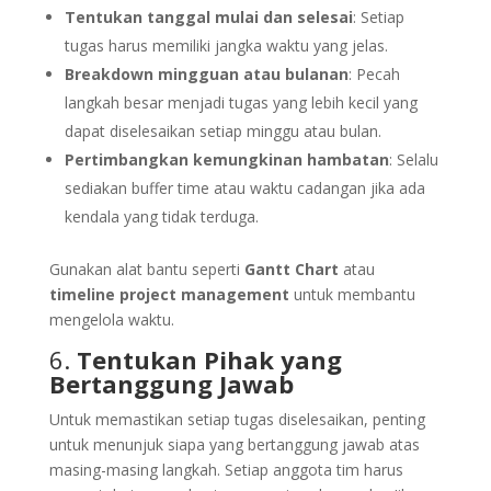
Tentukan tanggal mulai dan selesai
: Setiap
tugas harus memiliki jangka waktu yang jelas.
Breakdown mingguan atau bulanan
: Pecah
langkah besar menjadi tugas yang lebih kecil yang
dapat diselesaikan setiap minggu atau bulan.
Pertimbangkan kemungkinan hambatan
: Selalu
sediakan buffer time atau waktu cadangan jika ada
kendala yang tidak terduga.
Gunakan alat bantu seperti
Gantt Chart
atau
timeline project management
untuk membantu
mengelola waktu.
6.
Tentukan Pihak yang
Bertanggung Jawab
Untuk memastikan setiap tugas diselesaikan, penting
untuk menunjuk siapa yang bertanggung jawab atas
masing-masing langkah. Setiap anggota tim harus