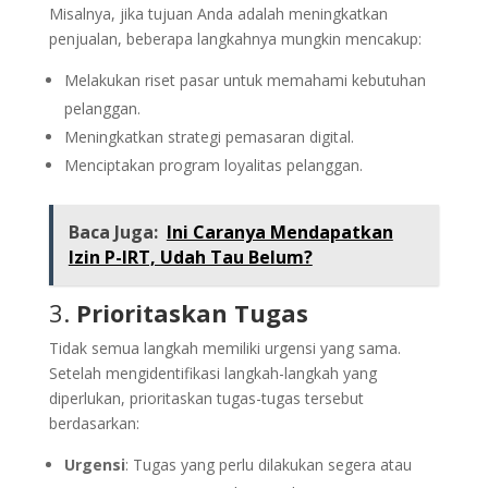
Misalnya, jika tujuan Anda adalah meningkatkan
penjualan, beberapa langkahnya mungkin mencakup:
Melakukan riset pasar untuk memahami kebutuhan
pelanggan.
Meningkatkan strategi pemasaran digital.
Menciptakan program loyalitas pelanggan.
Baca Juga:
Ini Caranya Mendapatkan
Izin P-IRT, Udah Tau Belum?
3.
Prioritaskan Tugas
Tidak semua langkah memiliki urgensi yang sama.
Setelah mengidentifikasi langkah-langkah yang
diperlukan, prioritaskan tugas-tugas tersebut
berdasarkan:
Urgensi
: Tugas yang perlu dilakukan segera atau