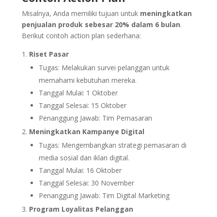
Misalnya, Anda memiliki tujuan untuk
meningkatkan
penjualan produk sebesar 20% dalam 6 bulan
.
Berikut contoh action plan sederhana:
Riset Pasar
Tugas: Melakukan survei pelanggan untuk
memahami kebutuhan mereka.
Tanggal Mulai: 1 Oktober
Tanggal Selesai: 15 Oktober
Penanggung Jawab: Tim Pemasaran
Meningkatkan Kampanye Digital
Tugas: Mengembangkan strategi pemasaran di
media sosial dan iklan digital.
Tanggal Mulai: 16 Oktober
Tanggal Selesai: 30 November
Penanggung Jawab: Tim Digital Marketing
Program Loyalitas Pelanggan