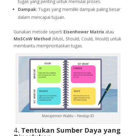
tugas yang penting untuk memulai proses.
Dampak
: Tugas yang memiliki dampak paling besar
dalam mencapai tujuan.
Gunakan metode seperti
Eisenhower Matrix
atau
MoSCoW Method
(Must, Should, Could, Would) untuk
membantu memprioritaskan tugas.
Manajemen Waktu – Nextup ID
4.
Tentukan Sumber Daya yang