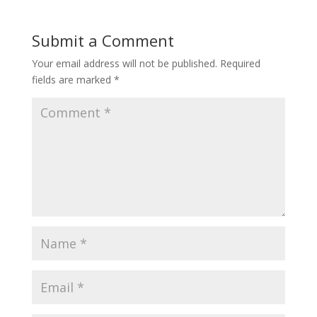
Submit a Comment
Your email address will not be published.
Required
fields are marked
*