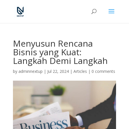
Menyusun Rencana
Bisnis yang Kuat:
Langkah Demi Langkah
by
adminnextup
|
Jul 22, 2024
|
Articles
|
0 comments