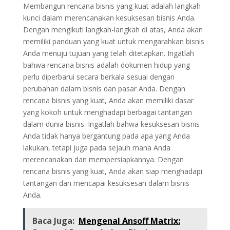
Membangun rencana bisnis yang kuat adalah langkah
kunci dalam merencanakan kesuksesan bisnis Anda.
Dengan mengikuti langkah-langkah di atas, Anda akan
memiliki panduan yang kuat untuk mengarahkan bisnis
Anda menuju tujuan yang telah ditetapkan. Ingatlah
bahwa rencana bisnis adalah dokumen hidup yang
perlu diperbarui secara berkala sesuai dengan
perubahan dalam bisnis dan pasar Anda. Dengan
rencana bisnis yang kuat, Anda akan memiliki dasar
yang kokoh untuk menghadapi berbagai tantangan
dalam dunia bisnis. Ingatlah bahwa kesuksesan bisnis
Anda tidak hanya bergantung pada apa yang Anda
lakukan, tetapi juga pada sejauh mana Anda
merencanakan dan mempersiapkannya. Dengan
rencana bisnis yang kuat, Anda akan siap menghadapi
tantangan dan mencapai kesuksesan dalam bisnis
Anda.
Baca Juga:
Mengenal Ansoff Matrix: