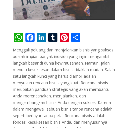
W
F
Li
T
Pi
S
h
ac
n
u
nt
h
Menggali peluang dan menjalankan bisnis yang sukses
at
e
k
m
er
ar
adalah impian banyak individu yang ingin mengambil
s
b
e
bl
e
e
langkah besar di dunia kewirausahaan. Namun, jalan
menuju kesuksesan dalam bisnis tidaklah mudah. Salah
A
o
dI
r
st
satu langkah kunci yang harus diambil adalah
p
o
n
menyusun rencana bisnis yang kuat. Rencana bisnis
p
k
merupakan panduan strategis yang akan membantu
Anda merencanakan, menjalankan, dan
mengembangkan bisnis Anda dengan sukses. Karena
dalam mengawali sebuah bisnis tanpa rencana adalah
seperti berlayar tanpa peta. Rencana bisnis adalah
fondasi kesuksesan bisnis Anda, dan menyusunnya