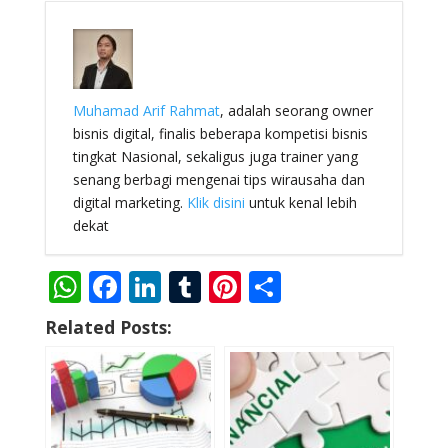
Muhamad Arif Rahmat
, adalah seorang owner
bisnis digital, finalis beberapa kompetisi bisnis
tingkat Nasional, sekaligus juga trainer yang
senang berbagi mengenai tips wirausaha dan
digital marketing.
Klik disini
untuk kenal lebih
dekat
W
F
Li
T
Pi
S
h
ac
n
u
nt
h
Related Posts:
at
e
k
m
er
ar
s
b
e
bl
e
e
A
o
dI
r
st
p
o
n