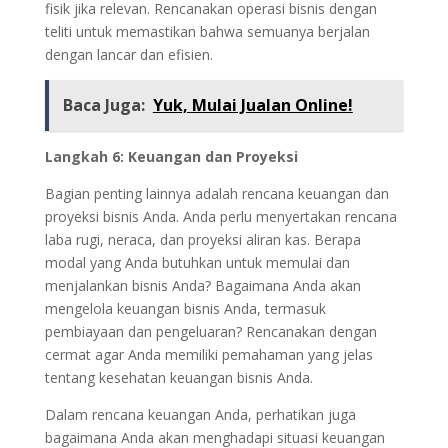
fisik jika relevan. Rencanakan operasi bisnis dengan
teliti untuk memastikan bahwa semuanya berjalan
dengan lancar dan efisien.
Baca Juga:
Yuk, Mulai Jualan Online!
Langkah 6: Keuangan dan Proyeksi
Bagian penting lainnya adalah rencana keuangan dan
proyeksi bisnis Anda. Anda perlu menyertakan rencana
laba rugi, neraca, dan proyeksi aliran kas. Berapa
modal yang Anda butuhkan untuk memulai dan
menjalankan bisnis Anda? Bagaimana Anda akan
mengelola keuangan bisnis Anda, termasuk
pembiayaan dan pengeluaran? Rencanakan dengan
cermat agar Anda memiliki pemahaman yang jelas
tentang kesehatan keuangan bisnis Anda.
Dalam rencana keuangan Anda, perhatikan juga
bagaimana Anda akan menghadapi situasi keuangan