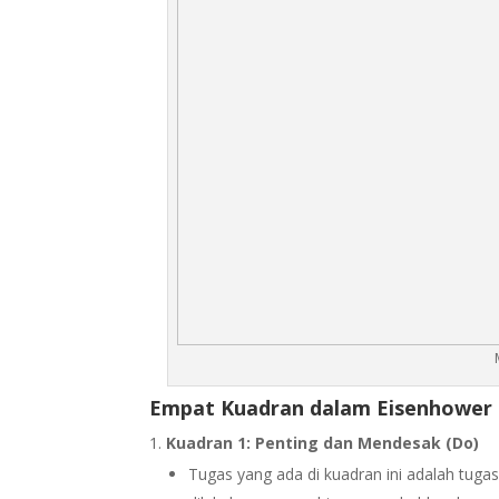
Empat Kuadran dalam Eisenhower 
Kuadran 1: Penting dan Mendesak (Do)
Tugas yang ada di kuadran ini adalah tuga