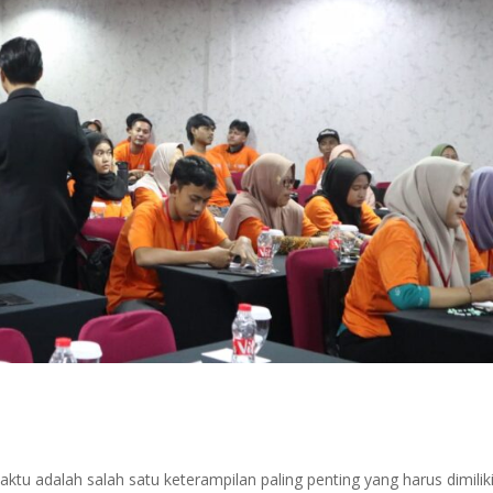
u adalah salah satu keterampilan paling penting yang harus dimiliki