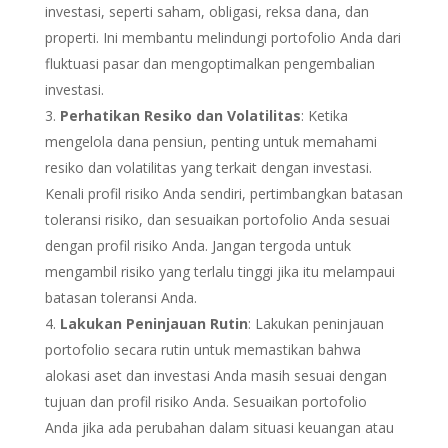
investasi, seperti saham, obligasi, reksa dana, dan
properti. Ini membantu melindungi portofolio Anda dari
fluktuasi pasar dan mengoptimalkan pengembalian
investasi.
Perhatikan Resiko dan Volatilitas
: Ketika
mengelola dana pensiun, penting untuk memahami
resiko dan volatilitas yang terkait dengan investasi.
Kenali profil risiko Anda sendiri, pertimbangkan batasan
toleransi risiko, dan sesuaikan portofolio Anda sesuai
dengan profil risiko Anda. Jangan tergoda untuk
mengambil risiko yang terlalu tinggi jika itu melampaui
batasan toleransi Anda.
Lakukan Peninjauan Rutin
: Lakukan peninjauan
portofolio secara rutin untuk memastikan bahwa
alokasi aset dan investasi Anda masih sesuai dengan
tujuan dan profil risiko Anda. Sesuaikan portofolio
Anda jika ada perubahan dalam situasi keuangan atau