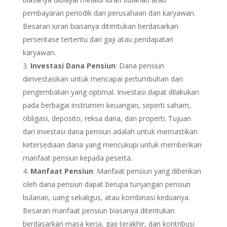
pembayaran periodik dari perusahaan dan karyawan.
Besaran iuran biasanya ditentukan berdasarkan
persentase tertentu dari gaji atau pendapatan
karyawan.
Investasi Dana Pensiun
: Dana pensiun
diinvestasikan untuk mencapai pertumbuhan dan
pengembalian yang optimal. Investasi dapat dilakukan
pada berbagai instrumen keuangan, seperti saham,
obligasi, deposito, reksa dana, dan properti. Tujuan
dari investasi dana pensiun adalah untuk memastikan
ketersediaan dana yang mencukupi untuk memberikan
manfaat pensiun kepada peserta.
Manfaat Pensiun
: Manfaat pensiun yang diberikan
oleh dana pensiun dapat berupa tunjangan pensiun
bulanan, uang sekaligus, atau kombinasi keduanya.
Besaran manfaat pensiun biasanya ditentukan
berdasarkan masa kerja, gaji terakhir, dan kontribusi