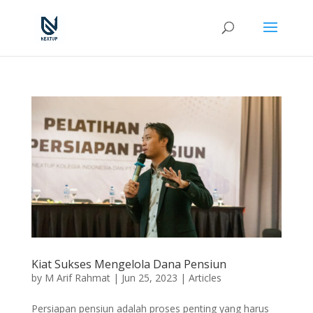
Kiat Sukses Mengelola Dana Pensiun
by
M Arif Rahmat
|
Jun 25, 2023
|
Articles
Persiapan pensiun adalah proses penting yang harus