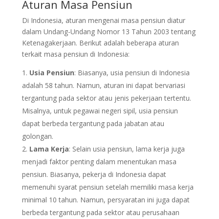
Aturan Masa Pensiun
Di Indonesia, aturan mengenai masa pensiun diatur
dalam Undang-Undang Nomor 13 Tahun 2003 tentang
Ketenagakerjaan. Berikut adalah beberapa aturan
terkait masa pensiun di Indonesia:
Usia Pensiun
: Biasanya, usia pensiun di Indonesia
adalah 58 tahun. Namun, aturan ini dapat bervariasi
tergantung pada sektor atau jenis pekerjaan tertentu.
Misalnya, untuk pegawai negeri sipil, usia pensiun
dapat berbeda tergantung pada jabatan atau
golongan.
Lama Kerja
: Selain usia pensiun, lama kerja juga
menjadi faktor penting dalam menentukan masa
pensiun. Biasanya, pekerja di Indonesia dapat
memenuhi syarat pensiun setelah memiliki masa kerja
minimal 10 tahun. Namun, persyaratan ini juga dapat
berbeda tergantung pada sektor atau perusahaan