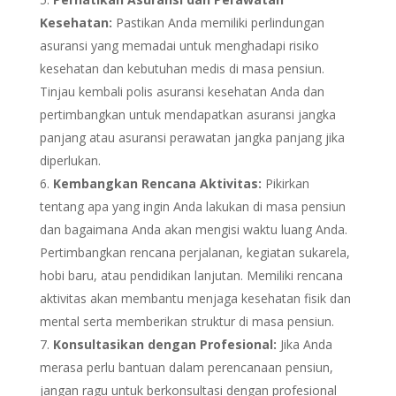
Kesehatan:
Pastikan Anda memiliki perlindungan
asuransi yang memadai untuk menghadapi risiko
kesehatan dan kebutuhan medis di masa pensiun.
Tinjau kembali polis asuransi kesehatan Anda dan
pertimbangkan untuk mendapatkan asuransi jangka
panjang atau asuransi perawatan jangka panjang jika
diperlukan.
Kembangkan Rencana Aktivitas:
Pikirkan
tentang apa yang ingin Anda lakukan di masa pensiun
dan bagaimana Anda akan mengisi waktu luang Anda.
Pertimbangkan rencana perjalanan, kegiatan sukarela,
hobi baru, atau pendidikan lanjutan. Memiliki rencana
aktivitas akan membantu menjaga kesehatan fisik dan
mental serta memberikan struktur di masa pensiun.
Konsultasikan dengan Profesional:
Jika Anda
merasa perlu bantuan dalam perencanaan pensiun,
jangan ragu untuk berkonsultasi dengan profesional