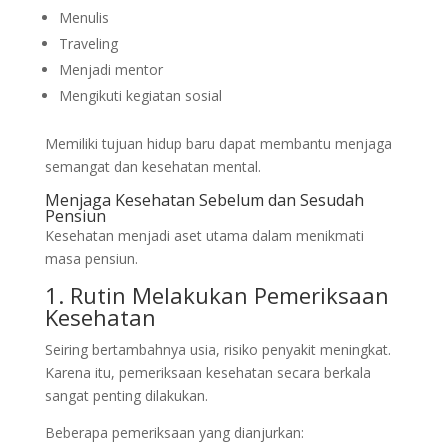
Menulis
Traveling
Menjadi mentor
Mengikuti kegiatan sosial
Memiliki tujuan hidup baru dapat membantu menjaga
semangat dan kesehatan mental.
Menjaga Kesehatan Sebelum dan Sesudah
Pensiun
Kesehatan menjadi aset utama dalam menikmati
masa pensiun.
1. Rutin Melakukan Pemeriksaan
Kesehatan
Seiring bertambahnya usia, risiko penyakit meningkat.
Karena itu, pemeriksaan kesehatan secara berkala
sangat penting dilakukan.
Beberapa pemeriksaan yang dianjurkan: