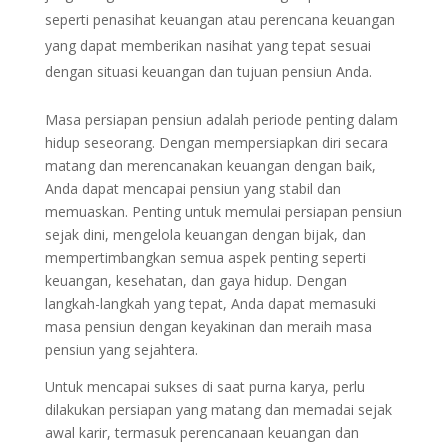
seperti penasihat keuangan atau perencana keuangan
yang dapat memberikan nasihat yang tepat sesuai
dengan situasi keuangan dan tujuan pensiun Anda.
Masa persiapan pensiun adalah periode penting dalam
hidup seseorang. Dengan mempersiapkan diri secara
matang dan merencanakan keuangan dengan baik,
Anda dapat mencapai pensiun yang stabil dan
memuaskan. Penting untuk memulai persiapan pensiun
sejak dini, mengelola keuangan dengan bijak, dan
mempertimbangkan semua aspek penting seperti
keuangan, kesehatan, dan gaya hidup. Dengan
langkah-langkah yang tepat, Anda dapat memasuki
masa pensiun dengan keyakinan dan meraih masa
pensiun yang sejahtera.
Untuk mencapai sukses di saat purna karya, perlu
dilakukan persiapan yang matang dan memadai sejak
awal karir, termasuk perencanaan keuangan dan