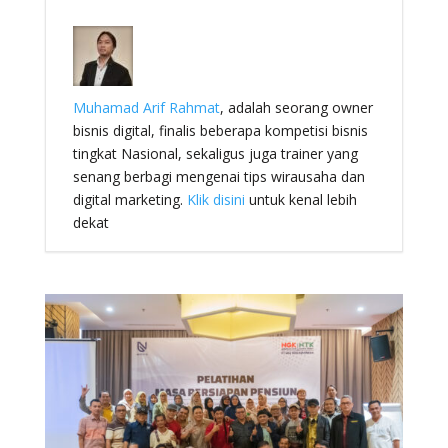
Muhamad Arif Rahmat
, adalah seorang owner
bisnis digital, finalis beberapa kompetisi bisnis
tingkat Nasional, sekaligus juga trainer yang
senang berbagi mengenai tips wirausaha dan
digital marketing.
Klik disini
untuk kenal lebih
dekat