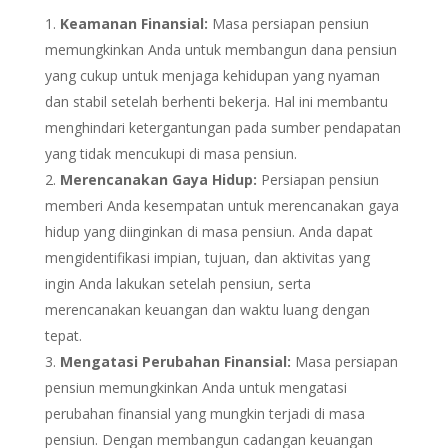
Keamanan Finansial:
Masa persiapan pensiun
memungkinkan Anda untuk membangun dana pensiun
yang cukup untuk menjaga kehidupan yang nyaman
dan stabil setelah berhenti bekerja. Hal ini membantu
menghindari ketergantungan pada sumber pendapatan
yang tidak mencukupi di masa pensiun.
Merencanakan Gaya Hidup:
Persiapan pensiun
memberi Anda kesempatan untuk merencanakan gaya
hidup yang diinginkan di masa pensiun. Anda dapat
mengidentifikasi impian, tujuan, dan aktivitas yang
ingin Anda lakukan setelah pensiun, serta
merencanakan keuangan dan waktu luang dengan
tepat.
Mengatasi Perubahan Finansial:
Masa persiapan
pensiun memungkinkan Anda untuk mengatasi
perubahan finansial yang mungkin terjadi di masa
pensiun. Dengan membangun cadangan keuangan