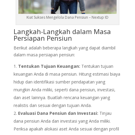
Kiat Sukses Mengelola Dana Pensiun – Nextup ID
Langkah-Langkah dalam Masa
Persiapan Pensiun
Berikut adalah beberapa langkah yang dapat diambil
dalam masa persiapan pensiun:
Tentukan Tujuan Keuangan:
Tentukan tujuan
keuangan Anda di masa pensiun. Hitung estimasi biaya
hidup dan identifikasi sumber pendapatan yang
mungkin Anda miliki, seperti dana pensiun, investasi,
dan aset lainnya. Buatlah rencana keuangan yang
realistis dan sesuai dengan tujuan Anda.
Evaluasi Dana Pensiun dan Investasi:
Tinjau
dana pensiun Anda dan investasi yang Anda miliki.
Periksa apakah alokasi aset Anda sesuai dengan profil