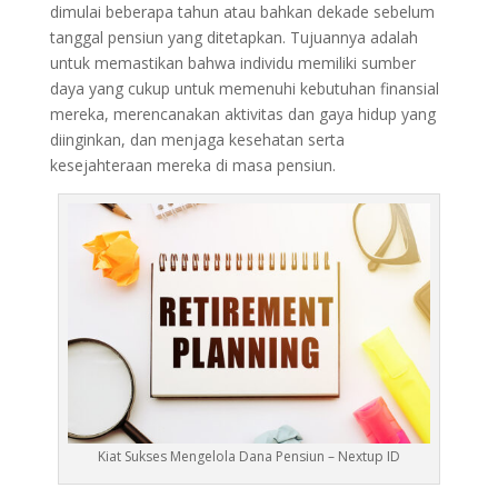
dimulai beberapa tahun atau bahkan dekade sebelum
tanggal pensiun yang ditetapkan. Tujuannya adalah
untuk memastikan bahwa individu memiliki sumber
daya yang cukup untuk memenuhi kebutuhan finansial
mereka, merencanakan aktivitas dan gaya hidup yang
diinginkan, dan menjaga kesehatan serta
kesejahteraan mereka di masa pensiun.
Kiat Sukses Mengelola Dana Pensiun – Nextup ID