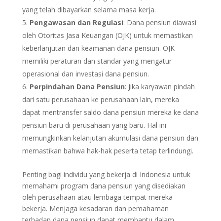
yang telah dibayarkan selama masa kerja.
Pengawasan dan Regulasi
: Dana pensiun diawasi
oleh Otoritas Jasa Keuangan (OJK) untuk memastikan
keberlanjutan dan keamanan dana pensiun. OJK
memiliki peraturan dan standar yang mengatur
operasional dan investasi dana pensiun.
Perpindahan Dana Pensiun
: Jika karyawan pindah
dari satu perusahaan ke perusahaan lain, mereka
dapat mentransfer saldo dana pensiun mereka ke dana
pensiun baru di perusahaan yang baru. Hal ini
memungkinkan kelanjutan akumulasi dana pensiun dan
memastikan bahwa hak-hak peserta tetap terlindungi.
Penting bagi individu yang bekerja di Indonesia untuk
memahami program dana pensiun yang disediakan
oleh perusahaan atau lembaga tempat mereka
bekerja. Menjaga kesadaran dan pemahaman
terhadap dana pensiun dapat membantu dalam