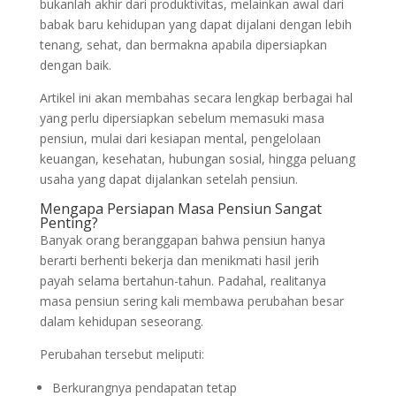
bukanlah akhir dari produktivitas, melainkan awal dari
babak baru kehidupan yang dapat dijalani dengan lebih
tenang, sehat, dan bermakna apabila dipersiapkan
dengan baik.
Artikel ini akan membahas secara lengkap berbagai hal
yang perlu dipersiapkan sebelum memasuki masa
pensiun, mulai dari kesiapan mental, pengelolaan
keuangan, kesehatan, hubungan sosial, hingga peluang
usaha yang dapat dijalankan setelah pensiun.
Mengapa Persiapan Masa Pensiun Sangat
Penting?
Banyak orang beranggapan bahwa pensiun hanya
berarti berhenti bekerja dan menikmati hasil jerih
payah selama bertahun-tahun. Padahal, realitanya
masa pensiun sering kali membawa perubahan besar
dalam kehidupan seseorang.
Perubahan tersebut meliputi:
Berkurangnya pendapatan tetap