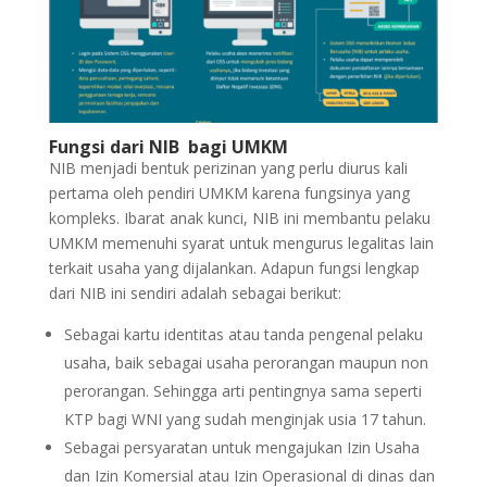
Fungsi dari NIB bagi UMKM
NIB menjadi bentuk perizinan yang perlu diurus kali
pertama oleh pendiri UMKM karena fungsinya yang
kompleks. Ibarat anak kunci, NIB ini membantu pelaku
UMKM memenuhi syarat untuk mengurus legalitas lain
terkait usaha yang dijalankan. Adapun fungsi lengkap
dari NIB ini sendiri adalah sebagai berikut:
Sebagai kartu identitas atau tanda pengenal pelaku
usaha, baik sebagai usaha perorangan maupun non
perorangan. Sehingga arti pentingnya sama seperti
KTP bagi WNI yang sudah menginjak usia 17 tahun.
Sebagai persyaratan untuk mengajukan Izin Usaha
dan Izin Komersial atau Izin Operasional di dinas dan