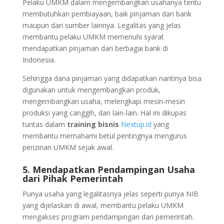
Pelaku UMKM dalam mengembangkan usahanya tentu
membutuhkan pembiayaan, baik pinjaman dari bank
maupun dari sumber lainnya. Legalitas yang jelas
membantu pelaku UMKM memenuhi syarat
mendapatkan pinjaman dari berbagai bank di
Indonesia.
Sehingga dana pinjaman yang didapatkan nantinya bisa
digunakan untuk mengembangkan produk,
mengembangkan usaha, melengkapi mesin-mesin
produksi yang canggih, dan lain-lain. Hal ini dikupas
tuntas dalam
training bisnis
Nextup.id
yang
membantu memahami betul pentingnya mengurus
perizinan UMKM sejak awal.
5. Mendapatkan Pendampingan Usaha
dari Pihak Pemerintah
Punya usaha yang legalitasnya jelas seperti punya NIB
yang dijelaskan di awal, membantu pelaku UMKM
mengakses program pendampingan dari pemerintah.