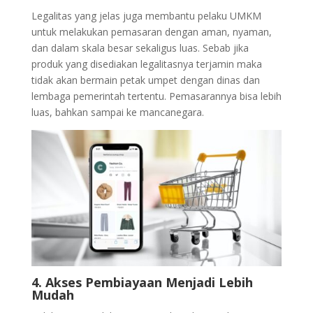
Legalitas yang jelas juga membantu pelaku UMKM
untuk melakukan pemasaran dengan aman, nyaman,
dan dalam skala besar sekaligus luas. Sebab jika
produk yang disediakan legalitasnya terjamin maka
tidak akan bermain petak umpet dengan dinas dan
lembaga pemerintah tertentu. Pemasarannya bisa lebih
luas, bahkan sampai ke mancanegara.
4. Akses Pembiayaan Menjadi Lebih
Mudah