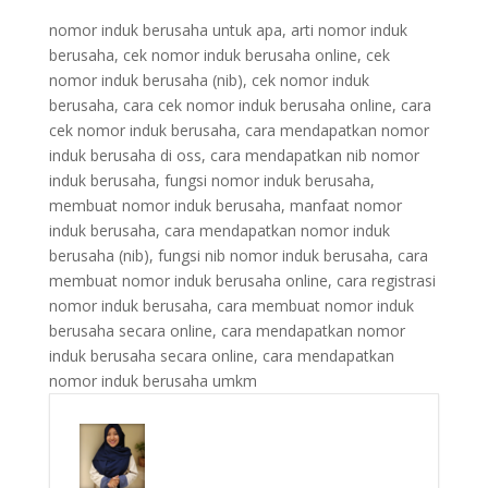
nomor induk berusaha untuk apa, arti nomor induk
berusaha, cek nomor induk berusaha online, cek
nomor induk berusaha (nib), cek nomor induk
berusaha, cara cek nomor induk berusaha online, cara
cek nomor induk berusaha, cara mendapatkan nomor
induk berusaha di oss, cara mendapatkan nib nomor
induk berusaha, fungsi nomor induk berusaha,
membuat nomor induk berusaha, manfaat nomor
induk berusaha, cara mendapatkan nomor induk
berusaha (nib), fungsi nib nomor induk berusaha, cara
membuat nomor induk berusaha online, cara registrasi
nomor induk berusaha, cara membuat nomor induk
berusaha secara online, cara mendapatkan nomor
induk berusaha secara online, cara mendapatkan
nomor induk berusaha umkm