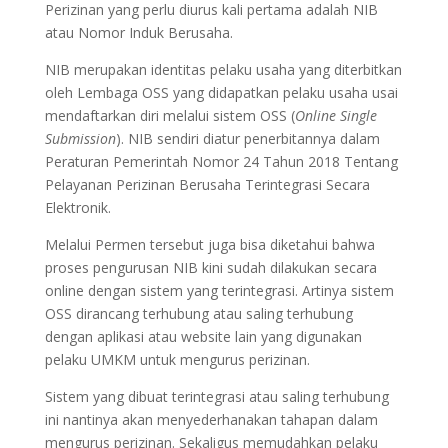
Perizinan yang perlu diurus kali pertama adalah NIB
atau Nomor Induk Berusaha.
NIB merupakan identitas pelaku usaha yang diterbitkan
oleh Lembaga OSS yang didapatkan pelaku usaha usai
mendaftarkan diri melalui sistem OSS (
Online Single
Submission
). NIB sendiri diatur penerbitannya dalam
Peraturan Pemerintah Nomor 24 Tahun 2018 Tentang
Pelayanan Perizinan Berusaha Terintegrasi Secara
Elektronik.
Melalui Permen tersebut juga bisa diketahui bahwa
proses pengurusan NIB kini sudah dilakukan secara
online dengan sistem yang terintegrasi. Artinya sistem
OSS dirancang terhubung atau saling terhubung
dengan aplikasi atau website lain yang digunakan
pelaku UMKM untuk mengurus perizinan.
Sistem yang dibuat terintegrasi atau saling terhubung
ini nantinya akan menyederhanakan tahapan dalam
mengurus perizinan. Sekaligus memudahkan pelaku