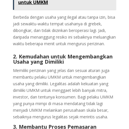
untuk UMKM
Berbeda dengan usaha yang ilegal atau tanpa izin, bisa
jadi sewaktu-waktu tempat usahanya di grebek,
dibongkar, dan tidak diizinkan beroperasi lagi. Jadi,
daripada menanggung resiko ini sebaiknya meluangkan
waktu beberapa menit untuk mengurus perizinan.
2. Kemudahan untuk Mengembangkan
Usaha yang Dimiliki
Memiliki perizinan yang jelas dan sesuai aturan juga
membantu pelaku UMKM untuk mengembangkan
usaha yang dimiliki. Legalitas adalah kekuatan yang
dimiliki UMKM untuk menggaet lebih banyak mitra,
investor, dan tentunya konsumen. Bagi pelaku UMKM
yang punya mimpi di masa mendatang tidak lagi
menjadi UMKM melainkan perusahaan skala besar,
sebaiknya mengurus legalitas sejak merintis usaha.
3. Membantu Proses Pemasaran