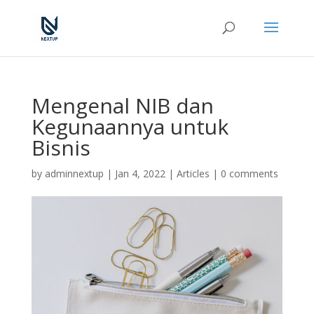
Mengenal NIB dan
Kegunaannya untuk
Bisnis
by
adminnextup
|
Jan 4, 2022
|
Articles
|
0 comments