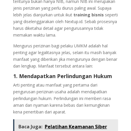
tentunya bukan hanya NIB, namun NIB ini merupakan
jenis perizinan yang perlu diurus paling awal. Supaya
lebih jelas dianjurkan untuk ikut
training bisnis
seperti
yang diselenggarakan oleh Nextup.id. Sebab prosesnya
harus diketahui detail agar pengurusannya tidak
memakan waktu lama.
Mengurus perizinan bagi pelaku UMKM adalah hal
penting agar legalitasnya jelas, selain itu masih banyak
manfaat yang diberikan jika mengurunya dengan benar
dan lengkap. Manfaat tersebut antara lain:
1. Mendapatkan Perlindungan Hukum
Arti penting atau manfaat yang pertama dari
pengurusan perizinan usaha adalah mendapatkan
perlindungan hukum. Perlindungan ini memberi rasa
aman dan nyaman karena bebas dari kemungkinan
kena penertiban dari aparat.
Baca Juga:
Pelatihan Keamanan Siber