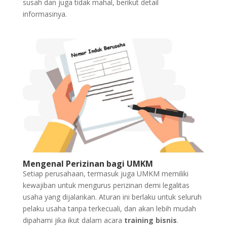
susah dan juga tidak mahal, berikut detail
informasinya.
Mengenal Perizinan bagi UMKM
Setiap perusahaan, termasuk juga UMKM memiliki
kewajiban untuk mengurus perizinan demi legalitas
usaha yang dijalankan. Aturan ini berlaku untuk seluruh
pelaku usaha tanpa terkecuali, dan akan lebih mudah
dipahami jika ikut dalam acara
training bisnis
.