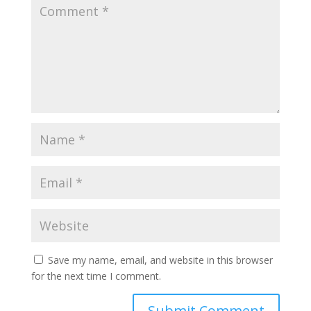
Save my name, email, and website in this browser
for the next time I comment.