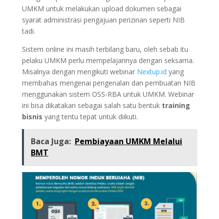
UMKM untuk melakukan upload dokumen sebagai
syarat administrasi pengajuan perizinan seperti NIB
tadi.
Sistem online ini masih terbilang baru, oleh sebab itu
pelaku UMKM perlu mempelajarinya dengan seksama.
Misalnya dengan mengikuti webinar
Nextup.id
yang
membahas mengenai pengenalan dan pembuatan NIB
menggunakan sistem OSS-RBA untuk UMKM. Webinar
ini bisa dikatakan sebagai salah satu bentuk
training
bisnis
yang tentu tepat untuk diikuti.
Baca Juga:
Pembiayaan UMKM Melalui
BMT