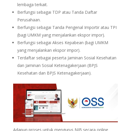
lembaga terkait.
Berfungsi sebagai TDP atau Tanda Daftar
Perusahaan.
Berfungsi sebagai Tanda Pengenal Importir atau TPI
(bagi UMKM yang menjalankan ekspor impor).
Berfungsi sebagai Akses Kepabean (bagi UMKM
yang menjalankan ekspor impor).
Terdaftar sebagai peserta Jaminan Sosial Kesehatan
dan Jaminan Sosial Ketenagakerjaan (BPJS
Kesehatan dan BPJS Ketenagakerjaan).
Adapun proses untuk mengurus NIB secara online