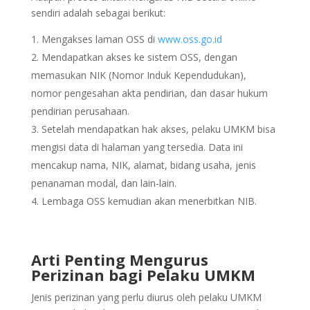
sendiri adalah sebagai berikut:
Mengakses laman OSS di
www.oss.go.id
Mendapatkan akses ke sistem OSS, dengan
memasukan NIK (Nomor Induk Kependudukan),
nomor pengesahan akta pendirian, dan dasar hukum
pendirian perusahaan.
Setelah mendapatkan hak akses, pelaku UMKM bisa
mengisi data di halaman yang tersedia. Data ini
mencakup nama, NIK, alamat, bidang usaha, jenis
penanaman modal, dan lain-lain.
Lembaga OSS kemudian akan menerbitkan NIB.
Arti Penting Mengurus
Perizinan bagi Pelaku UMKM
Jenis perizinan yang perlu diurus oleh pelaku UMKM