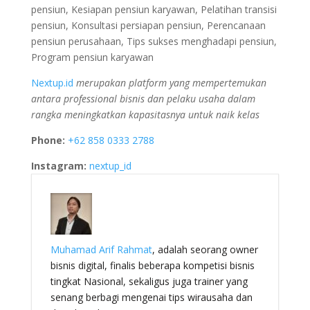
pensiun, Kesiapan pensiun karyawan, Pelatihan transisi
pensiun, Konsultasi persiapan pensiun, Perencanaan
pensiun perusahaan, Tips sukses menghadapi pensiun,
Program pensiun karyawan
Nextup.id
merupakan platform yang mempertemukan
antara professional bisnis dan pelaku usaha dalam
rangka meningkatkan kapasitasnya untuk naik kelas
Phone:
+62 858 0333 2788
Instagram:
nextup_id
Muhamad Arif Rahmat
, adalah seorang owner
bisnis digital, finalis beberapa kompetisi bisnis
tingkat Nasional, sekaligus juga trainer yang
senang berbagi mengenai tips wirausaha dan