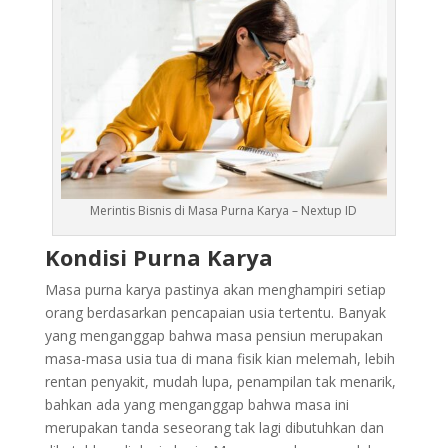
Merintis Bisnis di Masa Purna Karya – Nextup ID
Kondisi Purna Karya
Masa purna karya pastinya akan menghampiri setiap
orang berdasarkan pencapaian usia tertentu. Banyak
yang menganggap bahwa masa pensiun merupakan
masa-masa usia tua di mana fisik kian melemah, lebih
rentan penyakit, mudah lupa, penampilan tak menarik,
bahkan ada yang menganggap bahwa masa ini
merupakan tanda seseorang tak lagi dibutuhkan dan