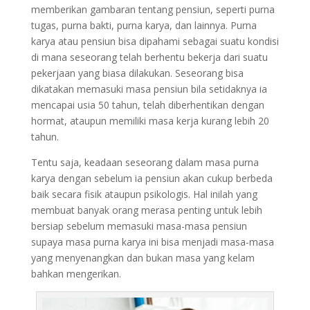
memberikan gambaran tentang pensiun, seperti purna
tugas, purna bakti, purna karya, dan lainnya. Purna
karya atau pensiun bisa dipahami sebagai suatu kondisi
di mana seseorang telah berhentu bekerja dari suatu
pekerjaan yang biasa dilakukan. Seseorang bisa
dikatakan memasuki masa pensiun bila setidaknya ia
mencapai usia 50 tahun, telah diberhentikan dengan
hormat, ataupun memiliki masa kerja kurang lebih 20
tahun.
Tentu saja, keadaan seseorang dalam masa purna
karya dengan sebelum ia pensiun akan cukup berbeda
baik secara fisik ataupun psikologis. Hal inilah yang
membuat banyak orang merasa penting untuk lebih
bersiap sebelum memasuki masa-masa pensiun
supaya masa purna karya ini bisa menjadi masa-masa
yang menyenangkan dan bukan masa yang kelam
bahkan mengerikan.