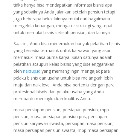
tidka hanya bisa mendapatkan informasi bisnis apa
yang sebaiknya Anda jalankan setelah pensiun tetapi
juga beberapa bekal lainnya mulai dari bagaimana
mengelola keuangan, mengatur strategi yang tepat
untuk memulai bisnis setelah pensiun, dan lainnya.
Saat ini, Anda bisa menemukan banyak pelatihan bisnis
yang tersedia termasuk untuk karyawan yang akan
memasuki masa purna karya. Salah satunya adalah
pelatihan ataupun kelas bisnis yang diselenggarakan
oleh
nextup.id
yang memang ingin mengajak para
pelaku bisnis dan usaha untuk bisa melangkah lebih
maju dan naik level. Anda bisa bertemu dengan para
profesional bisnis dan pelaku usaha yang Anda
membantu meningkatkan kualitas Anda.
masa persiapan pensiun, persiapan pensiun, mpp
pensiun, masa persiapan pensiun pns, persiapan
pensiun karyawan swasta, persiapan masa pensiun,
masa persiapan pensiun swasta, mpp masa persiapan