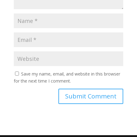
Save my name, email, and website in this browser
for the next time I comment.