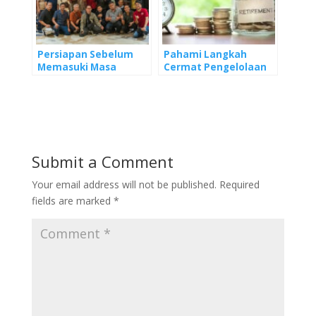
Persiapan Sebelum
Pahami Langkah
Memasuki Masa
Cermat Pengelolaan
Pensiun
Dana Pensiun
Submit a Comment
Your email address will not be published.
Required
fields are marked
*