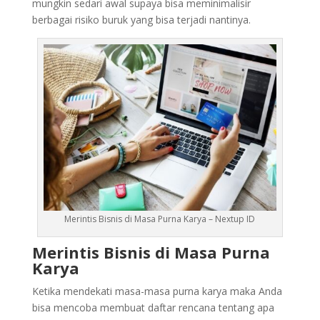
mungkin sedari awal supaya bisa meminimalisir
berbagai risiko buruk yang bisa terjadi nantinya.
Merintis Bisnis di Masa Purna Karya – Nextup ID
Merintis Bisnis di Masa Purna
Karya
Ketika mendekati masa-masa purna karya maka Anda
bisa mencoba membuat daftar rencana tentang apa