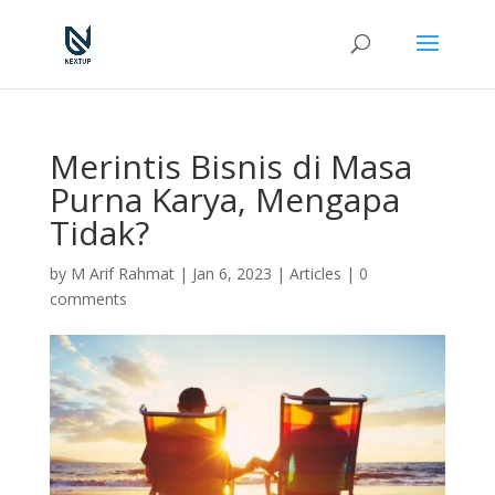
Merintis Bisnis di Masa
Purna Karya, Mengapa
Tidak?
by
M Arif Rahmat
|
Jan 6, 2023
|
Articles
|
0
comments