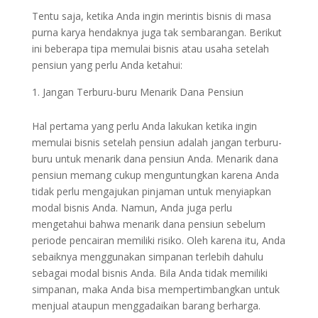
Tentu saja, ketika Anda ingin merintis bisnis di masa
purna karya hendaknya juga tak sembarangan. Berikut
ini beberapa tipa memulai bisnis atau usaha setelah
pensiun yang perlu Anda ketahui:
Jangan Terburu-buru Menarik Dana Pensiun
Hal pertama yang perlu Anda lakukan ketika ingin
memulai bisnis setelah pensiun adalah jangan terburu-
buru untuk menarik dana pensiun Anda. Menarik dana
pensiun memang cukup menguntungkan karena Anda
tidak perlu mengajukan pinjaman untuk menyiapkan
modal bisnis Anda. Namun, Anda juga perlu
mengetahui bahwa menarik dana pensiun sebelum
periode pencairan memiliki risiko. Oleh karena itu, Anda
sebaiknya menggunakan simpanan terlebih dahulu
sebagai modal bisnis Anda. Bila Anda tidak memiliki
simpanan, maka Anda bisa mempertimbangkan untuk
menjual ataupun menggadaikan barang berharga.