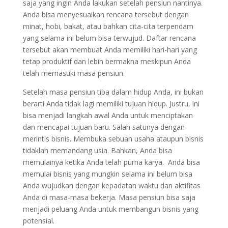
saja yang ingin Anda lakukan setelah pensiun nantinya.
Anda bisa menyesuaikan rencana tersebut dengan
minat, hobi, bakat, atau bahkan cita-cita terpendam
yang selama ini belum bisa terwujud. Daftar rencana
tersebut akan membuat Anda memiliki hari-hari yang
tetap produktif dan lebih bermakna meskipun Anda
telah memasuki masa pensiun.
Setelah masa pensiun tiba dalam hidup Anda, ini bukan
berarti Anda tidak lagi memiliki tujuan hidup. Justru, ini
bisa menjadi langkah awal Anda untuk menciptakan
dan mencapai tujuan baru. Salah satunya dengan
merintis bisnis. Membuka sebuah usaha ataupun bisnis
tidaklah memandang usia. Bahkan, Anda bisa
memulainya ketika Anda telah purna karya. Anda bisa
memulai bisnis yang mungkin selama ini belum bisa
Anda wujudkan dengan kepadatan waktu dan aktifitas
Anda di masa-masa bekerja. Masa pensiun bisa saja
menjadi peluang Anda untuk membangun bisnis yang
potensial.