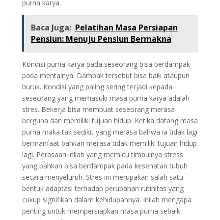
purna karya.
Baca Juga:
Pelatihan Masa Persiapan
Pensiun: Menuju Pensiun Bermakna
Kondisi purna karya pada seseorang bisa berdampak
pada mentalnya. Dampak tersebut bisa baik ataupun
buruk. Kondisi yang paling sering terjadi kepada
seseorang yang memasuki masa purna karya adalah
stres. Bekerja bisa membuat seseorang merasa
berguna dan memiliki tujuan hidup. Ketika datang masa
purna maka tak sedikit yang merasa bahwa ia tidak lagi
bermanfaat bahkan merasa tidak memiliki tujuan hidup
lagi. Perasaan inilah yang memicu timbulnya stress
yang bahkan bisa berdampak pada kesehatan tubuh
secara menyeluruh. Stres ini merupakan salah satu
bentuk adaptasi terhadap perubahan rutinitas yang
cukup signifikan dalam kehidupannya. Inilah mengapa
penting untuk mempersiapkan masa purna sebaik