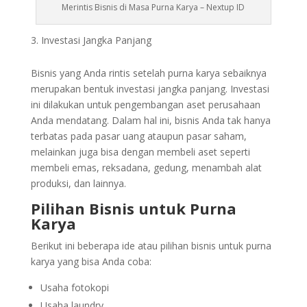
Merintis Bisnis di Masa Purna Karya – Nextup ID
Investasi Jangka Panjang
Bisnis yang Anda rintis setelah purna karya sebaiknya
merupakan bentuk investasi jangka panjang. Investasi
ini dilakukan untuk pengembangan aset perusahaan
Anda mendatang. Dalam hal ini, bisnis Anda tak hanya
terbatas pada pasar uang ataupun pasar saham,
melainkan juga bisa dengan membeli aset seperti
membeli emas, reksadana, gedung, menambah alat
produksi, dan lainnya.
Pilihan Bisnis untuk Purna
Karya
Berikut ini beberapa ide atau pilihan bisnis untuk purna
karya yang bisa Anda coba:
Usaha fotokopi
Usaha laundry