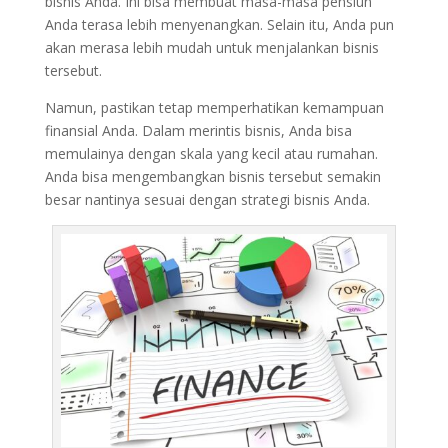
bisnis Anda. Ini bisa membuat masa-masa pensiun
Anda terasa lebih menyenangkan. Selain itu, Anda pun
akan merasa lebih mudah untuk menjalankan bisnis
tersebut.
Namun, pastikan tetap memperhatikan kemampuan
finansial Anda. Dalam merintis bisnis, Anda bisa
memulainya dengan skala yang kecil atau rumahan.
Anda bisa mengembangkan bisnis tersebut semakin
besar nantinya sesuai dengan strategi bisnis Anda.