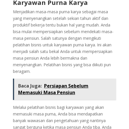
Karyawan Purna Karya
Menjadikan masa-masa purna karya sebagai masa
yang menyenangkan setelah sekian tahun aktif dan
produktif bekerja tentu bukan hal yang mudah. Anda
bisa mulai mempersiapkan sebelum mendekati masa-
masa pensiun. Salah satunya dengan mengikuti
pelatihan bisnis untuk karyawan purna karya. Ini akan
menjadi salah satu bekal Anda untuk mempersiapkan
masa pensiun Anda lebih bermakna dan
menyenangkan. Pelatihan bisnis yang bisa diikuti pun
beragam.
Baca Juga:
Persiapan Sebelum
Memasuki Masa Pensiun
Melalui pelatihan bisnis bagi karyawan yang akan
memasuki masa purna, Anda bisa mendapatkan
banyak wawasan dan pengetahuan yang nantinya
sangat berguna ketika masa pensiun Anda tiba. Anda