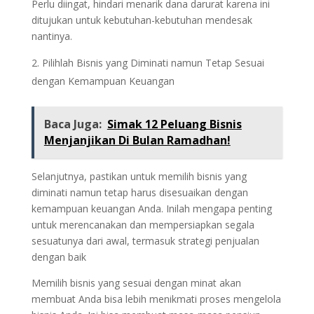
Perlu diingat, hindari menarik dana darurat karena ini
ditujukan untuk kebutuhan-kebutuhan mendesak
nantinya.
Pilihlah Bisnis yang Diminati namun Tetap Sesuai
dengan Kemampuan Keuangan
Baca Juga:
Simak 12 Peluang Bisnis
Menjanjikan Di Bulan Ramadhan!
Selanjutnya, pastikan untuk memilih bisnis yang
diminati namun tetap harus disesuaikan dengan
kemampuan keuangan Anda. Inilah mengapa penting
untuk merencanakan dan mempersiapkan segala
sesuatunya dari awal, termasuk strategi penjualan
dengan baik
Memilih bisnis yang sesuai dengan minat akan
membuat Anda bisa lebih menikmati proses mengelola