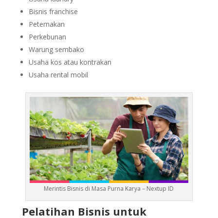
Bisnis franchise
Peternakan
Perkebunan
Warung sembako
Usaha kos atau kontrakan
Usaha rental mobil
Merintis Bisnis di Masa Purna Karya – Nextup ID
Pelatihan Bisnis untuk