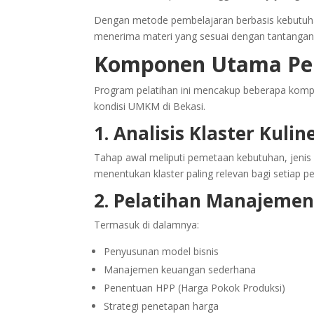
Dengan metode pembelajaran berbasis kebutuhan
menerima materi yang sesuai dengan tantangan
Komponen Utama Pela
Program pelatihan ini mencakup beberapa komp
kondisi UMKM di Bekasi.
1. Analisis Klaster Kulin
Tahap awal meliputi pemetaan kebutuhan, jenis 
menentukan klaster paling relevan bagi setiap pe
2. Pelatihan Manajemen 
Termasuk di dalamnya:
Penyusunan model bisnis
Manajemen keuangan sederhana
Penentuan HPP (Harga Pokok Produksi)
Strategi penetapan harga