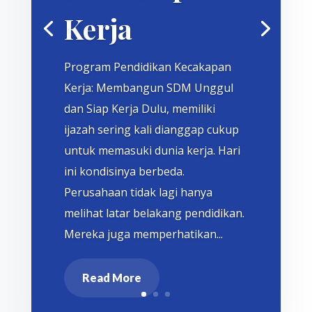
Kerja
Program Pendidikan Kecakapan
Kerja: Membangun SDM Unggul
dan Siap Kerja Dulu, memiliki
ijazah sering kali dianggap cukup
untuk memasuki dunia kerja. Hari
ini kondisinya berbeda.
Perusahaan tidak lagi hanya
melihat latar belakang pendidikan.
Mereka juga memperhatikan...
Read More