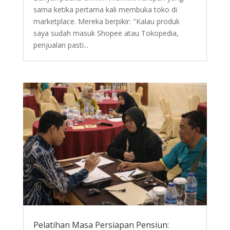
sama ketika pertama kali membuka toko di
marketplace. Mereka berpikir: "Kalau produk
saya sudah masuk Shopee atau Tokopedia,
penjualan pasti...
Pelatihan Masa Persiapan Pensiun: