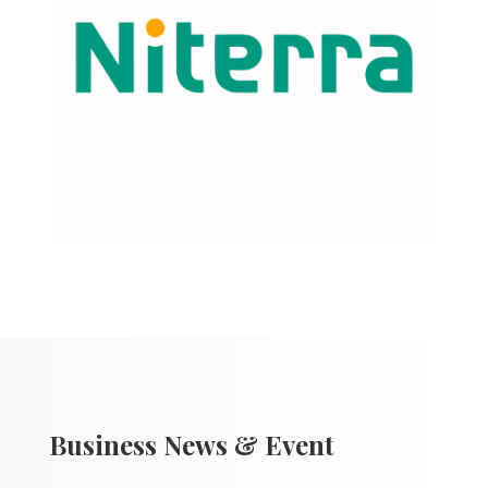
Business News & Event