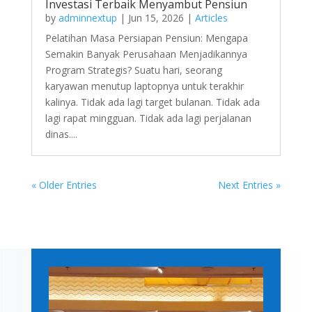
Investasi Terbaik Menyambut Pensiun
by
adminnextup
|
Jun 15, 2026
|
Articles
Pelatihan Masa Persiapan Pensiun: Mengapa
Semakin Banyak Perusahaan Menjadikannya
Program Strategis? Suatu hari, seorang
karyawan menutup laptopnya untuk terakhir
kalinya. Tidak ada lagi target bulanan. Tidak ada
lagi rapat mingguan. Tidak ada lagi perjalanan
dinas....
« Older Entries
Next Entries »