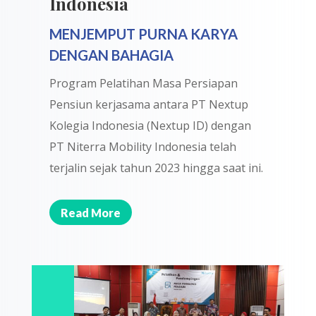
Indonesia
MENJEMPUT PURNA KARYA
DENGAN BAHAGIA
Program Pelatihan Masa Persiapan
Pensiun kerjasama antara PT Nextup
Kolegia Indonesia (Nextup ID) dengan
PT Niterra Mobility Indonesia telah
terjalin sejak tahun 2023 hingga saat ini.
Read More