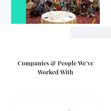
Companies & People We’ve
Worked With