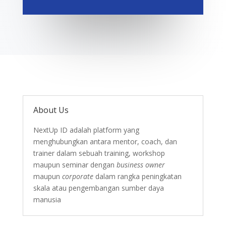
About Us
NextUp ID adalah platform yang
menghubungkan antara mentor, coach, dan
trainer dalam sebuah training, workshop
maupun seminar dengan
business owner
maupun
corporate
dalam rangka peningkatan
skala atau pengembangan sumber daya
manusia