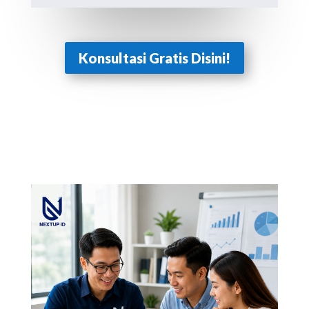
Konsultasi Gratis Disini!