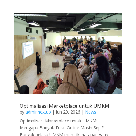
Optimalisasi Marketplace untuk UMKM
by
adminnextup
|
Jun 20, 2026
|
News
Optimalisasi Marketplace untuk UMKM:
Mengapa Banyak Toko Online Masih Sepi?
Banyak pelaku UMKM memiliki harapan yang