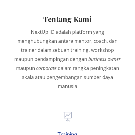
Tentang Kami
NextUp ID adalah platform yang
menghubungkan antara mentor, coach, dan
trainer dalam sebuah training, workshop
maupun pendampingan dengan
business owner
maupun
corporate
dalam rangka peningkatan
skala atau pengembangan sumber daya
manusia

Training