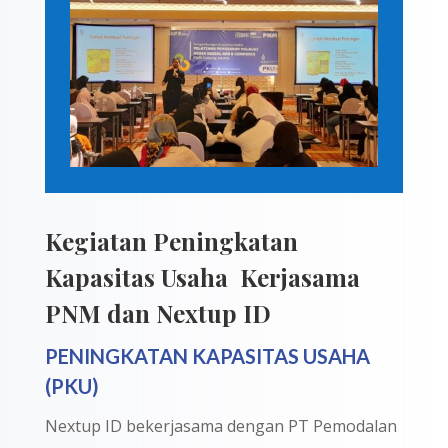
Kegiatan Peningkatan
Kapasitas Usaha Kerjasama
PNM dan Nextup ID
PENINGKATAN KAPASITAS USAHA
(PKU)
Nextup ID bekerjasama dengan PT Pemodalan