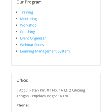
Our Program:
Training
Mentoring
Workshop
Coaching
Event Organizer
Webinar Series
Learning Management System
Office:
Jl Abdul Patah Km. 07 No. 1A Lt. 2 Cibitung
Tengah Tenjolaya Bogor 16370
Phone: