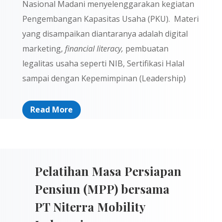
Nasional Madani menyelenggarakan kegiatan
Pengembangan Kapasitas Usaha (PKU). Materi
yang disampaikan diantaranya adalah digital
marketing,
financial literacy,
pembuatan
legalitas usaha seperti NIB, Sertifikasi Halal
sampai dengan Kepemimpinan (Leadership)
Read More
Pelatihan Masa Persiapan
Pensiun (MPP) bersama
PT Niterra Mobility