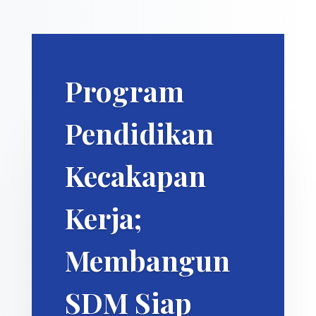
Program
Pendidikan
Kecakapan
Kerja;
Membangun
SDM Siap