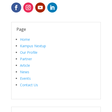
Page
Home
Kampus Nextup
Our Profile
Partner
Article
News
Events
Contact Us