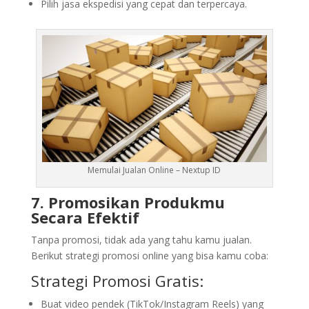
Pilih jasa ekspedisi yang cepat dan terpercaya.
Memulai Jualan Online – Nextup ID
7. Promosikan Produkmu
Secara Efektif
Tanpa promosi, tidak ada yang tahu kamu jualan.
Berikut strategi promosi online yang bisa kamu coba:
Strategi Promosi Gratis:
Buat video pendek (TikTok/Instagram Reels) yang