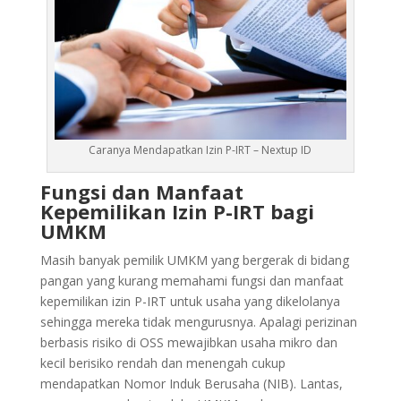
Caranya Mendapatkan Izin P-IRT – Nextup ID
Fungsi dan Manfaat
Kepemilikan Izin P-IRT bagi
UMKM
Masih banyak pemilik UMKM yang bergerak di bidang
pangan yang kurang memahami fungsi dan manfaat
kepemilikan izin P-IRT untuk usaha yang dikelolanya
sehingga mereka tidak mengurusnya. Apalagi perizinan
berbasis risiko di OSS mewajibkan usaha mikro dan
kecil berisiko rendah dan menengah cukup
mendapatkan Nomor Induk Berusaha (NIB). Lantas,