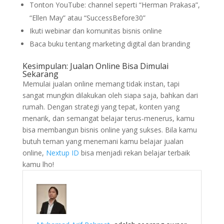
Tonton YouTube: channel seperti “Herman Prakasa”,
“Ellen May” atau “SuccessBefore30”
Ikuti webinar dan komunitas bisnis online
Baca buku tentang marketing digital dan branding
Kesimpulan: Jualan Online Bisa Dimulai
Sekarang
Memulai jualan online memang tidak instan, tapi
sangat mungkin dilakukan oleh siapa saja, bahkan dari
rumah. Dengan strategi yang tepat, konten yang
menarik, dan semangat belajar terus-menerus, kamu
bisa membangun bisnis online yang sukses. Bila kamu
butuh teman yang menemani kamu belajar jualan
online,
Nextup ID
bisa menjadi rekan belajar terbaik
kamu lho!