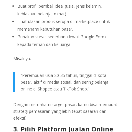
Buat profil pembeli ideal (usia, jenis kelamin,
kebiasaan belanja, minat).
Lihat ulasan produk serupa di marketplace untuk
memahami kebutuhan pasar.
Gunakan survei sederhana lewat Google Form
kepada teman dan keluarga.
Misalnya:
“Perempuan usia 20-35 tahun, tinggal di kota
besar, aktif di media sosial, dan sering belanja
online di Shopee atau TikTok Shop.”
Dengan memahami target pasar, kamu bisa membuat
strategi pemasaran yang lebih tepat sasaran dan
efektif.
3. Pilih Platform Jualan Online