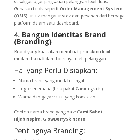
sekaligus agar jangkauan pelanggan lebih luas.
Gunakan tools seperti
Order Management System
(OMS)
untuk mengatur stok dan pesanan dari berbagai
platform dalam satu dashboard.
4. Bangun Identitas Brand
(Branding)
Brand yang kuat akan membuat produkmu lebih
mudah dikenali dan dipercaya oleh pelanggan.
Hal yang Perlu Disiapkan:
Nama brand yang mudah diingat
Logo sederhana (bisa pakai
Canva
gratis)
Warna dan gaya visual yang konsisten
Contoh nama brand yang baik:
CemilSehat
,
HijabInspira
,
GlowBerrySkincare
Pentingnya Branding: