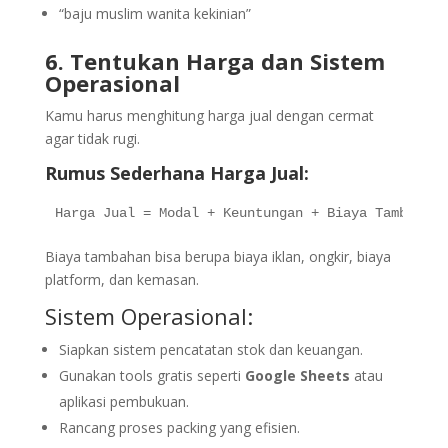
“baju muslim wanita kekinian”
6. Tentukan Harga dan Sistem
Operasional
Kamu harus menghitung harga jual dengan cermat
agar tidak rugi.
Rumus Sederhana Harga Jual:
Harga Jual = Modal + Keuntungan + Biaya Tambahan
Biaya tambahan bisa berupa biaya iklan, ongkir, biaya
platform, dan kemasan.
Sistem Operasional:
Siapkan sistem pencatatan stok dan keuangan.
Gunakan tools gratis seperti
Google Sheets
atau
aplikasi pembukuan.
Rancang proses packing yang efisien.