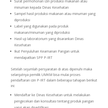
Surat permohonan izin produksi makanan atau
minuman kepada Dinas Kesehatan
Sampel hasil produksi makanan atau minuman yang
diproduksi
Label yang digunakan pada produk
makanan/minuman yang diproduksi
Hasil uji laboratorium yang disarankan Dinas
Kesehatan
Ikut Penyuluhan Keamanan Pangan untuk
mendapatkan SPP P-IRT
Setelah sejumlah persyaratan di atas dipenuhi maka
selanjutnya pemilik UMKM bisa mulai proses
pendaftaran izin P-IRT dalam beberapa tahapan berikut
ini:
Mendaftar ke Dinas Kesehatan untuk melakukan
pengecekan dan konsultasi tentang produk pangan
yang akan disertifikasi