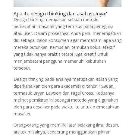
Apa itu design thinking dan asal usulnya?
Design thinking merupakan sebuah metode
pemecahan masalah yang terfokus pada pengguna
atau user. Dalam prosesnya, Anda perlu menempatkan
diri sebagai calon konsumen agar memahami apa yang
mereka butuhkan. Kemudian, temukan solusi efektif
yang tidak hanya praktis tetapi juga kreatif untuk
menjembatani pengguna memenuhi kebutuhan
tersebut.
Design thinking pada awalnya merupakan istilah yang
diperkenalkan oleh para akademisi di tahun 1980an,
termasuk Bryan Lawson dan Nigel Cross. Keduanya
melihat pemikiran ini sebagai metode yang digunakan
oleh para desainer pada waktu itu untuk memecahkan
masalah.
Orang-orang yang memiliki latar belakang ilmu desain,
arsitek misalnya, cenderung menggunakan pikiran