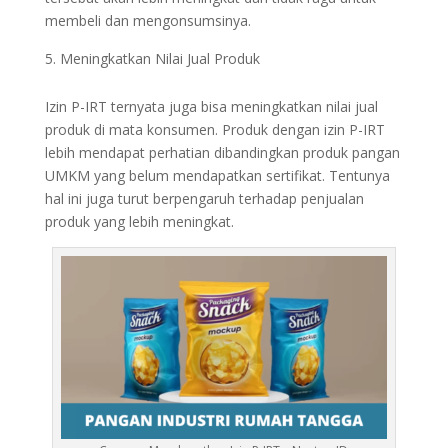
membeli dan mengonsumsinya.
Meningkatkan Nilai Jual Produk
Izin P-IRT ternyata juga bisa meningkatkan nilai jual
produk di mata konsumen. Produk dengan izin P-IRT
lebih mendapat perhatian dibandingkan produk pangan
UMKM yang belum mendapatkan sertifikat. Tentunya
hal ini juga turut berpengaruh terhadap penjualan
produk yang lebih meningkat.