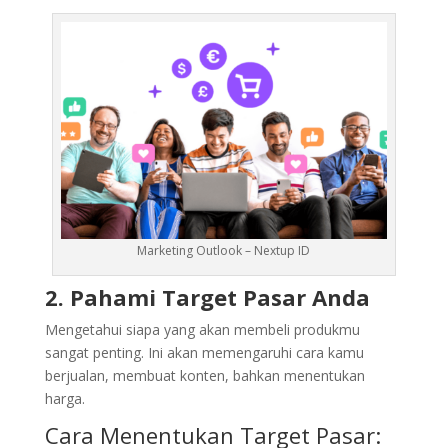
Marketing Outlook – Nextup ID
2. Pahami Target Pasar Anda
Mengetahui siapa yang akan membeli produkmu
sangat penting. Ini akan memengaruhi cara kamu
berjualan, membuat konten, bahkan menentukan
harga.
Cara Menentukan Target Pasar: