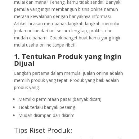
mulai dari mana? Tenang, kamu tidak sendiri. Banyak
pemula yang ingin membangun bisnis online namun
merasa kewalahan dengan banyaknya informasi.
Artikel ini akan membahas langkah-langkah memulai
jualan online dari nol secara lengkap, praktis, dan
mudah dipahami. Cocok banget buat kamu yang ingin
mulai usaha online tanpa ribet!
1. Tentukan Produk yang Ingin
Dijual
Langkah pertama dalam memulai jualan online adalah
memilih produk yang tepat. Produk yang baik adalah
produk yang:
Memiliki permintaan pasar (banyak dicari)
Tidak terlalu banyak pesaing
Mudah disimpan dan dikirim
Tips Riset Produk: