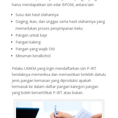
harus mendapatkan izin edar BPOM, antara lain:
Susu dan hasil olahannya
Daging, ikan, dan unggas serta hasil olahannya yang
memerlukan proses penyimpanan beku
Pangan untuk bayi
Pangan kaleng
Pangan yang wajib SNI
Minuman beralkohol
Pelaku UMKM yang ingin mendaftarkan izin P-IRT
hendaknya memeriksa dan memastikan terlebih dahulu
jenis pangan kemasan yang diproduksi apakah
termasuk ke dalam daftar pangan kategori pangan
yang boleh bersertifikat P-IRT atau bukan.