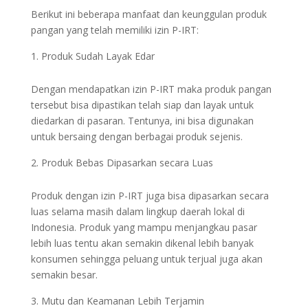
Berikut ini beberapa manfaat dan keunggulan produk
pangan yang telah memiliki izin P-IRT:
Produk Sudah Layak Edar
Dengan mendapatkan izin P-IRT maka produk pangan
tersebut bisa dipastikan telah siap dan layak untuk
diedarkan di pasaran. Tentunya, ini bisa digunakan
untuk bersaing dengan berbagai produk sejenis.
Produk Bebas Dipasarkan secara Luas
Produk dengan izin P-IRT juga bisa dipasarkan secara
luas selama masih dalam lingkup daerah lokal di
Indonesia. Produk yang mampu menjangkau pasar
lebih luas tentu akan semakin dikenal lebih banyak
konsumen sehingga peluang untuk terjual juga akan
semakin besar.
Mutu dan Keamanan Lebih Terjamin