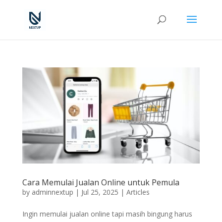
Cara Memulai Jualan Online untuk Pemula
by
adminnextup
|
Jul 25, 2025
|
Articles
Ingin memulai jualan online tapi masih bingung harus