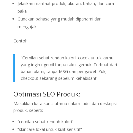
Jelaskan manfaat produk, ukuran, bahan, dan cara
pakai.
Gunakan bahasa yang mudah dipahami dan
mengajak.
Contoh:
“Cemilan sehat rendah kalori, cocok untuk kamu
yang ingin ngemil tanpa takut gemuk. Terbuat dari
bahan alami, tanpa MSG dan pengawet. Yuk,
checkout sekarang sebelum kehabisan!”
Optimasi SEO Produk:
Masukkan kata kunci utama dalam judul dan deskripsi
produk, seperti:
“cemilan sehat rendah kalori”
“skincare lokal untuk kulit sensitif”