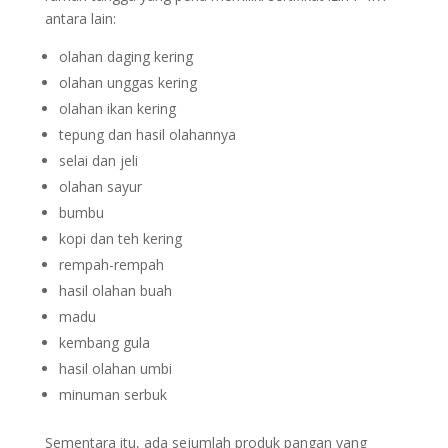
antara lain:
olahan daging kering
olahan unggas kering
olahan ikan kering
tepung dan hasil olahannya
selai dan jeli
olahan sayur
bumbu
kopi dan teh kering
rempah-rempah
hasil olahan buah
madu
kembang gula
hasil olahan umbi
minuman serbuk
Sementara itu, ada sejumlah produk pangan yang