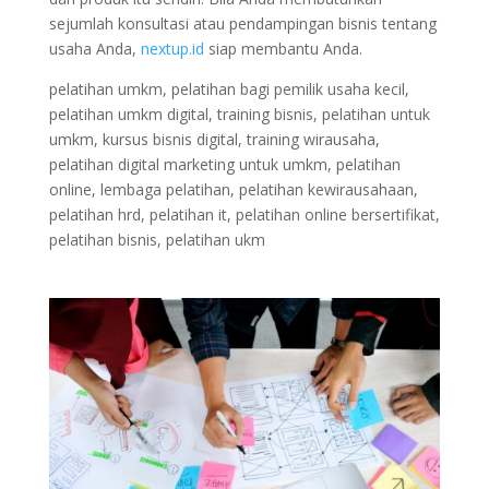
sejumlah konsultasi atau pendampingan bisnis tentang
usaha Anda,
nextup.id
siap membantu Anda.
pelatihan umkm, pelatihan bagi pemilik usaha kecil,
pelatihan umkm digital, training bisnis, pelatihan untuk
umkm, kursus bisnis digital, training wirausaha,
pelatihan digital marketing untuk umkm, pelatihan
online, lembaga pelatihan, pelatihan kewirausahaan,
pelatihan hrd, pelatihan it, pelatihan online bersertifikat,
pelatihan bisnis, pelatihan ukm