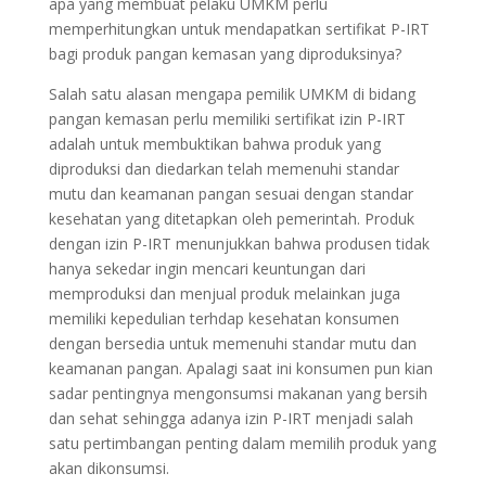
apa yang membuat pelaku UMKM perlu
memperhitungkan untuk mendapatkan sertifikat P-IRT
bagi produk pangan kemasan yang diproduksinya?
Salah satu alasan mengapa pemilik UMKM di bidang
pangan kemasan perlu memiliki sertifikat izin P-IRT
adalah untuk membuktikan bahwa produk yang
diproduksi dan diedarkan telah memenuhi standar
mutu dan keamanan pangan sesuai dengan standar
kesehatan yang ditetapkan oleh pemerintah. Produk
dengan izin P-IRT menunjukkan bahwa produsen tidak
hanya sekedar ingin mencari keuntungan dari
memproduksi dan menjual produk melainkan juga
memiliki kepedulian terhdap kesehatan konsumen
dengan bersedia untuk memenuhi standar mutu dan
keamanan pangan. Apalagi saat ini konsumen pun kian
sadar pentingnya mengonsumsi makanan yang bersih
dan sehat sehingga adanya izin P-IRT menjadi salah
satu pertimbangan penting dalam memilih produk yang
akan dikonsumsi.