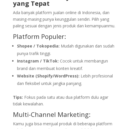
yang Tepat
Ada banyak platform jualan online di Indonesia, dan
masing-masing punya keunggulan sendiri. Pilih yang
paling sesuai dengan jenis produk dan kemampuanmu.
Platform Populer:
Shopee / Tokopedia:
Mudah digunakan dan sudah
punya trafik tinggi.
Instagram / TikTok:
Cocok untuk membangun
brand dan membuat konten kreatif.
Website (Shopify/WordPress):
Lebih profesional
dan fleksibel untuk jangka panjang.
Tips:
Fokus pada satu atau dua platform dulu agar
tidak kewalahan.
Multi-Channel Marketing:
Kamu juga bisa menjual produk di beberapa platform