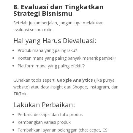
8. Evaluasi dan Tingkatkan
Strategi Bisnismu
Setelah jualan berjalan, jangan lupa melakukan
evaluasi secara rutin.
Hal yang Harus Dievaluasi:
Produk mana yang paling laku?
Konten mana yang paling banyak menarik pembeli?
Platform mana yang paling efektif?
Gunakan tools seperti
Google Analytics
(jika punya
website) atau data insight dari Shopee, Instagram, dan
TikTok.
Lakukan Perbaikan:
Perbaiki deskripsi dan foto produk
Kembangkan variasi produk
Tambahkan layanan pelanggan (chat cepat, CS