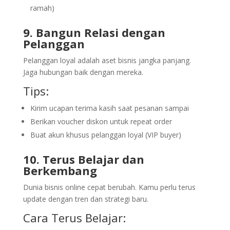
ramah)
9. Bangun Relasi dengan
Pelanggan
Pelanggan loyal adalah aset bisnis jangka panjang.
Jaga hubungan baik dengan mereka.
Tips:
Kirim ucapan terima kasih saat pesanan sampai
Berikan voucher diskon untuk repeat order
Buat akun khusus pelanggan loyal (VIP buyer)
10. Terus Belajar dan
Berkembang
Dunia bisnis online cepat berubah. Kamu perlu terus
update dengan tren dan strategi baru.
Cara Terus Belajar: