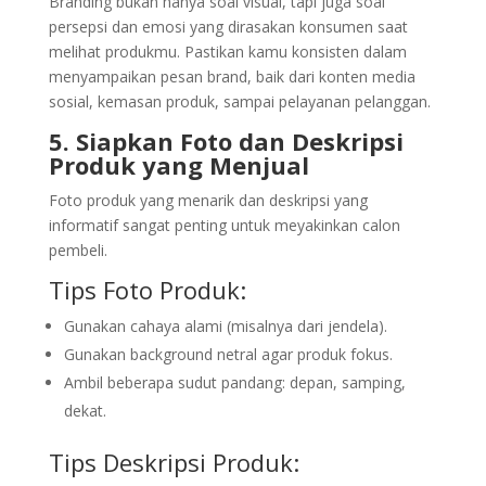
Branding bukan hanya soal visual, tapi juga soal
persepsi dan emosi yang dirasakan konsumen saat
melihat produkmu. Pastikan kamu konsisten dalam
menyampaikan pesan brand, baik dari konten media
sosial, kemasan produk, sampai pelayanan pelanggan.
5. Siapkan Foto dan Deskripsi
Produk yang Menjual
Foto produk yang menarik dan deskripsi yang
informatif sangat penting untuk meyakinkan calon
pembeli.
Tips Foto Produk:
Gunakan cahaya alami (misalnya dari jendela).
Gunakan background netral agar produk fokus.
Ambil beberapa sudut pandang: depan, samping,
dekat.
Tips Deskripsi Produk: