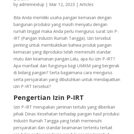
by
adminnextup
|
Mar 12, 2023
|
Articles
Bila Anda memiliki usaha pangan kemasan dengan
bangunan produksi yang masih menyatu dengan
rumah tinggal maka Anda perlu mengurus surat izin P-
IRT (Pangan Industri Rumah Tangga). Izin tersebut
penting untuk membuktikan bahwa produk pangan
kemasan yang diproduksi telah memenuhi standar
mutu dan keamanan pangan.Lalu, apa itu izin P-IRT?
Apa manfaat dan fungsinya bagi UMKM yang bergerak
di bidang pangan? Serta bagaimana cara mengurus
serta persyaratan yang dibutuhkan untuk mendapatkan
izin P-IRT tersebut?
Pengertian Izin P-IRT
Izin P-IRT merupakan jaminan tertulis yang diberikan
pihak Dinas Kesehatan terhadap pangan hasil produksi
Industri Rumah Tangga yang telah memenuhi
persyaratan dan standar keamanan tertentu terkait