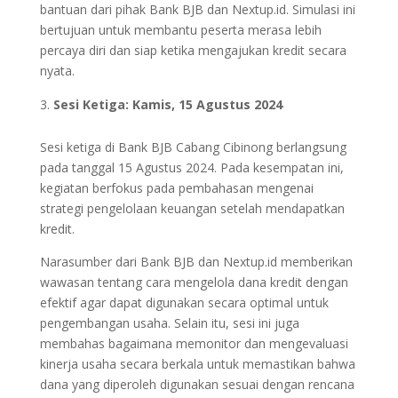
bantuan dari pihak Bank BJB dan Nextup.id. Simulasi ini
bertujuan untuk membantu peserta merasa lebih
percaya diri dan siap ketika mengajukan kredit secara
nyata.
Sesi Ketiga: Kamis, 15 Agustus 2024
Sesi ketiga di Bank BJB Cabang Cibinong berlangsung
pada tanggal 15 Agustus 2024. Pada kesempatan ini,
kegiatan berfokus pada pembahasan mengenai
strategi pengelolaan keuangan setelah mendapatkan
kredit.
Narasumber dari Bank BJB dan Nextup.id memberikan
wawasan tentang cara mengelola dana kredit dengan
efektif agar dapat digunakan secara optimal untuk
pengembangan usaha. Selain itu, sesi ini juga
membahas bagaimana memonitor dan mengevaluasi
kinerja usaha secara berkala untuk memastikan bahwa
dana yang diperoleh digunakan sesuai dengan rencana