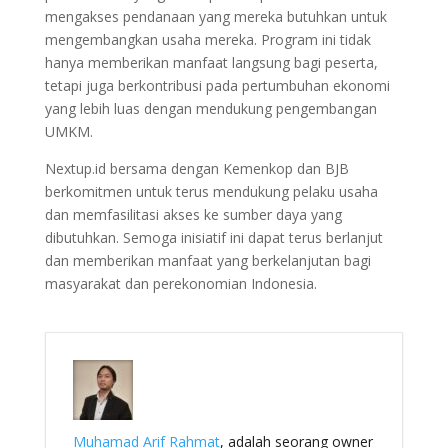
mengakses pendanaan yang mereka butuhkan untuk
mengembangkan usaha mereka. Program ini tidak
hanya memberikan manfaat langsung bagi peserta,
tetapi juga berkontribusi pada pertumbuhan ekonomi
yang lebih luas dengan mendukung pengembangan
UMKM.
Nextup.id bersama dengan Kemenkop dan BJB
berkomitmen untuk terus mendukung pelaku usaha
dan memfasilitasi akses ke sumber daya yang
dibutuhkan. Semoga inisiatif ini dapat terus berlanjut
dan memberikan manfaat yang berkelanjutan bagi
masyarakat dan perekonomian Indonesia.
Muhamad Arif Rahmat
, adalah seorang owner