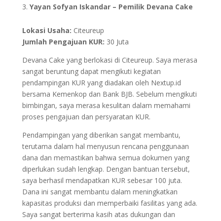
Yayan Sofyan Iskandar – Pemilik Devana Cake
Lokasi Usaha:
Citeureup
Jumlah Pengajuan KUR:
30 Juta
Devana Cake yang berlokasi di Citeureup. Saya merasa
sangat beruntung dapat mengikuti kegiatan
pendampingan KUR yang diadakan oleh Nextup.id
bersama Kemenkop dan Bank BJB. Sebelum mengikuti
bimbingan, saya merasa kesulitan dalam memahami
proses pengajuan dan persyaratan KUR.
Pendampingan yang diberikan sangat membantu,
terutama dalam hal menyusun rencana penggunaan
dana dan memastikan bahwa semua dokumen yang
diperlukan sudah lengkap. Dengan bantuan tersebut,
saya berhasil mendapatkan KUR sebesar 100 juta.
Dana ini sangat membantu dalam meningkatkan
kapasitas produksi dan memperbaiki fasilitas yang ada.
Saya sangat berterima kasih atas dukungan dan