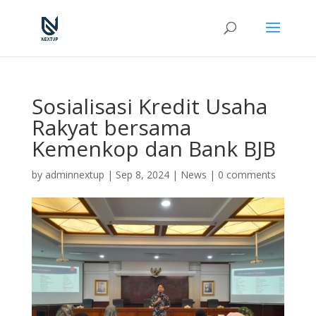
Sosialisasi Kredit Usaha
Rakyat bersama
Kemenkop dan Bank BJB
by
adminnextup
|
Sep 8, 2024
|
News
|
0 comments