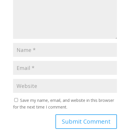
Save my name, email, and website in this browser
for the next time I comment.