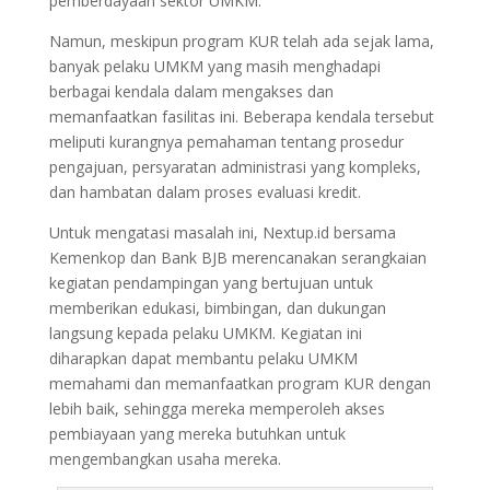
pemberdayaan sektor UMKM.
Namun, meskipun program KUR telah ada sejak lama,
banyak pelaku UMKM yang masih menghadapi
berbagai kendala dalam mengakses dan
memanfaatkan fasilitas ini. Beberapa kendala tersebut
meliputi kurangnya pemahaman tentang prosedur
pengajuan, persyaratan administrasi yang kompleks,
dan hambatan dalam proses evaluasi kredit.
Untuk mengatasi masalah ini, Nextup.id bersama
Kemenkop dan Bank BJB merencanakan serangkaian
kegiatan pendampingan yang bertujuan untuk
memberikan edukasi, bimbingan, dan dukungan
langsung kepada pelaku UMKM. Kegiatan ini
diharapkan dapat membantu pelaku UMKM
memahami dan memanfaatkan program KUR dengan
lebih baik, sehingga mereka memperoleh akses
pembiayaan yang mereka butuhkan untuk
mengembangkan usaha mereka.