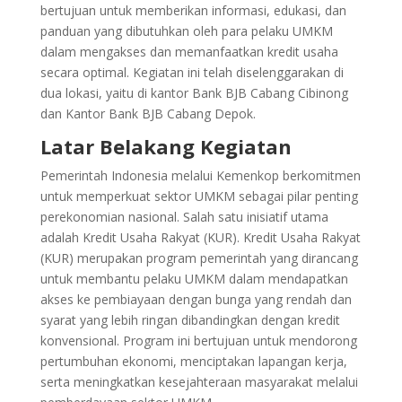
bertujuan untuk memberikan informasi, edukasi, dan
panduan yang dibutuhkan oleh para pelaku UMKM
dalam mengakses dan memanfaatkan kredit usaha
secara optimal. Kegiatan ini telah diselenggarakan di
dua lokasi, yaitu di kantor Bank BJB Cabang Cibinong
dan Kantor Bank BJB Cabang Depok.
Latar Belakang Kegiatan
Pemerintah Indonesia melalui Kemenkop berkomitmen
untuk memperkuat sektor UMKM sebagai pilar penting
perekonomian nasional. Salah satu inisiatif utama
adalah Kredit Usaha Rakyat (KUR). Kredit Usaha Rakyat
(KUR) merupakan program pemerintah yang dirancang
untuk membantu pelaku UMKM dalam mendapatkan
akses ke pembiayaan dengan bunga yang rendah dan
syarat yang lebih ringan dibandingkan dengan kredit
konvensional. Program ini bertujuan untuk mendorong
pertumbuhan ekonomi, menciptakan lapangan kerja,
serta meningkatkan kesejahteraan masyarakat melalui