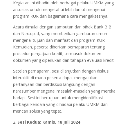
Kegiatan ini dihadiri oleh berbagai pelaku UMKM yang
antusias untuk mengetahui lebih lanjut mengenai
program KUR dan bagaimana cara mengaksesnya.
Acara dimulai dengan sambutan dari pihak Bank BJB
dan Nextup.id, yang memberikan gambaran umum
mengenai tujuan dan manfaat dari program KUR.
Kemudian, peserta diberikan pemaparan tentang
prosedur pengajuan kredit, termasuk dokumen-
dokumen yang diperlukan dan tahapan evaluasi kredit.
Setelah pemaparan, sesi dilanjutkan dengan diskusi
interaktif di mana peserta dapat mengajukan
pertanyaan dan berdiskusi langsung dengan
narasumber mengenai masalah-masalah yang mereka
hadapi. Sesi ini bertujuan untuk mengidentifikasi
berbagai kendala yang dihadapi pelaku UMKM dan
mencari solusi yang tepat.
Sesi Kedua: Kamis, 18 Juli 2024