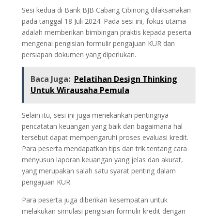
Sesi kedua di Bank BJB Cabang Cibinong dilaksanakan
pada tanggal 18 Juli 2024. Pada sesi ini, fokus utama
adalah memberikan bimbingan praktis kepada peserta
mengenai pengisian formulir pengajuan KUR dan
persiapan dokumen yang diperlukan.
Baca Juga:
Pelatihan Design Thinking
Untuk Wirausaha Pemula
Selain itu, sesi ini juga menekankan pentingnya
pencatatan keuangan yang baik dan bagaimana hal
tersebut dapat mempengaruhi proses evaluasi kredit.
Para peserta mendapatkan tips dan trik tentang cara
menyusun laporan keuangan yang jelas dan akurat,
yang merupakan salah satu syarat penting dalam
pengajuan KUR.
Para peserta juga diberikan kesempatan untuk
melakukan simulasi pengisian formulir kredit dengan