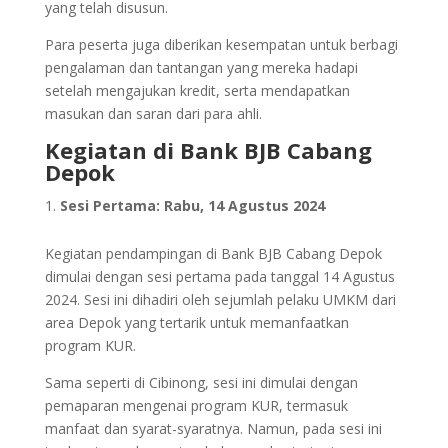
yang telah disusun.
Para peserta juga diberikan kesempatan untuk berbagi
pengalaman dan tantangan yang mereka hadapi
setelah mengajukan kredit, serta mendapatkan
masukan dan saran dari para ahli.
Kegiatan di Bank BJB Cabang
Depok
Sesi Pertama: Rabu, 14 Agustus 2024
Kegiatan pendampingan di Bank BJB Cabang Depok
dimulai dengan sesi pertama pada tanggal 14 Agustus
2024. Sesi ini dihadiri oleh sejumlah pelaku UMKM dari
area Depok yang tertarik untuk memanfaatkan
program KUR.
Sama seperti di Cibinong, sesi ini dimulai dengan
pemaparan mengenai program KUR, termasuk
manfaat dan syarat-syaratnya. Namun, pada sesi ini