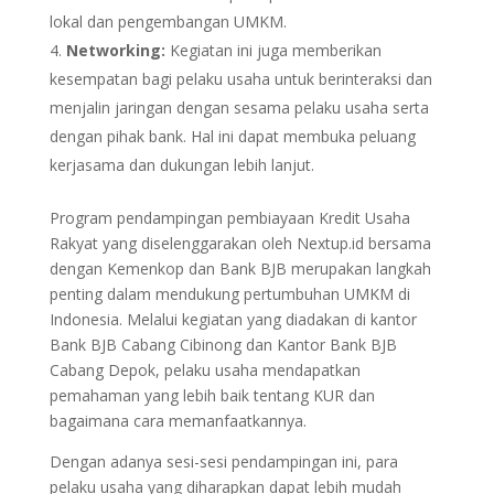
lokal dan pengembangan UMKM.
Networking:
Kegiatan ini juga memberikan
kesempatan bagi pelaku usaha untuk berinteraksi dan
menjalin jaringan dengan sesama pelaku usaha serta
dengan pihak bank. Hal ini dapat membuka peluang
kerjasama dan dukungan lebih lanjut.
Program pendampingan pembiayaan Kredit Usaha
Rakyat yang diselenggarakan oleh Nextup.id bersama
dengan Kemenkop dan Bank BJB merupakan langkah
penting dalam mendukung pertumbuhan UMKM di
Indonesia. Melalui kegiatan yang diadakan di kantor
Bank BJB Cabang Cibinong dan Kantor Bank BJB
Cabang Depok, pelaku usaha mendapatkan
pemahaman yang lebih baik tentang KUR dan
bagaimana cara memanfaatkannya.
Dengan adanya sesi-sesi pendampingan ini, para
pelaku usaha yang diharapkan dapat lebih mudah