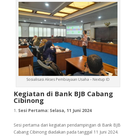
Sosialisasi Akses Pembiayaan Usaha – Nextup ID
Kegiatan di Bank BJB Cabang
Cibinong
Sesi Pertama: Selasa, 11 Juni 2024
Sesi pertama dari kegiatan pendampingan di Bank BJB
Cabang Cibinong diadakan pada tanggal 11 Juni 2024.