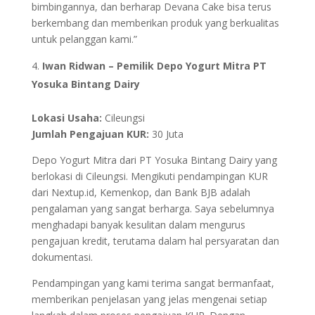
bimbingannya, dan berharap Devana Cake bisa terus
berkembang dan memberikan produk yang berkualitas
untuk pelanggan kami.”
Iwan Ridwan – Pemilik Depo Yogurt Mitra PT
Yosuka Bintang Dairy
Lokasi Usaha:
Cileungsi
Jumlah Pengajuan KUR:
30 Juta
Depo Yogurt Mitra dari PT Yosuka Bintang Dairy yang
berlokasi di Cileungsi. Mengikuti pendampingan KUR
dari Nextup.id, Kemenkop, dan Bank BJB adalah
pengalaman yang sangat berharga. Saya sebelumnya
menghadapi banyak kesulitan dalam mengurus
pengajuan kredit, terutama dalam hal persyaratan dan
dokumentasi.
Pendampingan yang kami terima sangat bermanfaat,
memberikan penjelasan yang jelas mengenai setiap