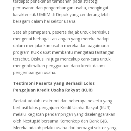
terdapat penekanan tambahan pada strategi
pemasaran dan pengembangan usaha, mengingat
karakteristik UMKM di Depok yang cenderung lebih
beragam dalam hal sektor usaha.
Setelah pemaparan, peserta diajak untuk berdiskusi
mengenai berbagai tantangan yang mereka hadapi
dalam menjalankan usaha mereka dan bagaimana
program KUR dapat membantu mengatasi tantangan
tersebut. Diskusi ini juga mencakup cara-cara untuk
mengoptimalkan penggunaan dana kredit dalam
pengembangan usaha.
Testimoni Peserta yang Berhasil Lolos
Pengajuan Kredit Usaha Rakyat (KUR)
Berikut adalah testimoni dari beberapa peserta yang
berhasil lolos pengajuan Kredit Usaha Rakyat (KUR)
melalui kegiatan pendampingan yang diselenggarakan
oleh Nextup.id bersama Kemenkop dan Bank BJB.
Mereka adalah pelaku usaha dari berbagai sektor yang