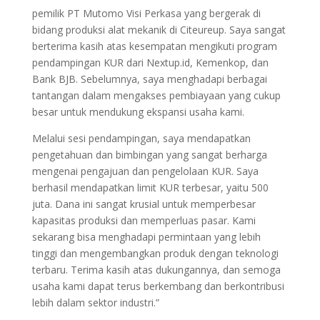
pemilik PT Mutomo Visi Perkasa yang bergerak di
bidang produksi alat mekanik di Citeureup. Saya sangat
berterima kasih atas kesempatan mengikuti program
pendampingan KUR dari Nextup.id, Kemenkop, dan
Bank BJB. Sebelumnya, saya menghadapi berbagai
tantangan dalam mengakses pembiayaan yang cukup
besar untuk mendukung ekspansi usaha kami.
Melalui sesi pendampingan, saya mendapatkan
pengetahuan dan bimbingan yang sangat berharga
mengenai pengajuan dan pengelolaan KUR. Saya
berhasil mendapatkan limit KUR terbesar, yaitu 500
juta. Dana ini sangat krusial untuk memperbesar
kapasitas produksi dan memperluas pasar. Kami
sekarang bisa menghadapi permintaan yang lebih
tinggi dan mengembangkan produk dengan teknologi
terbaru. Terima kasih atas dukungannya, dan semoga
usaha kami dapat terus berkembang dan berkontribusi
lebih dalam sektor industri.”