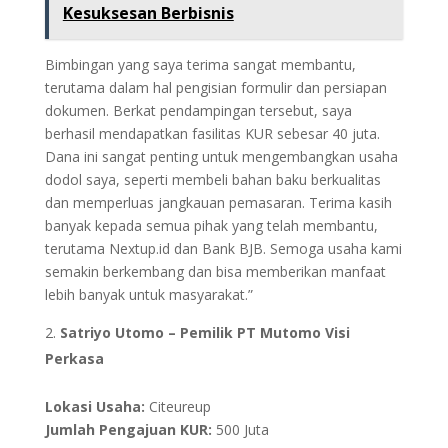
Kesuksesan Berbisnis
Bimbingan yang saya terima sangat membantu,
terutama dalam hal pengisian formulir dan persiapan
dokumen. Berkat pendampingan tersebut, saya
berhasil mendapatkan fasilitas KUR sebesar 40 juta.
Dana ini sangat penting untuk mengembangkan usaha
dodol saya, seperti membeli bahan baku berkualitas
dan memperluas jangkauan pemasaran. Terima kasih
banyak kepada semua pihak yang telah membantu,
terutama Nextup.id dan Bank BJB. Semoga usaha kami
semakin berkembang dan bisa memberikan manfaat
lebih banyak untuk masyarakat.”
Satriyo Utomo – Pemilik PT Mutomo Visi
Perkasa
Lokasi Usaha:
Citeureup
Jumlah Pengajuan KUR:
500 Juta