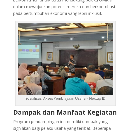
dalam mewujudkan potensi mereka dan berkontribusi
pada pertumbuhan ekonomi yang lebih inklusif.
Sosialisasi Akses Pembiayaan Usaha – Nextup ID
Dampak dan Manfaat Kegiatan
Program pendampingan ini memiliki dampak yang
signifikan bagi pelaku usaha yang terlibat. Beberapa