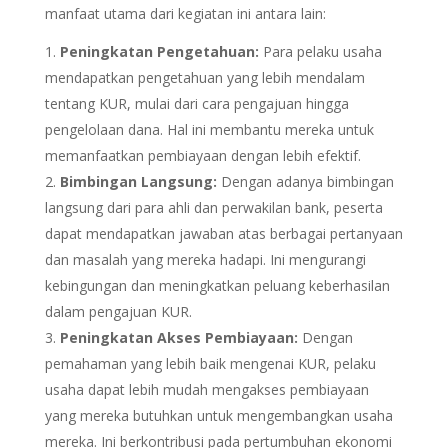
manfaat utama dari kegiatan ini antara lain:
Peningkatan Pengetahuan:
Para pelaku usaha
mendapatkan pengetahuan yang lebih mendalam
tentang KUR, mulai dari cara pengajuan hingga
pengelolaan dana. Hal ini membantu mereka untuk
memanfaatkan pembiayaan dengan lebih efektif.
Bimbingan Langsung:
Dengan adanya bimbingan
langsung dari para ahli dan perwakilan bank, peserta
dapat mendapatkan jawaban atas berbagai pertanyaan
dan masalah yang mereka hadapi. Ini mengurangi
kebingungan dan meningkatkan peluang keberhasilan
dalam pengajuan KUR.
Peningkatan Akses Pembiayaan:
Dengan
pemahaman yang lebih baik mengenai KUR, pelaku
usaha dapat lebih mudah mengakses pembiayaan
yang mereka butuhkan untuk mengembangkan usaha
mereka. Ini berkontribusi pada pertumbuhan ekonomi