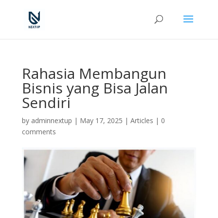
Rahasia Membangun
Bisnis yang Bisa Jalan
Sendiri
by
adminnextup
|
May 17, 2025
|
Articles
|
0
comments