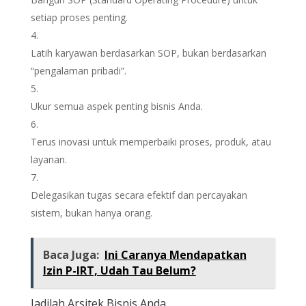
setiap proses penting.
Latih karyawan berdasarkan SOP, bukan berdasarkan
“pengalaman pribadi”.
Ukur semua aspek penting bisnis Anda.
Terus inovasi untuk memperbaiki proses, produk, atau
layanan.
Delegasikan tugas secara efektif dan percayakan
sistem, bukan hanya orang.
Baca Juga:
Ini Caranya Mendapatkan
Izin P-IRT, Udah Tau Belum?
Jadilah Arsitek Bisnis Anda