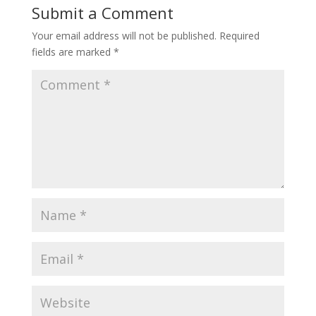
Submit a Comment
Your email address will not be published.
Required
fields are marked
*