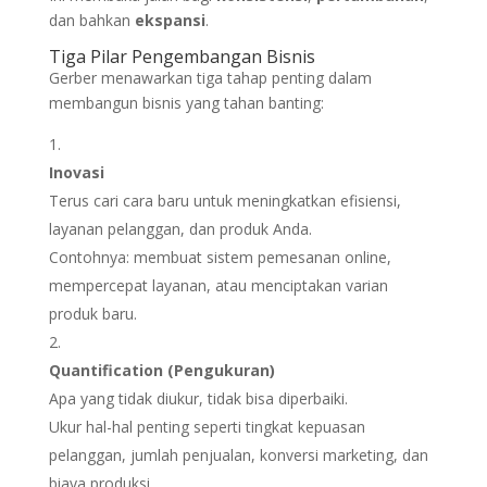
dan bahkan
ekspansi
.
Tiga Pilar Pengembangan Bisnis
Gerber menawarkan tiga tahap penting dalam
membangun bisnis yang tahan banting:
Inovasi
Terus cari cara baru untuk meningkatkan efisiensi,
layanan pelanggan, dan produk Anda.
Contohnya: membuat sistem pemesanan online,
mempercepat layanan, atau menciptakan varian
produk baru.
Quantification (Pengukuran)
Apa yang tidak diukur, tidak bisa diperbaiki.
Ukur hal-hal penting seperti tingkat kepuasan
pelanggan, jumlah penjualan, konversi marketing, dan
biaya produksi.