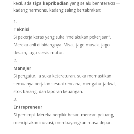
kecil, ada
tiga kepribadian
yang selalu berinteraksi —
kadang harmonis, kadang saling bertabrakan:
Teknisi
Si pekerja keras yang suka “melakukan pekerjaan”.
Mereka ahli di bidangnya. Misal, jago masak, jago
desain, jago servis motor.
Manajer
Si pengatur. Ia suka keteraturan, suka memastikan
semuanya berjalan sesuai rencana, mengatur jadwal,
stok barang, dan laporan keuangan.
Entrepreneur
Si pemimpi. Mereka berpikir besar, mencari peluang,
menciptakan inovasi, membayangkan masa depan.