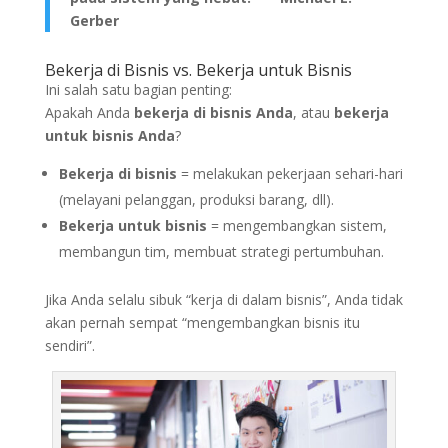
Gerber
Bekerja di Bisnis vs. Bekerja untuk Bisnis
Ini salah satu bagian penting:
Apakah Anda
bekerja di bisnis Anda
, atau
bekerja
untuk bisnis Anda
?
Bekerja di bisnis
= melakukan pekerjaan sehari-hari
(melayani pelanggan, produksi barang, dll).
Bekerja untuk bisnis
= mengembangkan sistem,
membangun tim, membuat strategi pertumbuhan.
Jika Anda selalu sibuk “kerja di dalam bisnis”, Anda tidak
akan pernah sempat “mengembangkan bisnis itu
sendiri”.