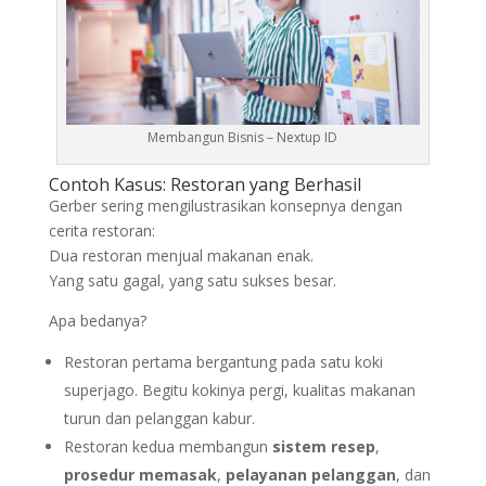
Membangun Bisnis – Nextup ID
Contoh Kasus: Restoran yang Berhasil
Gerber sering mengilustrasikan konsepnya dengan
cerita restoran:
Dua restoran menjual makanan enak.
Yang satu gagal, yang satu sukses besar.
Apa bedanya?
Restoran pertama bergantung pada satu koki
superjago. Begitu kokinya pergi, kualitas makanan
turun dan pelanggan kabur.
Restoran kedua membangun
sistem resep
,
prosedur memasak
,
pelayanan pelanggan
, dan