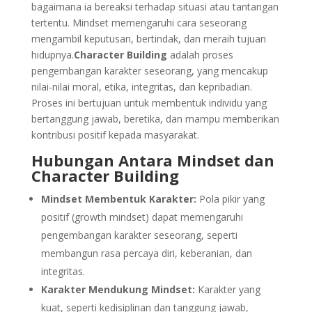
bagaimana ia bereaksi terhadap situasi atau tantangan
tertentu. Mindset memengaruhi cara seseorang
mengambil keputusan, bertindak, dan meraih tujuan
hidupnya.
Character Building
adalah proses
pengembangan karakter seseorang, yang mencakup
nilai-nilai moral, etika, integritas, dan kepribadian.
Proses ini bertujuan untuk membentuk individu yang
bertanggung jawab, beretika, dan mampu memberikan
kontribusi positif kepada masyarakat.
Hubungan Antara Mindset dan
Character Building
Mindset Membentuk Karakter:
Pola pikir yang
positif (growth mindset) dapat memengaruhi
pengembangan karakter seseorang, seperti
membangun rasa percaya diri, keberanian, dan
integritas.
Karakter Mendukung Mindset:
Karakter yang
kuat, seperti kedisiplinan dan tanggung jawab,