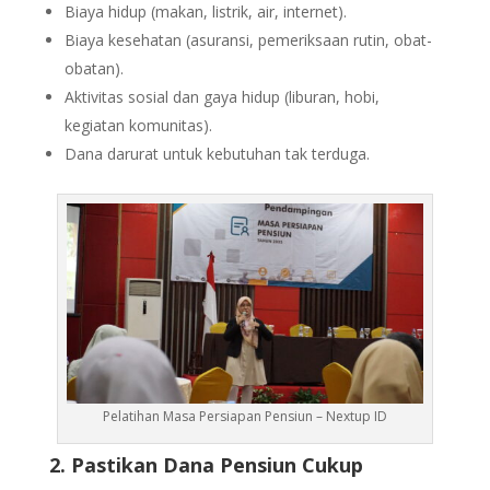
Biaya hidup (makan, listrik, air, internet).
Biaya kesehatan (asuransi, pemeriksaan rutin, obat-
obatan).
Aktivitas sosial dan gaya hidup (liburan, hobi,
kegiatan komunitas).
Dana darurat untuk kebutuhan tak terduga.
Pelatihan Masa Persiapan Pensiun – Nextup ID
2. Pastikan Dana Pensiun Cukup