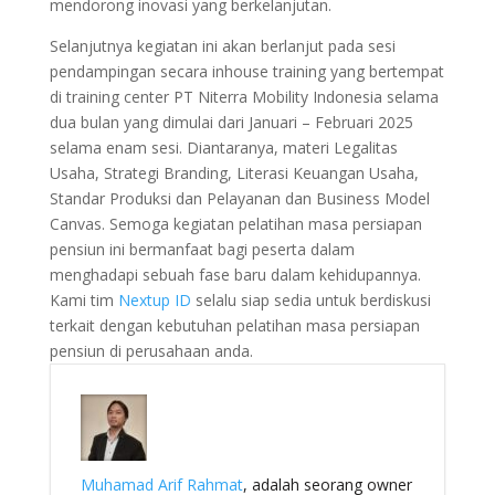
mendorong inovasi yang berkelanjutan.
Selanjutnya kegiatan ini akan berlanjut pada sesi
pendampingan secara inhouse training yang bertempat
di training center PT Niterra Mobility Indonesia selama
dua bulan yang dimulai dari Januari – Februari 2025
selama enam sesi. Diantaranya, materi Legalitas
Usaha, Strategi Branding, Literasi Keuangan Usaha,
Standar Produksi dan Pelayanan dan Business Model
Canvas. Semoga kegiatan pelatihan masa persiapan
pensiun ini bermanfaat bagi peserta dalam
menghadapi sebuah fase baru dalam kehidupannya.
Kami tim
Nextup ID
selalu siap sedia untuk berdiskusi
terkait dengan kebutuhan pelatihan masa persiapan
pensiun di perusahaan anda.
Muhamad Arif Rahmat
, adalah seorang owner