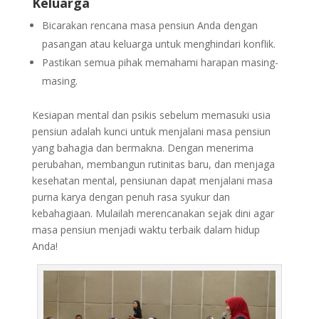
Keluarga
Bicarakan rencana masa pensiun Anda dengan
pasangan atau keluarga untuk menghindari konflik.
Pastikan semua pihak memahami harapan masing-
masing.
Kesiapan mental dan psikis sebelum memasuki usia
pensiun adalah kunci untuk menjalani masa pensiun
yang bahagia dan bermakna. Dengan menerima
perubahan, membangun rutinitas baru, dan menjaga
kesehatan mental, pensiunan dapat menjalani masa
purna karya dengan penuh rasa syukur dan
kebahagiaan. Mulailah merencanakan sejak dini agar
masa pensiun menjadi waktu terbaik dalam hidup
Anda!