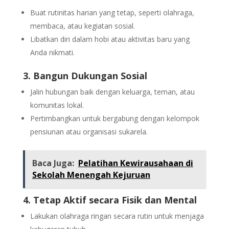
Buat rutinitas harian yang tetap, seperti olahraga,
membaca, atau kegiatan sosial.
Libatkan diri dalam hobi atau aktivitas baru yang
Anda nikmati.
3. Bangun Dukungan Sosial
Jalin hubungan baik dengan keluarga, teman, atau
komunitas lokal.
Pertimbangkan untuk bergabung dengan kelompok
pensiunan atau organisasi sukarela.
Baca Juga:
Pelatihan Kewirausahaan di
Sekolah Menengah Kejuruan
4. Tetap Aktif secara Fisik dan Mental
Lakukan olahraga ringan secara rutin untuk menjaga