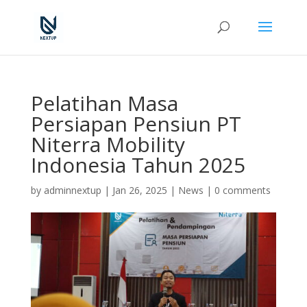
Pelatihan Masa
Persiapan Pensiun PT
Niterra Mobility
Indonesia Tahun 2025
by
adminnextup
|
Jan 26, 2025
|
News
|
0 comments