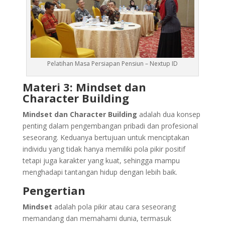
Pelatihan Masa Persiapan Pensiun – Nextup ID
Materi 3: Mindset dan
Character Building
Mindset dan Character Building
adalah dua konsep
penting dalam pengembangan pribadi dan profesional
seseorang. Keduanya bertujuan untuk menciptakan
individu yang tidak hanya memiliki pola pikir positif
tetapi juga karakter yang kuat, sehingga mampu
menghadapi tantangan hidup dengan lebih baik.
Pengertian
Mindset
adalah pola pikir atau cara seseorang
memandang dan memahami dunia, termasuk