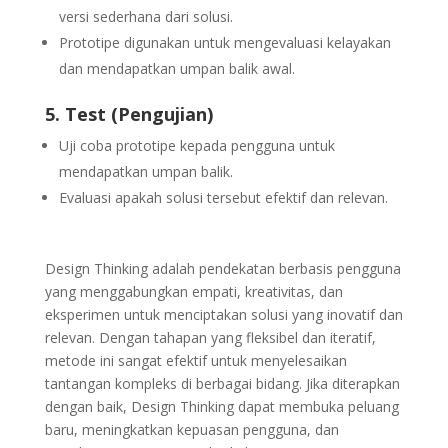
versi sederhana dari solusi.
Prototipe digunakan untuk mengevaluasi kelayakan
dan mendapatkan umpan balik awal.
5. Test (Pengujian)
Uji coba prototipe kepada pengguna untuk
mendapatkan umpan balik.
Evaluasi apakah solusi tersebut efektif dan relevan.
Design Thinking adalah pendekatan berbasis pengguna
yang menggabungkan empati, kreativitas, dan
eksperimen untuk menciptakan solusi yang inovatif dan
relevan. Dengan tahapan yang fleksibel dan iteratif,
metode ini sangat efektif untuk menyelesaikan
tantangan kompleks di berbagai bidang. Jika diterapkan
dengan baik, Design Thinking dapat membuka peluang
baru, meningkatkan kepuasan pengguna, dan