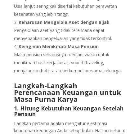
Usia lanjut sering kali disertai kebutuhan perawatan
kesehatan yang lebih tinggi.
Keharusan Mengelola Aset dengan Bijak
Pengelolaan aset yang tidak terencana dapat
menyebabkan pengeluaran yang tidak terkontrol.
Keinginan Menikmati Masa Pensiun
Masa pensiun seharusnya menjadi waktu untuk
menikmati hasil kerja keras, seperti traveling,
menjalankan hobi, atau berkumpul bersama keluarga.
Langkah-Langkah
Perencanaan Keuangan untuk
Masa Purna Karya
1. Hitung Kebutuhan Keuangan Setelah
Pensiun
Langkah pertama adalah menghitung estimasi
kebutuhan keuangan Anda setiap bulan. Hal ini meliputi: