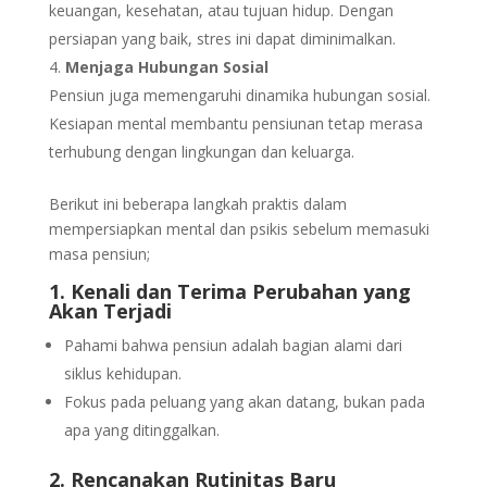
keuangan, kesehatan, atau tujuan hidup. Dengan
persiapan yang baik, stres ini dapat diminimalkan.
Menjaga Hubungan Sosial
Pensiun juga memengaruhi dinamika hubungan sosial.
Kesiapan mental membantu pensiunan tetap merasa
terhubung dengan lingkungan dan keluarga.
Berikut ini beberapa langkah praktis dalam
mempersiapkan mental dan psikis sebelum memasuki
masa pensiun;
1. Kenali dan Terima Perubahan yang
Akan Terjadi
Pahami bahwa pensiun adalah bagian alami dari
siklus kehidupan.
Fokus pada peluang yang akan datang, bukan pada
apa yang ditinggalkan.
2. Rencanakan Rutinitas Baru