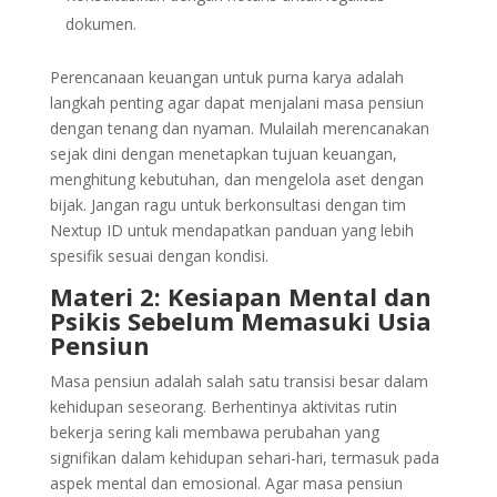
dokumen.
Perencanaan keuangan untuk purna karya adalah
langkah penting agar dapat menjalani masa pensiun
dengan tenang dan nyaman. Mulailah merencanakan
sejak dini dengan menetapkan tujuan keuangan,
menghitung kebutuhan, dan mengelola aset dengan
bijak. Jangan ragu untuk berkonsultasi dengan tim
Nextup ID untuk mendapatkan panduan yang lebih
spesifik sesuai dengan kondisi.
Materi 2: Kesiapan Mental dan
Psikis Sebelum Memasuki Usia
Pensiun
Masa pensiun adalah salah satu transisi besar dalam
kehidupan seseorang. Berhentinya aktivitas rutin
bekerja sering kali membawa perubahan yang
signifikan dalam kehidupan sehari-hari, termasuk pada
aspek mental dan emosional. Agar masa pensiun