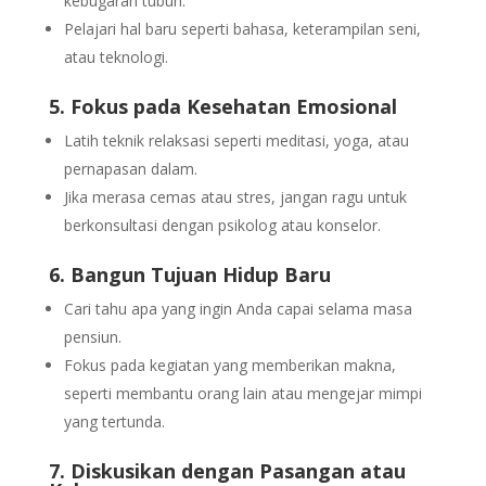
kebugaran tubuh.
Pelajari hal baru seperti bahasa, keterampilan seni,
atau teknologi.
5. Fokus pada Kesehatan Emosional
Latih teknik relaksasi seperti meditasi, yoga, atau
pernapasan dalam.
Jika merasa cemas atau stres, jangan ragu untuk
berkonsultasi dengan psikolog atau konselor.
6. Bangun Tujuan Hidup Baru
Cari tahu apa yang ingin Anda capai selama masa
pensiun.
Fokus pada kegiatan yang memberikan makna,
seperti membantu orang lain atau mengejar mimpi
yang tertunda.
7. Diskusikan dengan Pasangan atau