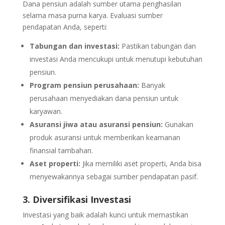
Dana pensiun adalah sumber utama penghasilan
selama masa purna karya. Evaluasi sumber
pendapatan Anda, seperti:
Tabungan dan investasi:
Pastikan tabungan dan
investasi Anda mencukupi untuk menutupi kebutuhan
pensiun.
Program pensiun perusahaan:
Banyak
perusahaan menyediakan dana pensiun untuk
karyawan.
Asuransi jiwa atau asuransi pensiun:
Gunakan
produk asuransi untuk memberikan keamanan
finansial tambahan.
Aset properti:
Jika memiliki aset properti, Anda bisa
menyewakannya sebagai sumber pendapatan pasif.
3. Diversifikasi Investasi
Investasi yang baik adalah kunci untuk memastikan