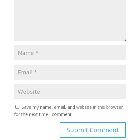
Save my name, email, and website in this browser
for the next time I comment.