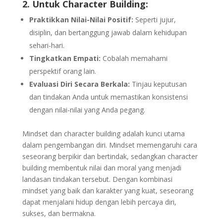
2. Untuk Character Building:
Praktikkan Nilai-Nilai Positif:
Seperti jujur,
disiplin, dan bertanggung jawab dalam kehidupan
sehari-hari.
Tingkatkan Empati:
Cobalah memahami
perspektif orang lain.
Evaluasi Diri Secara Berkala:
Tinjau keputusan
dan tindakan Anda untuk memastikan konsistensi
dengan nilai-nilai yang Anda pegang.
Mindset dan character building adalah kunci utama
dalam pengembangan diri. Mindset memengaruhi cara
seseorang berpikir dan bertindak, sedangkan character
building membentuk nilai dan moral yang menjadi
landasan tindakan tersebut. Dengan kombinasi
mindset yang baik dan karakter yang kuat, seseorang
dapat menjalani hidup dengan lebih percaya diri,
sukses, dan bermakna.