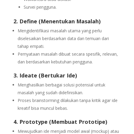
Survei pengguna.
2. Define (Menentukan Masalah)
Mengidentifikasi masalah utama yang perlu
diselesaikan berdasarkan data dan temuan dari
tahap empati.
Pernyataan masalah dibuat secara spesifik, relevan,
dan berdasarkan kebutuhan pengguna.
3. Ideate (Bertukar Ide)
Menghasilkan berbagai solusi potensial untuk
masalah yang sudah didefinisikan.
Proses brainstorming dilakukan tanpa kritik agar ide
kreatif bisa muncul bebas.
4. Prototype (Membuat Prototipe)
Mewujudkan ide menjadi model awal (mockup) atau