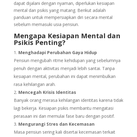
dapat dijalani dengan nyaman, diperlukan kesiapan
mental dan psikis yang matang. Berikut adalah
panduan untuk mempersiapkan diri secara mental
sebelum memasuki usia pensiun.
Mengapa Kesiapan Mental dan
Psikis Penting?
Menghadapi Perubahan Gaya Hidup
Pensiun mengubah ritme kehidupan yang sebelumnya
penuh dengan aktivitas menjadi lebih santai. Tanpa
kesiapan mental, perubahan ini dapat menimbulkan
rasa kehilangan arah.
Mencegah Krisis Identitas
Banyak orang merasa kehilangan identitas karena tidak
lagi bekerja. Kesiapan psikis membantu mengatasi
perasaan ini dan memulai fase baru dengan positif.
Mengurangi Stres dan Kecemasan
Masa pensiun sering kali disertai kecemasan terkait