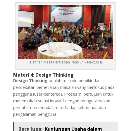
Pelatihan Masa Persiapan Pensiun – Nextup ID
Materi 4: Design Thinking
Design Thinking
adalah metode berpikir dan
pendekatan pemecahan masalah yang berfokus pada
pengguna (user-centered). Proses ini bertujuan untuk
menemukan solusi inovatif dengan mengutamakan
pemahaman mendalam terhadap kebutuhan dan
pengalaman pengguna.
Baca Juga:
Kunjungan Usaha dalam