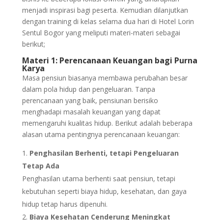
menjadi inspirasi bagi peserta. Kemudian dilanjutkan
dengan training di kelas selama dua hari di Hotel Lorin
Sentul Bogor yang meliputi materi-materi sebagai
berikut;
Materi 1: Perencanaan Keuangan bagi Purna
Karya
Masa pensiun biasanya membawa perubahan besar
dalam pola hidup dan pengeluaran. Tanpa
perencanaan yang baik, pensiunan berisiko
menghadapi masalah keuangan yang dapat
memengaruhi kualitas hidup. Berikut adalah beberapa
alasan utama pentingnya perencanaan keuangan:
Penghasilan Berhenti, tetapi Pengeluaran
Tetap Ada
Penghasilan utama berhenti saat pensiun, tetapi
kebutuhan seperti biaya hidup, kesehatan, dan gaya
hidup tetap harus dipenuhi.
Biaya Kesehatan Cenderung Meningkat