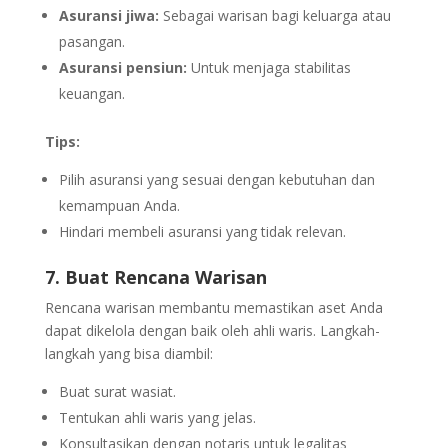
Asuransi jiwa:
Sebagai warisan bagi keluarga atau
pasangan.
Asuransi pensiun:
Untuk menjaga stabilitas
keuangan.
Tips:
Pilih asuransi yang sesuai dengan kebutuhan dan
kemampuan Anda.
Hindari membeli asuransi yang tidak relevan.
7. Buat Rencana Warisan
Rencana warisan membantu memastikan aset Anda
dapat dikelola dengan baik oleh ahli waris. Langkah-
langkah yang bisa diambil:
Buat surat wasiat.
Tentukan ahli waris yang jelas.
Konsultasikan dengan notaris untuk legalitas