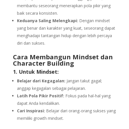
membantu seseorang menerapkan pola pikir yang
baik secara konsisten.
Keduanya Saling Melengkapi:
Dengan mindset
yang benar dan karakter yang kuat, seseorang dapat
menghadapi tantangan hidup dengan lebih percaya
diri dan sukses.
Cara Membangun Mindset dan
Character Building
1. Untuk Mindset:
Belajar dari Kegagalan:
Jangan takut gagal;
anggap kegagalan sebagai pelajaran.
Latih Pola Pikir Positif:
Fokus pada hal-hal yang
dapat Anda kendalikan.
Cari Inspirasi:
Belajar dari orang-orang sukses yang
memiliki growth mindset.