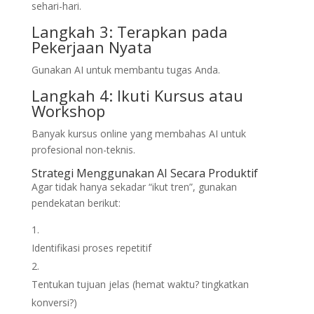
sehari-hari.
Langkah 3: Terapkan pada
Pekerjaan Nyata
Gunakan AI untuk membantu tugas Anda.
Langkah 4: Ikuti Kursus atau
Workshop
Banyak kursus online yang membahas AI untuk
profesional non-teknis.
Strategi Menggunakan AI Secara Produktif
Agar tidak hanya sekadar “ikut tren”, gunakan
pendekatan berikut:
Identifikasi proses repetitif
Tentukan tujuan jelas (hemat waktu? tingkatkan
konversi?)