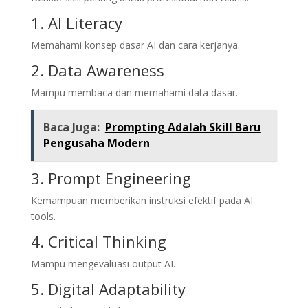
1. AI Literacy
Memahami konsep dasar AI dan cara kerjanya.
2. Data Awareness
Mampu membaca dan memahami data dasar.
Baca Juga:
Prompting Adalah Skill Baru
Pengusaha Modern
3. Prompt Engineering
Kemampuan memberikan instruksi efektif pada AI
tools.
4. Critical Thinking
Mampu mengevaluasi output AI.
5. Digital Adaptability