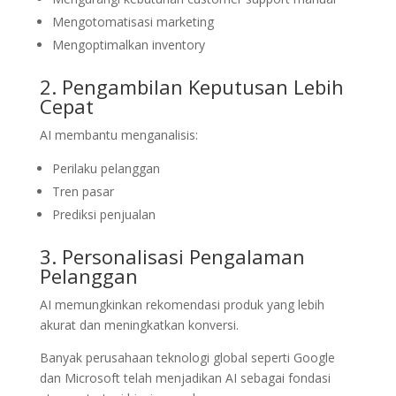
Mengotomatisasi marketing
Mengoptimalkan inventory
2. Pengambilan Keputusan Lebih
Cepat
AI membantu menganalisis:
Perilaku pelanggan
Tren pasar
Prediksi penjualan
3. Personalisasi Pengalaman
Pelanggan
AI memungkinkan rekomendasi produk yang lebih
akurat dan meningkatkan konversi.
Banyak perusahaan teknologi global seperti
Google
dan
Microsoft
telah menjadikan AI sebagai fondasi