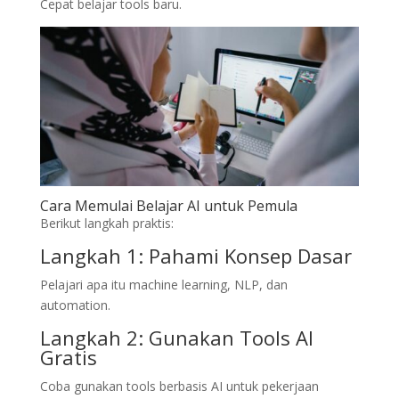
Cepat belajar tools baru.
Cara Memulai Belajar AI untuk Pemula
Berikut langkah praktis:
Langkah 1: Pahami Konsep Dasar
Pelajari apa itu machine learning, NLP, dan
automation.
Langkah 2: Gunakan Tools AI
Gratis
Coba gunakan tools berbasis AI untuk pekerjaan