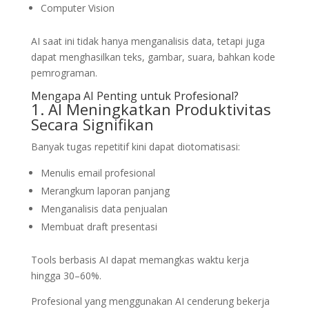
Computer Vision
AI saat ini tidak hanya menganalisis data, tetapi juga
dapat menghasilkan teks, gambar, suara, bahkan kode
pemrograman.
Mengapa AI Penting untuk Profesional?
1. AI Meningkatkan Produktivitas
Secara Signifikan
Banyak tugas repetitif kini dapat diotomatisasi:
Menulis email profesional
Merangkum laporan panjang
Menganalisis data penjualan
Membuat draft presentasi
Tools berbasis AI dapat memangkas waktu kerja
hingga 30–60%.
Profesional yang menggunakan AI cenderung bekerja