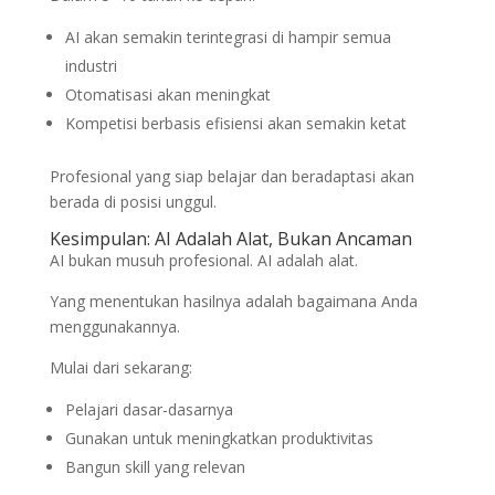
AI akan semakin terintegrasi di hampir semua
industri
Otomatisasi akan meningkat
Kompetisi berbasis efisiensi akan semakin ketat
Profesional yang siap belajar dan beradaptasi akan
berada di posisi unggul.
Kesimpulan: AI Adalah Alat, Bukan Ancaman
AI bukan musuh profesional. AI adalah alat.
Yang menentukan hasilnya adalah bagaimana Anda
menggunakannya.
Mulai dari sekarang:
Pelajari dasar-dasarnya
Gunakan untuk meningkatkan produktivitas
Bangun skill yang relevan