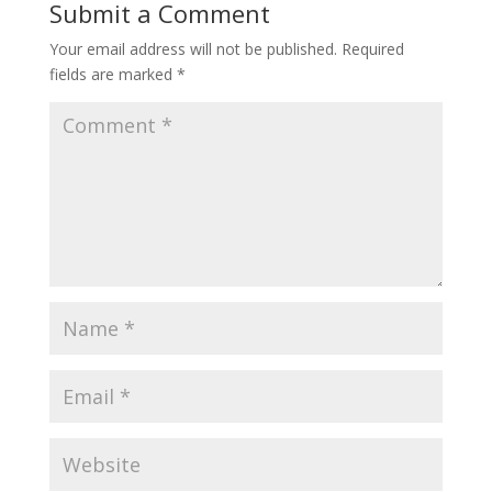
Submit a Comment
Your email address will not be published.
Required
fields are marked
*