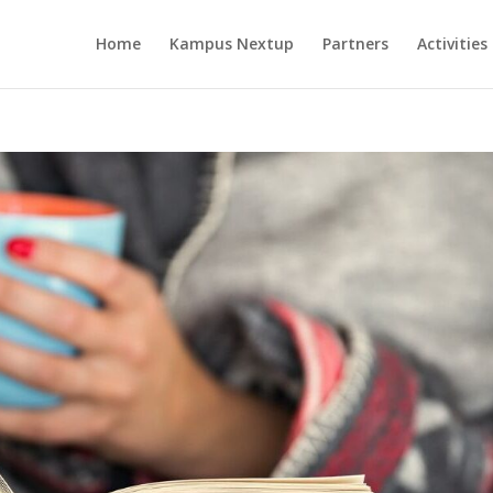
Home
Kampus Nextup
Partners
Activities