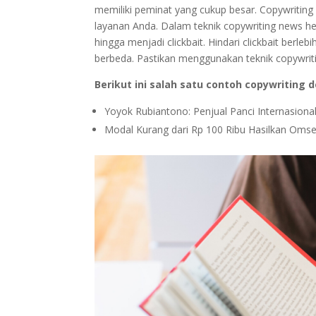
memiliki peminat yang cukup besar. Copywriting 
layanan Anda. Dalam teknik copywriting news he
hingga menjadi clickbait. Hindari clickbait berle
berbeda. Pastikan menggunakan teknik copywrit
Berikut ini salah satu contoh copywriting
Yoyok Rubiantono: Penjual Panci Internasiona
Modal Kurang dari Rp 100 Ribu Hasilkan Omset