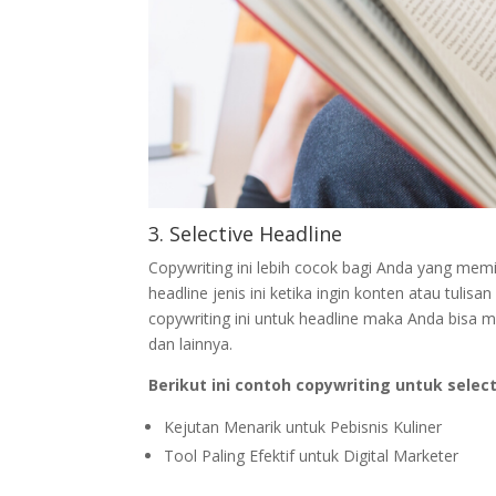
3. Selective Headline
Copywriting ini lebih cocok bagi Anda yang mem
headline jenis ini ketika ingin konten atau tuli
copywriting ini untuk headline maka Anda bisa me
dan lainnya.
Berikut ini contoh copywriting untuk select
Kejutan Menarik untuk Pebisnis Kuliner
Tool Paling Efektif untuk Digital Marketer