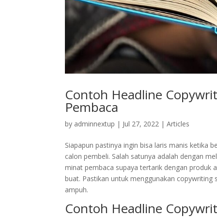
Contoh Headline Copywriti
Pembaca
by
adminnextup
|
Jul 27, 2022
|
Articles
Siapapun pastinya ingin bisa laris manis ketika 
calon pembeli. Salah satunya adalah dengan mel
minat pembaca supaya tertarik dengan produk a
buat. Pastikan untuk menggunakan copywriting 
ampuh.
Contoh Headline Copywrit