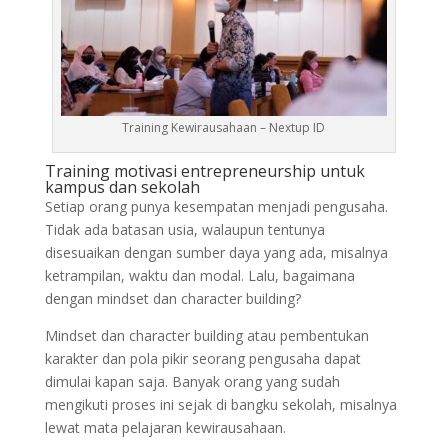
Training Kewirausahaan – Nextup ID
Training motivasi entrepreneurship untuk
kampus dan sekolah
Setiap orang punya kesempatan menjadi pengusaha.
Tidak ada batasan usia, walaupun tentunya
disesuaikan dengan sumber daya yang ada, misalnya
ketrampilan, waktu dan modal. Lalu, bagaimana
dengan mindset dan character building?
Mindset dan character building atau pembentukan
karakter dan pola pikir seorang pengusaha dapat
dimulai kapan saja. Banyak orang yang sudah
mengikuti proses ini sejak di bangku sekolah, misalnya
lewat mata pelajaran kewirausahaan.