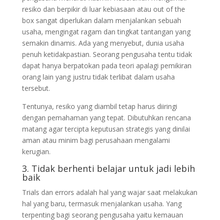
resiko dan berpikir di luar kebiasaan atau out of the
box sangat diperlukan dalam menjalankan sebuah
usaha, mengingat ragam dan tingkat tantangan yang
semakin dinamis. Ada yang menyebut, dunia usaha
penuh ketidakpastian. Seorang pengusaha tentu tidak
dapat hanya berpatokan pada teori apalagi pemikiran
orang lain yang justru tidak terlibat dalam usaha
tersebut.
Tentunya, resiko yang diambil tetap harus diiringi
dengan pemahaman yang tepat. Dibutuhkan rencana
matang agar tercipta keputusan strategis yang dinilai
aman atau minim bagi perusahaan mengalami
kerugian.
3. Tidak berhenti belajar untuk jadi lebih
baik
Trials dan errors adalah hal yang wajar saat melakukan
hal yang baru, termasuk menjalankan usaha. Yang
terpenting bagi seorang pengusaha yaitu kemauan