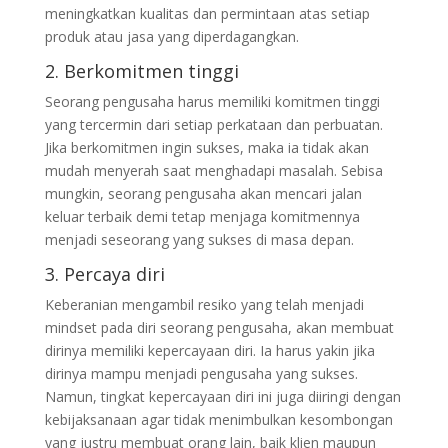
meningkatkan kualitas dan permintaan atas setiap
produk atau jasa yang diperdagangkan.
2. Berkomitmen tinggi
Seorang pengusaha harus memiliki komitmen tinggi
yang tercermin dari setiap perkataan dan perbuatan.
Jika berkomitmen ingin sukses, maka ia tidak akan
mudah menyerah saat menghadapi masalah. Sebisa
mungkin, seorang pengusaha akan mencari jalan
keluar terbaik demi tetap menjaga komitmennya
menjadi seseorang yang sukses di masa depan.
3. Percaya diri
Keberanian mengambil resiko yang telah menjadi
mindset pada diri seorang pengusaha, akan membuat
dirinya memiliki kepercayaan diri. Ia harus yakin jika
dirinya mampu menjadi pengusaha yang sukses.
Namun, tingkat kepercayaan diri ini juga diiringi dengan
kebijaksanaan agar tidak menimbulkan kesombongan
yang justru membuat orang lain, baik klien maupun