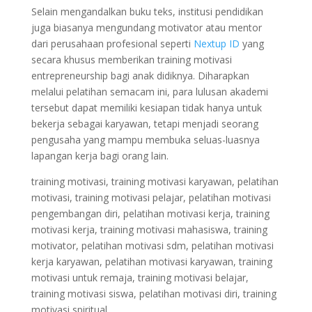
Selain mengandalkan buku teks, institusi pendidikan
juga biasanya mengundang motivator atau mentor
dari perusahaan profesional seperti
Nextup ID
yang
secara khusus memberikan training motivasi
entrepreneurship bagi anak didiknya. Diharapkan
melalui pelatihan semacam ini, para lulusan akademi
tersebut dapat memiliki kesiapan tidak hanya untuk
bekerja sebagai karyawan, tetapi menjadi seorang
pengusaha yang mampu membuka seluas-luasnya
lapangan kerja bagi orang lain.
training motivasi, training motivasi karyawan, pelatihan
motivasi, training motivasi pelajar, pelatihan motivasi
pengembangan diri, pelatihan motivasi kerja, training
motivasi kerja, training motivasi mahasiswa, training
motivator, pelatihan motivasi sdm, pelatihan motivasi
kerja karyawan, pelatihan motivasi karyawan, training
motivasi untuk remaja, training motivasi belajar,
training motivasi siswa, pelatihan motivasi diri, training
motivasi spiritual