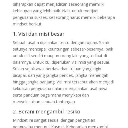
diharapkan dapat menjadikan seseorang memiliki
kehidupan yang lebih baik. Nah, untuk menjadi
pengusaha sukses, seseorang harus memiliki beberapa
mindset berikut:
1. Visi dan misi besar
Sebuah usaha dijalankan tentu dengan tujuan. Salah
satunya mencapai keuntungan sebesar-besarnya, baik
untuk diri sendiri maupun orang lain yang terlibat di
dalamnya. Untuk itu, diperlukan visi misi yang sesuai.
Susun sejak awal berdasarkan tujuan yang ingin
dicapai, dari yang jangka pendek, jangka menengah
hingga jangka panjang. Visi misi tersebut akan menjadi
kekuatan pengusaha dalam menjalankan usahanya
serta panduan bagaimana menyikapi dan
menyelesaikan sebuah tantangan.
2. Berani mengambil resiko
Mindset ini sangat sesuai dengan pengertian
pengusaha menurut Kasmir. Keberanian mengambil