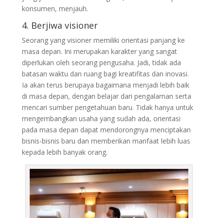
konsumen, menjauh.
4. Berjiwa visioner
Seorang yang visioner memiliki orientasi panjang ke
masa depan. Ini merupakan karakter yang sangat
diperlukan oleh seorang pengusaha. Jadi, tidak ada
batasan waktu dan ruang bagi kreatifitas dan inovasi.
Ia akan terus berupaya bagaimana menjadi lebih baik
di masa depan, dengan belajar dari pengalaman serta
mencari sumber pengetahuan baru. Tidak hanya untuk
mengembangkan usaha yang sudah ada, orientasi
pada masa depan dapat mendorongnya menciptakan
bisnis-bisnis baru dan memberikan manfaat lebih luas
kepada lebih banyak orang.