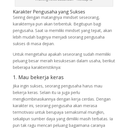
Karakter Pengusaha yang Sukses
Seiring dengan matangnya mindset seseorang,
karakternya pun akan terbentuk. Begitupun bagi
pengusaha. Saat ia memiliki mindset yang tepat, akan
lebih mudah baginya menjadi seorang pengusaha
sukses di masa depan.
Untuk mengetahui apakah seseorang sudah memiliki
peluang besar meraih kesuksesan dalam usaha, berikut
beberapa karakteristiknya:
1. Mau bekerja keras
Jika ingin sukses, seorang pengusaha harus mau
bekerja keras. Selain itu ia juga perlu
mengkombinasikannya dengan kerja cerdas. Dengan
karakter ini, seorang pengusaha akan merasa
termotivasi untuk berupaya semaksimal mungkin,
sekalipun sumber daya yang dimiliki masih terbatas. Ia
pun tak ragu mencari peluang bagaimana caranya