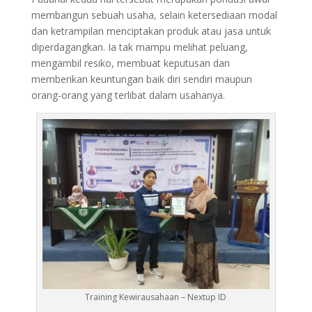
membangun sebuah usaha, selain ketersediaan modal
dan ketrampilan menciptakan produk atau jasa untuk
diperdagangkan. Ia tak mampu melihat peluang,
mengambil resiko, membuat keputusan dan
memberikan keuntungan baik diri sendiri maupun
orang-orang yang terlibat dalam usahanya.
Training Kewirausahaan – Nextup ID