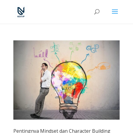
Pentingnya Mindset dan Character Building