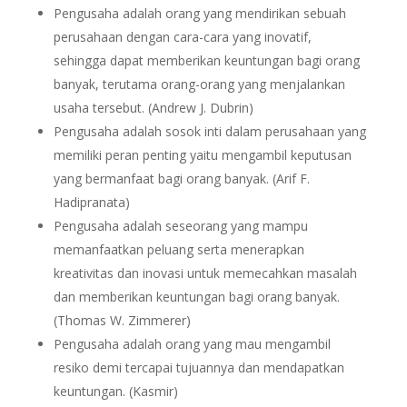
Pengusaha adalah orang yang mendirikan sebuah
perusahaan dengan cara-cara yang inovatif,
sehingga dapat memberikan keuntungan bagi orang
banyak, terutama orang-orang yang menjalankan
usaha tersebut. (Andrew J. Dubrin)
Pengusaha adalah sosok inti dalam perusahaan yang
memiliki peran penting yaitu mengambil keputusan
yang bermanfaat bagi orang banyak. (Arif F.
Hadipranata)
Pengusaha adalah seseorang yang mampu
memanfaatkan peluang serta menerapkan
kreativitas dan inovasi untuk memecahkan masalah
dan memberikan keuntungan bagi orang banyak.
(Thomas W. Zimmerer)
Pengusaha adalah orang yang mau mengambil
resiko demi tercapai tujuannya dan mendapatkan
keuntungan. (Kasmir)