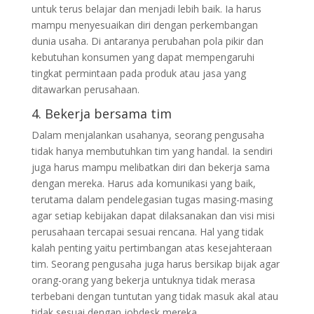
untuk terus belajar dan menjadi lebih baik. Ia harus
mampu menyesuaikan diri dengan perkembangan
dunia usaha. Di antaranya perubahan pola pikir dan
kebutuhan konsumen yang dapat mempengaruhi
tingkat permintaan pada produk atau jasa yang
ditawarkan perusahaan.
4. Bekerja bersama tim
Dalam menjalankan usahanya, seorang pengusaha
tidak hanya membutuhkan tim yang handal. Ia sendiri
juga harus mampu melibatkan diri dan bekerja sama
dengan mereka. Harus ada komunikasi yang baik,
terutama dalam pendelegasian tugas masing-masing
agar setiap kebijakan dapat dilaksanakan dan visi misi
perusahaan tercapai sesuai rencana. Hal yang tidak
kalah penting yaitu pertimbangan atas kesejahteraan
tim. Seorang pengusaha juga harus bersikap bijak agar
orang-orang yang bekerja untuknya tidak merasa
terbebani dengan tuntutan yang tidak masuk akal atau
tidak sesuai dengan jobdesk mereka.