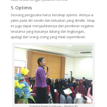
5. Optimis
Seorang pengusaha harus bersikap optimis. Artinya ia
yakin pada diri sendiri dan kekuatan yang dimiliki. Sikap
ini juga dapat menjauhkannya dari pemikiran negative
terutama yang biasanya datang dari lingkungan,
apalagi dari orang-orang yang tidak sepemikiran.
Training Kewirausahaan – Nextup ID