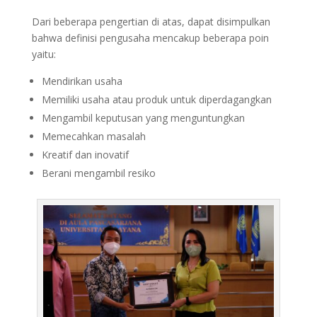
Dari beberapa pengertian di atas, dapat disimpulkan
bahwa definisi pengusaha mencakup beberapa poin
yaitu:
Mendirikan usaha
Memiliki usaha atau produk untuk diperdagangkan
Mengambil keputusan yang menguntungkan
Memecahkan masalah
Kreatif dan inovatif
Berani mengambil resiko