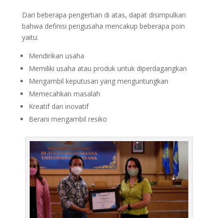
Dari beberapa pengertian di atas, dapat disimpulkan
bahwa definisi pengusaha mencakup beberapa poin
yaitu:
Mendirikan usaha
Memiliki usaha atau produk untuk diperdagangkan
Mengambil keputusan yang menguntungkan
Memecahkan masalah
Kreatif dan inovatif
Berani mengambil resiko