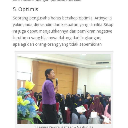
5. Optimis
Seorang pengusaha harus bersikap optimis. Artinya ia
yakin pada diri sendiri dan kekuatan yang dimiliki. Sikap
ini juga dapat menjauhkannya dari pemikiran negative
terutama yang biasanya datang dari lingkungan,
apalagi dari orang-orang yang tidak sepemikiran.
Training Kewirausahaan – Nextup ID