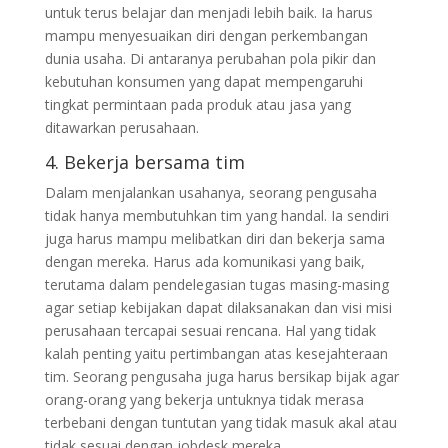
untuk terus belajar dan menjadi lebih baik. Ia harus
mampu menyesuaikan diri dengan perkembangan
dunia usaha. Di antaranya perubahan pola pikir dan
kebutuhan konsumen yang dapat mempengaruhi
tingkat permintaan pada produk atau jasa yang
ditawarkan perusahaan.
4. Bekerja bersama tim
Dalam menjalankan usahanya, seorang pengusaha
tidak hanya membutuhkan tim yang handal. Ia sendiri
juga harus mampu melibatkan diri dan bekerja sama
dengan mereka. Harus ada komunikasi yang baik,
terutama dalam pendelegasian tugas masing-masing
agar setiap kebijakan dapat dilaksanakan dan visi misi
perusahaan tercapai sesuai rencana. Hal yang tidak
kalah penting yaitu pertimbangan atas kesejahteraan
tim. Seorang pengusaha juga harus bersikap bijak agar
orang-orang yang bekerja untuknya tidak merasa
terbebani dengan tuntutan yang tidak masuk akal atau
tidak sesuai dengan jobdesk mereka.