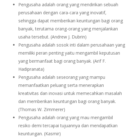
Pengusaha adalah orang yang mendirikan sebuah
perusahaan dengan cara-cara yang inovatif,
sehingga dapat memberikan keuntungan bagi orang
banyak, terutama orang-orang yang menjalankan
usaha tersebut. (Andrew J. Dubrin)
Pengusaha adalah sosok inti dalam perusahaan yang
memiliki peran penting yaitu mengambil keputusan
yang bermanfaat bagi orang banyak. (Arif F.
Hadipranata)
Pengusaha adalah seseorang yang mampu
memanfaatkan peluang serta menerapkan
kreativitas dan inovasi untuk memecahkan masalah
dan memberikan keuntungan bagi orang banyak.
(Thomas W. Zimmerer)
Pengusaha adalah orang yang mau mengambil
resiko demi tercapai tujuannya dan mendapatkan
keuntungan. (Kasmir)