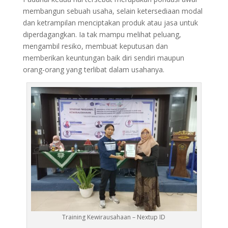
membangun sebuah usaha, selain ketersediaan modal
dan ketrampilan menciptakan produk atau jasa untuk
diperdagangkan. Ia tak mampu melihat peluang,
mengambil resiko, membuat keputusan dan
memberikan keuntungan baik diri sendiri maupun
orang-orang yang terlibat dalam usahanya.
Training Kewirausahaan – Nextup ID