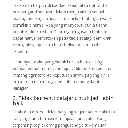
resiko dan berpikir di luar kebiasaan atau out of the
box sangat diperlukan dalam menjalankan sebuah
usaha, mengingat ragam dan tingkat tantangan yang
semakin dinamis. Ada yang menyebut, dunia usaha
penuh ketidakpastian. Seorang pengusaha tentu tidak
dapat hanya berpatokan pada teori apalagi pemikiran
orang lain yang justru tidak terlibat dalam usaha
tersebut.
Tentunya, resiko yang diambil tetap harus diiringi
dengan pemahaman yang tepat. Dibutuhkan rencana
matang agar tercipta keputusan strategis yang dinilai
aman atau minim bagi perusahaan mengalami
kerugian.
3. Tidak berhenti belajar untuk jadi lebih
baik
Trials dan errors adalah hal yang wajar saat melakukan
hal yang baru, termasuk menjalankan usaha. Yang
terpenting bagi seorang pengusaha yaitu kemauan