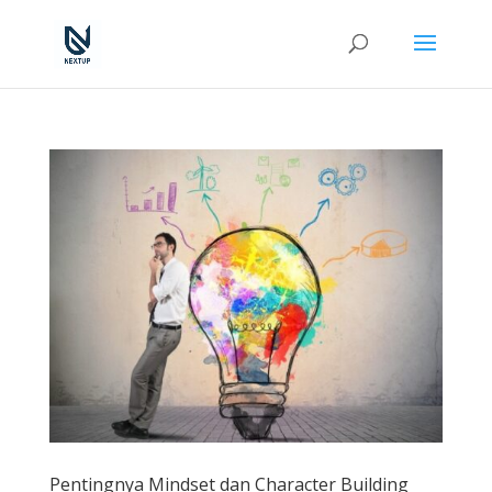
Pentingnya Mindset dan Character Building