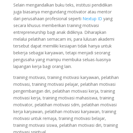
Selain mengandalkan buku teks, institusi pendidikan
juga biasanya mengundang motivator atau mentor
dari perusahaan profesional seperti
Nextup ID
yang
secara khusus memberikan training motivasi
entrepreneurship bagi anak didiknya. Diharapkan
melalui pelatihan semacam ini, para lulusan akademi
tersebut dapat memiliki kesiapan tidak hanya untuk
bekerja sebagai karyawan, tetapi menjadi seorang
pengusaha yang mampu membuka seluas-luasnya
lapangan kerja bagi orang lain.
training motivasi, training motivasi karyawan, pelatihan
motivasi, training motivasi pelajar, pelatihan motivasi
pengembangan diri, pelatihan motivasi kerja, training
motivasi kerja, training motivasi mahasiswa, training
motivator, pelatihan motivasi sdm, pelatihan motivasi
kerja karyawan, pelatihan motivasi karyawan, training
motivasi untuk remaja, training motivasi belajar,
training motivasi siswa, pelatihan motivasi diri, training
motivasi spiritual