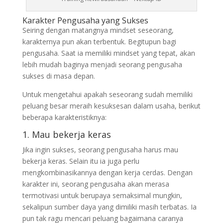
Karakter Pengusaha yang Sukses
Seiring dengan matangnya mindset seseorang,
karakternya pun akan terbentuk. Begitupun bagi
pengusaha. Saat ia memiliki mindset yang tepat, akan
lebih mudah baginya menjadi seorang pengusaha
sukses di masa depan.
Untuk mengetahui apakah seseorang sudah memiliki
peluang besar meraih kesuksesan dalam usaha, berikut
beberapa karakteristiknya:
1. Mau bekerja keras
Jika ingin sukses, seorang pengusaha harus mau
bekerja keras. Selain itu ia juga perlu
mengkombinasikannya dengan kerja cerdas. Dengan
karakter ini, seorang pengusaha akan merasa
termotivasi untuk berupaya semaksimal mungkin,
sekalipun sumber daya yang dimiliki masih terbatas. Ia
pun tak ragu mencari peluang bagaimana caranya