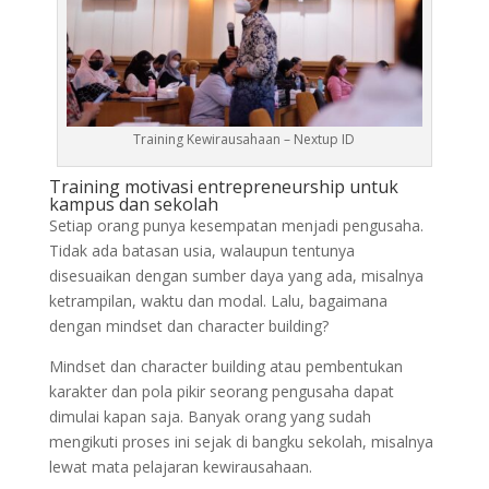
Training Kewirausahaan – Nextup ID
Training motivasi entrepreneurship untuk
kampus dan sekolah
Setiap orang punya kesempatan menjadi pengusaha.
Tidak ada batasan usia, walaupun tentunya
disesuaikan dengan sumber daya yang ada, misalnya
ketrampilan, waktu dan modal. Lalu, bagaimana
dengan mindset dan character building?
Mindset dan character building atau pembentukan
karakter dan pola pikir seorang pengusaha dapat
dimulai kapan saja. Banyak orang yang sudah
mengikuti proses ini sejak di bangku sekolah, misalnya
lewat mata pelajaran kewirausahaan.