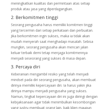
meningkatkan kualitas dan permintaan atas setiap
produk atau jasa yang diperdagangkan.
2. Berkomitmen tinggi
Seorang pengusaha harus memiliki komitmen tinggi
yang tercermin dari setiap perkataan dan perbuatan.
Jika berkomitmen ingin sukses, maka ia tidak akan
mudah menyerah saat menghadapi masalah. Sebisa
mungkin, seorang pengusaha akan mencari jalan
keluar terbaik demi tetap menjaga komitmennya
menjadi seseorang yang sukses di masa depan.
3. Percaya diri
Keberanian mengambil resiko yang telah menjadi
mindset pada diri seorang pengusaha, akan membuat
dirinya memiliki kepercayaan diri. Ia harus yakin jika
dirinya mampu menjadi pengusaha yang sukses.
Namun, tingkat kepercayaan diri ini juga diiringi dengan
kebijaksanaan agar tidak menimbulkan kesombongan
yang justru membuat orang lain, baik klien maupun