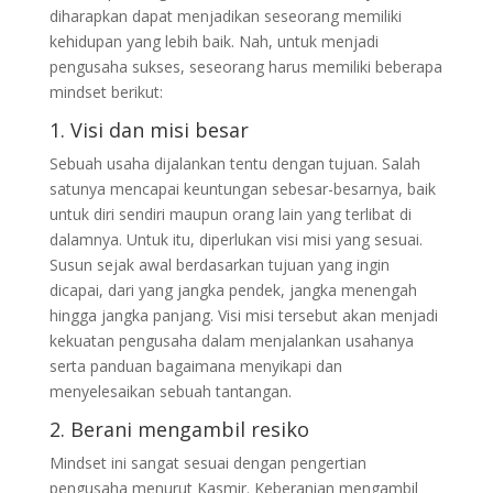
diharapkan dapat menjadikan seseorang memiliki
kehidupan yang lebih baik. Nah, untuk menjadi
pengusaha sukses, seseorang harus memiliki beberapa
mindset berikut:
1. Visi dan misi besar
Sebuah usaha dijalankan tentu dengan tujuan. Salah
satunya mencapai keuntungan sebesar-besarnya, baik
untuk diri sendiri maupun orang lain yang terlibat di
dalamnya. Untuk itu, diperlukan visi misi yang sesuai.
Susun sejak awal berdasarkan tujuan yang ingin
dicapai, dari yang jangka pendek, jangka menengah
hingga jangka panjang. Visi misi tersebut akan menjadi
kekuatan pengusaha dalam menjalankan usahanya
serta panduan bagaimana menyikapi dan
menyelesaikan sebuah tantangan.
2. Berani mengambil resiko
Mindset ini sangat sesuai dengan pengertian
pengusaha menurut Kasmir. Keberanian mengambil