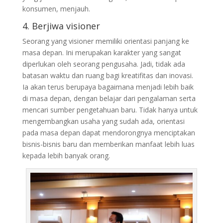
konsumen, menjauh.
4. Berjiwa visioner
Seorang yang visioner memiliki orientasi panjang ke
masa depan. Ini merupakan karakter yang sangat
diperlukan oleh seorang pengusaha. Jadi, tidak ada
batasan waktu dan ruang bagi kreatifitas dan inovasi.
Ia akan terus berupaya bagaimana menjadi lebih baik
di masa depan, dengan belajar dari pengalaman serta
mencari sumber pengetahuan baru. Tidak hanya untuk
mengembangkan usaha yang sudah ada, orientasi
pada masa depan dapat mendorongnya menciptakan
bisnis-bisnis baru dan memberikan manfaat lebih luas
kepada lebih banyak orang.