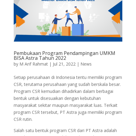
Pembukaan Program Pendampingan UMKM
BISA Astra Tahun 2022
by
M Arif Rahmat
|
Jul 21, 2022
|
News
Setiap perusahaan di Indonesia tentu memiliki program
CSR, terutama perusahaan yang sudah berskala besar.
Program CSR kemudian dihadirkan dalam berbagai
bentuk untuk disesuaikan dengan kebutuhan
masyarakat sekitar maupun masyarakat luas. Terkait
program CSR tersebut, PT Astra juga memiliki program
CSR rutin.
Salah satu bentuk program CSR dari PT Astra adalah