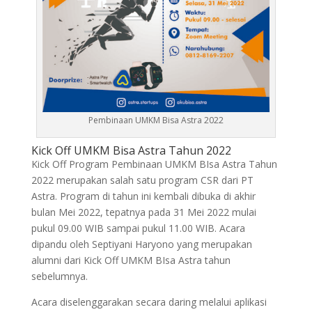
Pembinaan UMKM Bisa Astra 2022
Kick Off UMKM Bisa Astra Tahun 2022
Kick Off Program Pembinaan UMKM BIsa Astra Tahun
2022 merupakan salah satu program CSR dari PT
Astra. Program di tahun ini kembali dibuka di akhir
bulan Mei 2022, tepatnya pada 31 Mei 2022 mulai
pukul 09.00 WIB sampai pukul 11.00 WIB. Acara
dipandu oleh Septiyani Haryono yang merupakan
alumni dari Kick Off UMKM BIsa Astra tahun
sebelumnya.
Acara diselenggarakan secara daring melalui aplikasi