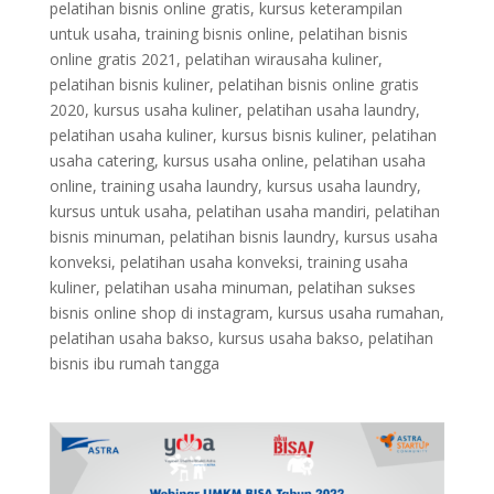
pelatihan bisnis online gratis, kursus keterampilan
untuk usaha, training bisnis online, pelatihan bisnis
online gratis 2021, pelatihan wirausaha kuliner,
pelatihan bisnis kuliner, pelatihan bisnis online gratis
2020, kursus usaha kuliner, pelatihan usaha laundry,
pelatihan usaha kuliner, kursus bisnis kuliner, pelatihan
usaha catering, kursus usaha online, pelatihan usaha
online, training usaha laundry, kursus usaha laundry,
kursus untuk usaha, pelatihan usaha mandiri, pelatihan
bisnis minuman, pelatihan bisnis laundry, kursus usaha
konveksi, pelatihan usaha konveksi, training usaha
kuliner, pelatihan usaha minuman, pelatihan sukses
bisnis online shop di instagram, kursus usaha rumahan,
pelatihan usaha bakso, kursus usaha bakso, pelatihan
bisnis ibu rumah tangga