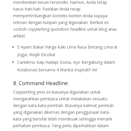
memberikan kesan tersendiri. Namun, Anda tetap
harus hati-hati. Pastikan Anda tetap
mempertimbangkan konteks konten Anda supaya
relevan dengan kutipan yang digunakan. Berikut ini
contoh copywriting quotation headline untuk blog atau
artikel:
5 Ayam Bakar Harga Kaki Lima Rasa Bintang Lima di
Jogja, Wajib Dicoba!
Cantikmu Siap Hadapi Dunia, Ayo Bergabung dalam
Kolaborasi bersama 4 Wanita Inspiratif Ini!
8. Command Headline
Copywriting jenis ini biasanya digunakan untuk
mengarahkan pembaca untuk melakukan sesuatu
dengan kata-kata perintah. Biasanya kalimat perintah
yang digunakan dikemas dengan penggunaan kata-
kata yang bersifat lebih mendesak sehingga menarik
perhatian pembaca. Yang perlu diperhatikan dalam