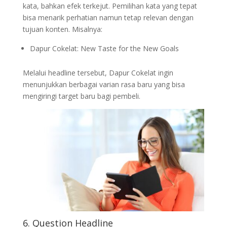
kata, bahkan efek terkejut. Pemilihan kata yang tepat
bisa menarik perhatian namun tetap relevan dengan
tujuan konten. Misalnya:
Dapur Cokelat: New Taste for the New Goals
Melalui headline tersebut, Dapur Cokelat ingin
menunjukkan berbagai varian rasa baru yang bisa
mengiringi target baru bagi pembeli.
6. Question Headline