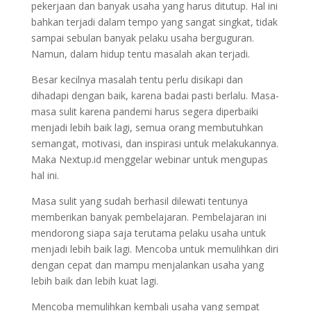
pekerjaan dan banyak usaha yang harus ditutup. Hal ini
bahkan terjadi dalam tempo yang sangat singkat, tidak
sampai sebulan banyak pelaku usaha berguguran.
Namun, dalam hidup tentu masalah akan terjadi.
Besar kecilnya masalah tentu perlu disikapi dan
dihadapi dengan baik, karena badai pasti berlalu. Masa-
masa sulit karena pandemi harus segera diperbaiki
menjadi lebih baik lagi, semua orang membutuhkan
semangat, motivasi, dan inspirasi untuk melakukannya.
Maka Nextup.id menggelar webinar untuk mengupas
hal ini.
Masa sulit yang sudah berhasil dilewati tentunya
memberikan banyak pembelajaran. Pembelajaran ini
mendorong siapa saja terutama pelaku usaha untuk
menjadi lebih baik lagi. Mencoba untuk memulihkan diri
dengan cepat dan mampu menjalankan usaha yang
lebih baik dan lebih kuat lagi.
Mencoba memulihkan kembali usaha yang sempat