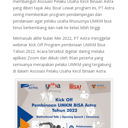
membangun Asosiasi Pelaku Usaha Kecil Binaan Astra
yang diberi tajuk Aku Bisa! Lewat program ini, PT Astra
sering memberikan program pendampingan dan
pendanaan agar pelaku usaha khususnya UMKM bisa
terus berkembang dan naik ke kelas lebih tinggi.
Memasuki akhir bulan Mei 2022, PT Astra menggelar
webinar Kick Off Program pembinaan UMKM Bisa
Tahun 2022. Acara tersebut digelar daring melalui
aplikasi Zoom dan diikuti oleh 90an peserta yang
semuanya merupakan pelaku UMKM yang tergabung
di dalam Asosiasi Pelaku Usaha Kecil Binaan Astra.