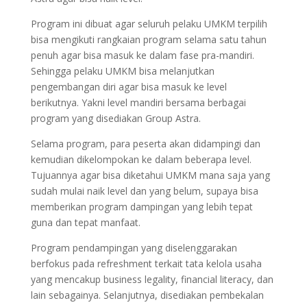
Program ini dibuat agar seluruh pelaku UMKM terpilih
bisa mengikuti rangkaian program selama satu tahun
penuh agar bisa masuk ke dalam fase pra-mandiri.
Sehingga pelaku UMKM bisa melanjutkan
pengembangan diri agar bisa masuk ke level
berikutnya. Yakni level mandiri bersama berbagai
program yang disediakan Group Astra.
Selama program, para peserta akan didampingi dan
kemudian dikelompokan ke dalam beberapa level.
Tujuannya agar bisa diketahui UMKM mana saja yang
sudah mulai naik level dan yang belum, supaya bisa
memberikan program dampingan yang lebih tepat
guna dan tepat manfaat.
Program pendampingan yang diselenggarakan
berfokus pada refreshment terkait tata kelola usaha
yang mencakup business legality, financial literacy, dan
lain sebagainya. Selanjutnya, disediakan pembekalan