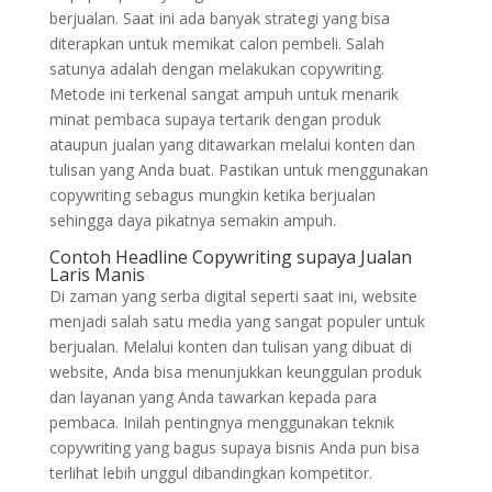
berjualan. Saat ini ada banyak strategi yang bisa
diterapkan untuk memikat calon pembeli. Salah
satunya adalah dengan melakukan copywriting.
Metode ini terkenal sangat ampuh untuk menarik
minat pembaca supaya tertarik dengan produk
ataupun jualan yang ditawarkan melalui konten dan
tulisan yang Anda buat. Pastikan untuk menggunakan
copywriting sebagus mungkin ketika berjualan
sehingga daya pikatnya semakin ampuh.
Contoh Headline Copywriting supaya Jualan
Laris Manis
Di zaman yang serba digital seperti saat ini, website
menjadi salah satu media yang sangat populer untuk
berjualan. Melalui konten dan tulisan yang dibuat di
website, Anda bisa menunjukkan keunggulan produk
dan layanan yang Anda tawarkan kepada para
pembaca. Inilah pentingnya menggunakan teknik
copywriting yang bagus supaya bisnis Anda pun bisa
terlihat lebih unggul dibandingkan kompetitor.