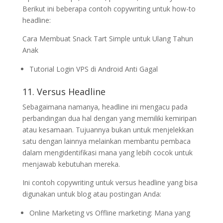
Berikut ini beberapa contoh copywriting untuk how-to
headline:
Cara Membuat Snack Tart Simple untuk Ulang Tahun
Anak
Tutorial Login VPS di Android Anti Gagal
11. Versus Headline
Sebagaimana namanya, headline ini mengacu pada
perbandingan dua hal dengan yang memiliki kemiripan
atau kesamaan. Tujuannya bukan untuk menjelekkan
satu dengan lainnya melainkan membantu pembaca
dalam mengidentifikasi mana yang lebih cocok untuk
menjawab kebutuhan mereka.
Ini contoh copywriting untuk versus headline yang bisa
digunakan untuk blog atau postingan Anda:
Online Marketing vs Offline marketing: Mana yang