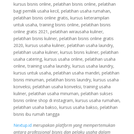
kursus bisnis online, pelatihan bisnis online, pelatihan
bagi pemilik usaha kecil, pelatihan usaha rumahan,
pelatihan bisnis online gratis, kursus keterampilan
untuk usaha, training bisnis online, pelatihan bisnis
online gratis 2021, pelatihan wirausaha kuliner,
pelatihan bisnis kuliner, pelatihan bisnis online gratis
2020, kursus usaha kuliner, pelatihan usaha laundry,
pelatihan usaha kuliner, kursus bisnis kuliner, pelatihan
usaha catering, kursus usaha online, pelatihan usaha
online, training usaha laundry, kursus usaha laundry,
kursus untuk usaha, pelatihan usaha mandiri, pelatihan
bisnis minuman, pelatihan bisnis laundry, kursus usaha
konveksi, pelatihan usaha konveksi, training usaha
kuliner, pelatihan usaha minuman, pelatihan sukses
bisnis online shop di instagram, kursus usaha rumahan,
pelatihan usaha bakso, kursus usaha bakso, pelatihan
bisnis ibu rumah tangga
Nextup.id
merupakan platform yang mempertemukan
antara professional bisnis dan pelaku usaha dalam