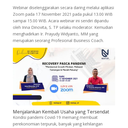
Webinar diselenggarakan secara daring melalui aplikasi
Zoom pada 17 November 2021 pada pukul 13.00 WIB
sampai 15.00 WIB. Acara webinar ini sendiri dipandu
oleh Inna Dinovita, S. TP selaku moderator. Kemudian
menghadirkan Ir. Prayudy Widyanto, MM yang
merupakan seorang Profesional Business Coach.
Menjalankan Kembali Usaha yang Tersendat
Kondisi pandemi Covid-19 memang membuat
perekonomian terpuruk, banyak yang kehilangan