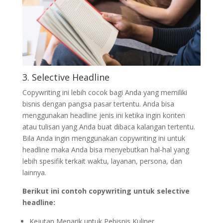
3. Selective Headline
Copywriting ini lebih cocok bagi Anda yang memiliki
bisnis dengan pangsa pasar tertentu. Anda bisa
menggunakan headline jenis ini ketika ingin konten
atau tulisan yang Anda buat dibaca kalangan tertentu.
Bila Anda ingin menggunakan copywriting ini untuk
headline maka Anda bisa menyebutkan hal-hal yang
lebih spesifik terkait waktu, layanan, persona, dan
lainnya.
Berikut ini contoh copywriting untuk selective
headline:
Kejutan Menarik untuk Pebisnis Kuliner