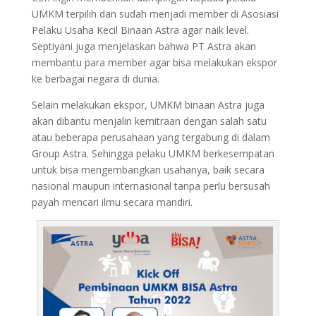
UMKM terpilih dan sudah menjadi member di Asosiasi
Pelaku Usaha Kecil Binaan Astra agar naik level.
Septiyani juga menjelaskan bahwa PT Astra akan
membantu para member agar bisa melakukan ekspor
ke berbagai negara di dunia.
Selain melakukan ekspor, UMKM binaan Astra juga
akan dibantu menjalin kemitraan dengan salah satu
atau beberapa perusahaan yang tergabung di dalam
Group Astra. Sehingga pelaku UMKM berkesempatan
untuk bisa mengembangkan usahanya, baik secara
nasional maupun internasional tanpa perlu bersusah
payah mencari ilmu secara mandiri.