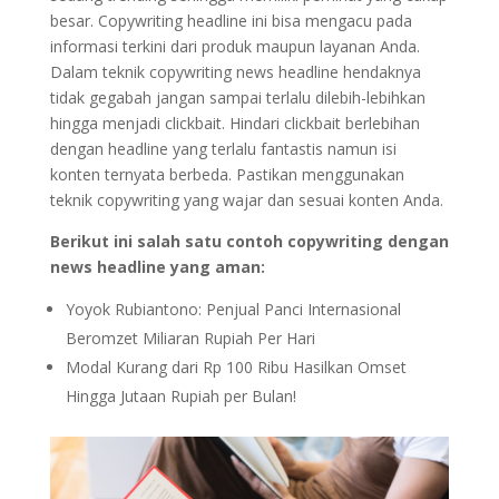
besar. Copywriting headline ini bisa mengacu pada
informasi terkini dari produk maupun layanan Anda.
Dalam teknik copywriting news headline hendaknya
tidak gegabah jangan sampai terlalu dilebih-lebihkan
hingga menjadi clickbait. Hindari clickbait berlebihan
dengan headline yang terlalu fantastis namun isi
konten ternyata berbeda. Pastikan menggunakan
teknik copywriting yang wajar dan sesuai konten Anda.
Berikut ini salah satu contoh copywriting dengan
news headline yang aman:
Yoyok Rubiantono: Penjual Panci Internasional
Beromzet Miliaran Rupiah Per Hari
Modal Kurang dari Rp 100 Ribu Hasilkan Omset
Hingga Jutaan Rupiah per Bulan!