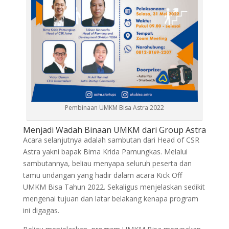
Pembinaan UMKM Bisa Astra 2022
Menjadi Wadah Binaan UMKM dari Group Astra
Acara selanjutnya adalah sambutan dari Head of CSR
Astra yakni bapak Bima Krida Pamungkas. Melalui
sambutannya, beliau menyapa seluruh peserta dan
tamu undangan yang hadir dalam acara Kick Off
UMKM Bisa Tahun 2022. Sekaligus menjelaskan sedikit
mengenai tujuan dan latar belakang kenapa program
ini digagas.