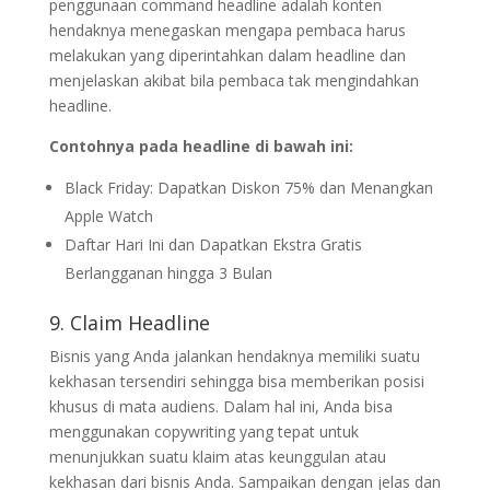
penggunaan command headline adalah konten
hendaknya menegaskan mengapa pembaca harus
melakukan yang diperintahkan dalam headline dan
menjelaskan akibat bila pembaca tak mengindahkan
headline.
Contohnya pada headline di bawah ini:
Black Friday: Dapatkan Diskon 75% dan Menangkan
Apple Watch
Daftar Hari Ini dan Dapatkan Ekstra Gratis
Berlangganan hingga 3 Bulan
9. Claim Headline
Bisnis yang Anda jalankan hendaknya memiliki suatu
kekhasan tersendiri sehingga bisa memberikan posisi
khusus di mata audiens. Dalam hal ini, Anda bisa
menggunakan copywriting yang tepat untuk
menunjukkan suatu klaim atas keunggulan atau
kekhasan dari bisnis Anda. Sampaikan dengan jelas dan