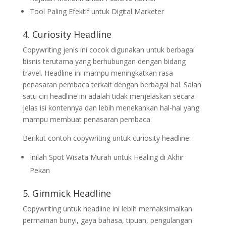
Tool Paling Efektif untuk Digital Marketer
4. Curiosity Headline
Copywriting jenis ini cocok digunakan untuk berbagai
bisnis terutama yang berhubungan dengan bidang
travel. Headline ini mampu meningkatkan rasa
penasaran pembaca terkait dengan berbagai hal. Salah
satu ciri headline ini adalah tidak menjelaskan secara
jelas isi kontennya dan lebih menekankan hal-hal yang
mampu membuat penasaran pembaca.
Berikut contoh copywriting untuk curiosity headline:
Inilah Spot Wisata Murah untuk Healing di Akhir
Pekan
5. Gimmick Headline
Copywriting untuk headline ini lebih memaksimalkan
permainan bunyi, gaya bahasa, tipuan, pengulangan