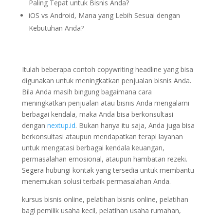
Paling Tepat untuk Bisnis Anda?
iOS vs Android, Mana yang Lebih Sesuai dengan
Kebutuhan Anda?
Itulah beberapa contoh copywriting headline yang bisa
digunakan untuk meningkatkan penjualan bisnis Anda.
Bila Anda masih bingung bagaimana cara
meningkatkan penjualan atau bisnis Anda mengalami
berbagai kendala, maka Anda bisa berkonsultasi
dengan
nextup.id
. Bukan hanya itu saja, Anda juga bisa
berkonsultasi ataupun mendapatkan terapi layanan
untuk mengatasi berbagai kendala keuangan,
permasalahan emosional, ataupun hambatan rezeki.
Segera hubungi kontak yang tersedia untuk membantu
menemukan solusi terbaik permasalahan Anda.
kursus bisnis online, pelatihan bisnis online, pelatihan
bagi pemilik usaha kecil, pelatihan usaha rumahan,