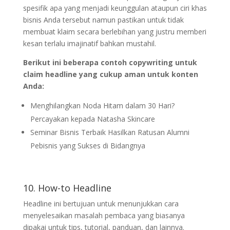
spesifik apa yang menjadi keunggulan ataupun ciri khas
bisnis Anda tersebut namun pastikan untuk tidak
membuat klaim secara berlebihan yang justru memberi
kesan terlalu imajinatif bahkan mustahil.
Berikut ini beberapa contoh copywriting untuk
claim headline yang cukup aman untuk konten
Anda:
Menghilangkan Noda Hitam dalam 30 Hari?
Percayakan kepada Natasha Skincare
Seminar Bisnis Terbaik Hasilkan Ratusan Alumni
Pebisnis yang Sukses di Bidangnya
10. How-to Headline
Headline ini bertujuan untuk menunjukkan cara
menyelesaikan masalah pembaca yang biasanya
dipakai untuk tips, tutorial, panduan, dan lainnya.