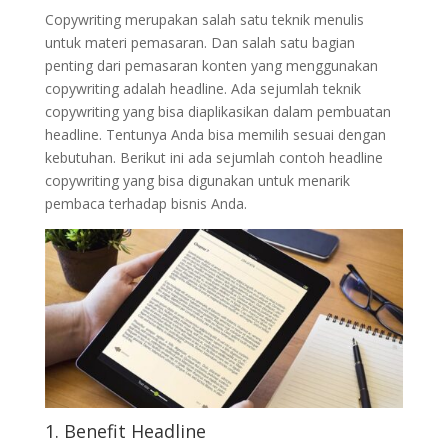
Copywriting merupakan salah satu teknik menulis
untuk materi pemasaran. Dan salah satu bagian
penting dari pemasaran konten yang menggunakan
copywriting adalah headline. Ada sejumlah teknik
copywriting yang bisa diaplikasikan dalam pembuatan
headline. Tentunya Anda bisa memilih sesuai dengan
kebutuhan. Berikut ini ada sejumlah contoh headline
copywriting yang bisa digunakan untuk menarik
pembaca terhadap bisnis Anda.
1. Benefit Headline