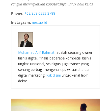
rangka meningkatkan kapasitasnya untuk naik kelas
Phone:
+62 858 0333 2788
Instagram:
nextup_id
Muhamad Arif Rahmat
, adalah seorang owner
bisnis digital, finalis beberapa kompetisi bisnis
tingkat Nasional, sekaligus juga trainer yang
senang berbagi mengenai tips wirausaha dan
digital marketing.
Klik disini
untuk kenal lebih
dekat