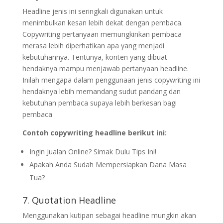
Headline jenis ini seringkali digunakan untuk
menimbulkan kesan lebih dekat dengan pembaca.
Copywriting pertanyaan memungkinkan pembaca
merasa lebih diperhatikan apa yang menjadi
kebutuhannya. Tentunya, konten yang dibuat
hendaknya mampu menjawab pertanyaan headline.
Inilah mengapa dalam penggunaan jenis copywriting ini
hendaknya lebih memandang sudut pandang dan
kebutuhan pembaca supaya lebih berkesan bagi
pembaca
Contoh copywriting headline berikut ini:
Ingin Jualan Online? Simak Dulu Tips Ini!
Apakah Anda Sudah Mempersiapkan Dana Masa
Tua?
7. Quotation Headline
Menggunakan kutipan sebagai headline mungkin akan