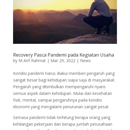
Recovery Pasca Pandemi pada Kegiatan Usaha
by
M Arif Rahmat
|
Mar 29, 2022
|
News
Kondisi pandemi harus diakui memberi pengaruh yang
sangat besar bagi kehidupan siapa saja di masyarakat.
Pengaruh yang ditimbulkan mempengaruhi nyaris
semua aspek dalam kehidupan. Mulai dari kesehatan
fisik, mental, sampai pengaruhnya pada kondisi
ekonomi yang mengalami penurunan sangat pesat.
Semasa pandemi tidak terhitung berapa orang yang
kehilangan pekerjaan dan berapa jumlah perusahaan