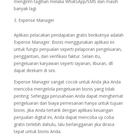
mengirim tagihan melalui WhatsApp/SMS dan masih
banyak lagi.
Expense Manager
Aplikasi pelacakan pendapatan gratis berikutnya adalah
Expense Manager. Bisnis menggunakan aplikasi ini
untuk fungsi penjualan seperti pelaporan pengeluaran,
penggantian, dan verifikasi faktur. Selain itu,
pengeluaran karyawan seperti layanan, liburan, dll
dapat direkam di sini.
Expense Manager sangat cocok untuk Anda jika Anda
mencoba mengelola pengeluaran bisnis yang tidak
penting. Sehingga perusahaan Anda dapat menghemat
pengeluaran dan biaya pemesanan hanya untuk tujuan
bisnis. Jika Anda tertarik dengan aplikasi keuangan
penjualan digital ini, Anda dapat mencoba uji coba
gratis terlebih dahulu, lalu berlangganan jika dirasa
tepat untuk bisnis Anda.