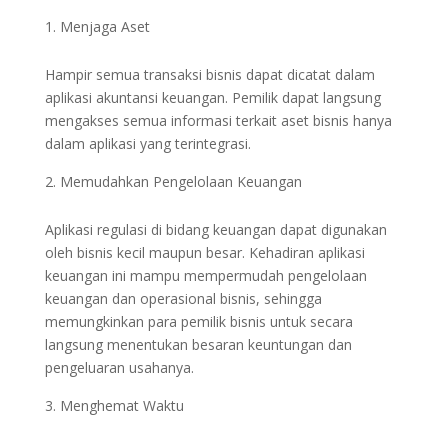
Menjaga Aset
Hampir semua transaksi bisnis dapat dicatat dalam
aplikasi akuntansi keuangan. Pemilik dapat langsung
mengakses semua informasi terkait aset bisnis hanya
dalam aplikasi yang terintegrasi.
Memudahkan Pengelolaan Keuangan
Aplikasi regulasi di bidang keuangan dapat digunakan
oleh bisnis kecil maupun besar. Kehadiran aplikasi
keuangan ini mampu mempermudah pengelolaan
keuangan dan operasional bisnis, sehingga
memungkinkan para pemilik bisnis untuk secara
langsung menentukan besaran keuntungan dan
pengeluaran usahanya.
Menghemat Waktu