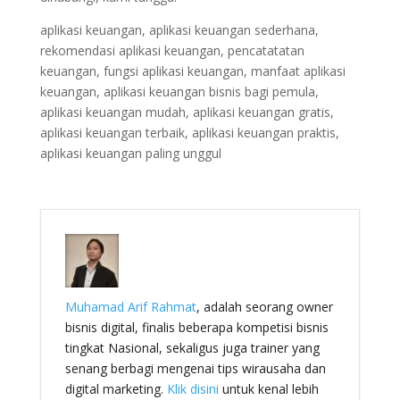
aplikasi keuangan, aplikasi keuangan sederhana,
rekomendasi aplikasi keuangan, pencatatatan
keuangan, fungsi aplikasi keuangan, manfaat aplikasi
keuangan, aplikasi keuangan bisnis bagi pemula,
aplikasi keuangan mudah, aplikasi keuangan gratis,
aplikasi keuangan terbaik, aplikasi keuangan praktis,
aplikasi keuangan paling unggul
Muhamad Arif Rahmat
, adalah seorang owner
bisnis digital, finalis beberapa kompetisi bisnis
tingkat Nasional, sekaligus juga trainer yang
senang berbagi mengenai tips wirausaha dan
digital marketing.
Klik disini
untuk kenal lebih