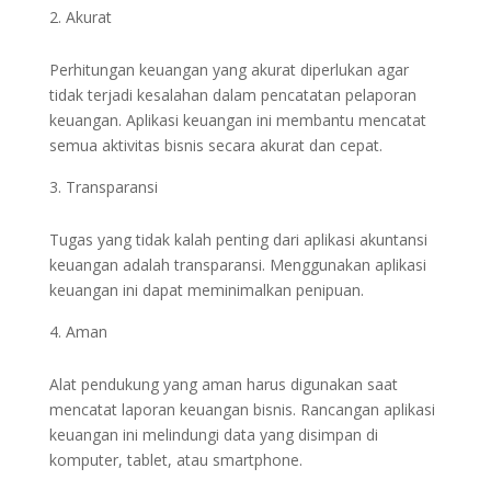
Akurat
Perhitungan keuangan yang akurat diperlukan agar
tidak terjadi kesalahan dalam pencatatan pelaporan
keuangan. Aplikasi keuangan ini membantu mencatat
semua aktivitas bisnis secara akurat dan cepat.
Transparansi
Tugas yang tidak kalah penting dari aplikasi akuntansi
keuangan adalah transparansi. Menggunakan aplikasi
keuangan ini dapat meminimalkan penipuan.
Aman
Alat pendukung yang aman harus digunakan saat
mencatat laporan keuangan bisnis. Rancangan aplikasi
keuangan ini melindungi data yang disimpan di
komputer, tablet, atau smartphone.