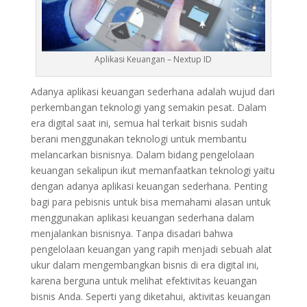
Aplikasi Keuangan – Nextup ID
Adanya aplikasi keuangan sederhana adalah wujud dari
perkembangan teknologi yang semakin pesat. Dalam
era digital saat ini, semua hal terkait bisnis sudah
berani menggunakan teknologi untuk membantu
melancarkan bisnisnya. Dalam bidang pengelolaan
keuangan sekalipun ikut memanfaatkan teknologi yaitu
dengan adanya aplikasi keuangan sederhana. Penting
bagi para pebisnis untuk bisa memahami alasan untuk
menggunakan aplikasi keuangan sederhana dalam
menjalankan bisnisnya. Tanpa disadari bahwa
pengelolaan keuangan yang rapih menjadi sebuah alat
ukur dalam mengembangkan bisnis di era digital ini,
karena berguna untuk melihat efektivitas keuangan
bisnis Anda. Seperti yang diketahui, aktivitas keuangan