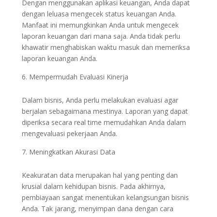
Dengan menggunakan aplikasi keuangan, Anda dapat
dengan leluasa mengecek status keuangan Anda.
Manfaat ini memungkinkan Anda untuk mengecek
laporan keuangan dari mana saja. Anda tidak perlu
khawatir menghabiskan waktu masuk dan memeriksa
laporan keuangan Anda.
Mempermudah Evaluasi Kinerja
Dalam bisnis, Anda perlu melakukan evaluasi agar
berjalan sebagaimana mestinya. Laporan yang dapat
diperiksa secara real time memudahkan Anda dalam
mengevaluasi pekerjaan Anda.
Meningkatkan Akurasi Data
Keakuratan data merupakan hal yang penting dan
krusial dalam kehidupan bisnis. Pada akhirnya,
pembiayaan sangat menentukan kelangsungan bisnis
Anda. Tak jarang, menyimpan dana dengan cara