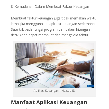
Kemudahan Dalam Membuat Faktur Keuangan
Membuat faktur keuangan juga tidak memakan waktu
lama jika menggunakan aplikasi keuangan sederhana.
Satu klik pada fungsi program dan dalam hitungan
detik Anda dapat membuat dan mengelola faktur.
Aplikasi Keuangan – Nextup ID
Manfaat Aplikasi Keuangan