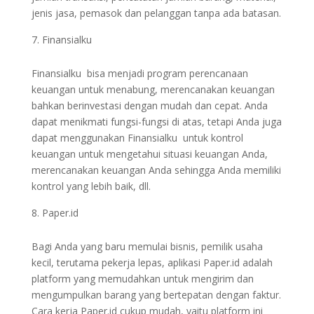
jenis jasa, pemasok dan pelanggan tanpa ada batasan.
Finansialku
Finansialku bisa menjadi program perencanaan
keuangan untuk menabung, merencanakan keuangan
bahkan berinvestasi dengan mudah dan cepat. Anda
dapat menikmati fungsi-fungsi di atas, tetapi Anda juga
dapat menggunakan Finansialku untuk kontrol
keuangan untuk mengetahui situasi keuangan Anda,
merencanakan keuangan Anda sehingga Anda memiliki
kontrol yang lebih baik, dll.
Paper.id
Bagi Anda yang baru memulai bisnis, pemilik usaha
kecil, terutama pekerja lepas, aplikasi Paper.id adalah
platform yang memudahkan untuk mengirim dan
mengumpulkan barang yang bertepatan dengan faktur.
Cara kerja Paper.id cukup mudah, yaitu platform ini