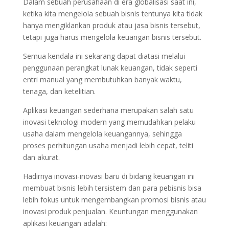
Dalam sebuah perusahaan di era globalisasi saat ini,
ketika kita mengelola sebuah bisnis tentunya kita tidak
hanya mengiklankan produk atau jasa bisnis tersebut,
tetapi juga harus mengelola keuangan bisnis tersebut.
Semua kendala ini sekarang dapat diatasi melalui
penggunaan perangkat lunak keuangan, tidak seperti
entri manual yang membutuhkan banyak waktu,
tenaga, dan ketelitian.
Aplikasi keuangan sederhana merupakan salah satu
inovasi teknologi modern yang memudahkan pelaku
usaha dalam mengelola keuangannya, sehingga
proses perhitungan usaha menjadi lebih cepat, teliti
dan akurat.
Hadirnya inovasi-inovasi baru di bidang keuangan ini
membuat bisnis lebih tersistem dan para pebisnis bisa
lebih fokus untuk mengembangkan promosi bisnis atau
inovasi produk penjualan. Keuntungan menggunakan
aplikasi keuangan adalah: