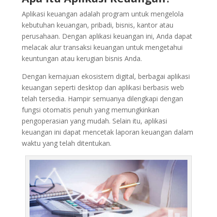
Aplikasi keuangan adalah program untuk mengelola
kebutuhan keuangan, pribadi, bisnis, kantor atau
perusahaan. Dengan aplikasi keuangan ini, Anda dapat
melacak alur transaksi keuangan untuk mengetahui
keuntungan atau kerugian bisnis Anda.
Dengan kemajuan ekosistem digital, berbagai aplikasi
keuangan seperti desktop dan aplikasi berbasis web
telah tersedia. Hampir semuanya dilengkapi dengan
fungsi otomatis penuh yang memungkinkan
pengoperasian yang mudah. Selain itu, aplikasi
keuangan ini dapat mencetak laporan keuangan dalam
waktu yang telah ditentukan.