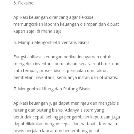
Fleksibel
Aplikasi keuangan dirancang agar fleksibel,
memungkinkan laporan keuangan disimpan dan dibuat
kapan saja, di mana saja.
Mampu Mengontrol Inventaris Bisnis
Fungsi aplikasi keuangan berikut ini nyaman untuk
mengelola inventaris perusahaan secara real time, dari
satu tempat, proses bisnis, penjualan dan faktur,
pembelian, inventaris, semuanya instan dan otomatis.
Mengontrol Utang dan Piutang Bisnis
Aplikasi keuangan juga dapat meninjau dan mengelola
hutang dan piutang bisnis. Adanya sistem yang
bertindak cepat, sehingga pengambilan keputusan juga
dapat dilakukan dengan cepat dan hati-hati. Karena itu,
bisnis berjalan lancar dan berkembang pesat.