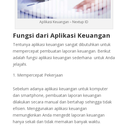
Aplikasi Keuangan – Nextup ID
Fungsi dari Aplikasi Keuangan
Tentunya aplikasi keuangan sangat dibutuhkan untuk
mempercepat pembuatan laporan keuangan. Berikut
adalah fungsi aplikasi keuangan sederhana untuk Anda
jelajahi.
Mempercepat Pekerjaan
Sebelum adanya aplikasi keuangan untuk komputer
dan smartphone, pembuatan laporan keuangan
dilakukan secara manual dan bertahap sehingga tidak
efisien. Menggunakan aplikasi keuangan
memungkinkan Anda mengedit laporan keuangan
hanya sekali dan tidak memakan banyak waktu.