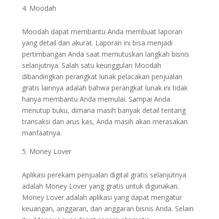
Moodah
Moodah dapat membantu Anda membuat laporan
yang detail dan akurat. Laporan ini bisa menjadi
pertimbangan Anda saat memutuskan langkah bisnis
selanjutnya. Salah satu keunggulan Moodah
dibandingkan perangkat lunak pelacakan penjualan
gratis lainnya adalah bahwa perangkat lunak ini tidak
hanya membantu Anda memulai. Sampai Anda
menutup buku, dimana masih banyak detail tentang
transaksi dan arus kas, Anda masih akan merasakan
manfaatnya.
Money Lover
Aplikasi perekam penjualan digital gratis selanjutnya
adalah Money Lover yang gratis untuk digunakan.
Money Lover adalah aplikasi yang dapat mengatur
keuangan, anggaran, dan anggaran bisnis Anda. Selain