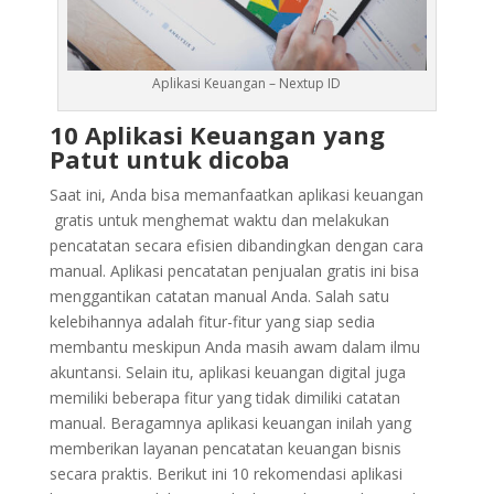
Aplikasi Keuangan – Nextup ID
10 Aplikasi Keuangan yang
Patut untuk dicoba
Saat ini, Anda bisa memanfaatkan aplikasi keuangan
gratis untuk menghemat waktu dan melakukan
pencatatan secara efisien dibandingkan dengan cara
manual. Aplikasi pencatatan penjualan gratis ini bisa
menggantikan catatan manual Anda. Salah satu
kelebihannya adalah fitur-fitur yang siap sedia
membantu meskipun Anda masih awam dalam ilmu
akuntansi. Selain itu, aplikasi keuangan digital juga
memiliki beberapa fitur yang tidak dimiliki catatan
manual. Beragamnya aplikasi keuangan inilah yang
memberikan layanan pencatatan keuangan bisnis
secara praktis. Berikut ini 10 rekomendasi aplikasi