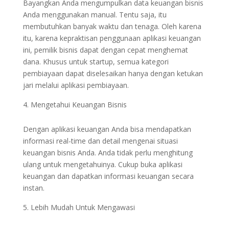
Bayangkan Anda mengumpulkan data keuangan bisnis
Anda menggunakan manual. Tentu saja, itu
membutuhkan banyak waktu dan tenaga. Oleh karena
itu, karena kepraktisan penggunaan aplikasi keuangan
ini, pemilik bisnis dapat dengan cepat menghemat
dana. Khusus untuk startup, semua kategori
pembiayaan dapat diselesaikan hanya dengan ketukan
jari melalui aplikasi pembiayaan.
Mengetahui Keuangan Bisnis
Dengan aplikasi keuangan Anda bisa mendapatkan
informasi real-time dan detail mengenai situasi
keuangan bisnis Anda. Anda tidak perlu menghitung
ulang untuk mengetahuinya. Cukup buka aplikasi
keuangan dan dapatkan informasi keuangan secara
instan.
Lebih Mudah Untuk Mengawasi