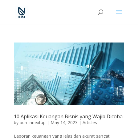
10 Aplikasi Keuangan Bisnis yang Wajib Dicoba
by
adminnextup
|
May 14, 2023
|
Articles
Laporan keuangan yang jelas dan akurat sangat