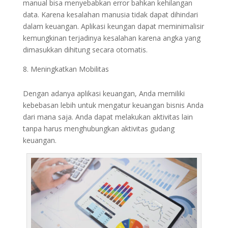
manual bisa menyebabkan error bahkan kehilangan
data. Karena kesalahan manusia tidak dapat dihindari
dalam keuangan. Aplikasi keungan dapat meminimalisir
kemungkinan terjadinya kesalahan karena angka yang
dimasukkan dihitung secara otomatis.
Meningkatkan Mobilitas
Dengan adanya aplikasi keuangan, Anda memiliki
kebebasan lebih untuk mengatur keuangan bisnis Anda
dari mana saja. Anda dapat melakukan aktivitas lain
tanpa harus menghubungkan aktivitas gudang
keuangan.