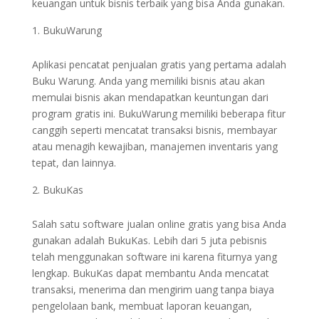
keuangan untuk bisnis terbaik yang bisa Anda gunakan.
BukuWarung
Aplikasi pencatat penjualan gratis yang pertama adalah
Buku Warung. Anda yang memiliki bisnis atau akan
memulai bisnis akan mendapatkan keuntungan dari
program gratis ini. BukuWarung memiliki beberapa fitur
canggih seperti mencatat transaksi bisnis, membayar
atau menagih kewajiban, manajemen inventaris yang
tepat, dan lainnya.
BukuKas
Salah satu software jualan online gratis yang bisa Anda
gunakan adalah BukuKas. Lebih dari 5 juta pebisnis
telah menggunakan software ini karena fiturnya yang
lengkap. BukuKas dapat membantu Anda mencatat
transaksi, menerima dan mengirim uang tanpa biaya
pengelolaan bank, membuat laporan keuangan,