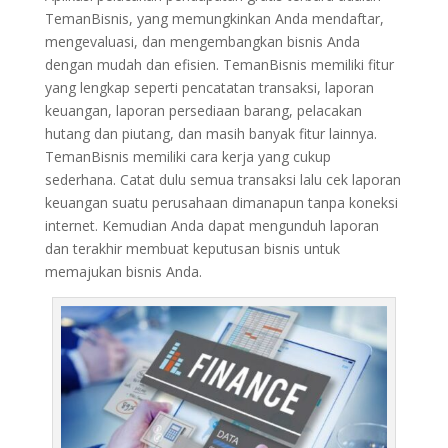
TemanBisnis, yang memungkinkan Anda mendaftar,
mengevaluasi, dan mengembangkan bisnis Anda
dengan mudah dan efisien. TemanBisnis memiliki fitur
yang lengkap seperti pencatatan transaksi, laporan
keuangan, laporan persediaan barang, pelacakan
hutang dan piutang, dan masih banyak fitur lainnya.
TemanBisnis memiliki cara kerja yang cukup
sederhana. Catat dulu semua transaksi lalu cek laporan
keuangan suatu perusahaan dimanapun tanpa koneksi
internet. Kemudian Anda dapat mengunduh laporan
dan terakhir membuat keputusan bisnis untuk
memajukan bisnis Anda.