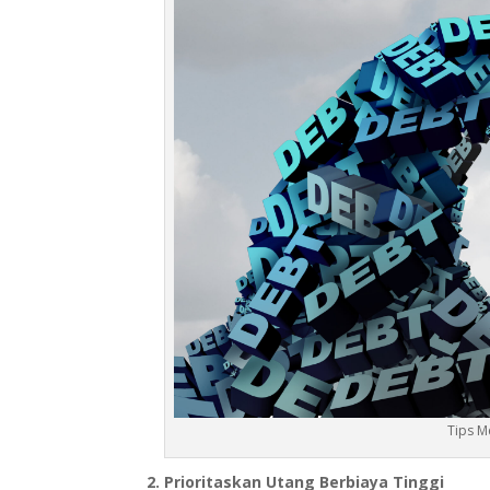
Tips M
2. Prioritaskan Utang Berbiaya Tinggi