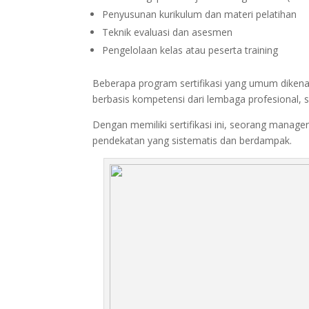
Penyusunan kurikulum dan materi pelatihan
Teknik evaluasi dan asesmen
Pengelolaan kelas atau peserta training
Beberapa program sertifikasi yang umum dikenal d
berbasis kompetensi dari lembaga profesional, 
Dengan memiliki sertifikasi ini, seorang manag
pendekatan yang sistematis dan berdampak.