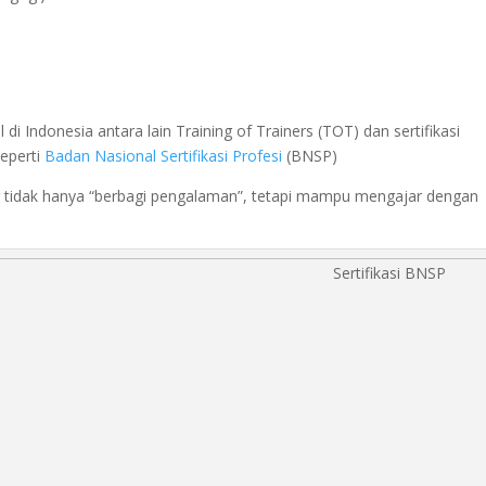
i Indonesia antara lain Training of Trainers (TOT) dan sertifikasi
seperti
Badan Nasional Sertifikasi Profesi
(BNSP)
er tidak hanya “berbagi pengalaman”, tetapi mampu mengajar dengan