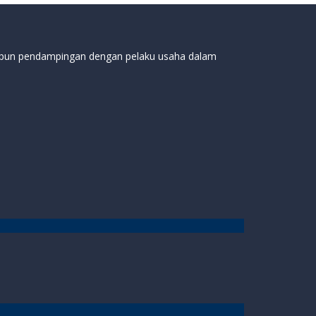
aupun pendampingan dengan pelaku usaha dalam