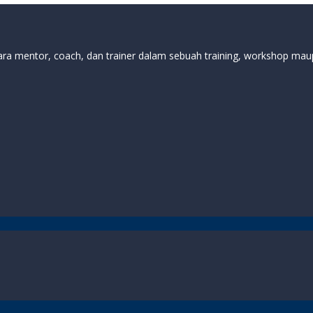
ra mentor, coach, dan trainer dalam sebuah training, workshop m