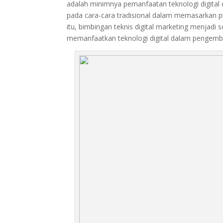
adalah minimnya pemanfaatan teknologi digita
pada cara-cara tradisional dalam memasarkan pr
itu, bimbingan teknis digital marketing menjad
memanfaatkan teknologi digital dalam pengem