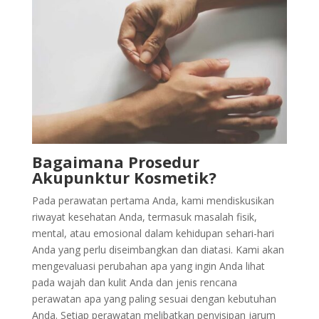
Bagaimana Prosedur
Akupunktur Kosmetik?
Pada perawatan pertama Anda, kami mendiskusikan
riwayat kesehatan Anda, termasuk masalah fisik,
mental, atau emosional dalam kehidupan sehari-hari
Anda yang perlu diseimbangkan dan diatasi. Kami akan
mengevaluasi perubahan apa yang ingin Anda lihat
pada wajah dan kulit Anda dan jenis rencana
perawatan apa yang paling sesuai dengan kebutuhan
Anda. Setiap perawatan melibatkan penyisipan jarum