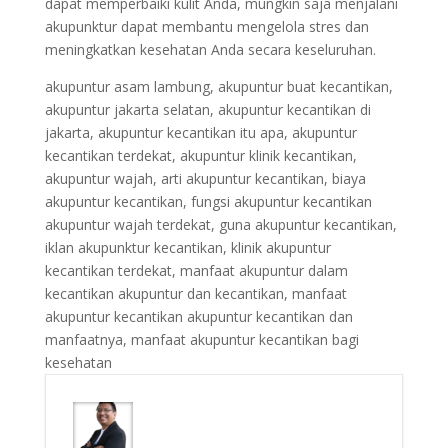
dapat memperbaiki kulit Anda, mungkin saja menjalani
akupunktur dapat membantu mengelola stres dan
meningkatkan kesehatan Anda secara keseluruhan.
akupuntur asam lambung, akupuntur buat kecantikan,
akupuntur jakarta selatan, akupuntur kecantikan di
jakarta, akupuntur kecantikan itu apa, akupuntur
kecantikan terdekat, akupuntur klinik kecantikan,
akupuntur wajah, arti akupuntur kecantikan, biaya
akupuntur kecantikan, fungsi akupuntur kecantikan
akupuntur wajah terdekat, guna akupuntur kecantikan,
iklan akupunktur kecantikan, klinik akupuntur
kecantikan terdekat, manfaat akupuntur dalam
kecantikan akupuntur dan kecantikan, manfaat
akupuntur kecantikan akupuntur kecantikan dan
manfaatnya, manfaat akupuntur kecantikan bagi
kesehatan