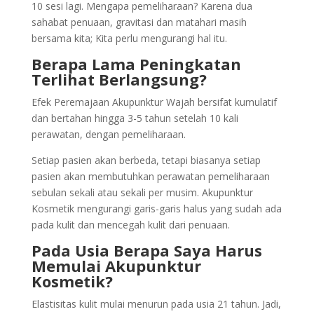
10 sesi lagi. Mengapa pemeliharaan? Karena dua
sahabat penuaan, gravitasi dan matahari masih
bersama kita; Kita perlu mengurangi hal itu.
Berapa Lama Peningkatan
Terlihat Berlangsung?
Efek Peremajaan Akupunktur Wajah bersifat kumulatif
dan bertahan hingga 3-5 tahun setelah 10 kali
perawatan, dengan pemeliharaan.
Setiap pasien akan berbeda, tetapi biasanya setiap
pasien akan membutuhkan perawatan pemeliharaan
sebulan sekali atau sekali per musim. Akupunktur
Kosmetik mengurangi garis-garis halus yang sudah ada
pada kulit dan mencegah kulit dari penuaan.
Pada Usia Berapa Saya Harus
Memulai Akupunktur
Kosmetik?
Elastisitas kulit mulai menurun pada usia 21 tahun. Jadi,