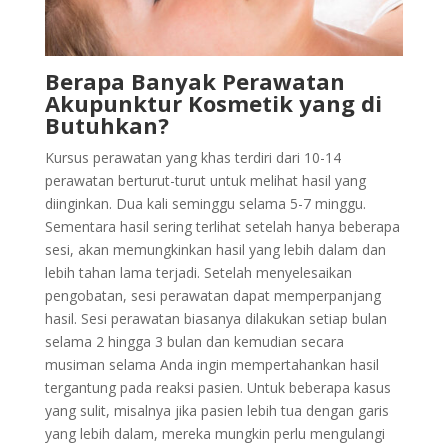
Berapa Banyak Perawatan
Akupunktur Kosmetik yang di
Butuhkan?
Kursus perawatan yang khas terdiri dari 10-14
perawatan berturut-turut untuk melihat hasil yang
diinginkan. Dua kali seminggu selama 5-7 minggu.
Sementara hasil sering terlihat setelah hanya beberapa
sesi, akan memungkinkan hasil yang lebih dalam dan
lebih tahan lama terjadi. Setelah menyelesaikan
pengobatan, sesi perawatan dapat memperpanjang
hasil. Sesi perawatan biasanya dilakukan setiap bulan
selama 2 hingga 3 bulan dan kemudian secara
musiman selama Anda ingin mempertahankan hasil
tergantung pada reaksi pasien. Untuk beberapa kasus
yang sulit, misalnya jika pasien lebih tua dengan garis
yang lebih dalam, mereka mungkin perlu mengulangi