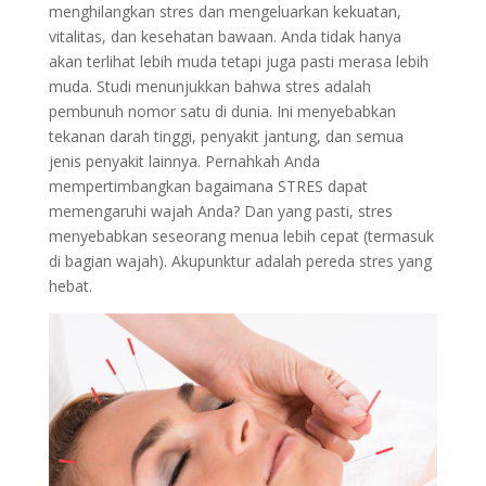
menghilangkan stres dan mengeluarkan kekuatan,
vitalitas, dan kesehatan bawaan. Anda tidak hanya
akan terlihat lebih muda tetapi juga pasti merasa lebih
muda. Studi menunjukkan bahwa stres adalah
pembunuh nomor satu di dunia. Ini menyebabkan
tekanan darah tinggi, penyakit jantung, dan semua
jenis penyakit lainnya. Pernahkah Anda
mempertimbangkan bagaimana STRES dapat
memengaruhi wajah Anda? Dan yang pasti, stres
menyebabkan seseorang menua lebih cepat (termasuk
di bagian wajah). Akupunktur adalah pereda stres yang
hebat.