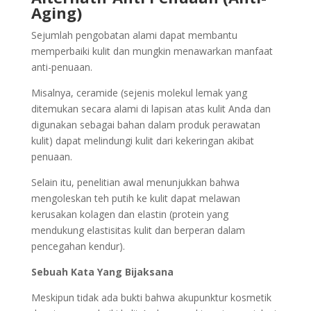
Aging)
Sejumlah pengobatan alami dapat membantu
memperbaiki kulit dan mungkin menawarkan manfaat
anti-penuaan.
Misalnya, ceramide (sejenis molekul lemak yang
ditemukan secara alami di lapisan atas kulit Anda dan
digunakan sebagai bahan dalam produk perawatan
kulit) dapat melindungi kulit dari kekeringan akibat
penuaan.
Selain itu, penelitian awal menunjukkan bahwa
mengoleskan teh putih ke kulit dapat melawan
kerusakan kolagen dan elastin (protein yang
mendukung elastisitas kulit dan berperan dalam
pencegahan kendur).
Sebuah Kata Yang Bijaksana
Meskipun tidak ada bukti bahwa akupunktur kosmetik