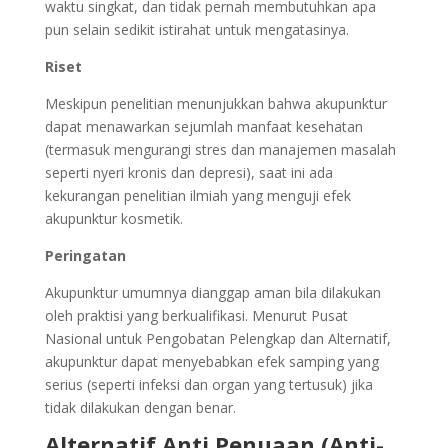
waktu singkat, dan tidak pernah membutuhkan apa
pun selain sedikit istirahat untuk mengatasinya.
Riset
Meskipun penelitian menunjukkan bahwa akupunktur
dapat menawarkan sejumlah manfaat kesehatan
(termasuk mengurangi stres dan manajemen masalah
seperti nyeri kronis dan depresi), saat ini ada
kekurangan penelitian ilmiah yang menguji efek
akupunktur kosmetik.
Peringatan
Akupunktur umumnya dianggap aman bila dilakukan
oleh praktisi yang berkualifikasi. Menurut Pusat
Nasional untuk Pengobatan Pelengkap dan Alternatif,
akupunktur dapat menyebabkan efek samping yang
serius (seperti infeksi dan organ yang tertusuk) jika
tidak dilakukan dengan benar.
Alternatif Anti Penuaan (Anti-