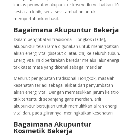
kursus perawatan akupunktur kosmetik melibatkan 10
sesi atau lebih, serta sesi tambahan untuk
mempertahankan hasil.
Bagaimana Akupuntur Bekerja
Dalam pengobatan tradisional Tiongkok (TCM),
akupunktur telah lama digunakan untuk meningkatkan
aliran energi vital (disebut qi atau chi) ke seluruh tubuh.
Energi vital ini diperkirakan beredar melalui jalur energi
tak kasat mata yang dikenal sebagai meridian.
Menurut pengobatan tradisional Tiongkok, masalah
kesehatan terjadi sebagai akibat dari penyumbatan
aliran energi vital. Dengan memasukkan jarum ke titik-
titik tertentu di sepanjang garis meridian, ahli
akupunktur bertujuan untuk memulihkan aliran energi
vital dan, pada gilirannya, meningkatkan kesehatan.
Bagaimana Akupuntur
Kosmetik Bekerja