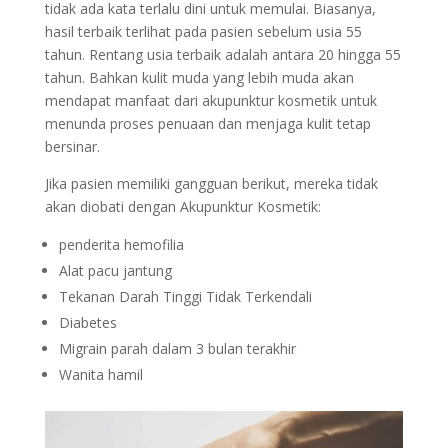
tidak ada kata terlalu dini untuk memulai. Biasanya,
hasil terbaik terlihat pada pasien sebelum usia 55
tahun. Rentang usia terbaik adalah antara 20 hingga 55
tahun. Bahkan kulit muda yang lebih muda akan
mendapat manfaat dari akupunktur kosmetik untuk
menunda proses penuaan dan menjaga kulit tetap
bersinar.
Jika pasien memiliki gangguan berikut, mereka tidak
akan diobati dengan Akupunktur Kosmetik:
penderita hemofilia
Alat pacu jantung
Tekanan Darah Tinggi Tidak Terkendali
Diabetes
Migrain parah dalam 3 bulan terakhir
Wanita hamil