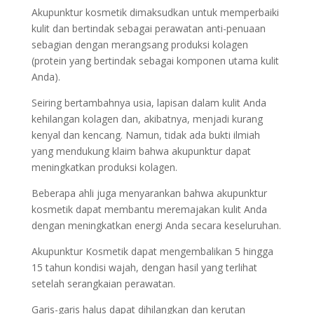
Akupunktur kosmetik dimaksudkan untuk memperbaiki
kulit dan bertindak sebagai perawatan anti-penuaan
sebagian dengan merangsang produksi kolagen
(protein yang bertindak sebagai komponen utama kulit
Anda).
Seiring bertambahnya usia, lapisan dalam kulit Anda
kehilangan kolagen dan, akibatnya, menjadi kurang
kenyal dan kencang. Namun, tidak ada bukti ilmiah
yang mendukung klaim bahwa akupunktur dapat
meningkatkan produksi kolagen.
Beberapa ahli juga menyarankan bahwa akupunktur
kosmetik dapat membantu meremajakan kulit Anda
dengan meningkatkan energi Anda secara keseluruhan.
Akupunktur Kosmetik dapat mengembalikan 5 hingga
15 tahun kondisi wajah, dengan hasil yang terlihat
setelah serangkaian perawatan.
Garis-garis halus dapat dihilangkan dan kerutan