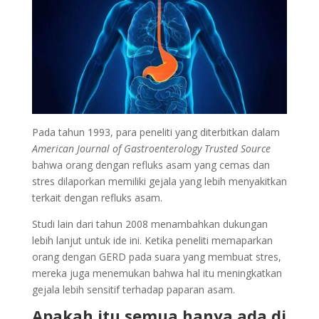
Pada tahun 1993, para peneliti yang diterbitkan dalam
American Journal of Gastroenterology Trusted Source
bahwa orang dengan refluks asam yang cemas dan
stres dilaporkan memiliki gejala yang lebih menyakitkan
terkait dengan refluks asam.
Studi lain dari tahun 2008 menambahkan dukungan
lebih lanjut untuk ide ini. Ketika peneliti memaparkan
orang dengan GERD pada suara yang membuat stres,
mereka juga menemukan bahwa hal itu meningkatkan
gejala lebih sensitif terhadap paparan asam.
Apakah itu semua hanya ada di