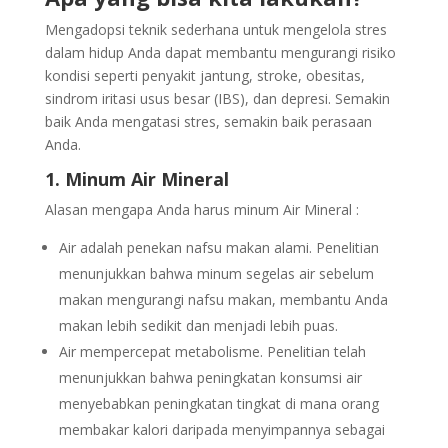
Mengadopsi teknik sederhana untuk mengelola stres
dalam hidup Anda dapat membantu mengurangi risiko
kondisi seperti penyakit jantung, stroke, obesitas,
sindrom iritasi usus besar (IBS), dan depresi. Semakin
baik Anda mengatasi stres, semakin baik perasaan
Anda.
1. Minum Air Mineral
Alasan mengapa Anda harus minum Air Mineral :
Air adalah penekan nafsu makan alami. Penelitian
menunjukkan bahwa minum segelas air sebelum
makan mengurangi nafsu makan, membantu Anda
makan lebih sedikit dan menjadi lebih puas.
Air mempercepat metabolisme. Penelitian telah
menunjukkan bahwa peningkatan konsumsi air
menyebabkan peningkatan tingkat di mana orang
membakar kalori daripada menyimpannya sebagai