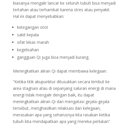
biasanya mengalir lancar ke seluruh tubuh bisa menjadi
tertahan atau terhambat karena stres atau penyakit.
Hal ini dapat menyebabkan:
ketegangan otot
sakit kepala
sifat lekas marah
kegelisahan
gangguan Qi juga bisa menjadi kurang.
Meningkatkan aliran Qi dapat membawa kelegaan.
“Ketika titik akupunktur ditusukkan secara lembut ke
area stagnasi atau di sepanjang saluran energi di mana
energi tidak mengalir dengan baik, itu dapat
meningkatkan aliran Qi dan mengatasi gejala-gejala
tersebut, menghasilkan relaksasi dan kelegaan,
merasakan apa yang seharusnya kita rasakan ketika
tubuh kita mendapatkan apa yang mereka perlukan”.