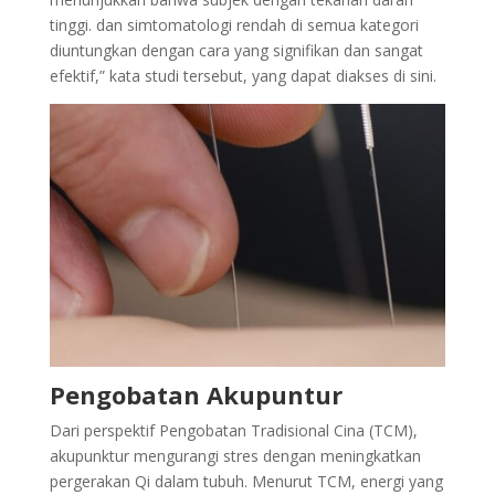
tinggi. dan simtomatologi rendah di semua kategori
diuntungkan dengan cara yang signifikan dan sangat
efektif,” kata studi tersebut, yang dapat diakses di sini.
Pengobatan Akupuntur
Dari perspektif Pengobatan Tradisional Cina (TCM),
akupunktur mengurangi stres dengan meningkatkan
pergerakan Qi dalam tubuh. Menurut TCM, energi yang