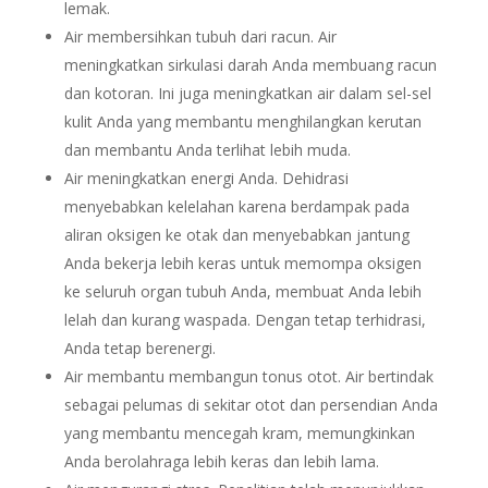
lemak.
Air membersihkan tubuh dari racun. Air
meningkatkan sirkulasi darah Anda membuang racun
dan kotoran. Ini juga meningkatkan air dalam sel-sel
kulit Anda yang membantu menghilangkan kerutan
dan membantu Anda terlihat lebih muda.
Air meningkatkan energi Anda. Dehidrasi
menyebabkan kelelahan karena berdampak pada
aliran oksigen ke otak dan menyebabkan jantung
Anda bekerja lebih keras untuk memompa oksigen
ke seluruh organ tubuh Anda, membuat Anda lebih
lelah dan kurang waspada. Dengan tetap terhidrasi,
Anda tetap berenergi.
Air membantu membangun tonus otot. Air bertindak
sebagai pelumas di sekitar otot dan persendian Anda
yang membantu mencegah kram, memungkinkan
Anda berolahraga lebih keras dan lebih lama.