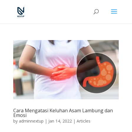
Cara Mengatasi Keluhan Asam Lambung dan
Emosi
by
adminnextup
|
Jan 14, 2022
|
Articles