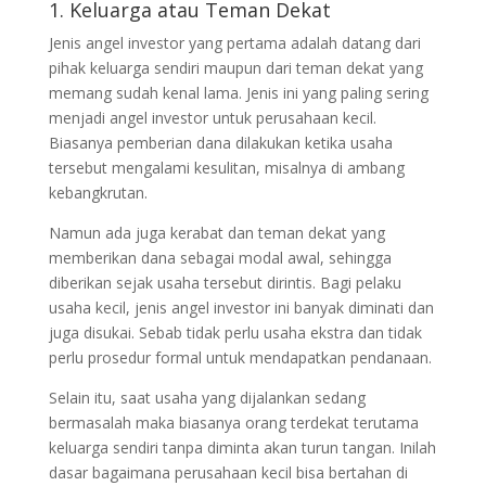
1. Keluarga atau Teman Dekat
Jenis angel investor yang pertama adalah datang dari
pihak keluarga sendiri maupun dari teman dekat yang
memang sudah kenal lama. Jenis ini yang paling sering
menjadi angel investor untuk perusahaan kecil.
Biasanya pemberian dana dilakukan ketika usaha
tersebut mengalami kesulitan, misalnya di ambang
kebangkrutan.
Namun ada juga kerabat dan teman dekat yang
memberikan dana sebagai modal awal, sehingga
diberikan sejak usaha tersebut dirintis. Bagi pelaku
usaha kecil, jenis angel investor ini banyak diminati dan
juga disukai. Sebab tidak perlu usaha ekstra dan tidak
perlu prosedur formal untuk mendapatkan pendanaan.
Selain itu, saat usaha yang dijalankan sedang
bermasalah maka biasanya orang terdekat terutama
keluarga sendiri tanpa diminta akan turun tangan. Inilah
dasar bagaimana perusahaan kecil bisa bertahan di