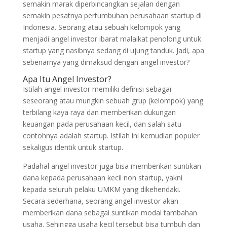
semakin marak diperbincangkan sejalan dengan
semakin pesatnya pertumbuhan perusahaan startup di
Indonesia. Seorang atau sebuah kelompok yang
menjadi angel investor ibarat malaikat penolong untuk
startup yang nasibnya sedang di ujung tanduk. Jadi, apa
sebenarnya yang dimaksud dengan angel investor?
Apa Itu Angel Investor?
Istilah angel investor memiliki definisi sebagai
seseorang atau mungkin sebuah grup (kelompok) yang
terbilang kaya raya dan memberikan dukungan
keuangan pada perusahaan kecil, dan salah satu
contohnya adalah startup. Istilah ini kemudian populer
sekaligus identik untuk startup.
Padahal angel investor juga bisa memberikan suntikan
dana kepada perusahaan kecil non startup, yakni
kepada seluruh pelaku UMKM yang dikehendaki.
Secara sederhana, seorang angel investor akan
memberikan dana sebagai suntikan modal tambahan
usaha. Sehingga usaha kecil tersebut bisa tumbuh dan