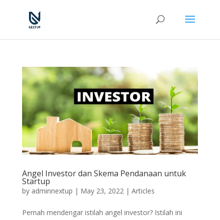
Angel Investor dan Skema Pendanaan untuk
Startup
by
adminnextup
|
May 23, 2022
|
Articles
Pernah mendengar istilah angel investor? Istilah ini