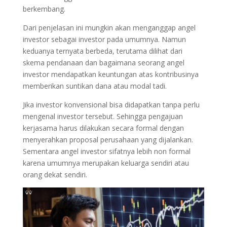
berkembang.
Dari penjelasan ini mungkin akan menganggap angel
investor sebagai investor pada umumnya. Namun
keduanya ternyata berbeda, terutama dilihat dari
skema pendanaan dan bagaimana seorang angel
investor mendapatkan keuntungan atas kontribusinya
memberikan suntikan dana atau modal tadi.
Jika investor konvensional bisa didapatkan tanpa perlu
mengenal investor tersebut. Sehingga pengajuan
kerjasama harus dilakukan secara formal dengan
menyerahkan proposal perusahaan yang dijalankan.
Sementara angel investor sifatnya lebih non formal
karena umumnya merupakan keluarga sendiri atau
orang dekat sendiri.