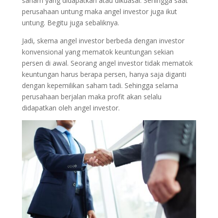
saham yang didapatkan atau dikuasai. Sehingga saat
perusahaan untung maka angel investor juga ikut
untung. Begitu juga sebaliknya.
Jadi, skema angel investor berbeda dengan investor
konvensional yang mematok keuntungan sekian
persen di awal. Seorang angel investor tidak mematok
keuntungan harus berapa persen, hanya saja diganti
dengan kepemilikan saham tadi. Sehingga selama
perusahaan berjalan maka profit akan selalu
didapatkan oleh angel investor.