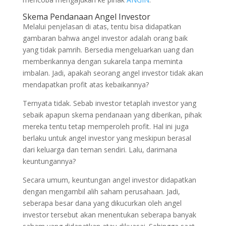
Skema Pendanaan Angel Investor
Melalui penjelasan di atas, tentu bisa didapatkan
gambaran bahwa angel investor adalah orang baik
yang tidak pamrih. Bersedia mengeluarkan uang dan
memberikannya dengan sukarela tanpa meminta
imbalan. Jadi, apakah seorang angel investor tidak akan
mendapatkan profit atas kebaikannya?
Ternyata tidak. Sebab investor tetaplah investor yang
sebaik apapun skema pendanaan yang diberikan, pihak
mereka tentu tetap memperoleh profit. Hal ini juga
berlaku untuk angel investor yang meskipun berasal
dari keluarga dan teman sendiri. Lalu, darimana
keuntungannya?
Secara umum, keuntungan angel investor didapatkan
dengan mengambil alih saham perusahaan. Jadi,
seberapa besar dana yang dikucurkan oleh angel
investor tersebut akan menentukan seberapa banyak