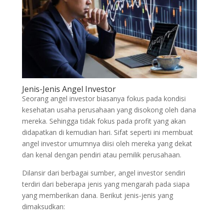
Jenis-Jenis Angel Investor
Seorang angel investor biasanya fokus pada kondisi
kesehatan usaha perusahaan yang disokong oleh dana
mereka. Sehingga tidak fokus pada profit yang akan
didapatkan di kemudian hari. Sifat seperti ini membuat
angel investor umumnya diisi oleh mereka yang dekat
dan kenal dengan pendiri atau pemilik perusahaan.
Dilansir dari berbagai sumber, angel investor sendiri
terdiri dari beberapa jenis yang mengarah pada siapa
yang memberikan dana. Berikut jenis-jenis yang
dimaksudkan: