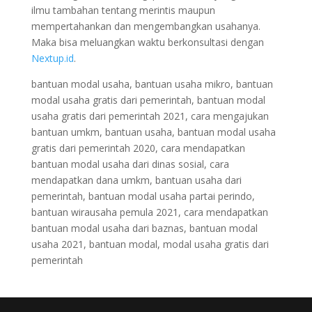
ilmu tambahan tentang merintis maupun
mempertahankan dan mengembangkan usahanya.
Maka bisa meluangkan waktu berkonsultasi dengan
Nextup.id
.
bantuan modal usaha, bantuan usaha mikro, bantuan
modal usaha gratis dari pemerintah, bantuan modal
usaha gratis dari pemerintah 2021, cara mengajukan
bantuan umkm, bantuan usaha, bantuan modal usaha
gratis dari pemerintah 2020, cara mendapatkan
bantuan modal usaha dari dinas sosial, cara
mendapatkan dana umkm, bantuan usaha dari
pemerintah, bantuan modal usaha partai perindo,
bantuan wirausaha pemula 2021, cara mendapatkan
bantuan modal usaha dari baznas, bantuan modal
usaha 2021, bantuan modal, modal usaha gratis dari
pemerintah