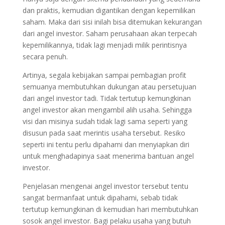
dan praktis, kemudian digantikan dengan kepemilikan
saham. Maka dari sisi inilah bisa ditemukan kekurangan
dari angel investor. Saham perusahaan akan terpecah
kepemilikannya, tidak lagi menjadi milik perintisnya
secara penuh.
Artinya, segala kebijakan sampai pembagian profit
semuanya membutuhkan dukungan atau persetujuan
dari angel investor tadi. Tidak tertutup kemungkinan
angel investor akan mengambil alih usaha. Sehingga
visi dan misinya sudah tidak lagi sama seperti yang
disusun pada saat merintis usaha tersebut. Resiko
seperti ini tentu perlu dipahami dan menyiapkan diri
untuk menghadapinya saat menerima bantuan angel
investor.
Penjelasan mengenai angel investor tersebut tentu
sangat bermanfaat untuk dipahami, sebab tidak
tertutup kemungkinan di kemudian hari membutuhkan
sosok angel investor. Bagi pelaku usaha yang butuh