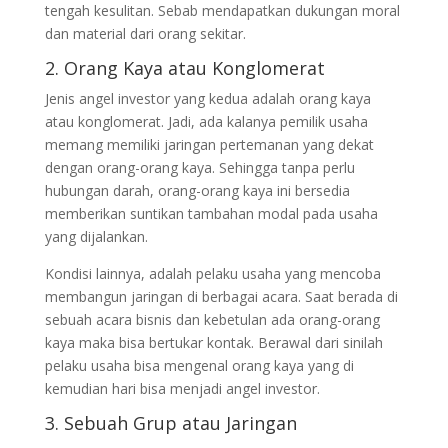
tengah kesulitan. Sebab mendapatkan dukungan moral
dan material dari orang sekitar.
2. Orang Kaya atau Konglomerat
Jenis angel investor yang kedua adalah orang kaya
atau konglomerat. Jadi, ada kalanya pemilik usaha
memang memiliki jaringan pertemanan yang dekat
dengan orang-orang kaya. Sehingga tanpa perlu
hubungan darah, orang-orang kaya ini bersedia
memberikan suntikan tambahan modal pada usaha
yang dijalankan.
Kondisi lainnya, adalah pelaku usaha yang mencoba
membangun jaringan di berbagai acara. Saat berada di
sebuah acara bisnis dan kebetulan ada orang-orang
kaya maka bisa bertukar kontak. Berawal dari sinilah
pelaku usaha bisa mengenal orang kaya yang di
kemudian hari bisa menjadi angel investor.
3. Sebuah Grup atau Jaringan