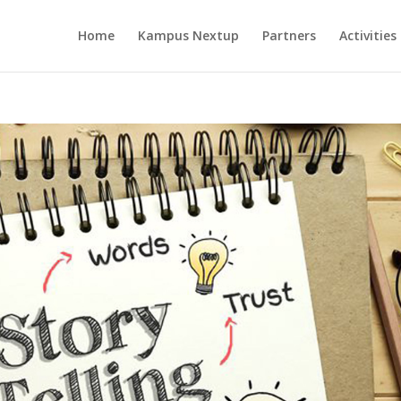
Home
Kampus Nextup
Partners
Activities