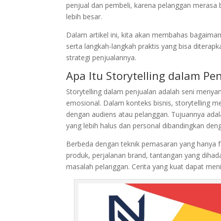
penjual dan pembeli, karena pelanggan merasa 
lebih besar.
Dalam artikel ini, kita akan membahas bagaiman
serta langkah-langkah praktis yang bisa diterap
strategi penjualannya.
Apa Itu Storytelling dalam Pe
Storytelling dalam penjualan adalah seni menya
emosional. Dalam konteks bisnis, storytellin
dengan audiens atau pelanggan. Tujuannya ada
yang lebih halus dan personal dibandingkan deng
Berbeda dengan teknik pemasaran yang hanya fo
produk, perjalanan brand, tantangan yang dihad
masalah pelanggan. Cerita yang kuat dapat men