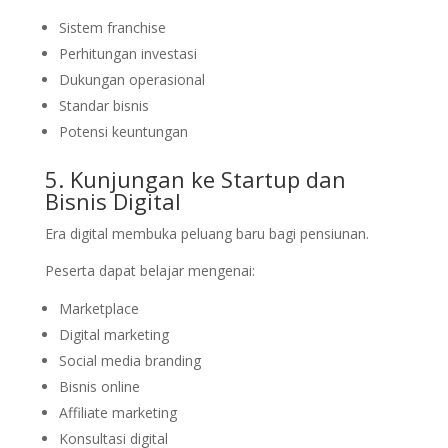
Sistem franchise
Perhitungan investasi
Dukungan operasional
Standar bisnis
Potensi keuntungan
5. Kunjungan ke Startup dan
Bisnis Digital
Era digital membuka peluang baru bagi pensiunan.
Peserta dapat belajar mengenai:
Marketplace
Digital marketing
Social media branding
Bisnis online
Affiliate marketing
Konsultasi digital