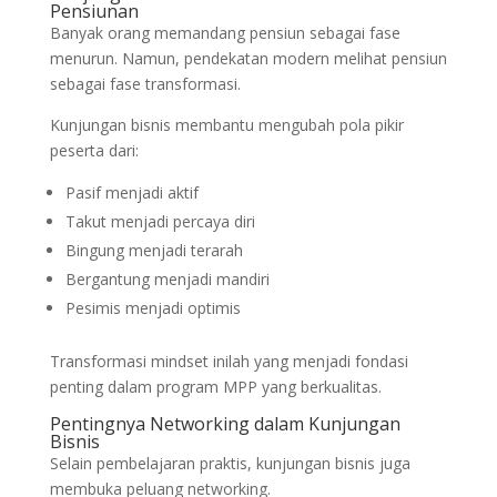
Pensiunan
Banyak orang memandang pensiun sebagai fase
menurun. Namun, pendekatan modern melihat pensiun
sebagai fase transformasi.
Kunjungan bisnis membantu mengubah pola pikir
peserta dari:
Pasif menjadi aktif
Takut menjadi percaya diri
Bingung menjadi terarah
Bergantung menjadi mandiri
Pesimis menjadi optimis
Transformasi mindset inilah yang menjadi fondasi
penting dalam program MPP yang berkualitas.
Pentingnya Networking dalam Kunjungan
Bisnis
Selain pembelajaran praktis, kunjungan bisnis juga
membuka peluang networking.