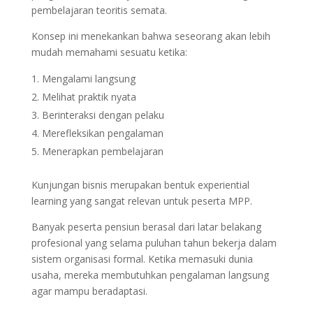
pembelajaran teoritis semata.
Konsep ini menekankan bahwa seseorang akan lebih
mudah memahami sesuatu ketika:
Mengalami langsung
Melihat praktik nyata
Berinteraksi dengan pelaku
Merefleksikan pengalaman
Menerapkan pembelajaran
Kunjungan bisnis merupakan bentuk experiential
learning yang sangat relevan untuk peserta MPP.
Banyak peserta pensiun berasal dari latar belakang
profesional yang selama puluhan tahun bekerja dalam
sistem organisasi formal. Ketika memasuki dunia
usaha, mereka membutuhkan pengalaman langsung
agar mampu beradaptasi.