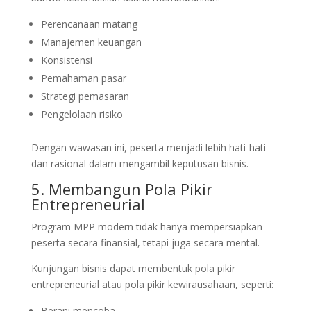
Perencanaan matang
Manajemen keuangan
Konsistensi
Pemahaman pasar
Strategi pemasaran
Pengelolaan risiko
Dengan wawasan ini, peserta menjadi lebih hati-hati
dan rasional dalam mengambil keputusan bisnis.
5. Membangun Pola Pikir
Entrepreneurial
Program MPP modern tidak hanya mempersiapkan
peserta secara finansial, tetapi juga secara mental.
Kunjungan bisnis dapat membentuk pola pikir
entrepreneurial atau pola pikir kewirausahaan, seperti:
Berani mencoba