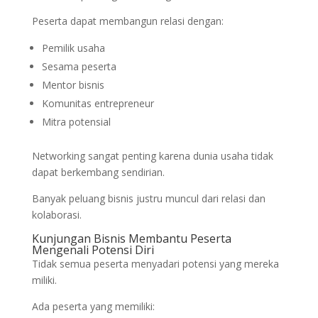
Peserta dapat membangun relasi dengan:
Pemilik usaha
Sesama peserta
Mentor bisnis
Komunitas entrepreneur
Mitra potensial
Networking sangat penting karena dunia usaha tidak
dapat berkembang sendirian.
Banyak peluang bisnis justru muncul dari relasi dan
kolaborasi.
Kunjungan Bisnis Membantu Peserta
Mengenali Potensi Diri
Tidak semua peserta menyadari potensi yang mereka
miliki.
Ada peserta yang memiliki: