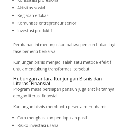
Konsultasi profesional
Aktivitas sosial
Kegiatan edukasi
Komunitas entrepreneur senior
Investasi produktif
Perubahan ini menunjukkan bahwa pensiun bukan lagi
fase berhenti berkarya.
Kunjungan bisnis menjadi salah satu metode efektif
untuk mendukung transformasi tersebut.
Hubungan antara Kunjungan Bisnis dan
Literasi Finansial
Program masa persiapan pensiun juga erat kaitannya
dengan literasi finansial.
Kunjungan bisnis membantu peserta memahami:
Cara menghasilkan pendapatan pasif
Risiko investasi usaha