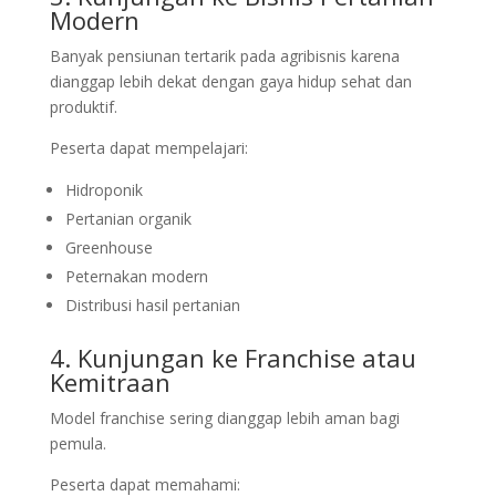
Modern
Banyak pensiunan tertarik pada agribisnis karena
dianggap lebih dekat dengan gaya hidup sehat dan
produktif.
Peserta dapat mempelajari:
Hidroponik
Pertanian organik
Greenhouse
Peternakan modern
Distribusi hasil pertanian
4. Kunjungan ke Franchise atau
Kemitraan
Model franchise sering dianggap lebih aman bagi
pemula.
Peserta dapat memahami: