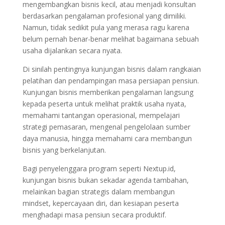
mengembangkan bisnis kecil, atau menjadi konsultan
berdasarkan pengalaman profesional yang dimiliki.
Namun, tidak sedikit pula yang merasa ragu karena
belum pernah benar-benar melihat bagaimana sebuah
usaha dijalankan secara nyata.
Di sinilah pentingnya kunjungan bisnis dalam rangkaian
pelatihan dan pendampingan masa persiapan pensiun.
Kunjungan bisnis memberikan pengalaman langsung
kepada peserta untuk melihat praktik usaha nyata,
memahami tantangan operasional, mempelajari
strategi pemasaran, mengenal pengelolaan sumber
daya manusia, hingga memahami cara membangun
bisnis yang berkelanjutan.
Bagi penyelenggara program seperti Nextup.id,
kunjungan bisnis bukan sekadar agenda tambahan,
melainkan bagian strategis dalam membangun
mindset, kepercayaan diri, dan kesiapan peserta
menghadapi masa pensiun secara produktif.