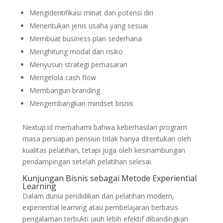
Mengidentifikasi minat dan potensi diri
Menentukan jenis usaha yang sesuai
Membuat business plan sederhana
Menghitung modal dan risiko
Menyusun strategi pemasaran
Mengelola cash flow
Membangun branding
Mengembangkan mindset bisnis
Nextup.id memahami bahwa keberhasilan program
masa persiapan pensiun tidak hanya ditentukan oleh
kualitas pelatihan, tetapi juga oleh kesinambungan
pendampingan setelah pelatihan selesai.
Kunjungan Bisnis sebagai Metode Experiential
Learning
Dalam dunia pendidikan dan pelatihan modern,
experiential learning atau pembelajaran berbasis
pengalaman terbukti jauh lebih efektif dibandingkan