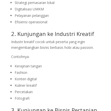
Strategi pemasaran lokal
Digitalisasi UMKM
Pelayanan pelanggan
Efisiensi operasional
2. Kunjungan ke Industri Kreatif
Industri kreatif cocok untuk peserta yang ingin
mengembangkan bisnis berbasis hobi atau passion.
Contohnya:
Kerajinan tangan
Fashion
Konten digital
Kuliner kreatif
Percetakan
Fotografi
3. Kunjungan ke Bisnis Pertanian