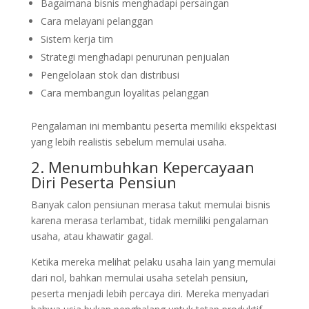
Bagaimana bisnis menghadapi persaingan
Cara melayani pelanggan
Sistem kerja tim
Strategi menghadapi penurunan penjualan
Pengelolaan stok dan distribusi
Cara membangun loyalitas pelanggan
Pengalaman ini membantu peserta memiliki ekspektasi
yang lebih realistis sebelum memulai usaha.
2. Menumbuhkan Kepercayaan
Diri Peserta Pensiun
Banyak calon pensiunan merasa takut memulai bisnis
karena merasa terlambat, tidak memiliki pengalaman
usaha, atau khawatir gagal.
Ketika mereka melihat pelaku usaha lain yang memulai
dari nol, bahkan memulai usaha setelah pensiun,
peserta menjadi lebih percaya diri. Mereka menyadari