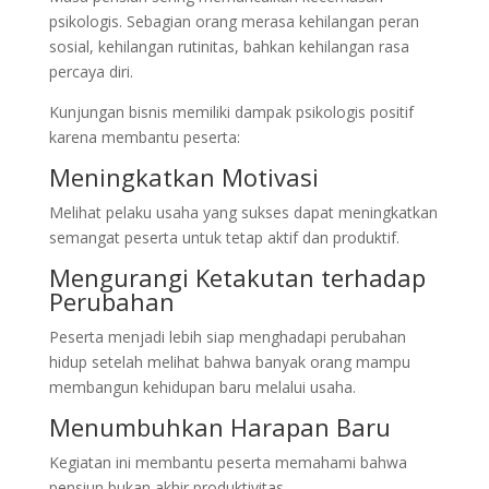
psikologis. Sebagian orang merasa kehilangan peran
sosial, kehilangan rutinitas, bahkan kehilangan rasa
percaya diri.
Kunjungan bisnis memiliki dampak psikologis positif
karena membantu peserta:
Meningkatkan Motivasi
Melihat pelaku usaha yang sukses dapat meningkatkan
semangat peserta untuk tetap aktif dan produktif.
Mengurangi Ketakutan terhadap
Perubahan
Peserta menjadi lebih siap menghadapi perubahan
hidup setelah melihat bahwa banyak orang mampu
membangun kehidupan baru melalui usaha.
Menumbuhkan Harapan Baru
Kegiatan ini membantu peserta memahami bahwa
pensiun bukan akhir produktivitas.