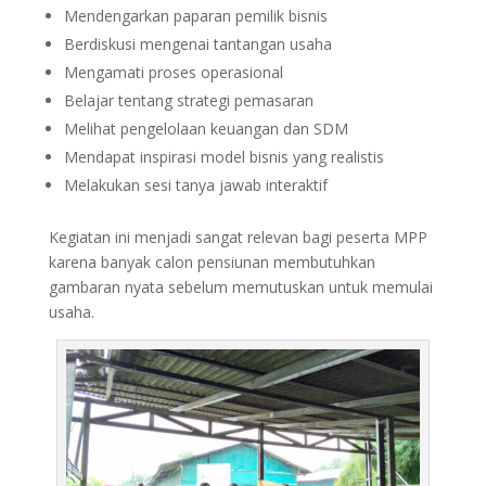
Mendengarkan paparan pemilik bisnis
Berdiskusi mengenai tantangan usaha
Mengamati proses operasional
Belajar tentang strategi pemasaran
Melihat pengelolaan keuangan dan SDM
Mendapat inspirasi model bisnis yang realistis
Melakukan sesi tanya jawab interaktif
Kegiatan ini menjadi sangat relevan bagi peserta MPP
karena banyak calon pensiunan membutuhkan
gambaran nyata sebelum memutuskan untuk memulai
usaha.