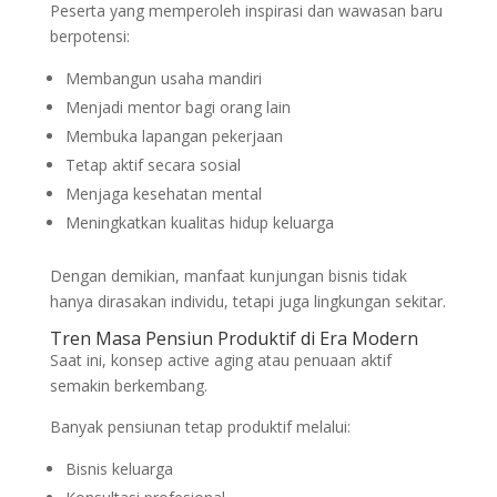
Peserta yang memperoleh inspirasi dan wawasan baru
berpotensi:
Membangun usaha mandiri
Menjadi mentor bagi orang lain
Membuka lapangan pekerjaan
Tetap aktif secara sosial
Menjaga kesehatan mental
Meningkatkan kualitas hidup keluarga
Dengan demikian, manfaat kunjungan bisnis tidak
hanya dirasakan individu, tetapi juga lingkungan sekitar.
Tren Masa Pensiun Produktif di Era Modern
Saat ini, konsep active aging atau penuaan aktif
semakin berkembang.
Banyak pensiunan tetap produktif melalui:
Bisnis keluarga