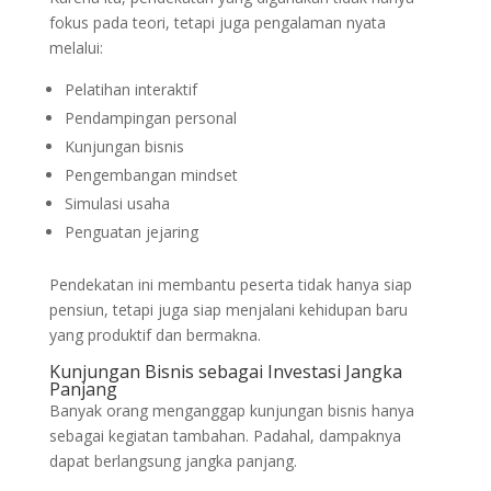
fokus pada teori, tetapi juga pengalaman nyata
melalui:
Pelatihan interaktif
Pendampingan personal
Kunjungan bisnis
Pengembangan mindset
Simulasi usaha
Penguatan jejaring
Pendekatan ini membantu peserta tidak hanya siap
pensiun, tetapi juga siap menjalani kehidupan baru
yang produktif dan bermakna.
Kunjungan Bisnis sebagai Investasi Jangka
Panjang
Banyak orang menganggap kunjungan bisnis hanya
sebagai kegiatan tambahan. Padahal, dampaknya
dapat berlangsung jangka panjang.