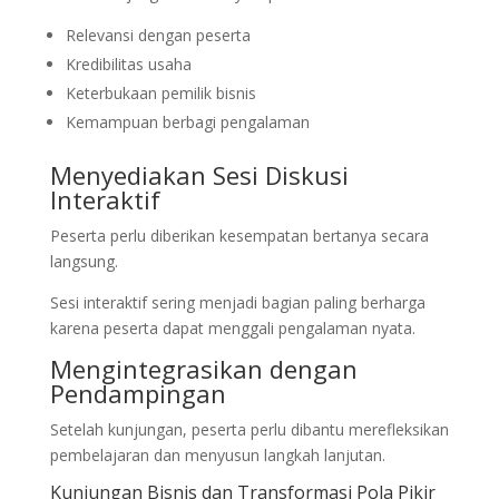
Relevansi dengan peserta
Kredibilitas usaha
Keterbukaan pemilik bisnis
Kemampuan berbagi pengalaman
Menyediakan Sesi Diskusi
Interaktif
Peserta perlu diberikan kesempatan bertanya secara
langsung.
Sesi interaktif sering menjadi bagian paling berharga
karena peserta dapat menggali pengalaman nyata.
Mengintegrasikan dengan
Pendampingan
Setelah kunjungan, peserta perlu dibantu merefleksikan
pembelajaran dan menyusun langkah lanjutan.
Kunjungan Bisnis dan Transformasi Pola Pikir