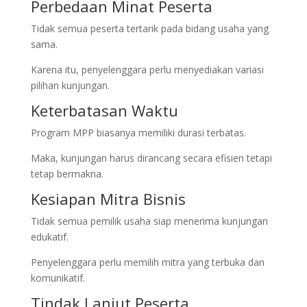
Perbedaan Minat Peserta
Tidak semua peserta tertarik pada bidang usaha yang
sama.
Karena itu, penyelenggara perlu menyediakan variasi
pilihan kunjungan.
Keterbatasan Waktu
Program MPP biasanya memiliki durasi terbatas.
Maka, kunjungan harus dirancang secara efisien tetapi
tetap bermakna.
Kesiapan Mitra Bisnis
Tidak semua pemilik usaha siap menerima kunjungan
edukatif.
Penyelenggara perlu memilih mitra yang terbuka dan
komunikatif.
Tindak Lanjut Peserta