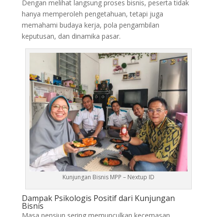
Dengan melihat langsung proses bisnis, peserta tidak
hanya memperoleh pengetahuan, tetapi juga
memahami budaya kerja, pola pengambilan
keputusan, dan dinamika pasar.
Kunjungan Bisnis MPP – Nextup ID
Dampak Psikologis Positif dari Kunjungan
Bisnis
Masa pensiun sering memunculkan kecemasan