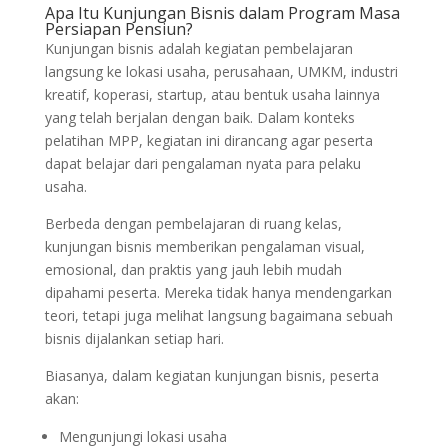
Apa Itu Kunjungan Bisnis dalam Program Masa
Persiapan Pensiun?
Kunjungan bisnis adalah kegiatan pembelajaran
langsung ke lokasi usaha, perusahaan, UMKM, industri
kreatif, koperasi, startup, atau bentuk usaha lainnya
yang telah berjalan dengan baik. Dalam konteks
pelatihan MPP, kegiatan ini dirancang agar peserta
dapat belajar dari pengalaman nyata para pelaku
usaha.
Berbeda dengan pembelajaran di ruang kelas,
kunjungan bisnis memberikan pengalaman visual,
emosional, dan praktis yang jauh lebih mudah
dipahami peserta. Mereka tidak hanya mendengarkan
teori, tetapi juga melihat langsung bagaimana sebuah
bisnis dijalankan setiap hari.
Biasanya, dalam kegiatan kunjungan bisnis, peserta
akan:
Mengunjungi lokasi usaha