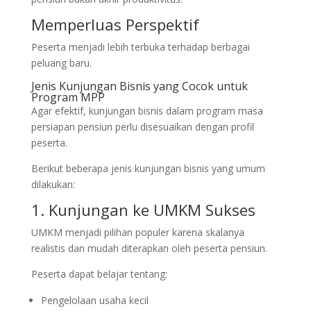
Memperluas Perspektif
Peserta menjadi lebih terbuka terhadap berbagai
peluang baru.
Jenis Kunjungan Bisnis yang Cocok untuk
Program MPP
Agar efektif, kunjungan bisnis dalam program masa
persiapan pensiun perlu disesuaikan dengan profil
peserta.
Berikut beberapa jenis kunjungan bisnis yang umum
dilakukan:
1. Kunjungan ke UMKM Sukses
UMKM menjadi pilihan populer karena skalanya
realistis dan mudah diterapkan oleh peserta pensiun.
Peserta dapat belajar tentang:
Pengelolaan usaha kecil