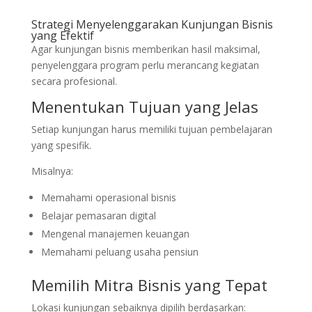
Strategi Menyelenggarakan Kunjungan Bisnis
yang Efektif
Agar kunjungan bisnis memberikan hasil maksimal,
penyelenggara program perlu merancang kegiatan
secara profesional.
Menentukan Tujuan yang Jelas
Setiap kunjungan harus memiliki tujuan pembelajaran
yang spesifik.
Misalnya:
Memahami operasional bisnis
Belajar pemasaran digital
Mengenal manajemen keuangan
Memahami peluang usaha pensiun
Memilih Mitra Bisnis yang Tepat
Lokasi kunjungan sebaiknya dipilih berdasarkan: