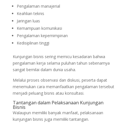
Pengalaman manajerial
Keahlian teknis
Jaringan luas
Kemampuan komunikasi
Pengalaman kepemimpinan
Kedisiplinan tinggi
Kunjungan bisnis sering memicu kesadaran bahwa
pengalaman kerja selama puluhan tahun sebenarnya
sangat bernilai dalam dunia usaha.
Melalui proses observasi dan diskusi, peserta dapat
menemukan cara memanfaatkan pengalaman tersebut
menjadi peluang bisnis atau konsultasi.
Tantangan dalam Pelaksanaan Kunjungan
Bisnis
Walaupun memiliki banyak manfaat, pelaksanaan
kunjungan bisnis juga memiliki tantangan.