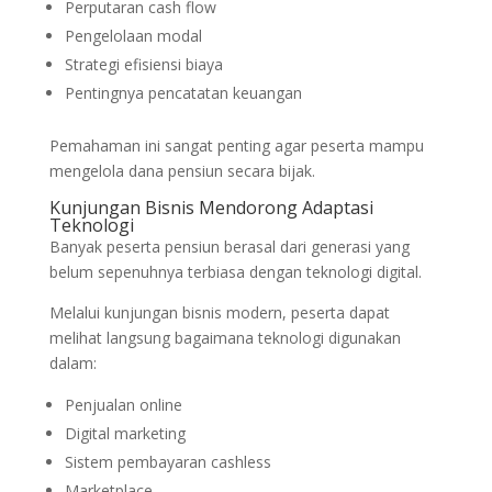
Perputaran cash flow
Pengelolaan modal
Strategi efisiensi biaya
Pentingnya pencatatan keuangan
Pemahaman ini sangat penting agar peserta mampu
mengelola dana pensiun secara bijak.
Kunjungan Bisnis Mendorong Adaptasi
Teknologi
Banyak peserta pensiun berasal dari generasi yang
belum sepenuhnya terbiasa dengan teknologi digital.
Melalui kunjungan bisnis modern, peserta dapat
melihat langsung bagaimana teknologi digunakan
dalam:
Penjualan online
Digital marketing
Sistem pembayaran cashless
Marketplace