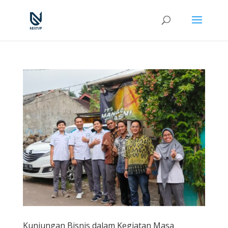
Kunjungan Bisnis dalam Kegiatan Masa