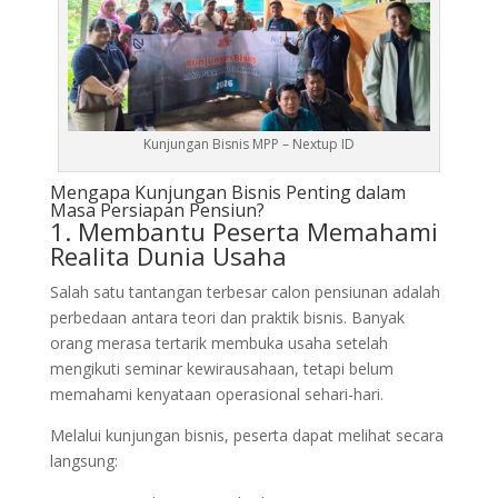
Kunjungan Bisnis MPP – Nextup ID
Mengapa Kunjungan Bisnis Penting dalam
Masa Persiapan Pensiun?
1. Membantu Peserta Memahami
Realita Dunia Usaha
Salah satu tantangan terbesar calon pensiunan adalah
perbedaan antara teori dan praktik bisnis. Banyak
orang merasa tertarik membuka usaha setelah
mengikuti seminar kewirausahaan, tetapi belum
memahami kenyataan operasional sehari-hari.
Melalui kunjungan bisnis, peserta dapat melihat secara
langsung: