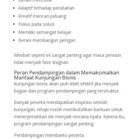
Adaptif terhadap perubahan
Kreatif mencari peluang
Fokus pada solusi
Memiliki semangat belajar
Berani membangun jaringan
Mindset seperti ini sangat penting agar masa pensiun
tidak menjadi fase stagnan.
Peran Pendampingan dalam Memaksimalkan
Manfaat Kunjungan Bisnis
Kunjungan bisnis akan jauh lebih efektif jika menjadi
bagian dari program pendampingan yang terstruktur.
Banyak peserta mendapatkan inspirasi setelah
kunjungan, tetapi masih membutuhkan bantuan untuk
menerjemahkan ide menjadi rencana nyata. Karena itu,
program pendampingan sangat penting.
Pendampingan membantu peserta: