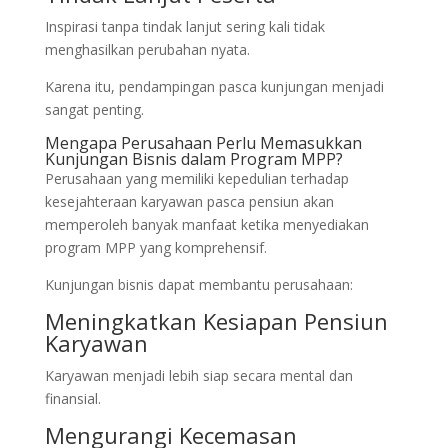
Inspirasi tanpa tindak lanjut sering kali tidak
menghasilkan perubahan nyata.
Karena itu, pendampingan pasca kunjungan menjadi
sangat penting.
Mengapa Perusahaan Perlu Memasukkan
Kunjungan Bisnis dalam Program MPP?
Perusahaan yang memiliki kepedulian terhadap
kesejahteraan karyawan pasca pensiun akan
memperoleh banyak manfaat ketika menyediakan
program MPP yang komprehensif.
Kunjungan bisnis dapat membantu perusahaan:
Meningkatkan Kesiapan Pensiun
Karyawan
Karyawan menjadi lebih siap secara mental dan
finansial.
Mengurangi Kecemasan