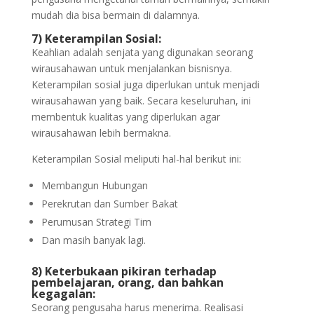
mudah dia bisa bermain di dalamnya.
7) Keterampilan Sosial:
Keahlian adalah senjata yang digunakan seorang
wirausahawan untuk menjalankan bisnisnya.
Keterampilan sosial juga diperlukan untuk menjadi
wirausahawan yang baik. Secara keseluruhan, ini
membentuk kualitas yang diperlukan agar
wirausahawan lebih bermakna.
Keterampilan Sosial meliputi hal-hal berikut ini:
Membangun Hubungan
Perekrutan dan Sumber Bakat
Perumusan Strategi Tim
Dan masih banyak lagi.
8) Keterbukaan pikiran terhadap
pembelajaran, orang, dan bahkan
kegagalan:
Seorang pengusaha harus menerima. Realisasi