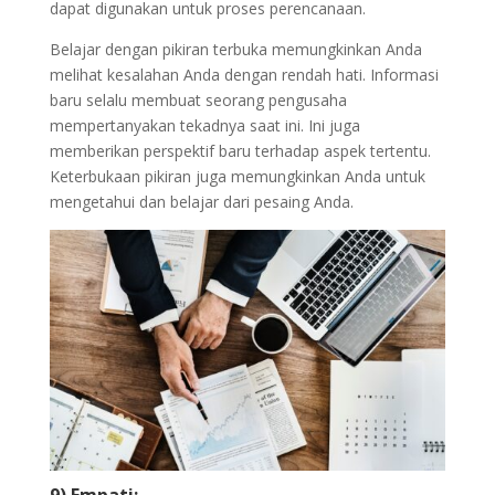
dapat digunakan untuk proses perencanaan.
Belajar dengan pikiran terbuka memungkinkan Anda
melihat kesalahan Anda dengan rendah hati. Informasi
baru selalu membuat seorang pengusaha
mempertanyakan tekadnya saat ini. Ini juga
memberikan perspektif baru terhadap aspek tertentu.
Keterbukaan pikiran juga memungkinkan Anda untuk
mengetahui dan belajar dari pesaing Anda.