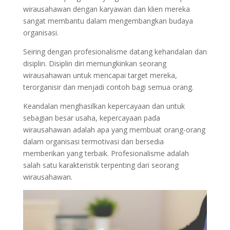
wirausahawan dengan karyawan dan klien mereka
sangat membantu dalam mengembangkan budaya
organisasi.
Seiring dengan profesionalisme datang kehandalan dan
disiplin. Disiplin diri memungkinkan seorang
wirausahawan untuk mencapai target mereka,
terorganisir dan menjadi contoh bagi semua orang.
Keandalan menghasilkan kepercayaan dan untuk
sebagian besar usaha, kepercayaan pada
wirausahawan adalah apa yang membuat orang-orang
dalam organisasi termotivasi dan bersedia
memberikan yang terbaik. Profesionalisme adalah
salah satu karakteristik terpenting dari seorang
wirausahawan.