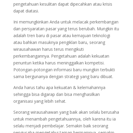
pengetahuan kesulitan dapat dipecahkan atau krisis
dapat diatasi.
Ini memungkinkan Anda untuk melacak perkembangan
dan persyaratan pasar yang terus berubah. Mungkin itu
adalah tren baru di pasar atau kemajuan teknologi
atau bahkan masuknya pengiklan baru, seorang
wirausahawan harus terus mengikuti
perkembangannya. Pengetahuan adalah kekuatan
penuntun ketika harus meninggalkan kompetisi.
Potongan-potongan informasi baru mungkin terbukti
sama bergunanya dengan strategi yang baru dibuat.
Anda harus tahu apa kekuatan & kelemahannya
sehingga bisa digarap dan bisa menghasilkan
organisasi yang lebih sehat.
Seorang wirausahawan yang baik akan selalu berusaha
untuk menambah pengetahuannya, oleh karena itu ia
selalu menjadi pembelajar. Semakin baik seorang
pengusaha mengetahui taman bermainnya, semakin