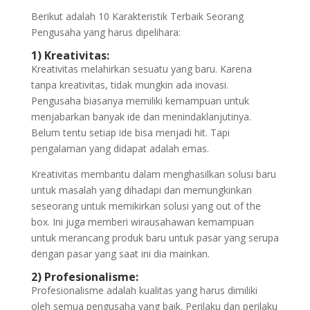
Berikut adalah 10 Karakteristik Terbaik Seorang
Pengusaha yang harus dipelihara:
1) Kreativitas:
Kreativitas melahirkan sesuatu yang baru. Karena
tanpa kreativitas, tidak mungkin ada inovasi.
Pengusaha biasanya memiliki kemampuan untuk
menjabarkan banyak ide dan menindaklanjutinya.
Belum tentu setiap ide bisa menjadi hit. Tapi
pengalaman yang didapat adalah emas.
Kreativitas membantu dalam menghasilkan solusi baru
untuk masalah yang dihadapi dan memungkinkan
seseorang untuk memikirkan solusi yang out of the
box. Ini juga memberi wirausahawan kemampuan
untuk merancang produk baru untuk pasar yang serupa
dengan pasar yang saat ini dia mainkan.
2) Profesionalisme:
Profesionalisme adalah kualitas yang harus dimiliki
oleh semua pengusaha yang baik. Perilaku dan perilaku