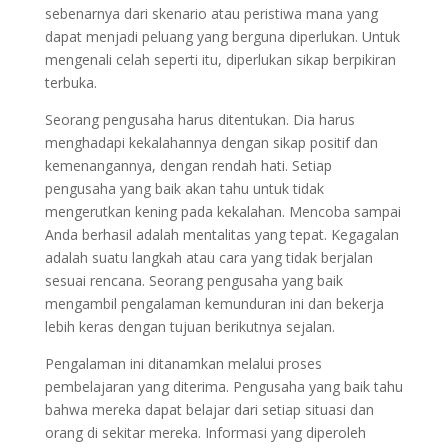
sebenarnya dari skenario atau peristiwa mana yang
dapat menjadi peluang yang berguna diperlukan. Untuk
mengenali celah seperti itu, diperlukan sikap berpikiran
terbuka.
Seorang pengusaha harus ditentukan. Dia harus
menghadapi kekalahannya dengan sikap positif dan
kemenangannya, dengan rendah hati. Setiap
pengusaha yang baik akan tahu untuk tidak
mengerutkan kening pada kekalahan. Mencoba sampai
Anda berhasil adalah mentalitas yang tepat. Kegagalan
adalah suatu langkah atau cara yang tidak berjalan
sesuai rencana. Seorang pengusaha yang baik
mengambil pengalaman kemunduran ini dan bekerja
lebih keras dengan tujuan berikutnya sejalan.
Pengalaman ini ditanamkan melalui proses
pembelajaran yang diterima. Pengusaha yang baik tahu
bahwa mereka dapat belajar dari setiap situasi dan
orang di sekitar mereka. Informasi yang diperoleh