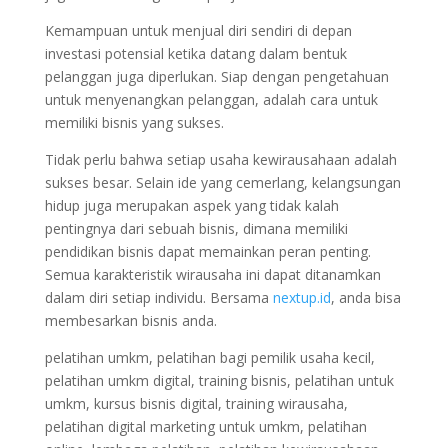
Kemampuan untuk menjual diri sendiri di depan
investasi potensial ketika datang dalam bentuk
pelanggan juga diperlukan. Siap dengan pengetahuan
untuk menyenangkan pelanggan, adalah cara untuk
memiliki bisnis yang sukses.
Tidak perlu bahwa setiap usaha kewirausahaan adalah
sukses besar. Selain ide yang cemerlang, kelangsungan
hidup juga merupakan aspek yang tidak kalah
pentingnya dari sebuah bisnis, dimana memiliki
pendidikan bisnis dapat memainkan peran penting.
Semua karakteristik wirausaha ini dapat ditanamkan
dalam diri setiap individu. Bersama
nextup.id
, anda bisa
membesarkan bisnis anda.
pelatihan umkm, pelatihan bagi pemilik usaha kecil,
pelatihan umkm digital, training bisnis, pelatihan untuk
umkm, kursus bisnis digital, training wirausaha,
pelatihan digital marketing untuk umkm, pelatihan