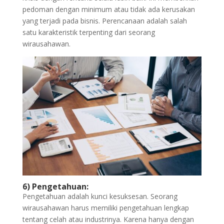
pedoman dengan minimum atau tidak ada kerusakan
yang terjadi pada bisnis. Perencanaan adalah salah
satu karakteristik terpenting dari seorang
wirausahawan.
6) Pengetahuan:
Pengetahuan adalah kunci kesuksesan. Seorang
wirausahawan harus memiliki pengetahuan lengkap
tentang celah atau industrinya. Karena hanya dengan