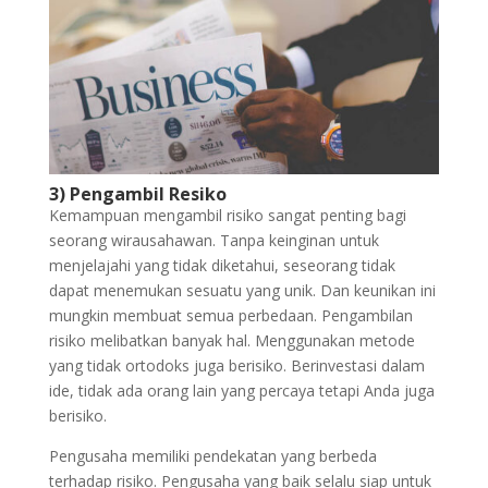
3) Pengambil Resiko
Kemampuan mengambil risiko sangat penting bagi
seorang wirausahawan. Tanpa keinginan untuk
menjelajahi yang tidak diketahui, seseorang tidak
dapat menemukan sesuatu yang unik. Dan keunikan ini
mungkin membuat semua perbedaan. Pengambilan
risiko melibatkan banyak hal. Menggunakan metode
yang tidak ortodoks juga berisiko. Berinvestasi dalam
ide, tidak ada orang lain yang percaya tetapi Anda juga
berisiko.
Pengusaha memiliki pendekatan yang berbeda
terhadap risiko. Pengusaha yang baik selalu siap untuk