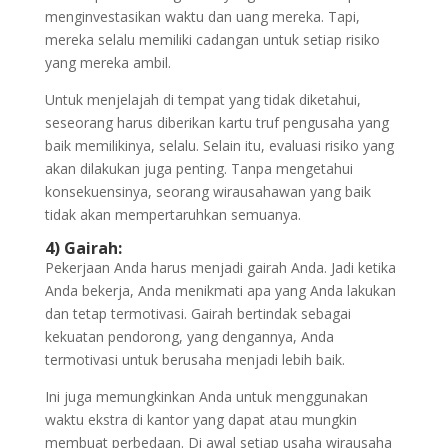
menginvestasikan waktu dan uang mereka. Tapi,
mereka selalu memiliki cadangan untuk setiap risiko
yang mereka ambil.
Untuk menjelajah di tempat yang tidak diketahui,
seseorang harus diberikan kartu truf pengusaha yang
baik memilikinya, selalu. Selain itu, evaluasi risiko yang
akan dilakukan juga penting. Tanpa mengetahui
konsekuensinya, seorang wirausahawan yang baik
tidak akan mempertaruhkan semuanya.
4) Gairah:
Pekerjaan Anda harus menjadi gairah Anda. Jadi ketika
Anda bekerja, Anda menikmati apa yang Anda lakukan
dan tetap termotivasi. Gairah bertindak sebagai
kekuatan pendorong, yang dengannya, Anda
termotivasi untuk berusaha menjadi lebih baik.
Ini juga memungkinkan Anda untuk menggunakan
waktu ekstra di kantor yang dapat atau mungkin
membuat perbedaan. Di awal setiap usaha wirausaha