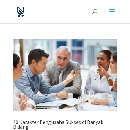
10 Karakter Pengusaha Sukses di Banyak
Bidang