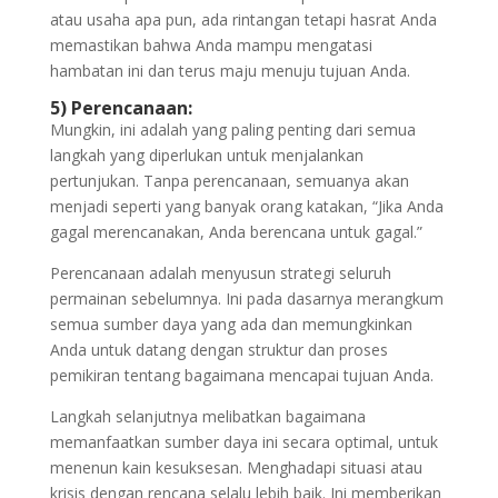
atau usaha apa pun, ada rintangan tetapi hasrat Anda
memastikan bahwa Anda mampu mengatasi
hambatan ini dan terus maju menuju tujuan Anda.
5) Perencanaan:
Mungkin, ini adalah yang paling penting dari semua
langkah yang diperlukan untuk menjalankan
pertunjukan. Tanpa perencanaan, semuanya akan
menjadi seperti yang banyak orang katakan, “Jika Anda
gagal merencanakan, Anda berencana untuk gagal.”
Perencanaan adalah menyusun strategi seluruh
permainan sebelumnya. Ini pada dasarnya merangkum
semua sumber daya yang ada dan memungkinkan
Anda untuk datang dengan struktur dan proses
pemikiran tentang bagaimana mencapai tujuan Anda.
Langkah selanjutnya melibatkan bagaimana
memanfaatkan sumber daya ini secara optimal, untuk
menenun kain kesuksesan. Menghadapi situasi atau
krisis dengan rencana selalu lebih baik. Ini memberikan