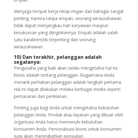
Menjaga tempat kerja tetap ringan dan bahagia sangat
penting. Karena tanpa empati, seorang wirausahawan
tidak dapat menjangkau hati karyawan maupun
kesuksesan yang diinginkannya. Empati adalah salah
satu karakteristik terpenting dari seorang
wirausahawan.
10) Dan terakhir, pelanggan adalah
segalanya:
Pengusaha yang baik akan selalu mengetahui hal ini;
bisnis adalah tentang pelanggan. Bagaimana Anda
menarik perhatian pelanggan adalah langkah pertama.
Hal ini dapat dilakukan melalui berbagai media seperti
pemasaran dan periklanan.
Penting juga bagi Anda untuk mengetahui kebutuhan
pelanggan Anda. Produk atau layanan yang dibuat oleh
organisasi Anda harus memenuhi kebutuhan
konsumen Anda. Personalisasi bisnis untuk konsumen
juga akan meningkatkan penjualan.