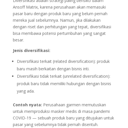
Diversifikasi adalah strategi paling berisiko dalam
Ansoff Matrix, karena perusahaan akan memasuki
pasar baru dengan produk baru yang belum pernah
mereka jual sebelumnya. Namun, jika dilakukan
dengan riset dan perhitungan yang tepat, diversifikasi
bisa membawa potensi pertumbuhan yang sangat
besar.
Jenis diversifikasi:
Diversifikasi terkait (related diversification): produk
baru masih berkaitan dengan bisnis inti.
Diversifikasi tidak terkait (unrelated diversification):
produk baru tidak memiliki hubungan dengan bisnis
yang ada.
Contoh nyata:
Perusahaan garmen memutuskan
untuk memproduksi masker medis di masa pandemi
COVID-19 — sebuah produk baru yang ditujukan untuk
pasar yang sebelumnya tidak pernah disentuh.