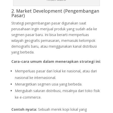
2. Market Development (Pengembangan
Pasar)
Strategi pengembangan pasar digunakan saat
perusahaan ingin menjual produk yang sudah ada ke
segmen pasar baru. Ini bisa berarti memperluas
wilayah geografis pemasaran, memasuki kelompok
demografis baru, atau menggunakan kanal distribusi
yang berbeda.
Cara-cara umum dalam menerapkan strategi ini:
Memperluas pasar dari lokal ke nasional, atau dari
nasional ke internasional.
Menargetkan segmen usia yang berbeda.
Mengubah saluran distribusi, misalnya dari toko fisik
ke e-commerce.
Contoh nyata:
Sebuah merek kopi lokal yang