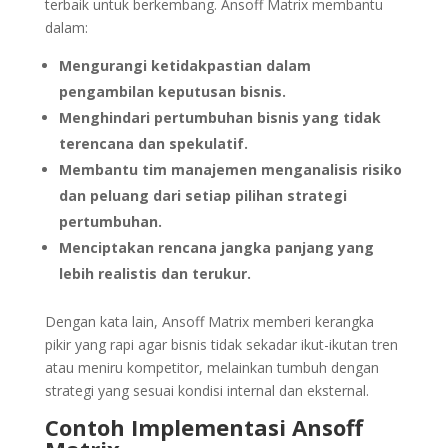
terbaik untuk berkembang. Ansoff Matrix membantu
dalam:
Mengurangi ketidakpastian dalam
pengambilan keputusan bisnis.
Menghindari pertumbuhan bisnis yang tidak
terencana dan spekulatif.
Membantu tim manajemen menganalisis risiko
dan peluang dari setiap pilihan strategi
pertumbuhan.
Menciptakan rencana jangka panjang yang
lebih realistis dan terukur.
Dengan kata lain, Ansoff Matrix memberi kerangka
pikir yang rapi agar bisnis tidak sekadar ikut-ikutan tren
atau meniru kompetitor, melainkan tumbuh dengan
strategi yang sesuai kondisi internal dan eksternal.
Contoh Implementasi Ansoff