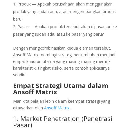
Produk — Apakah perusahaan akan menggunakan
produk yang sudah ada, atau mengembangkan produk
baru?
Pasar — Apakah produk tersebut akan dipasarkan ke
pasar yang sudah ada, atau ke pasar yang baru?
Dengan mengkombinasikan kedua elemen tersebut,
Ansoff Matrix membagi strategi pertumbuhan menjadi
empat kuadran utama yang masing-masing memiliki
karakteristik, tingkat risiko, serta contoh aplikasinya
sendiri.
Empat Strategi Utama dalam
Ansoff Matrix
Mari kita pelajari lebih dalam keempat strategi yang
ditawarkan oleh
Ansoff Matrix
.
1. Market Penetration (Penetrasi
Pasar)