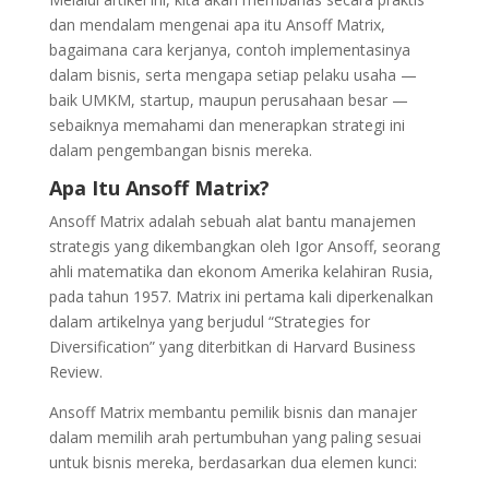
dan mendalam mengenai apa itu Ansoff Matrix,
bagaimana cara kerjanya, contoh implementasinya
dalam bisnis, serta mengapa setiap pelaku usaha —
baik UMKM, startup, maupun perusahaan besar —
sebaiknya memahami dan menerapkan strategi ini
dalam pengembangan bisnis mereka.
Apa Itu Ansoff Matrix?
Ansoff Matrix adalah sebuah alat bantu manajemen
strategis yang dikembangkan oleh Igor Ansoff, seorang
ahli matematika dan ekonom Amerika kelahiran Rusia,
pada tahun 1957. Matrix ini pertama kali diperkenalkan
dalam artikelnya yang berjudul “Strategies for
Diversification” yang diterbitkan di Harvard Business
Review.
Ansoff Matrix membantu pemilik bisnis dan manajer
dalam memilih arah pertumbuhan yang paling sesuai
untuk bisnis mereka, berdasarkan dua elemen kunci: