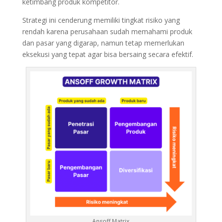
ketimbang produk kompetitor.
Strategi ini cenderung memiliki tingkat risiko yang
rendah karena perusahaan sudah memahami produk
dan pasar yang digarap, namun tetap memerlukan
eksekusi yang tepat agar bisa bersaing secara efektif.
Ansoff Matrix