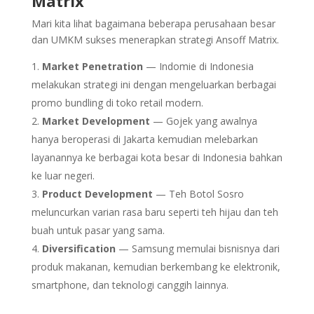
Matrix
Mari kita lihat bagaimana beberapa perusahaan besar
dan UMKM sukses menerapkan strategi Ansoff Matrix.
Market Penetration
— Indomie di Indonesia
melakukan strategi ini dengan mengeluarkan berbagai
promo bundling di toko retail modern.
Market Development
— Gojek yang awalnya
hanya beroperasi di Jakarta kemudian melebarkan
layanannya ke berbagai kota besar di Indonesia bahkan
ke luar negeri.
Product Development
— Teh Botol Sosro
meluncurkan varian rasa baru seperti teh hijau dan teh
buah untuk pasar yang sama.
Diversification
— Samsung memulai bisnisnya dari
produk makanan, kemudian berkembang ke elektronik,
smartphone, dan teknologi canggih lainnya.