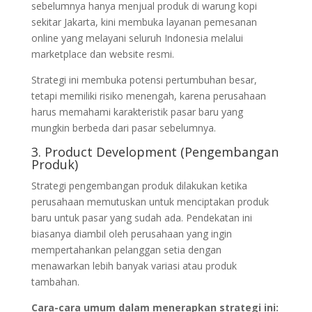
sebelumnya hanya menjual produk di warung kopi
sekitar Jakarta, kini membuka layanan pemesanan
online yang melayani seluruh Indonesia melalui
marketplace dan website resmi.
Strategi ini membuka potensi pertumbuhan besar,
tetapi memiliki risiko menengah, karena perusahaan
harus memahami karakteristik pasar baru yang
mungkin berbeda dari pasar sebelumnya.
3. Product Development (Pengembangan
Produk)
Strategi pengembangan produk dilakukan ketika
perusahaan memutuskan untuk menciptakan produk
baru untuk pasar yang sudah ada. Pendekatan ini
biasanya diambil oleh perusahaan yang ingin
mempertahankan pelanggan setia dengan
menawarkan lebih banyak variasi atau produk
tambahan.
Cara-cara umum dalam menerapkan strategi ini: