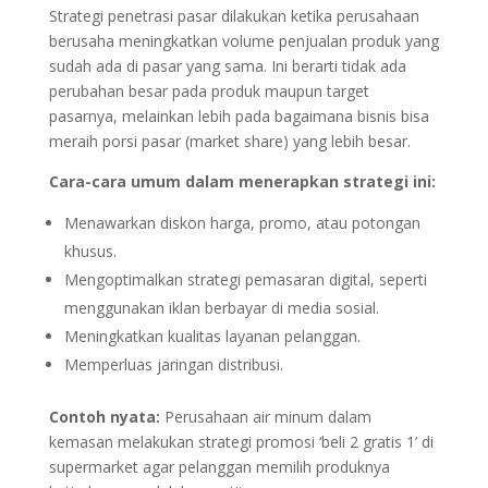
Strategi penetrasi pasar dilakukan ketika perusahaan
berusaha meningkatkan volume penjualan produk yang
sudah ada di pasar yang sama. Ini berarti tidak ada
perubahan besar pada produk maupun target
pasarnya, melainkan lebih pada bagaimana bisnis bisa
meraih porsi pasar (market share) yang lebih besar.
Cara-cara umum dalam menerapkan strategi ini:
Menawarkan diskon harga, promo, atau potongan
khusus.
Mengoptimalkan strategi pemasaran digital, seperti
menggunakan iklan berbayar di media sosial.
Meningkatkan kualitas layanan pelanggan.
Memperluas jaringan distribusi.
Contoh nyata:
Perusahaan air minum dalam
kemasan melakukan strategi promosi ‘beli 2 gratis 1’ di
supermarket agar pelanggan memilih produknya