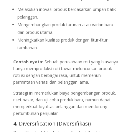
Melakukan inovasi produk berdasarkan umpan balik
pelanggan.
Mengembangkan produk turunan atau varian baru
dari produk utama.
Meningkatkan kualitas produk dengan fitur-fitur
tambahan.
Contoh nyata:
Sebuah perusahaan roti yang biasanya
hanya memproduksi roti tawar meluncurkan produk
roti isi dengan berbagai rasa, untuk memenuhi
permintaan variasi dari pelanggan lama.
Strategi ini memerlukan biaya pengembangan produk,
riset pasar, dan uji coba produk baru, namun dapat
memperkuat loyalitas pelanggan dan mendorong
pertumbuhan penjualan.
4. Diversification (Diversifikasi)