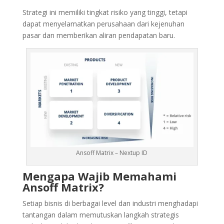
Strategi ini memiliki tingkat risiko yang tinggi, tetapi
dapat menyelamatkan perusahaan dari kejenuhan
pasar dan memberikan aliran pendapatan baru.
Ansoff Matrix – Nextup ID
Mengapa Wajib Memahami
Ansoff Matrix?
Setiap bisnis di berbagai level dan industri menghadapi
tantangan dalam memutuskan langkah strategis