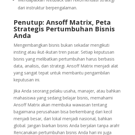
dari instruktur berpengalaman.
Penutup: Ansoff Matrix, Peta
Strategis Pertumbuhan Bisnis
Anda
Mengembangkan bisnis bukan sekadar mengikuti
insting atau ikut-ikutan tren pasar. Setiap keputusan
bisnis yang melibatkan pertumbuhan harus berbasis
data, analisis, dan strategi. Ansoff Matrix menjadi alat
yang sangat tepat untuk membantu pengambilan
keputusan ini.
Jika Anda seorang pelaku usaha, manajer, atau bahkan
mahasiswa yang sedang belajar bisnis, memahami
Ansoff Matrix akan membuka wawasan tentang
bagaimana perusahaan bisa berkembang dari kecil
menjadi besar, dari lokal menjadi nasional, bahkan
global. Jangan biarkan bisnis Anda berjalan tanpa arah!
Rencanakan pertumbuhan bisnis Anda hari ini juga