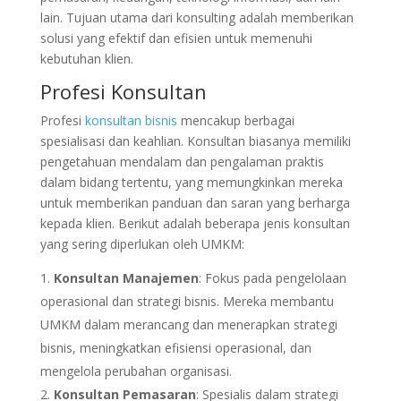
lain. Tujuan utama dari konsulting adalah memberikan
solusi yang efektif dan efisien untuk memenuhi
kebutuhan klien.
Profesi Konsultan
Profesi
konsultan bisnis
mencakup berbagai
spesialisasi dan keahlian. Konsultan biasanya memiliki
pengetahuan mendalam dan pengalaman praktis
dalam bidang tertentu, yang memungkinkan mereka
untuk memberikan panduan dan saran yang berharga
kepada klien. Berikut adalah beberapa jenis konsultan
yang sering diperlukan oleh UMKM:
Konsultan Manajemen
: Fokus pada pengelolaan
operasional dan strategi bisnis. Mereka membantu
UMKM dalam merancang dan menerapkan strategi
bisnis, meningkatkan efisiensi operasional, dan
mengelola perubahan organisasi.
Konsultan Pemasaran
: Spesialis dalam strategi