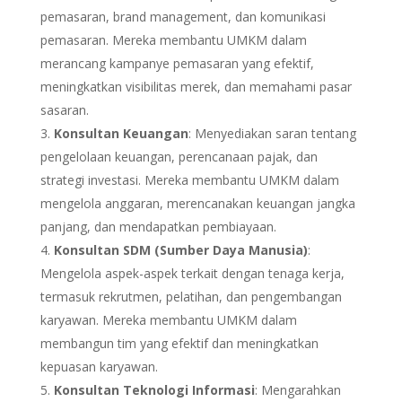
pemasaran, brand management, dan komunikasi
pemasaran. Mereka membantu UMKM dalam
merancang kampanye pemasaran yang efektif,
meningkatkan visibilitas merek, dan memahami pasar
sasaran.
Konsultan Keuangan
: Menyediakan saran tentang
pengelolaan keuangan, perencanaan pajak, dan
strategi investasi. Mereka membantu UMKM dalam
mengelola anggaran, merencanakan keuangan jangka
panjang, dan mendapatkan pembiayaan.
Konsultan SDM (Sumber Daya Manusia)
:
Mengelola aspek-aspek terkait dengan tenaga kerja,
termasuk rekrutmen, pelatihan, dan pengembangan
karyawan. Mereka membantu UMKM dalam
membangun tim yang efektif dan meningkatkan
kepuasan karyawan.
Konsultan Teknologi Informasi
: Mengarahkan