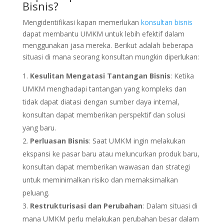
Bisnis?
Mengidentifikasi kapan memerlukan
konsultan bisnis
dapat membantu UMKM untuk lebih efektif dalam
menggunakan jasa mereka. Berikut adalah beberapa
situasi di mana seorang konsultan mungkin diperlukan:
Kesulitan Mengatasi Tantangan Bisnis
: Ketika
UMKM menghadapi tantangan yang kompleks dan
tidak dapat diatasi dengan sumber daya internal,
konsultan dapat memberikan perspektif dan solusi
yang baru.
Perluasan Bisnis
: Saat UMKM ingin melakukan
ekspansi ke pasar baru atau meluncurkan produk baru,
konsultan dapat memberikan wawasan dan strategi
untuk meminimalkan risiko dan memaksimalkan
peluang.
Restrukturisasi dan Perubahan
: Dalam situasi di
mana UMKM perlu melakukan perubahan besar dalam