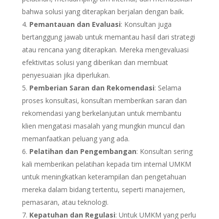
bahwa solusi yang diterapkan berjalan dengan baik.
Pemantauan dan Evaluasi
: Konsultan juga
bertanggung jawab untuk memantau hasil dari strategi
atau rencana yang diterapkan. Mereka mengevaluasi
efektivitas solusi yang diberikan dan membuat
penyesuaian jika diperlukan.
Pemberian Saran dan Rekomendasi
: Selama
proses konsultasi, konsultan memberikan saran dan
rekomendasi yang berkelanjutan untuk membantu
klien mengatasi masalah yang mungkin muncul dan
memanfaatkan peluang yang ada.
Pelatihan dan Pengembangan
: Konsultan sering
kali memberikan pelatihan kepada tim internal UMKM
untuk meningkatkan keterampilan dan pengetahuan
mereka dalam bidang tertentu, seperti manajemen,
pemasaran, atau teknologi.
Kepatuhan dan Regulasi
: Untuk UMKM yang perlu