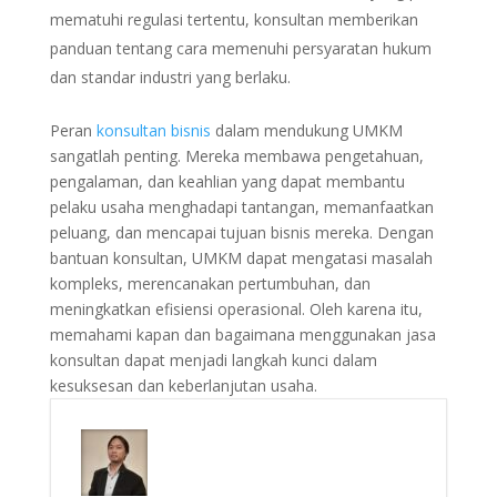
mematuhi regulasi tertentu, konsultan memberikan
panduan tentang cara memenuhi persyaratan hukum
dan standar industri yang berlaku.
Peran
konsultan bisnis
dalam mendukung UMKM
sangatlah penting. Mereka membawa pengetahuan,
pengalaman, dan keahlian yang dapat membantu
pelaku usaha menghadapi tantangan, memanfaatkan
peluang, dan mencapai tujuan bisnis mereka. Dengan
bantuan konsultan, UMKM dapat mengatasi masalah
kompleks, merencanakan pertumbuhan, dan
meningkatkan efisiensi operasional. Oleh karena itu,
memahami kapan dan bagaimana menggunakan jasa
konsultan dapat menjadi langkah kunci dalam
kesuksesan dan keberlanjutan usaha.