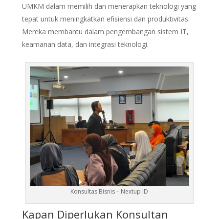
UMKM dalam memilih dan menerapkan teknologi yang
tepat untuk meningkatkan efisiensi dan produktivitas.
Mereka membantu dalam pengembangan sistem IT,
keamanan data, dan integrasi teknologi.
Konsultas Bisnis – Nextup ID
Kapan Diperlukan Konsultan