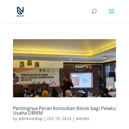
Pentingnya Peran Konsultan Bisnis bagi Pelaku
Usaha UMKM
by
adminnextup
|
Oct 19, 2024
|
Articles