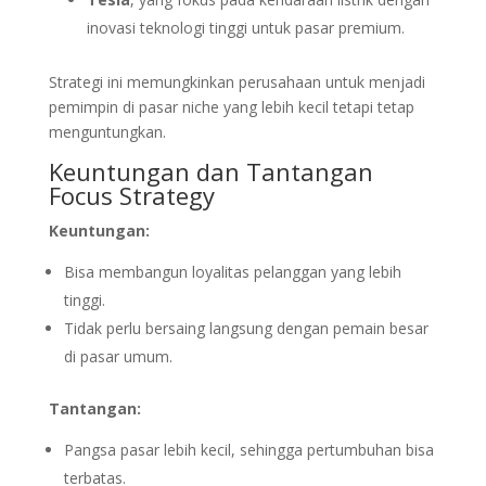
inovasi teknologi tinggi untuk pasar premium.
Strategi ini memungkinkan perusahaan untuk menjadi
pemimpin di pasar niche yang lebih kecil tetapi tetap
menguntungkan.
Keuntungan dan Tantangan
Focus Strategy
Keuntungan:
Bisa membangun loyalitas pelanggan yang lebih
tinggi.
Tidak perlu bersaing langsung dengan pemain besar
di pasar umum.
Tantangan:
Pangsa pasar lebih kecil, sehingga pertumbuhan bisa
terbatas.