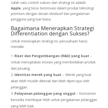
Salah satu contoh sukses dari strategi ini adalah
Apple
, yang terus berinovasi dalam produk teknologi
premium dengan desain eksklusif dan pengalaman
pengguna yang luar biasa.
Bagaimana Menerapkan Strategi
Differentiation dengan Sukses?
Untuk menerapkan strategi ini, perusahaan harus
memiliki:
Riset dan Pengembangan (R&D) yang kuat
–
Untuk menciptakan inovasi yang membedakan produk
dari pesaing.
Identitas merek yang kuat
– Merek yang kuat
akan lebih mudah dikenali dan lebih dipercaya oleh
pelanggan.
Pelayanan pelanggan yang unggul
– Konsumen
bersedia membayar lebih untuk pengalaman pelanggan
yang lebih baik.