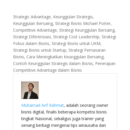
Strategic Advantage, Keunggulan Strategis,
Keunggulan Bersaing, Strategi Bisnis Michael Porter,
Competitive Advantage, Strategi Keunggulan Bersaing,
Strategi Diferensiasi, Strategi Cost Leadership, Strategi
Fokus dalam Bisnis, Strategi Bisnis untuk UKM,
Strategi Bisnis untuk Startup, Strategi Pemasaran
Bisnis, Cara Meningkatkan Keunggulan Bersaing,
Contoh Keunggulan Strategis dalam Bisnis, Penerapan
Competitive Advantage dalam Bisnis
Muhamad Arif Rahmat
, adalah seorang owner
bisnis digital, finalis beberapa kompetisi bisnis
tingkat Nasional, sekaligus juga trainer yang
senang berbagi mengenai tips wirausaha dan