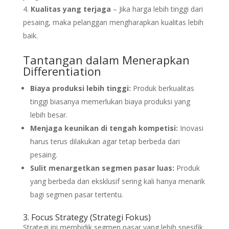
Kualitas yang terjaga
– Jika harga lebih tinggi dari
pesaing, maka pelanggan mengharapkan kualitas lebih
baik.
Tantangan dalam Menerapkan
Differentiation
Biaya produksi lebih tinggi:
Produk berkualitas
tinggi biasanya memerlukan biaya produksi yang
lebih besar.
Menjaga keunikan di tengah kompetisi:
Inovasi
harus terus dilakukan agar tetap berbeda dari
pesaing.
Sulit menargetkan segmen pasar luas:
Produk
yang berbeda dan eksklusif sering kali hanya menarik
bagi segmen pasar tertentu.
3. Focus Strategy (Strategi Fokus)
Strategi ini membidik segmen pasar yang lebih spesifik