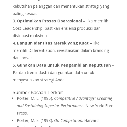
kebutuhan pelanggan dan menentukan strategi yang
paling sesuai.
Optimalkan Proses Operasional
– Jika memilih
Cost Leadership, pastikan efisiensi produksi dan
distribusi maksimal.
Bangun Identitas Merek yang Kuat
– Jika
memilih Differentiation, investasikan dalam branding
dan inovasi.
Gunakan Data untuk Pengambilan Keputusan
–
Pantau tren industri dan gunakan data untuk
menyesuaikan strategi Anda.
Sumber Bacaan Terkait
Porter, M. E. (1985).
Competitive Advantage: Creating
and Sustaining Superior Performance
. New York: Free
Press.
Porter, M. E. (1998).
On Competition
. Harvard