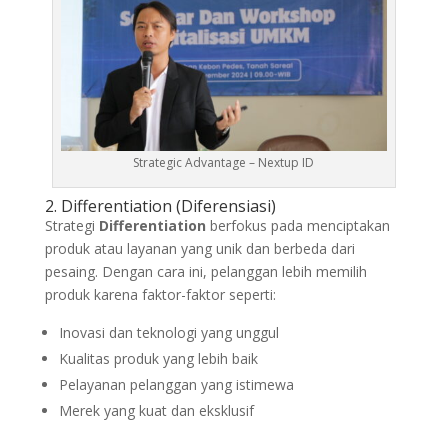
Strategic Advantage – Nextup ID
2. Differentiation (Diferensiasi)
Strategi
Differentiation
berfokus pada menciptakan
produk atau layanan yang unik dan berbeda dari
pesaing. Dengan cara ini, pelanggan lebih memilih
produk karena faktor-faktor seperti:
Inovasi dan teknologi yang unggul
Kualitas produk yang lebih baik
Pelayanan pelanggan yang istimewa
Merek yang kuat dan eksklusif