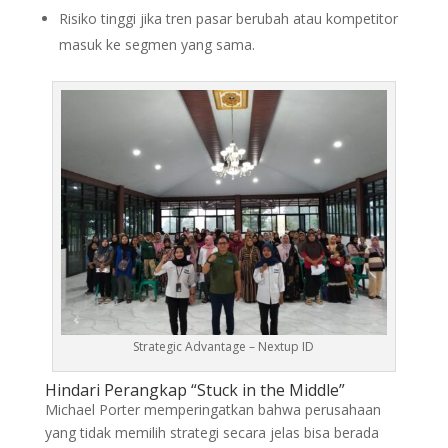
Risiko tinggi jika tren pasar berubah atau kompetitor
masuk ke segmen yang sama.
Strategic Advantage – Nextup ID
Hindari Perangkap “Stuck in the Middle”
Michael Porter memperingatkan bahwa perusahaan
yang tidak memilih strategi secara jelas bisa berada