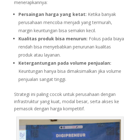
menerapkannya:
Persaingan harga yang ketat:
Ketika banyak
perusahaan mencoba menjadi yang termurah,
margin keuntungan bisa semakin kecil.
Kualitas produk bisa menurun:
Fokus pada biaya
rendah bisa menyebabkan penurunan kualitas
produk atau layanan.
Ketergantungan pada volume penjualan:
Keuntungan hanya bisa dimaksimalkan jika volume
penjualan sangat tinggi.
Strategi ini paling cocok untuk perusahaan dengan
infrastruktur yang kuat, modal besar, serta akses ke
pemasok dengan harga kompetitif.