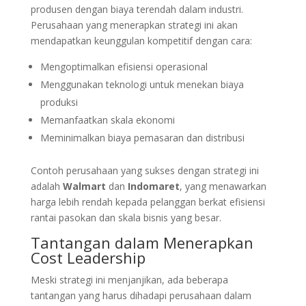
produsen dengan biaya terendah dalam industri.
Perusahaan yang menerapkan strategi ini akan
mendapatkan keunggulan kompetitif dengan cara:
Mengoptimalkan efisiensi operasional
Menggunakan teknologi untuk menekan biaya
produksi
Memanfaatkan skala ekonomi
Meminimalkan biaya pemasaran dan distribusi
Contoh perusahaan yang sukses dengan strategi ini
adalah
Walmart
dan
Indomaret
, yang menawarkan
harga lebih rendah kepada pelanggan berkat efisiensi
rantai pasokan dan skala bisnis yang besar.
Tantangan dalam Menerapkan
Cost Leadership
Meski strategi ini menjanjikan, ada beberapa
tantangan yang harus dihadapi perusahaan dalam