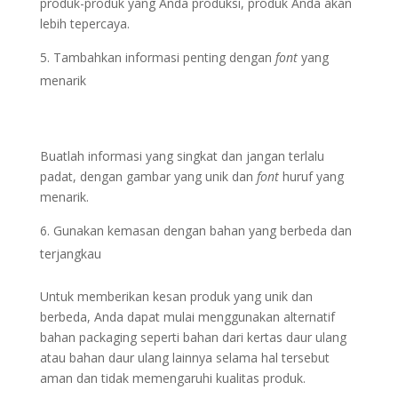
produk-produk yang Anda produksi, produk Anda akan
lebih tepercaya.
Tambahkan informasi penting dengan
font
yang
menarik
Buatlah informasi yang singkat dan jangan terlalu
padat, dengan gambar yang unik dan
font
huruf yang
menarik.
Gunakan kemasan dengan bahan yang berbeda dan
terjangkau
Untuk memberikan kesan produk yang unik dan
berbeda, Anda dapat mulai menggunakan alternatif
bahan packaging seperti bahan dari kertas daur ulang
atau bahan daur ulang lainnya selama hal tersebut
aman dan tidak memengaruhi kualitas produk.