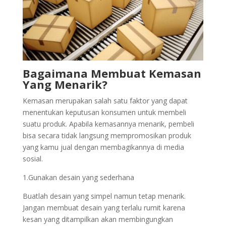
Bagaimana Membuat Kemasan
Yang Menarik?
Kemasan merupakan salah satu faktor yang dapat
menentukan keputusan konsumen untuk membeli
suatu produk. Apabila kemasannya menarik, pembeli
bisa secara tidak langsung mempromosikan produk
yang kamu jual dengan membagikannya di media
sosial.
1.Gunakan desain yang sederhana
Buatlah desain yang simpel namun tetap menarik.
Jangan membuat desain yang terlalu rumit karena
kesan yang ditampilkan akan membingungkan