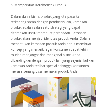
Memperkuat Karakteristik Produk
Dalam dunia bisnis produk yang kita pasarkan
terkadang sama dengan pembisnis lain, kemasan
produk adalah salah satu strategi yang dapat
diterapkan untuk membuat perbedaan. Kemasan
produk akan menjadi identitas produk Anda. Dalam
menentukan kemasan produk Anda harus membuat
konsep yang menarik, agar konsumen dapat lebih
mudah mengingat dan mengenal bisnis Anda
dibandingkan dengan produk lain yang sejenis. Jadikan
kemasan Anda terlihat spesial sehingga konsumen
merasa senang bisa memakai produk Anda.