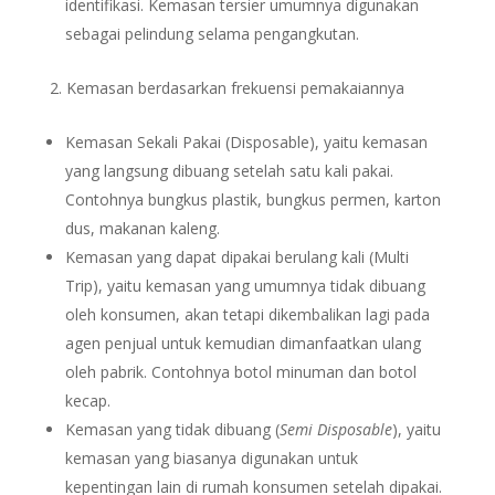
identifikasi. Kemasan tersier umumnya digunakan
sebagai pelindung selama pengangkutan.
Kemasan berdasarkan frekuensi pemakaiannya
Kemasan Sekali Pakai (Disposable), yaitu kemasan
yang langsung dibuang setelah satu kali pakai.
Contohnya bungkus plastik, bungkus permen, karton
dus, makanan kaleng.
Kemasan yang dapat dipakai berulang kali (Multi
Trip), yaitu kemasan yang umumnya tidak dibuang
oleh konsumen, akan tetapi dikembalikan lagi pada
agen penjual untuk kemudian dimanfaatkan ulang
oleh pabrik. Contohnya botol minuman dan botol
kecap.
Kemasan yang tidak dibuang (
Semi Disposable
), yaitu
kemasan yang biasanya digunakan untuk
kepentingan lain di rumah konsumen setelah dipakai.