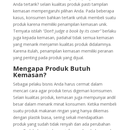
Anda tertarik? selain kualitas produk pasti tampilan
kemasan mempengaruhi pilihan Anda. Pada beberapa
kasus, konsumen bahkan tertarik untuk membeli suatu
produk karena memiliki penampilan kemasan unik.
Ternyata istilah
“Don’t judge a book by its cover”
berlaku
juga kepada kemasan, padahal tidak semua kemasan
yang menarik menjamin kualitas produk didalamnya.
Karena itulah, penampilan kemasan memiliki peranan
yang penting pada produk yang dijual.
Mengapa Produk Butuh
Kemasan?
Sebagai pelaku bisnis Anda harus cermat dalam
mencari cara agar produk terus digemari komsumen.
Selain kualitas produk, kemasan juga mempunyai andil
besar dalam menarik minat konsumen. Ketika membeli
suatu produk makanan ringan yang hanya dikemas
dengan plastik biasa, sering sekali mendapatkan
produk yang sudah tidak renyah dan ada perubahan