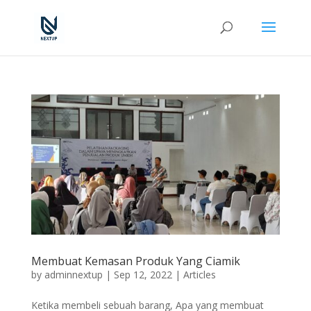
Membuat Kemasan Produk Yang Ciamik
by
adminnextup
|
Sep 12, 2022
|
Articles
Ketika membeli sebuah barang, Apa yang membuat