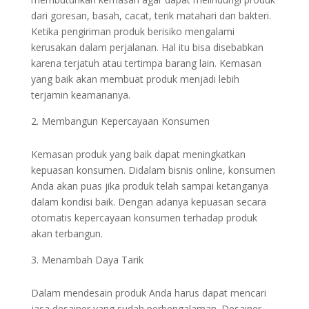
dari goresan, basah, cacat, terik matahari dan bakteri.
Ketika pengiriman produk berisiko mengalami
kerusakan dalam perjalanan. Hal itu bisa disebabkan
karena terjatuh atau tertimpa barang lain. Kemasan
yang baik akan membuat produk menjadi lebih
terjamin keamananya.
Membangun Kepercayaan Konsumen
Kemasan produk yang baik dapat meningkatkan
kepuasan konsumen. Didalam bisnis online, konsumen
Anda akan puas jika produk telah sampai ketanganya
dalam kondisi baik. Dengan adanya kepuasan secara
otomatis kepercayaan konsumen terhadap produk
akan terbangun.
Menambah Daya Tarik
Dalam mendesain produk Anda harus dapat mencari
jasa desainer yang sudah perbengalaman. Desainer