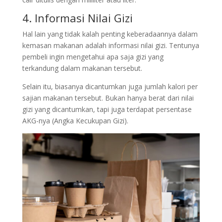
4. Informasi Nilai Gizi
Hal lain yang tidak kalah penting keberadaannya dalam
kemasan makanan adalah informasi nilai gizi. Tentunya
pembeli ingin mengetahui apa saja gizi yang
terkandung dalam makanan tersebut.
Selain itu, biasanya dicantumkan juga jumlah kalori per
sajian makanan tersebut. Bukan hanya berat dari nilai
gizi yang dicantumkan, tapi juga terdapat persentase
AKG-nya (Angka Kecukupan Gizi).