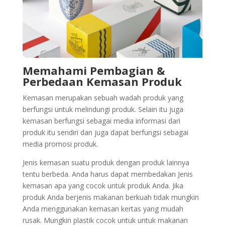
Memahami Pembagian &
Perbedaan Kemasan Produk
Kemasan merupakan sebuah wadah produk yang
berfungsi untuk melindungi produk. Selain itu juga
kemasan berfungsi sebagai media informasi dari
produk itu sendiri dan juga dapat berfungsi sebagai
media promosi produk.
Jenis kemasan suatu produk dengan produk lainnya
tentu berbeda. Anda harus dapat membedakan Jenis
kemasan apa yang cocok untuk produk Anda. Jika
produk Anda berjenis makanan berkuah tidak mungkin
Anda menggunakan kemasan kertas yang mudah
rusak. Mungkin plastik cocok untuk untuk makanan