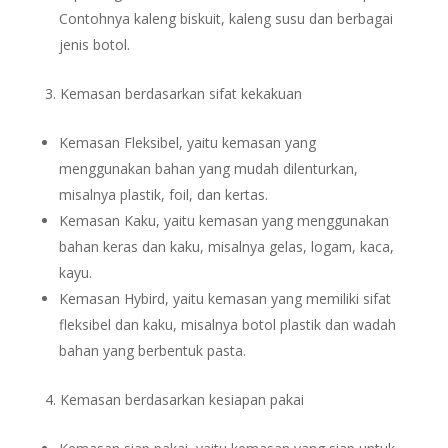
Contohnya kaleng biskuit, kaleng susu dan berbagai
jenis botol.
Kemasan berdasarkan sifat kekakuan
Kemasan Fleksibel, yaitu kemasan yang
menggunakan bahan yang mudah dilenturkan,
misalnya plastik, foil, dan kertas.
Kemasan Kaku, yaitu kemasan yang menggunakan
bahan keras dan kaku, misalnya gelas, logam, kaca,
kayu.
Kemasan Hybird, yaitu kemasan yang memiliki sifat
fleksibel dan kaku, misalnya botol plastik dan wadah
bahan yang berbentuk pasta.
Kemasan berdasarkan kesiapan pakai