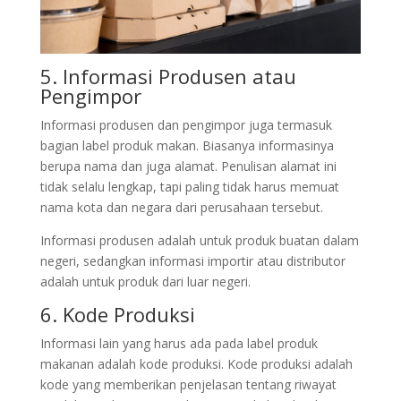
5. Informasi Produsen atau
Pengimpor
Informasi produsen dan pengimpor juga termasuk
bagian label produk makan. Biasanya informasinya
berupa nama dan juga alamat. Penulisan alamat ini
tidak selalu lengkap, tapi paling tidak harus memuat
nama kota dan negara dari perusahaan tersebut.
Informasi produsen adalah untuk produk buatan dalam
negeri, sedangkan informasi importir atau distributor
adalah untuk produk dari luar negeri.
6. Kode Produksi
Informasi lain yang harus ada pada label produk
makanan adalah kode produksi. Kode produksi adalah
kode yang memberikan penjelasan tentang riwayat