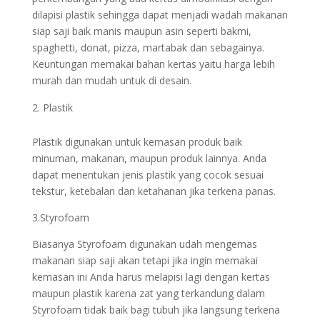
dilapisi plastik sehingga dapat menjadi wadah makanan
siap saji baik manis maupun asin seperti bakmi,
spaghetti, donat, pizza, martabak dan sebagainya.
Keuntungan memakai bahan kertas yaitu harga lebih
murah dan mudah untuk di desain.
Plastik
Plastik digunakan untuk kemasan produk baik
minuman, makanan, maupun produk lainnya. Anda
dapat menentukan jenis plastik yang cocok sesuai
tekstur, ketebalan dan ketahanan jika terkena panas.
3.Styrofoam
Biasanya Styrofoam digunakan udah mengemas
makanan siap saji akan tetapi jika ingin memakai
kemasan ini Anda harus melapisi lagi dengan kertas
maupun plastik karena zat yang terkandung dalam
Styrofoam tidak baik bagi tubuh jika langsung terkena