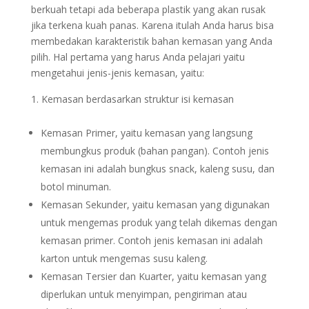
berkuah tetapi ada beberapa plastik yang akan rusak
jika terkena kuah panas. Karena itulah Anda harus bisa
membedakan karakteristik bahan kemasan yang Anda
pilih. Hal pertama yang harus Anda pelajari yaitu
mengetahui jenis-jenis kemasan, yaitu:
Kemasan berdasarkan struktur isi kemasan
Kemasan Primer, yaitu kemasan yang langsung
membungkus produk (bahan pangan). Contoh jenis
kemasan ini adalah bungkus snack, kaleng susu, dan
botol minuman.
Kemasan Sekunder, yaitu kemasan yang digunakan
untuk mengemas produk yang telah dikemas dengan
kemasan primer. Contoh jenis kemasan ini adalah
karton untuk mengemas susu kaleng.
Kemasan Tersier dan Kuarter, yaitu kemasan yang
diperlukan untuk menyimpan, pengiriman atau