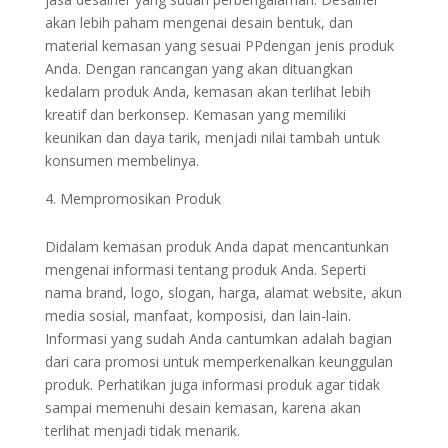
akan lebih paham mengenai desain bentuk, dan
material kemasan yang sesuai PPdengan jenis produk
Anda. Dengan rancangan yang akan dituangkan
kedalam produk Anda, kemasan akan terlihat lebih
kreatif dan berkonsep. Kemasan yang memiliki
keunikan dan daya tarik, menjadi nilai tambah untuk
konsumen membelinya.
Mempromosikan Produk
Didalam kemasan produk Anda dapat mencantunkan
mengenai informasi tentang produk Anda. Seperti
nama brand, logo, slogan, harga, alamat website, akun
media sosial, manfaat, komposisi, dan lain-lain.
Informasi yang sudah Anda cantumkan adalah bagian
dari cara promosi untuk memperkenalkan keunggulan
produk. Perhatikan juga informasi produk agar tidak
sampai memenuhi desain kemasan, karena akan
terlihat menjadi tidak menarik.