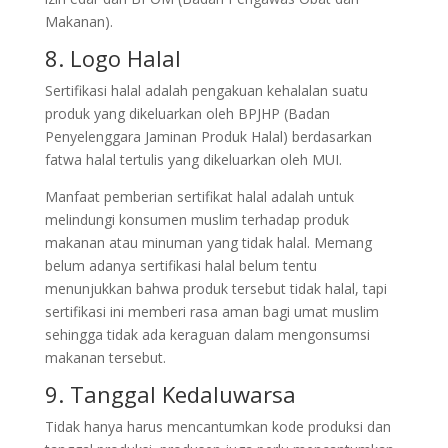
Makanan).
8. Logo Halal
Sertifikasi halal adalah pengakuan kehalalan suatu
produk yang dikeluarkan oleh BPJHP (Badan
Penyelenggara Jaminan Produk Halal) berdasarkan
fatwa halal tertulis yang dikeluarkan oleh MUI.
Manfaat pemberian sertifikat halal adalah untuk
melindungi konsumen muslim terhadap produk
makanan atau minuman yang tidak halal. Memang
belum adanya sertifikasi halal belum tentu
menunjukkan bahwa produk tersebut tidak halal, tapi
sertifikasi ini memberi rasa aman bagi umat muslim
sehingga tidak ada keraguan dalam mengonsumsi
makanan tersebut.
9. Tanggal Kedaluwarsa
Tidak hanya harus mencantumkan kode produksi dan