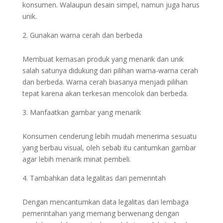
konsumen. Walaupun desain simpel, namun juga harus
unik.
Gunakan warna cerah dan berbeda
Membuat kemasan produk yang menarik dan unik
salah satunya didukung dari pilihan warna-warna cerah
dan berbeda. Warna cerah biasanya menjadi pilihan
tepat karena akan terkesan mencolok dan berbeda.
Manfaatkan gambar yang menarik
Konsumen cenderung lebih mudah menerima sesuatu
yang berbau visual, oleh sebab itu cantumkan gambar
agar lebih menarik minat pembeli.
Tambahkan data legalitas dari pemerintah
Dengan mencantumkan data legalitas dari lembaga
pemerintahan yang memang berwenang dengan