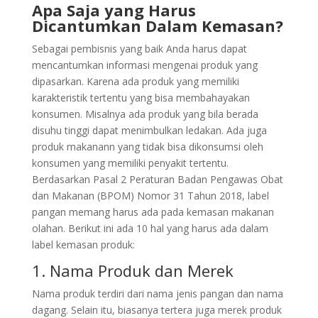
Apa Saja yang Harus
Dicantumkan Dalam Kemasan?
Sebagai pembisnis yang baik Anda harus dapat
mencantumkan informasi mengenai produk yang
dipasarkan. Karena ada produk yang memiliki
karakteristik tertentu yang bisa membahayakan
konsumen. Misalnya ada produk yang bila berada
disuhu tinggi dapat menimbulkan ledakan. Ada juga
produk makanann yang tidak bisa dikonsumsi oleh
konsumen yang memiliki penyakit tertentu.
Berdasarkan Pasal 2 Peraturan Badan Pengawas Obat
dan Makanan (BPOM) Nomor 31 Tahun 2018, label
pangan memang harus ada pada kemasan makanan
olahan. Berikut ini ada 10 hal yang harus ada dalam
label kemasan produk:
1. Nama Produk dan Merek
Nama produk terdiri dari nama jenis pangan dan nama
dagang. Selain itu, biasanya tertera juga merek produk