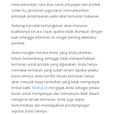
mencantumkan cara atau saran penyajian dari produk.
Selain itu, produsen juga harus mencantumkan
petunjuk penyimpanan pada label kemasan makanan.
Beberapa produk kemungkinan akan menurun
kualitasnya secara cepat apabila tidak disimpan dengan
baik sehingga informasi ini sangat penting diketahui
pembeli
Anda mungkin merasa bisnis yang Anda jalankan
belum berkembang sehingga tidak memperhatikan
kemasan untuk produk yang digunakan. Anda hanya
memakai kemasan yang sudah umum dipakai pelaku
bisnis lainnya. Anda berfikir desain kemasan hanya
akan menjadi biaya tambahan yang tidak mempunyai
timbal balik.
Nextup.id
mengajak Anda sebagai pelaku
bisnis untuk mempelajari dan memahami lebih dalam
mengenai desain kemasan. Anda juga dapat
berkonsultasi dan mendapatkan pendampingan
seputar bisnis lainnya.