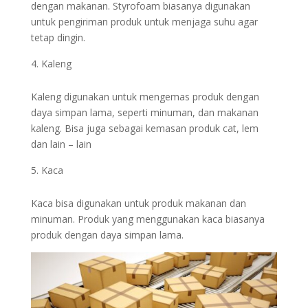
dengan makanan. Styrofoam biasanya digunakan
untuk pengiriman produk untuk menjaga suhu agar
tetap dingin.
Kaleng
Kaleng digunakan untuk mengemas produk dengan
daya simpan lama, seperti minuman, dan makanan
kaleng. Bisa juga sebagai kemasan produk cat, lem
dan lain – lain
Kaca
Kaca bisa digunakan untuk produk makanan dan
minuman. Produk yang menggunakan kaca biasanya
produk dengan daya simpan lama.