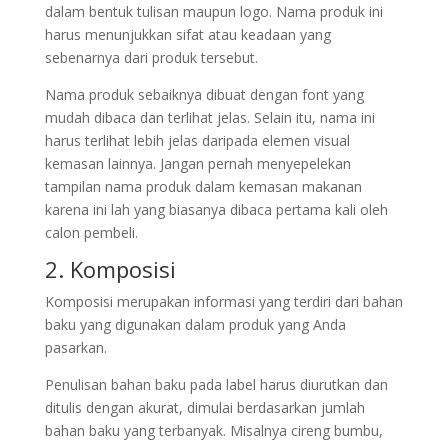
dalam bentuk tulisan maupun logo. Nama produk ini
harus menunjukkan sifat atau keadaan yang
sebenarnya dari produk tersebut.
Nama produk sebaiknya dibuat dengan font yang
mudah dibaca dan terlihat jelas. Selain itu, nama ini
harus terlihat lebih jelas daripada elemen visual
kemasan lainnya. Jangan pernah menyepelekan
tampilan nama produk dalam kemasan makanan
karena ini lah yang biasanya dibaca pertama kali oleh
calon pembeli.
2. Komposisi
Komposisi merupakan informasi yang terdiri dari bahan
baku yang digunakan dalam produk yang Anda
pasarkan.
Penulisan bahan baku pada label harus diurutkan dan
ditulis dengan akurat, dimulai berdasarkan jumlah
bahan baku yang terbanyak. Misalnya cireng bumbu,