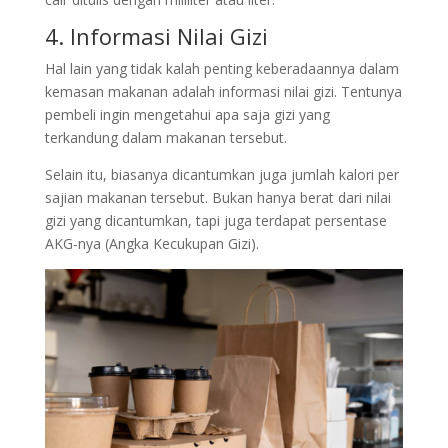
4. Informasi Nilai Gizi
Hal lain yang tidak kalah penting keberadaannya dalam
kemasan makanan adalah informasi nilai gizi. Tentunya
pembeli ingin mengetahui apa saja gizi yang
terkandung dalam makanan tersebut.
Selain itu, biasanya dicantumkan juga jumlah kalori per
sajian makanan tersebut. Bukan hanya berat dari nilai
gizi yang dicantumkan, tapi juga terdapat persentase
AKG-nya (Angka Kecukupan Gizi).