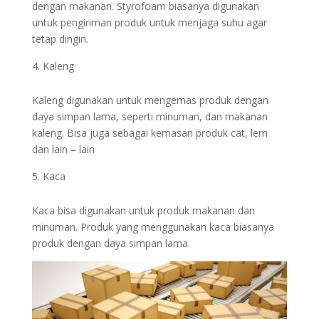
dengan makanan. Styrofoam biasanya digunakan
untuk pengiriman produk untuk menjaga suhu agar
tetap dingin.
Kaleng
Kaleng digunakan untuk mengemas produk dengan
daya simpan lama, seperti minuman, dan makanan
kaleng. Bisa juga sebagai kemasan produk cat, lem
dan lain – lain
Kaca
Kaca bisa digunakan untuk produk makanan dan
minuman. Produk yang menggunakan kaca biasanya
produk dengan daya simpan lama.