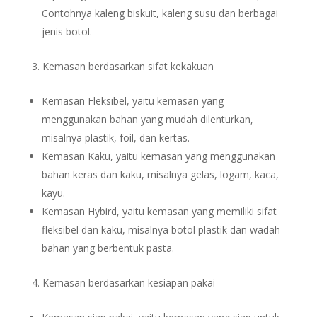
Contohnya kaleng biskuit, kaleng susu dan berbagai
jenis botol.
Kemasan berdasarkan sifat kekakuan
Kemasan Fleksibel, yaitu kemasan yang
menggunakan bahan yang mudah dilenturkan,
misalnya plastik, foil, dan kertas.
Kemasan Kaku, yaitu kemasan yang menggunakan
bahan keras dan kaku, misalnya gelas, logam, kaca,
kayu.
Kemasan Hybird, yaitu kemasan yang memiliki sifat
fleksibel dan kaku, misalnya botol plastik dan wadah
bahan yang berbentuk pasta.
Kemasan berdasarkan kesiapan pakai