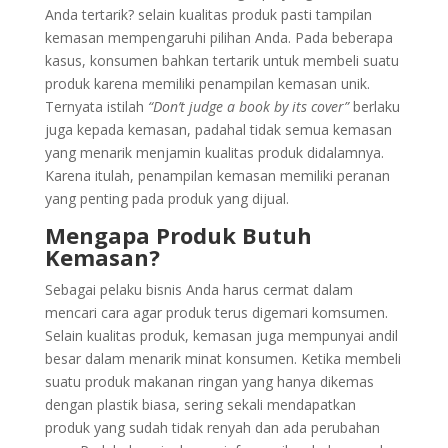
Anda tertarik? selain kualitas produk pasti tampilan
kemasan mempengaruhi pilihan Anda. Pada beberapa
kasus, konsumen bahkan tertarik untuk membeli suatu
produk karena memiliki penampilan kemasan unik.
Ternyata istilah
“Don’t judge a book by its cover”
berlaku
juga kepada kemasan, padahal tidak semua kemasan
yang menarik menjamin kualitas produk didalamnya.
Karena itulah, penampilan kemasan memiliki peranan
yang penting pada produk yang dijual.
Mengapa Produk Butuh
Kemasan?
Sebagai pelaku bisnis Anda harus cermat dalam
mencari cara agar produk terus digemari komsumen.
Selain kualitas produk, kemasan juga mempunyai andil
besar dalam menarik minat konsumen. Ketika membeli
suatu produk makanan ringan yang hanya dikemas
dengan plastik biasa, sering sekali mendapatkan
produk yang sudah tidak renyah dan ada perubahan