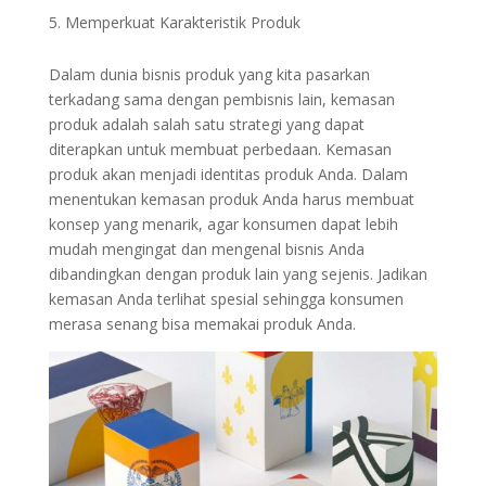
Memperkuat Karakteristik Produk
Dalam dunia bisnis produk yang kita pasarkan
terkadang sama dengan pembisnis lain, kemasan
produk adalah salah satu strategi yang dapat
diterapkan untuk membuat perbedaan. Kemasan
produk akan menjadi identitas produk Anda. Dalam
menentukan kemasan produk Anda harus membuat
konsep yang menarik, agar konsumen dapat lebih
mudah mengingat dan mengenal bisnis Anda
dibandingkan dengan produk lain yang sejenis. Jadikan
kemasan Anda terlihat spesial sehingga konsumen
merasa senang bisa memakai produk Anda.