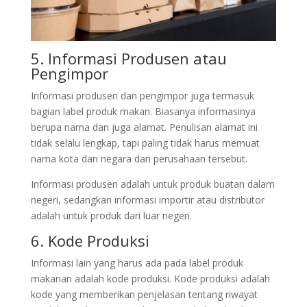
5. Informasi Produsen atau
Pengimpor
Informasi produsen dan pengimpor juga termasuk
bagian label produk makan. Biasanya informasinya
berupa nama dan juga alamat. Penulisan alamat ini
tidak selalu lengkap, tapi paling tidak harus memuat
nama kota dan negara dari perusahaan tersebut.
Informasi produsen adalah untuk produk buatan dalam
negeri, sedangkan informasi importir atau distributor
adalah untuk produk dari luar negeri.
6. Kode Produksi
Informasi lain yang harus ada pada label produk
makanan adalah kode produksi. Kode produksi adalah
kode yang memberikan penjelasan tentang riwayat