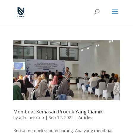
Membuat Kemasan Produk Yang Ciamik
by
adminnextup
|
Sep 12, 2022
|
Articles
Ketika membeli sebuah barang, Apa yang membuat