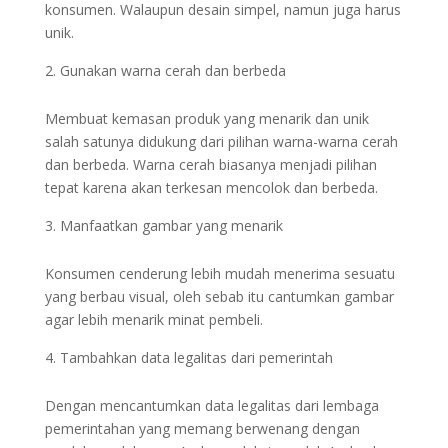
konsumen. Walaupun desain simpel, namun juga harus
unik.
Gunakan warna cerah dan berbeda
Membuat kemasan produk yang menarik dan unik
salah satunya didukung dari pilihan warna-warna cerah
dan berbeda. Warna cerah biasanya menjadi pilihan
tepat karena akan terkesan mencolok dan berbeda.
Manfaatkan gambar yang menarik
Konsumen cenderung lebih mudah menerima sesuatu
yang berbau visual, oleh sebab itu cantumkan gambar
agar lebih menarik minat pembeli.
Tambahkan data legalitas dari pemerintah
Dengan mencantumkan data legalitas dari lembaga
pemerintahan yang memang berwenang dengan