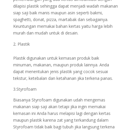
dilapisi plastik sehingga dapat menjadi wadah makanan
siap saji baik manis maupun asin seperti bakmi,
spaghetti, donat, pizza, martabak dan sebagainya.
Keuntungan memakai bahan kertas yaitu harga lebih
murah dan mudah untuk di desain.
Plastik
Plastik digunakan untuk kemasan produk baik
minuman, makanan, maupun produk lainnya. Anda
dapat menentukan jenis plastik yang cocok sesuai
tekstur, ketebalan dan ketahanan jika terkena panas.
3.Styrofoam
Biasanya Styrofoam digunakan udah mengemas
makanan siap saji akan tetapi jika ingin memakai
kemasan ini Anda harus melapisi lagi dengan kertas
maupun plastik karena zat yang terkandung dalam
Styrofoam tidak baik bagi tubuh jika langsung terkena