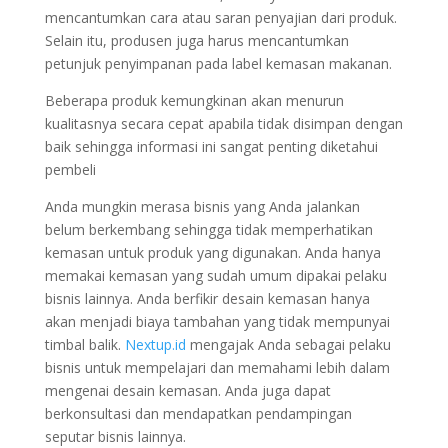
mencantumkan cara atau saran penyajian dari produk.
Selain itu, produsen juga harus mencantumkan
petunjuk penyimpanan pada label kemasan makanan.
Beberapa produk kemungkinan akan menurun
kualitasnya secara cepat apabila tidak disimpan dengan
baik sehingga informasi ini sangat penting diketahui
pembeli
Anda mungkin merasa bisnis yang Anda jalankan
belum berkembang sehingga tidak memperhatikan
kemasan untuk produk yang digunakan. Anda hanya
memakai kemasan yang sudah umum dipakai pelaku
bisnis lainnya. Anda berfikir desain kemasan hanya
akan menjadi biaya tambahan yang tidak mempunyai
timbal balik.
Nextup.id
mengajak Anda sebagai pelaku
bisnis untuk mempelajari dan memahami lebih dalam
mengenai desain kemasan. Anda juga dapat
berkonsultasi dan mendapatkan pendampingan
seputar bisnis lainnya.