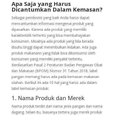
Apa Saja yang Harus
Dicantumkan Dalam Kemasan?
Sebagai pembisnis yang baik Anda harus dapat
mencantumkan informasi mengenai produk yang
dipasarkan. Karena ada produk yang memiliki
karakteristik tertentu yang bisa membahayakan
konsumen. Misalnya ada produk yang bila berada
disuhu tinggi dapat menimbulkan ledakan. Ada juga
produk makanann yang tidak bisa dikonsumsi oleh
konsumen yang memiliki penyakit tertentu.
Berdasarkan Pasal 2 Peraturan Badan Pengawas Obat
dan Makanan (BPOM) Nomor 31 Tahun 2018, label
pangan memang harus ada pada kemasan makanan
olahan. Berikut ini ada 10 hal yang harus ada dalam
label kemasan produk:
1. Nama Produk dan Merek
Nama produk terdiri dari nama jenis pangan dan nama
dagang. Selain itu, biasanya tertera juga merek produk