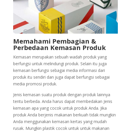
Memahami Pembagian &
Perbedaan Kemasan Produk
Kemasan merupakan sebuah wadah produk yang
berfungsi untuk melindungi produk. Selain itu juga
kemasan berfungsi sebagai media informasi dari
produk itu sendiri dan juga dapat berfungsi sebagai
media promosi produk.
Jenis kemasan suatu produk dengan produk lainnya
tentu berbeda. Anda harus dapat membedakan Jenis
kemasan apa yang cocok untuk produk Anda. Jika
produk Anda berjenis makanan berkuah tidak mungkin
Anda menggunakan kemasan kertas yang mudah
rusak. Mungkin plastik cocok untuk untuk makanan