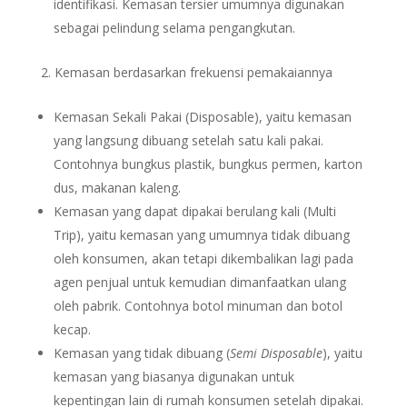
identifikasi. Kemasan tersier umumnya digunakan
sebagai pelindung selama pengangkutan.
Kemasan berdasarkan frekuensi pemakaiannya
Kemasan Sekali Pakai (Disposable), yaitu kemasan
yang langsung dibuang setelah satu kali pakai.
Contohnya bungkus plastik, bungkus permen, karton
dus, makanan kaleng.
Kemasan yang dapat dipakai berulang kali (Multi
Trip), yaitu kemasan yang umumnya tidak dibuang
oleh konsumen, akan tetapi dikembalikan lagi pada
agen penjual untuk kemudian dimanfaatkan ulang
oleh pabrik. Contohnya botol minuman dan botol
kecap.
Kemasan yang tidak dibuang (
Semi Disposable
), yaitu
kemasan yang biasanya digunakan untuk
kepentingan lain di rumah konsumen setelah dipakai.