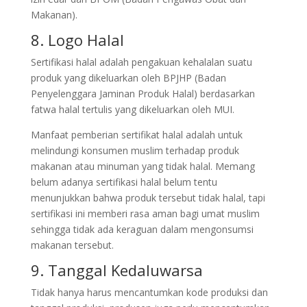
Makanan).
8. Logo Halal
Sertifikasi halal adalah pengakuan kehalalan suatu
produk yang dikeluarkan oleh BPJHP (Badan
Penyelenggara Jaminan Produk Halal) berdasarkan
fatwa halal tertulis yang dikeluarkan oleh MUI.
Manfaat pemberian sertifikat halal adalah untuk
melindungi konsumen muslim terhadap produk
makanan atau minuman yang tidak halal. Memang
belum adanya sertifikasi halal belum tentu
menunjukkan bahwa produk tersebut tidak halal, tapi
sertifikasi ini memberi rasa aman bagi umat muslim
sehingga tidak ada keraguan dalam mengonsumsi
makanan tersebut.
9. Tanggal Kedaluwarsa
Tidak hanya harus mencantumkan kode produksi dan