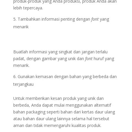
produk-produk yang Anda produksi, produk Anda akan
lebih tepercaya.
Tambahkan informasi penting dengan
font
yang
menarik
Buatlah informasi yang singkat dan jangan terlalu
padat, dengan gambar yang unik dan
font
huruf yang
menarik.
Gunakan kemasan dengan bahan yang berbeda dan
terjangkau
Untuk memberikan kesan produk yang unik dan
berbeda, Anda dapat mulai menggunakan alternatif
bahan packaging seperti bahan dari kertas daur ulang
atau bahan daur ulang lainnya selama hal tersebut
aman dan tidak memengaruhi kualitas produk.