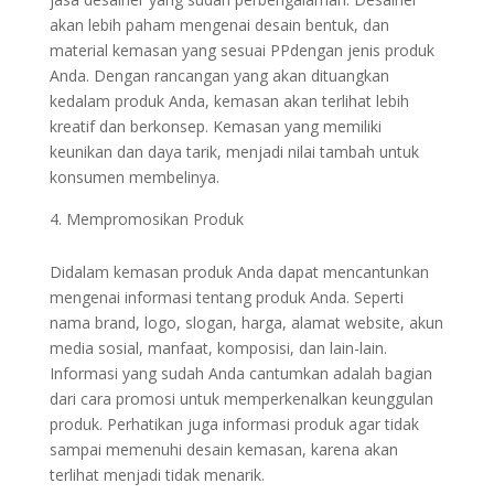
akan lebih paham mengenai desain bentuk, dan
material kemasan yang sesuai PPdengan jenis produk
Anda. Dengan rancangan yang akan dituangkan
kedalam produk Anda, kemasan akan terlihat lebih
kreatif dan berkonsep. Kemasan yang memiliki
keunikan dan daya tarik, menjadi nilai tambah untuk
konsumen membelinya.
Mempromosikan Produk
Didalam kemasan produk Anda dapat mencantunkan
mengenai informasi tentang produk Anda. Seperti
nama brand, logo, slogan, harga, alamat website, akun
media sosial, manfaat, komposisi, dan lain-lain.
Informasi yang sudah Anda cantumkan adalah bagian
dari cara promosi untuk memperkenalkan keunggulan
produk. Perhatikan juga informasi produk agar tidak
sampai memenuhi desain kemasan, karena akan
terlihat menjadi tidak menarik.