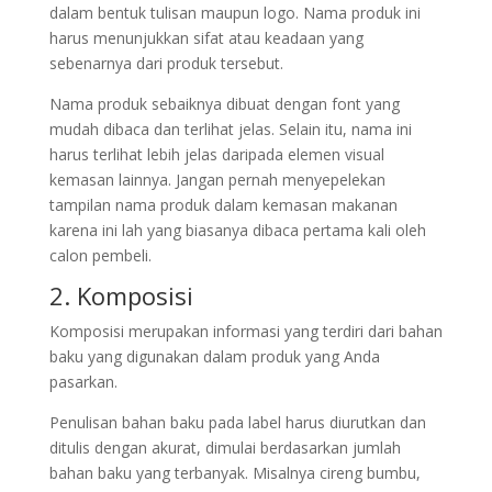
dalam bentuk tulisan maupun logo. Nama produk ini
harus menunjukkan sifat atau keadaan yang
sebenarnya dari produk tersebut.
Nama produk sebaiknya dibuat dengan font yang
mudah dibaca dan terlihat jelas. Selain itu, nama ini
harus terlihat lebih jelas daripada elemen visual
kemasan lainnya. Jangan pernah menyepelekan
tampilan nama produk dalam kemasan makanan
karena ini lah yang biasanya dibaca pertama kali oleh
calon pembeli.
2. Komposisi
Komposisi merupakan informasi yang terdiri dari bahan
baku yang digunakan dalam produk yang Anda
pasarkan.
Penulisan bahan baku pada label harus diurutkan dan
ditulis dengan akurat, dimulai berdasarkan jumlah
bahan baku yang terbanyak. Misalnya cireng bumbu,