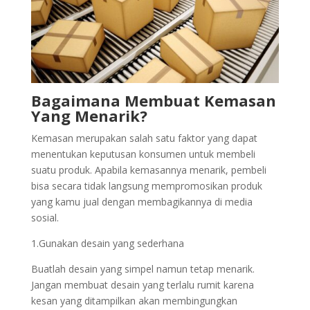
Bagaimana Membuat Kemasan
Yang Menarik?
Kemasan merupakan salah satu faktor yang dapat
menentukan keputusan konsumen untuk membeli
suatu produk. Apabila kemasannya menarik, pembeli
bisa secara tidak langsung mempromosikan produk
yang kamu jual dengan membagikannya di media
sosial.
1.Gunakan desain yang sederhana
Buatlah desain yang simpel namun tetap menarik.
Jangan membuat desain yang terlalu rumit karena
kesan yang ditampilkan akan membingungkan