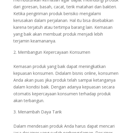
dari goresan, basah, cacat, terik matahari dan bakteri.
Ketika pengiriman produk berisiko mengalami
kerusakan dalam perjalanan. Hal itu bisa disebabkan
karena terjatuh atau tertimpa barang lain. Kemasan
yang baik akan membuat produk menjadi lebih
terjamin keamananya.
Membangun Kepercayaan Konsumen
Kemasan produk yang baik dapat meningkatkan
kepuasan konsumen. Didalam bisnis online, konsumen
Anda akan puas jika produk telah sampai ketanganya
dalam kondisi baik. Dengan adanya kepuasan secara
otomatis kepercayaan konsumen terhadap produk
akan terbangun.
Menambah Daya Tarik
Dalam mendesain produk Anda harus dapat mencari
jasa desainer yang sudah perbengalaman. Desainer