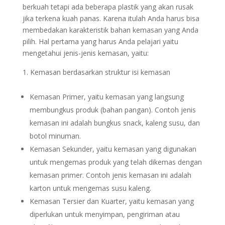
berkuah tetapi ada beberapa plastik yang akan rusak
jika terkena kuah panas. Karena itulah Anda harus bisa
membedakan karakteristik bahan kemasan yang Anda
pilih. Hal pertama yang harus Anda pelajari yaitu
mengetahui jenis-jenis kemasan, yaitu:
Kemasan berdasarkan struktur isi kemasan
Kemasan Primer, yaitu kemasan yang langsung
membungkus produk (bahan pangan). Contoh jenis
kemasan ini adalah bungkus snack, kaleng susu, dan
botol minuman.
Kemasan Sekunder, yaitu kemasan yang digunakan
untuk mengemas produk yang telah dikemas dengan
kemasan primer. Contoh jenis kemasan ini adalah
karton untuk mengemas susu kaleng.
Kemasan Tersier dan Kuarter, yaitu kemasan yang
diperlukan untuk menyimpan, pengiriman atau