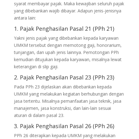
syarat membayar pajak. Maka kewajiban seluruh pajak
yang dibebankan wajib dibayar. Adapun jenis-jenisnya
antara lain:
1. Pajak Penghasilan Pasal 21 (PPh 21)
Yakni jenis pajak yang dibebankan kepada karyawan
UMKM tersebut dengan memotong gaji, honorarium,
tunjangan, dan upah jenis lainnya. Pemotongan PPh
kemudian ditujukan kepada karyawan, misalnya lewat
keterangan di slip gaji.
2. Pajak Penghasilan Pasal 23 (PPh 23)
Pada PPh 23 dijelaskan akan dibebankan kepada
UMKM yang melakukan kegiatan berhubungan dengan
jasa tertentu. Misalnya pemanfaatan jasa teknik, jasa
manajemen, jasa konstruksi, dan lain-lain sesuai
aturan di dalam pasal 23.
3. Pajak Penghasilan Pasal 26 (PPh 26)
PPh 26 diterapkan kepada UMKM yang melakukan