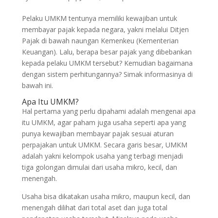
Pelaku UMKM tentunya memiliki kewajiban untuk
membayar pajak kepada negara, yakni melalui Ditjen
Pajak di bawah naungan Kemenkeu (Kementerian
Keuangan). Lalu, berapa besar pajak yang dibebankan
kepada pelaku UMKM tersebut? Kemudian bagaimana
dengan sistem perhitungannya? Simak informasinya di
bawah ini.
Apa Itu UMKM?
Hal pertama yang perlu dipahami adalah mengenai apa
itu UMKM, agar paham juga usaha seperti apa yang
punya kewajiban membayar pajak sesuai aturan
perpajakan untuk UMKM. Secara garis besar, UMKM
adalah yakni kelompok usaha yang terbagi menjadi
tiga golongan dimulai dari usaha mikro, kecil, dan
menengah.
Usaha bisa dikatakan usaha mikro, maupun kecil, dan
menengah dilihat dari total aset dan juga total