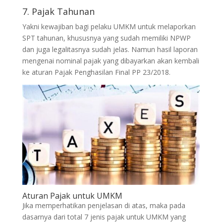
7. Pajak Tahunan
Yakni kewajiban bagi pelaku UMKM untuk melaporkan
SPT tahunan, khususnya yang sudah memiliki NPWP
dan juga legalitasnya sudah jelas. Namun hasil laporan
mengenai nominal pajak yang dibayarkan akan kembali
ke aturan Pajak Penghasilan Final PP 23/2018.
Aturan Pajak untuk UMKM
Jika memperhatikan penjelasan di atas, maka pada
dasarnya dari total 7 jenis pajak untuk UMKM yang