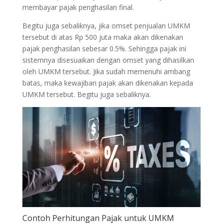
membayar pajak penghasilan final.
Begitu juga sebaliknya, jika omset penjualan UMKM
tersebut di atas Rp 500 juta maka akan dikenakan
pajak penghasilan sebesar 0.5%. Sehingga pajak ini
sistemnya disesuaikan dengan omset yang dihasilkan
oleh UMKM tersebut. Jika sudah memenuhi ambang
batas, maka kewajiban pajak akan dikenakan kepada
UMKM tersebut. Begitu juga sebaliknya.
Contoh Perhitungan Pajak untuk UMKM