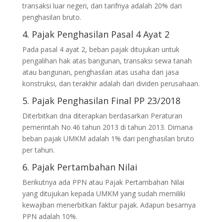
transaksi luar negeri, dan tarifnya adalah 20% dari
penghasilan bruto.
4. Pajak Penghasilan Pasal 4 Ayat 2
Pada pasal 4 ayat 2, beban pajak ditujukan untuk
pengalihan hak atas bangunan, transaksi sewa tanah
atau bangunan, penghasilan atas usaha dari jasa
konstruksi, dan terakhir adalah dari dividen perusahaan.
5. Pajak Penghasilan Final PP 23/2018
Diterbitkan dna diterapkan berdasarkan Peraturan
pemerintah No.46 tahun 2013 di tahun 2013. Dimana
beban pajak UMKM adalah 1% dari penghasilan bruto
per tahun.
6. Pajak Pertambahan Nilai
Berikutnya ada PPN atau Pajak Pertambahan Nilai
yang ditujukan kepada UMKM yang sudah memiliki
kewajiban menerbitkan faktur pajak. Adapun besarnya
PPN adalah 10%.