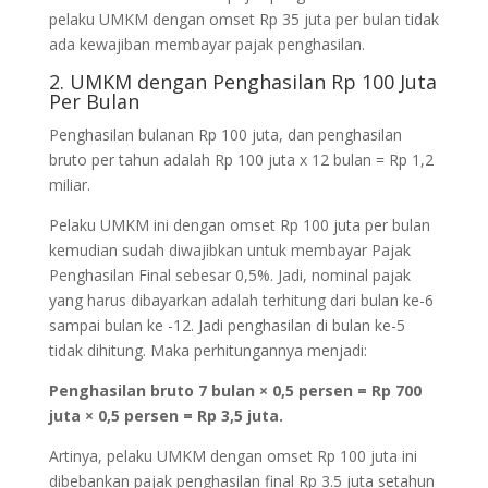
pelaku UMKM dengan omset Rp 35 juta per bulan tidak
ada kewajiban membayar pajak penghasilan.
2. UMKM dengan Penghasilan Rp 100 Juta
Per Bulan
Penghasilan bulanan Rp 100 juta, dan penghasilan
bruto per tahun adalah Rp 100 juta x 12 bulan = Rp 1,2
miliar.
Pelaku UMKM ini dengan omset Rp 100 juta per bulan
kemudian sudah diwajibkan untuk membayar Pajak
Penghasilan Final sebesar 0,5%. Jadi, nominal pajak
yang harus dibayarkan adalah terhitung dari bulan ke-6
sampai bulan ke -12. Jadi penghasilan di bulan ke-5
tidak dihitung. Maka perhitungannya menjadi:
Penghasilan bruto 7 bulan × 0,5 persen = Rp 700
juta × 0,5 persen = Rp 3,5 juta.
Artinya, pelaku UMKM dengan omset Rp 100 juta ini
dibebankan pajak penghasilan final Rp 3.5 juta setahun