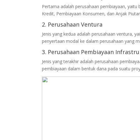
Pertama adalah perusahaan pembiayaan, yaitu 
Kredit, Pembiayaan Konsumen, dan Anjak Piuta
2. Perusahaan Ventura
Jenis yang kedua adalah perusahaan ventura, 
penyertaan modal ke dalam perusahaan yang m
3. Perusahaan Pembiayaan Infrastru
Jenis yang terakhir adalah perusahaan pembiayaa
pembiayaan dalam bentuk dana pada suatu proye