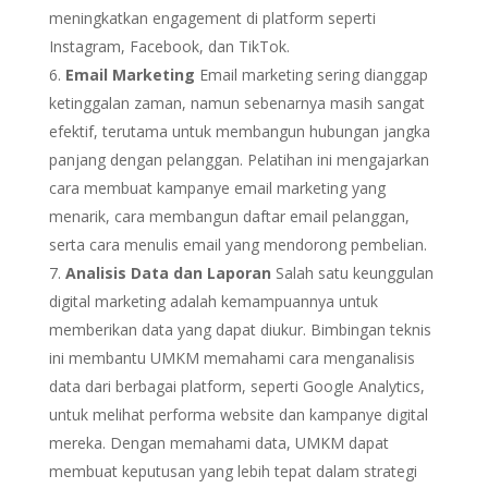
meningkatkan engagement di platform seperti
Instagram, Facebook, dan TikTok.
Email Marketing
Email marketing sering dianggap
ketinggalan zaman, namun sebenarnya masih sangat
efektif, terutama untuk membangun hubungan jangka
panjang dengan pelanggan. Pelatihan ini mengajarkan
cara membuat kampanye email marketing yang
menarik, cara membangun daftar email pelanggan,
serta cara menulis email yang mendorong pembelian.
Analisis Data dan Laporan
Salah satu keunggulan
digital marketing adalah kemampuannya untuk
memberikan data yang dapat diukur. Bimbingan teknis
ini membantu UMKM memahami cara menganalisis
data dari berbagai platform, seperti Google Analytics,
untuk melihat performa website dan kampanye digital
mereka. Dengan memahami data, UMKM dapat
membuat keputusan yang lebih tepat dalam strategi