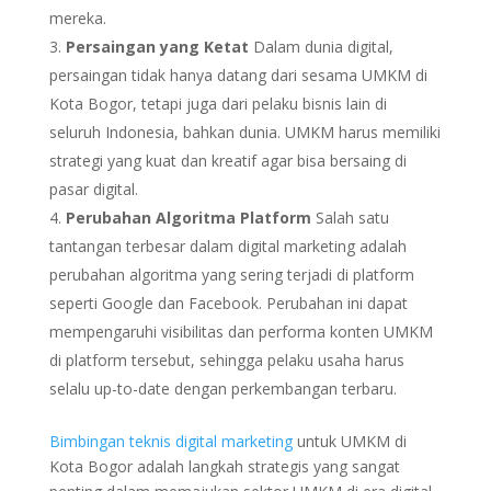
mereka.
Persaingan yang Ketat
Dalam dunia digital,
persaingan tidak hanya datang dari sesama UMKM di
Kota Bogor, tetapi juga dari pelaku bisnis lain di
seluruh Indonesia, bahkan dunia. UMKM harus memiliki
strategi yang kuat dan kreatif agar bisa bersaing di
pasar digital.
Perubahan Algoritma Platform
Salah satu
tantangan terbesar dalam digital marketing adalah
perubahan algoritma yang sering terjadi di platform
seperti Google dan Facebook. Perubahan ini dapat
mempengaruhi visibilitas dan performa konten UMKM
di platform tersebut, sehingga pelaku usaha harus
selalu up-to-date dengan perkembangan terbaru.
Bimbingan teknis digital marketing
untuk UMKM di
Kota Bogor adalah langkah strategis yang sangat