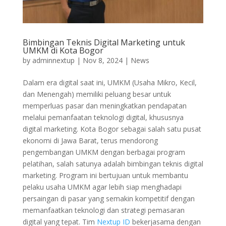
Bimbingan Teknis Digital Marketing untuk
UMKM di Kota Bogor
by
adminnextup
|
Nov 8, 2024
|
News
Dalam era digital saat ini, UMKM (Usaha Mikro, Kecil,
dan Menengah) memiliki peluang besar untuk
memperluas pasar dan meningkatkan pendapatan
melalui pemanfaatan teknologi digital, khususnya
digital marketing. Kota Bogor sebagai salah satu pusat
ekonomi di Jawa Barat, terus mendorong
pengembangan UMKM dengan berbagai program
pelatihan, salah satunya adalah bimbingan teknis digital
marketing. Program ini bertujuan untuk membantu
pelaku usaha UMKM agar lebih siap menghadapi
persaingan di pasar yang semakin kompetitif dengan
memanfaatkan teknologi dan strategi pemasaran
digital yang tepat. Tim
Nextup ID
bekerjasama dengan