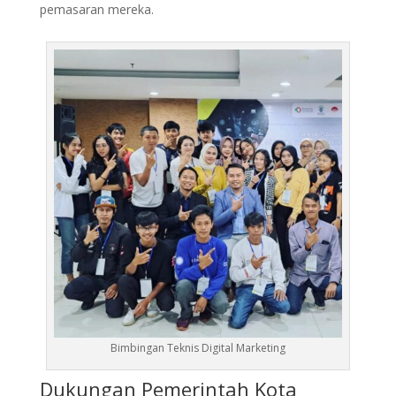
pemasaran mereka.
Bimbingan Teknis Digital Marketing
Dukungan Pemerintah Kota