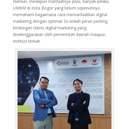
Namun, meskipun manfaatnya jelas, banyak pelaku
UMKM di Kota Bogor yang belum sepenuhnya
memahami bagaimana cara memanfaatkan digital
marketing dengan optimal. Di sinilah peran penting
bimbingan teknis digital marketing yang
diselenggarakan oleh pemerintah daerah maupun
institusi terkait.