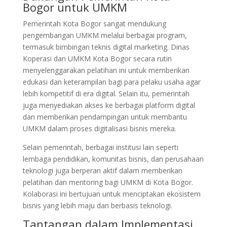
Bogor untuk UMKM
Pemerintah Kota Bogor sangat mendukung
pengembangan UMKM melalui berbagai program,
termasuk bimbingan teknis digital marketing. Dinas
Koperasi dan UMKM Kota Bogor secara rutin
menyelenggarakan pelatihan ini untuk memberikan
edukasi dan keterampilan bagi para pelaku usaha agar
lebih kompetitif di era digital. Selain itu, pemerintah
juga menyediakan akses ke berbagai platform digital
dan memberikan pendampingan untuk membantu
UMKM dalam proses digitalisasi bisnis mereka.
Selain pemerintah, berbagai institusi lain seperti
lembaga pendidikan, komunitas bisnis, dan perusahaan
teknologi juga berperan aktif dalam memberikan
pelatihan dan mentoring bagi UMKM di Kota Bogor.
Kolaborasi ini bertujuan untuk menciptakan ekosistem
bisnis yang lebih maju dan berbasis teknologi.
Tantangan dalam Implementasi