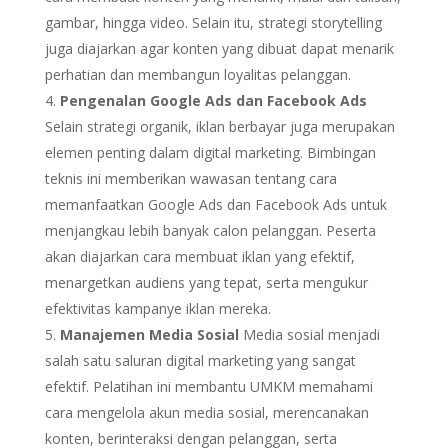
gambar, hingga video. Selain itu, strategi storytelling
juga diajarkan agar konten yang dibuat dapat menarik
perhatian dan membangun loyalitas pelanggan.
Pengenalan Google Ads dan Facebook Ads
Selain strategi organik, iklan berbayar juga merupakan
elemen penting dalam digital marketing. Bimbingan
teknis ini memberikan wawasan tentang cara
memanfaatkan Google Ads dan Facebook Ads untuk
menjangkau lebih banyak calon pelanggan. Peserta
akan diajarkan cara membuat iklan yang efektif,
menargetkan audiens yang tepat, serta mengukur
efektivitas kampanye iklan mereka.
Manajemen Media Sosial
Media sosial menjadi
salah satu saluran digital marketing yang sangat
efektif. Pelatihan ini membantu UMKM memahami
cara mengelola akun media sosial, merencanakan
konten, berinteraksi dengan pelanggan, serta