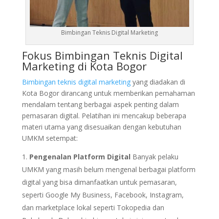
Bimbingan Teknis Digital Marketing
Fokus Bimbingan Teknis Digital
Marketing di Kota Bogor
Bimbingan teknis digital marketing
yang diadakan di
Kota Bogor dirancang untuk memberikan pemahaman
mendalam tentang berbagai aspek penting dalam
pemasaran digital. Pelatihan ini mencakup beberapa
materi utama yang disesuaikan dengan kebutuhan
UMKM setempat:
Pengenalan Platform Digital
Banyak pelaku
UMKM yang masih belum mengenal berbagai platform
digital yang bisa dimanfaatkan untuk pemasaran,
seperti Google My Business, Facebook, Instagram,
dan marketplace lokal seperti Tokopedia dan