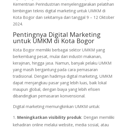
Kementrian Perindustrian menyelenggarakan pelatihan
bimbingan teknis digital marketing untuk UMKM di
Kota Bogor dan sekitarnya dari tanggal 9 – 12 Oktober
2024.
Pentingnya Digital Marketing
untuk UMKM di Kota Bogor
Kota Bogor memiliki berbagai sektor UMKM yang
berkembang pesat, mulai dari industri makanan,
kerajinan, hingga jasa. Namun, banyak pelaku UMKM
yang masih bergantung pada cara pemasaran
tradisional. Dengan hadirnya digital marketing, UMKM
dapat menjangkau pasar yang lebih luas, baik lokal
maupun global, dengan biaya yang lebih efisien
dibandingkan pemasaran konvensional.
Digital marketing memungkinkan UMKM untuk:
Meningkatkan visibility produk
: Dengan memiliki
kehadiran online melalui website, media sosial, atau