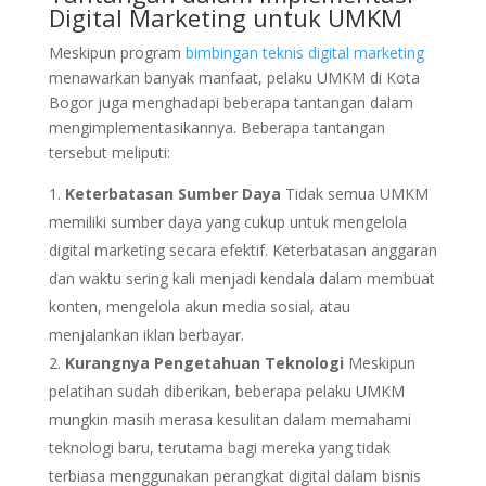
Digital Marketing untuk UMKM
Meskipun program
bimbingan teknis digital marketing
menawarkan banyak manfaat, pelaku UMKM di Kota
Bogor juga menghadapi beberapa tantangan dalam
mengimplementasikannya. Beberapa tantangan
tersebut meliputi:
Keterbatasan Sumber Daya
Tidak semua UMKM
memiliki sumber daya yang cukup untuk mengelola
digital marketing secara efektif. Keterbatasan anggaran
dan waktu sering kali menjadi kendala dalam membuat
konten, mengelola akun media sosial, atau
menjalankan iklan berbayar.
Kurangnya Pengetahuan Teknologi
Meskipun
pelatihan sudah diberikan, beberapa pelaku UMKM
mungkin masih merasa kesulitan dalam memahami
teknologi baru, terutama bagi mereka yang tidak
terbiasa menggunakan perangkat digital dalam bisnis