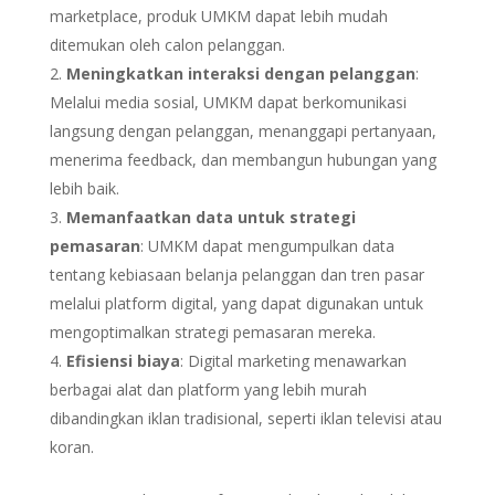
marketplace, produk UMKM dapat lebih mudah
ditemukan oleh calon pelanggan.
Meningkatkan interaksi dengan pelanggan
:
Melalui media sosial, UMKM dapat berkomunikasi
langsung dengan pelanggan, menanggapi pertanyaan,
menerima feedback, dan membangun hubungan yang
lebih baik.
Memanfaatkan data untuk strategi
pemasaran
: UMKM dapat mengumpulkan data
tentang kebiasaan belanja pelanggan dan tren pasar
melalui platform digital, yang dapat digunakan untuk
mengoptimalkan strategi pemasaran mereka.
Efisiensi biaya
: Digital marketing menawarkan
berbagai alat dan platform yang lebih murah
dibandingkan iklan tradisional, seperti iklan televisi atau
koran.