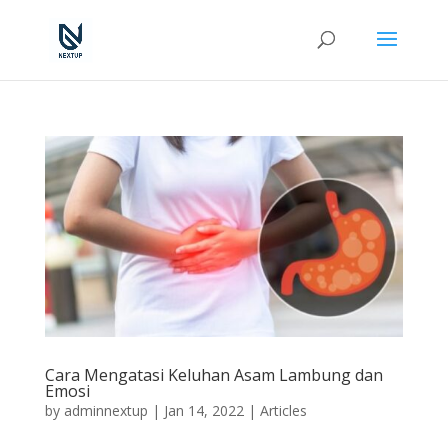
Cara Mengatasi Keluhan Asam Lambung dan
Emosi
by
adminnextup
|
Jan 14, 2022
|
Articles