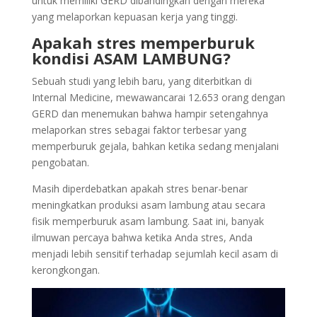
untuk memiliki GERD dibandingkan dengan mereka
yang melaporkan kepuasan kerja yang tinggi.
Apakah stres memperburuk
kondisi ASAM LAMBUNG?
Sebuah studi yang lebih baru, yang diterbitkan di
Internal Medicine, mewawancarai 12.653 orang dengan
GERD dan menemukan bahwa hampir setengahnya
melaporkan stres sebagai faktor terbesar yang
memperburuk gejala, bahkan ketika sedang menjalani
pengobatan.
Masih diperdebatkan apakah stres benar-benar
meningkatkan produksi asam lambung atau secara
fisik memperburuk asam lambung. Saat ini, banyak
ilmuwan percaya bahwa ketika Anda stres, Anda
menjadi lebih sensitif terhadap sejumlah kecil asam di
kerongkongan.