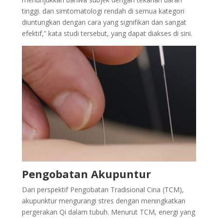
tinggi. dan simtomatologi rendah di semua kategori
diuntungkan dengan cara yang signifikan dan sangat
efektif,” kata studi tersebut, yang dapat diakses di sini.
Pengobatan Akupuntur
Dari perspektif Pengobatan Tradisional Cina (TCM),
akupunktur mengurangi stres dengan meningkatkan
pergerakan Qi dalam tubuh. Menurut TCM, energi yang