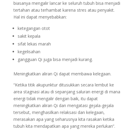
biasanya mengalir lancar ke seluruh tubuh bisa menjadi
tertahan atau terhambat karena stres atau penyakit.
Hal ini dapat menyebabkan:
ketegangan otot
sakit kepala
sifat lekas marah
kegelisahan
gangguan Qi juga bisa menjadi kurang.
Meningkatkan aliran Qi dapat membawa kelegaan.
“Ketika titik akupunktur ditusukkan secara lembut ke
area stagnasi atau di sepanjang saluran energi di mana
energi tidak mengalir dengan baik, itu dapat
meningkatkan aliran Qi dan mengatasi gejala-gejala
tersebut, menghasilkan relaksasi dan kelegaan,
merasakan apa yang seharusnya kita rasakan ketika
tubuh kita mendapatkan apa yang mereka perlukan”.