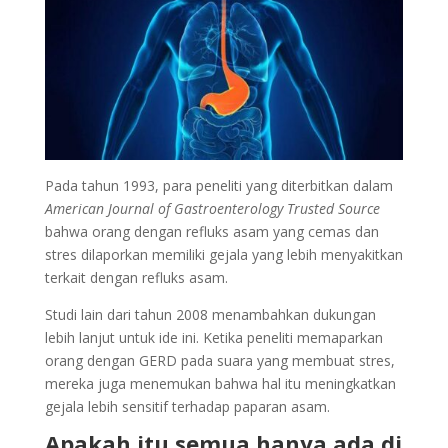
Pada tahun 1993, para peneliti yang diterbitkan dalam
American Journal of Gastroenterology Trusted Source
bahwa orang dengan refluks asam yang cemas dan
stres dilaporkan memiliki gejala yang lebih menyakitkan
terkait dengan refluks asam.
Studi lain dari tahun 2008 menambahkan dukungan
lebih lanjut untuk ide ini. Ketika peneliti memaparkan
orang dengan GERD pada suara yang membuat stres,
mereka juga menemukan bahwa hal itu meningkatkan
gejala lebih sensitif terhadap paparan asam.
Apakah itu semua hanya ada di