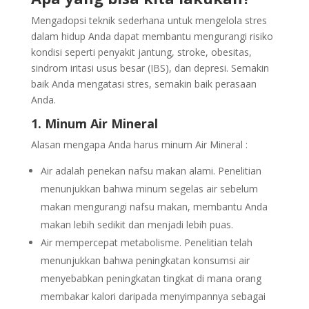
Mengadopsi teknik sederhana untuk mengelola stres
dalam hidup Anda dapat membantu mengurangi risiko
kondisi seperti penyakit jantung, stroke, obesitas,
sindrom iritasi usus besar (IBS), dan depresi. Semakin
baik Anda mengatasi stres, semakin baik perasaan
Anda.
1. Minum Air Mineral
Alasan mengapa Anda harus minum Air Mineral :
Air adalah penekan nafsu makan alami. Penelitian
menunjukkan bahwa minum segelas air sebelum
makan mengurangi nafsu makan, membantu Anda
makan lebih sedikit dan menjadi lebih puas.
Air mempercepat metabolisme. Penelitian telah
menunjukkan bahwa peningkatan konsumsi air
menyebabkan peningkatan tingkat di mana orang
membakar kalori daripada menyimpannya sebagai