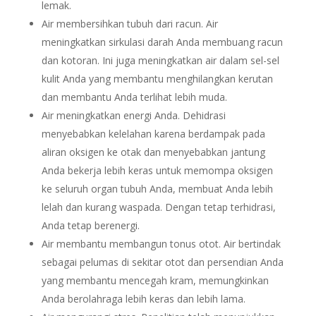
lemak.
Air membersihkan tubuh dari racun. Air
meningkatkan sirkulasi darah Anda membuang racun
dan kotoran. Ini juga meningkatkan air dalam sel-sel
kulit Anda yang membantu menghilangkan kerutan
dan membantu Anda terlihat lebih muda.
Air meningkatkan energi Anda. Dehidrasi
menyebabkan kelelahan karena berdampak pada
aliran oksigen ke otak dan menyebabkan jantung
Anda bekerja lebih keras untuk memompa oksigen
ke seluruh organ tubuh Anda, membuat Anda lebih
lelah dan kurang waspada. Dengan tetap terhidrasi,
Anda tetap berenergi.
Air membantu membangun tonus otot. Air bertindak
sebagai pelumas di sekitar otot dan persendian Anda
yang membantu mencegah kram, memungkinkan
Anda berolahraga lebih keras dan lebih lama.